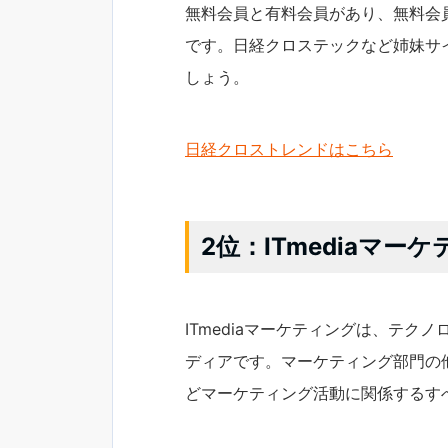
無料会員と有料会員があり、無料会
です。日経クロステックなど姉妹サ
しょう。
日経クロストレンドはこちら
2位：ITmediaマー
ITmediaマーケティングは、テ
ディアです。マーケティング部門の
どマーケティング活動に関係するす