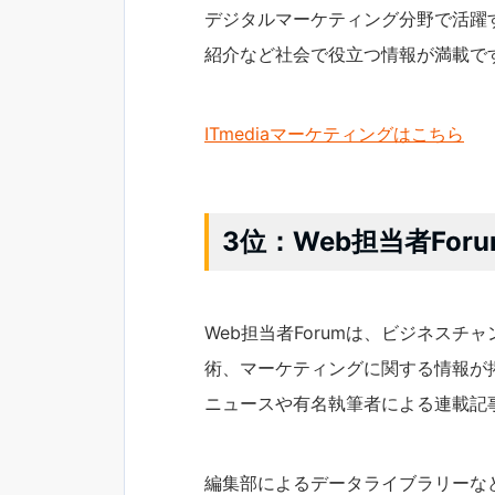
デジタルマーケティング分野で活躍
紹介など社会で役立つ情報が満載で
ITmediaマーケティングはこちら
3位：Web担当者Foru
Web担当者Forumは、ビジネスチ
術、マーケティングに関する情報が
ニュースや有名執筆者による連載記
編集部によるデータライブラリーな