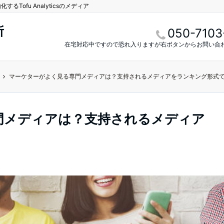
Tofu Analyticsのメディア
所
050-7103
在宅対応中ですので恐れ入りますが右ボタンからお問い合
マーケターがよく見る専門メディアは？支持されるメディアをランキング形式
門メディアは？支持されるメディア