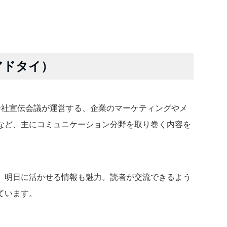
（アドタイ）
株式会社宣伝会議が運営する、企業のマーケティングやメ
など、主にコミュニケーション分野を取り巻く内容を
、明日に活かせる情報も魅力。読者が交流できるよう
ています。