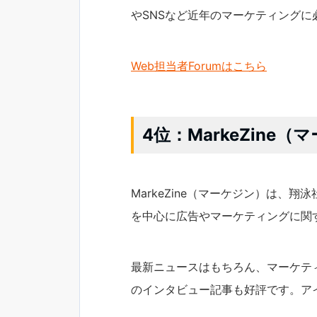
やSNSなど近年のマーケティング
Web担当者Forumはこちら
4位：MarkeZine（
MarkeZine（マーケジン）は、
を中心に広告やマーケティングに関
最新ニュースはもちろん、マーケテ
のインタビュー記事も好評です。ア