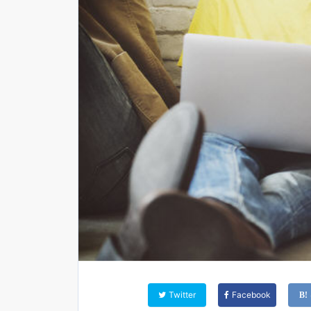
Twitter
Facebook