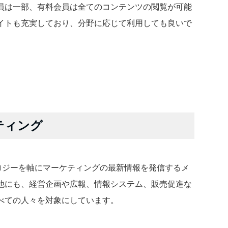
員は一部、有料会員は全てのコンテンツの閲覧が可能
イトも充実しており、分野に応じて利用しても良いで
ケティング
クノロジーを軸にマーケティングの最新情報を発信するメ
他にも、経営企画や広報、情報システム、販売促進な
べての人々を対象にしています。