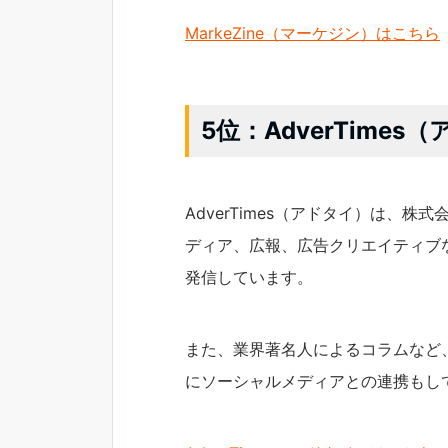
MarkeZine（マーケジン）はこちら
5位：AdverTimes
AdverTimes（アドタイ）は、
ディア、広報、広告クリエイティブ
発信しています。
また、業界著名人によるコラムなど
にソーシャルメディアとの連携もし