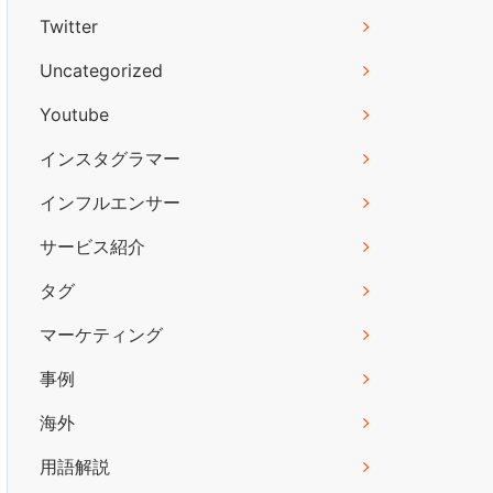
Twitter
Uncategorized
Youtube
インスタグラマー
インフルエンサー
サービス紹介
タグ
マーケティング
事例
海外
用語解説