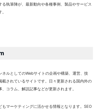
する執筆陣が、最新動向や各種事例、製品やサービス
す。
m
ャンネルとしてのWebサイトの企画や構築、運営、技
掲載されているサイトです。日々更新される国内外の
事、コラム、解説記事などが更新されます。
どもマーケティングに活かせる情報となります。SEO