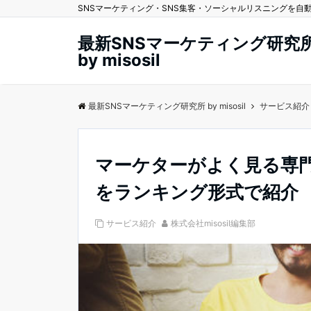
SNSマーケティング・SNS集客・ソーシャルリスニングを自動化する
最新SNSマーケティング研究
by misosil
最新SNSマーケティング研究所 by misosil
サービス紹介
マーケターがよく見る専
をランキング形式で紹介
サービス紹介
株式会社misosil編集部