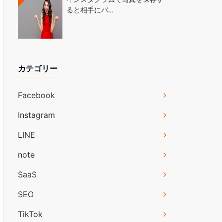
ると相手にバ…
カテゴリー
Facebook
Instagram
LINE
note
SaaS
SEO
TikTok