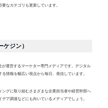
に必要なカテゴリも更新しています。
マーケジン）
翔泳社が運営するマーケター専門メディアです。デジタル
する情報を幅広い視点から毎日、発信しています。
ィングに取り組むさまざまな企業担当者や経営幹部へ
イデア調達などにも向いているメディアでしょう。