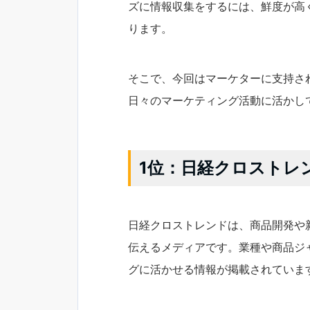
ズに情報収集をするには、鮮度が高
ります。
そこで、今回はマーケターに支持さ
日々のマーケティング活動に活かし
1位：日経クロストレ
日経クロストレンドは、商品開発や
伝えるメディアです。業種や商品ジ
グに活かせる情報が掲載されていま