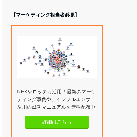
【マーケティング担当者必見】
NHKやロッテも活用！最新のマーケ
ティング事例や、インフルエンサー
活用の成功マニュアルを無料配布中
詳細はこちら