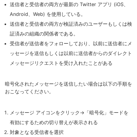
送信者と受信者の両方が最新の Twitter アプリ (iOS、
Android、Web) を使用している。
送信者と受信者の両方が検証済みのユーザーもしくは検
証済みの組織の関係者である。
受信者が送信者をフォローしており、以前に送信者にメ
ッセージを送信もしくは以前に送信者からのダイレクト
メッセージリクエストを受け入れたことがある
暗号化されたメッセージを送信したい場合は以下の手順を
おこなってください。
メッセージ アイコンをクリック→「暗号化」モードを
有効にするための切り替えが表示される
対象となる受信者を選択