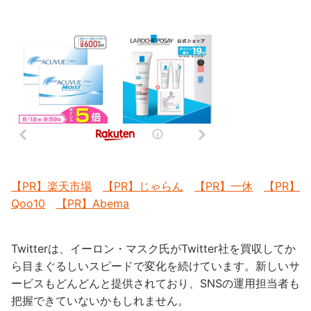
【PR】楽天市場
【PR】じゃらん
【PR】一休
【PR】
Qoo10
【PR】Abema
Twitterは、イーロン・マスク氏がTwitter社を買収してか
ら目まぐるしいスピードで変化を続けています。新しいサ
ービスもどんどんと提供されており、SNSの運用担当者も
把握できていないかもしれません。