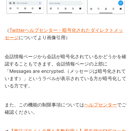
（
Twitterヘルプセンター・暗号化されたダイレクトメッ
セージ
についてより画像引用）
会話情報ページから会話が暗号化されているかどうかを確
認することもできます。会話情報ページの上部に
「Messages are encrypted.（メッセージは暗号化されて
います）」というラベルが表示されている方が暗号化して
いる方です。
また、この機能の制限事項については
ヘルプセンター
でご
確認ください。