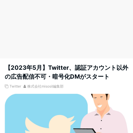
【2023年5月】Twitter、認証アカウント以外
の広告配信不可・暗号化DMがスタート
Twitter
株式会社misosil編集部