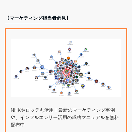
【マーケティング担当者必見】
NHKやロッテも活用！最新のマーケティング事例
や、インフルエンサー活用の成功マニュアルを無料
配布中