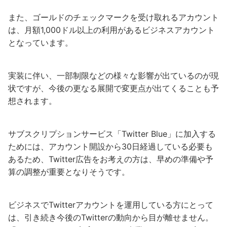
また、ゴールドのチェックマークを受け取れるアカウント
は、月額1,000ドル以上の利用があるビジネスアカウント
となっています。
実装に伴い、一部制限などの様々な影響が出ているのが現
状ですが、今後の更なる展開で変更点が出てくることも予
想されます。
サブスクリプションサービス「Twitter Blue」に加入する
ためには、アカウント開設から30日経過している必要も
あるため、Twitter広告をお考えの方は、早めの準備や予
算の調整が重要となりそうです。
ビジネスでTwitterアカウントを運用している方にとって
は、引き続き今後のTwitterの動向から目が離せません。