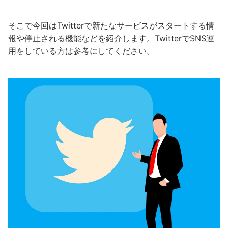
そこで今回はTwitterで新たなサービスがスタートする情
報や停止される機能などを紹介します。TwitterでSNS運
用をしている方は参考にしてください。