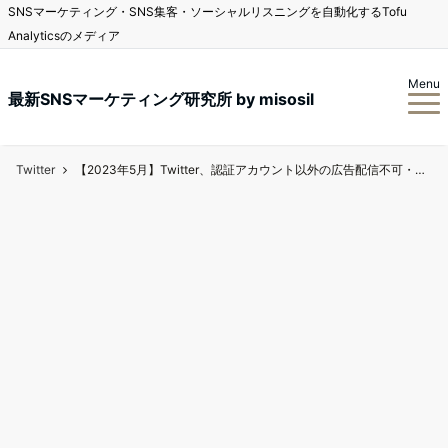
SNSマーケティング・SNS集客・ソーシャルリスニングを自動化するTofu
Analyticsのメディア
Menu
最新SNSマーケティング研究所 by misosil
Twitter
【2023年5月】Twitter、認証アカウント以外の広告配信不可・暗号化DMがスタート