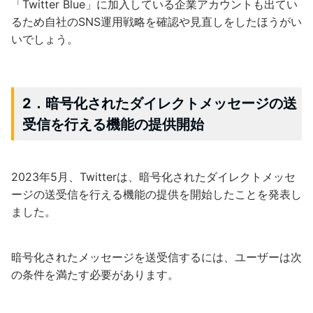
「Twitter Blue」に加入している企業アカウントも出てい
るため自社のSNS運用戦略を確認や見直しをしたほうがい
いでしょう。
2．暗号化されたダイレクトメッセージの送
受信を行える機能の提供開始
2023年5月、Twitterは、暗号化されたダイレクトメッセ
ージの送受信を行える機能の提供を開始したことを発表し
ました。
暗号化されたメッセージを送受信するには、ユーザーは次
の条件を満たす必要があります。