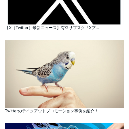
【X（Twitter）最新ニュース】有料サブスク「Xプ...
Twitterのテイクアウトプロモーション事例を紹介！