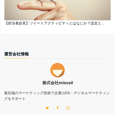
【担当者必見】ツイートアクティビティとはなにか？設定と...
運営会社情報
株式会社misosil
最先端のマーケティング技術で企業のDX・デジタルマーケティン
グをサポート