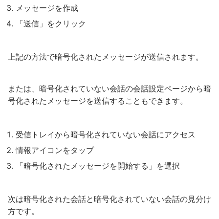
メッセージを作成
「送信」をクリック
上記の方法で暗号化されたメッセージが送信されます。
または、暗号化されていない会話の会話設定ページから暗
号化されたメッセージを送信することもできます。
受信トレイから暗号化されていない会話にアクセス
情報アイコンをタップ
「暗号化されたメッセージを開始する」を選択
次は暗号化された会話と暗号化されていない会話の見分け
方です。