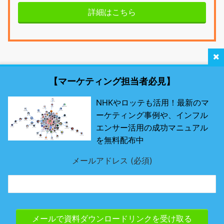
詳細はこちら
【マーケティング担当者必見】
NHKやロッテも活用！最新のマ
ーケティング事例や、インフル
最新SNSマーケティング研究所 by misosil
エンサー活用の成功マニュアル
を無料配布中
最先端のSNSツールとは？
メールアドレス (必須)
Page Top
© 最新SNSマーケティング研究所 by misosil