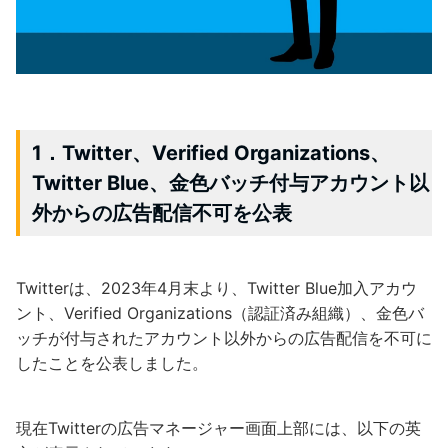
1．Twitter、Verified Organizations、
Twitter Blue、金色バッチ付与アカウント以
外からの広告配信不可を公表
Twitterは、2023年4月末より、Twitter Blue加入アカウ
ント、Verified Organizations（認証済み組織）、金色バ
ッチが付与されたアカウント以外からの広告配信を不可に
したことを公表しました。
現在Twitterの広告マネージャー画面上部には、以下の英