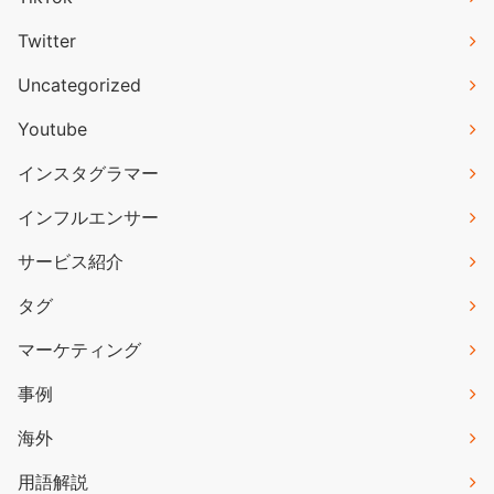
Twitter
Uncategorized
Youtube
インスタグラマー
インフルエンサー
サービス紹介
タグ
マーケティング
事例
海外
用語解説