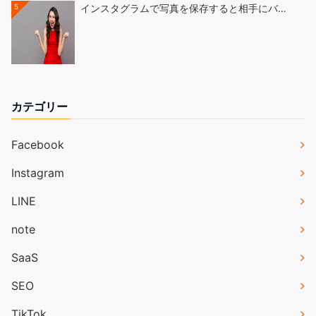
5
インスタグラムで写真を保存すると相手にバ…
カテゴリー
Facebook
Instagram
LINE
note
SaaS
SEO
TikTok