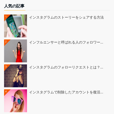
人気の記事
1
インスタグラムのストーリーをシェアする方法
2
インフルエンサーと呼ばれる人のフォロワー…
3
インスタグラムのフォローリクエストとは？…
4
インスタグラムで削除したアカウントを復活…