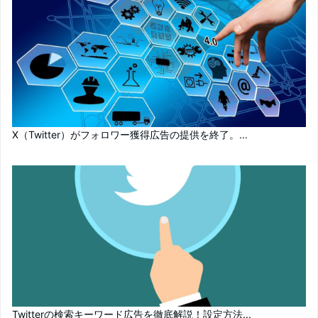
X（Twitter）がフォロワー獲得広告の提供を終了。...
Twitterの検索キーワード広告を徹底解説！設定方法...