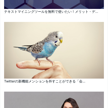
テキストマイニングツールを無料で使いたい！メリット・デ...
Twitterの新機能メンションを外すことができる「会...