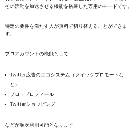
その活動を加速させる機能を搭載した専用のモードです。
特定の要件を満たす人が無料で切り替えることができま
す。
プロアカウントの機能として
Twitter広告のエコシステム（クイックプロモートな
ど）
プロ・プロフィール
Twitterショッピング
などが順次利用可能となります。