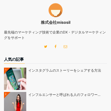
株式会社misosil
最先端のマーケティング技術で企業のDX・デジタルマーケティン
グをサポート
人気の記事
1
インスタグラムのストーリーをシェアする方法
2
インフルエンサーと呼ばれる人のフォロワー…