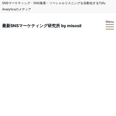
SNSマーケティング・SNS集客・ソーシャルリスニングを自動化するTofu
Analyticsのメディア
Menu
最新SNSマーケティング研究所 by misosil