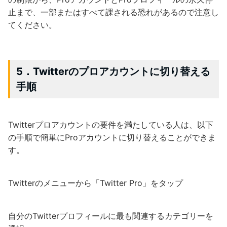
止まで、一部またはすべて課される恐れがあるので注意し
てください。
5．Twitterのプロアカウントに切り替える
手順
Twitterプロアカウントの要件を満たしている人は、以下
の手順で簡単にProアカウントに切り替えることができま
す。
Twitterのメニューから「Twitter Pro」をタップ
自分のTwitterプロフィールに最も関連するカテゴリーを