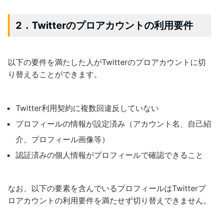
2．Twitterのプロアカウントの利用要件
以下の要件を満たした人がTwitterのプロアカウントに切
り替えることができます。
Twitter利用契約に複数回違反していない
プロフィールの情報が設定済み（アカウント名、自己紹
介、プロフィール画像等）
認証済みの個人情報がプロフィールで確認できること
なお、以下の要素を含んでいるプロフィールはTwitterプ
ロアカウントの利用要件を満たせず切り替えできません。