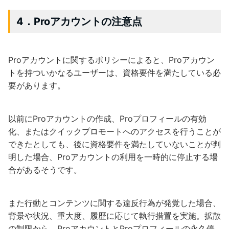
4．Proアカウントの注意点
Proアカウントに関するポリシーによると、Proアカウン
トを持ついかなるユーザーは、資格要件を満たしている必
要があります。
以前にProアカウントの作成、Proプロフィールの有効
化、またはクイックプロモートへのアクセスを行うことが
できたとしても、後に資格要件を満たしていないことが判
明した場合、Proアカウントの利用を一時的に停止する場
合があるそうです。
また行動とコンテンツに関する違反行為が発覚した場合、
背景や状況、重大度、履歴に応じて執行措置を実施。拡散
の制限から、ProアカウントとProプロフィールの永久停