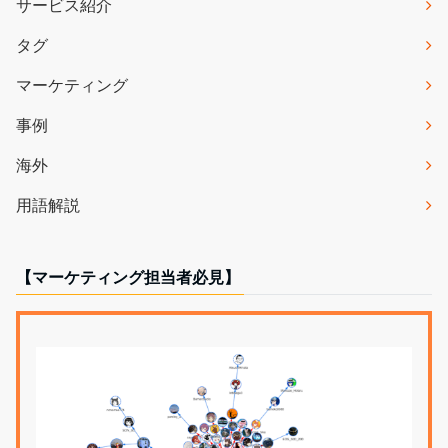
サービス紹介
タグ
マーケティング
事例
海外
用語解説
【マーケティング担当者必見】