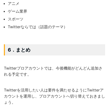
アニメ
ゲーム業界
スポーツ
Twitterならでは（話題のテーマ）
6．まとめ
Twitterプロアカウントでは、今後機能がどんどん追加さ
れる予定です。
Twitterを活用したい人は要件を満たせるようにTwitterア
カウントを運用し、プロアカウントへ切り替えておきまし
ょう。