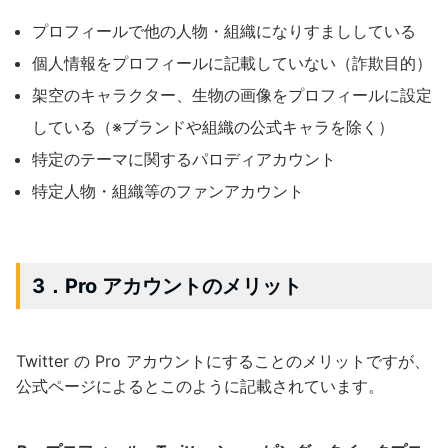
プロフィールで他の人物・組織になりすまししている
個人情報をプロフィールに記載していない（詐欺目的）
架空のキャラクター、生物の画像をプロフィールに設定
している（※ブランドや組織の公式キャラを除く）
特定のテーマに関するパロディアカウント
特定人物・組織等のファンアカウント
3．Pro アカウントのメリット
Twitter の Pro アカウントにすることのメリットですが、
公式ページによるとこのように記載されています。