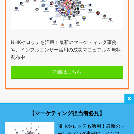
NHKやロッテも活用！最新のマーケティング事例
や、インフルエンサー活用の成功マニュアルを無料
配布中
詳細はこちら
【マーケティング担当者必見】
NHKやロッテも活用！最新のマ
ーケティング事例や、インフル