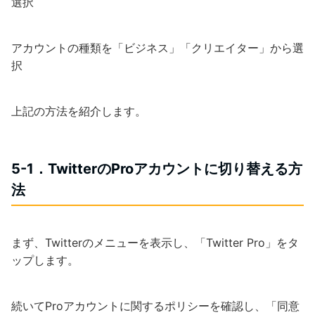
選択
アカウントの種類を「ビジネス」「クリエイター」から選
択
上記の方法を紹介します。
5-1．TwitterのProアカウントに切り替える方
法
まず、Twitterのメニューを表示し、「Twitter Pro」をタ
ップします。
続いてProアカウントに関するポリシーを確認し、「同意