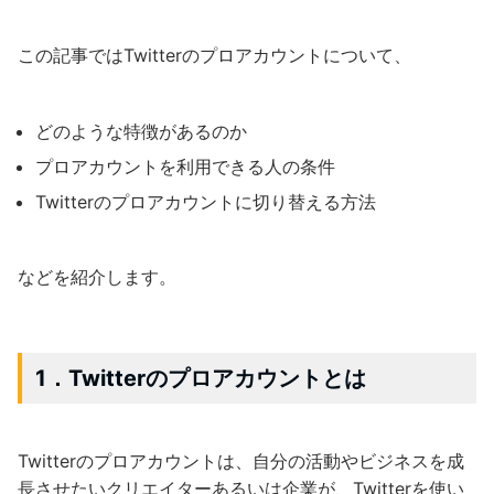
この記事ではTwitterのプロアカウントについて、
どのような特徴があるのか
プロアカウントを利用できる人の条件
Twitterのプロアカウントに切り替える方法
などを紹介します。
1．Twitterのプロアカウントとは
Twitterのプロアカウントは、自分の活動やビジネスを成
長させたいクリエイターあるいは企業が、Twitterを使い