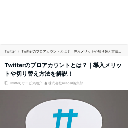
Twitter
Twitterのプロアカウントとは？｜導入メリットや切り替え方法を解説！
Twitterのプロアカウントとは？｜導入メリッ
トや切り替え方法を解説！
Twitter
,
サービス紹介
株式会社misosil編集部