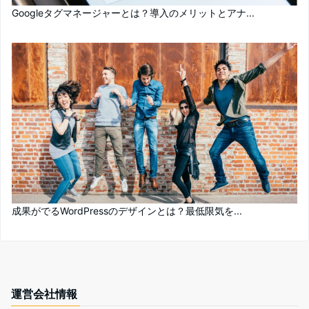
Googleタグマネージャーとは？導入のメリットとアナ...
成果がでるWordPressのデザインとは？最低限気を...
運営会社情報