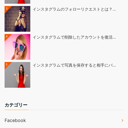
3
インスタグラムのフォローリクエストとは？…
4
インスタグラムで削除したアカウントを復活…
5
インスタグラムで写真を保存すると相手にバ…
カテゴリー
Facebook