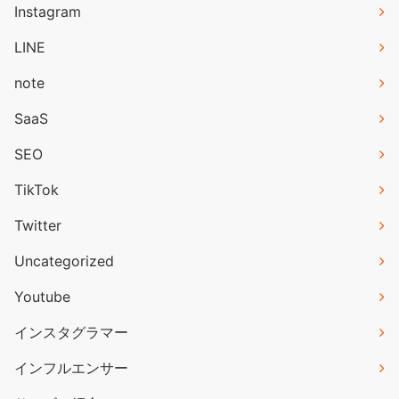
Instagram
LINE
note
SaaS
SEO
TikTok
Twitter
Uncategorized
Youtube
インスタグラマー
インフルエンサー