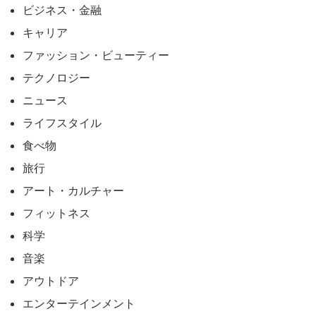
ビジネス・金融
キャリア
ファッション・ビューティー
テクノロジー
ニュース
ライフスタイル
食べ物
旅行
アート・カルチャー
フィットネス
科学
音楽
アウトドア
エンターテインメント