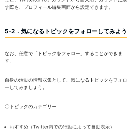
す際も、プロフィール編集画面から設定できます。
5-2．気になるトピックをフォローしてみよう
なお、任意で「トピックをフォロー」することができま
す。
自身の活動の情報収集として、気になるトピックをフォロ
ーしてみましょう。
〇トピックのカテゴリー
おすすめ（Twitter内での行動によって自動表示）