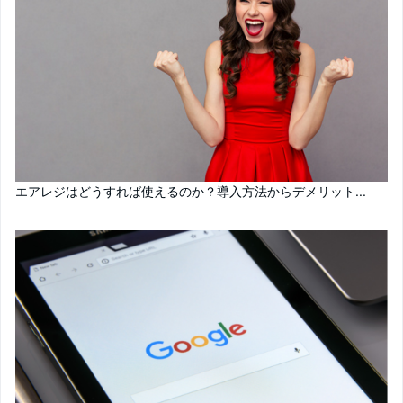
エアレジはどうすれば使えるのか？導入方法からデメリット...