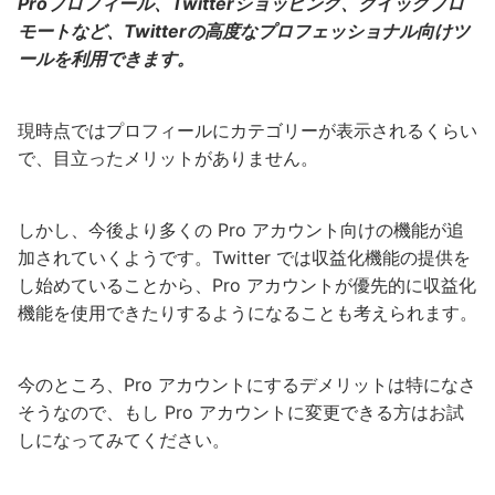
Proプロフィール、Twitterショッピング、クイックプロ
モートなど、Twitterの高度なプロフェッショナル向けツ
ールを利用できます。
現時点ではプロフィールにカテゴリーが表示されるくらい
で、目立ったメリットがありません。
しかし、今後より多くの Pro アカウント向けの機能が追
加されていくようです。Twitter では収益化機能の提供を
し始めていることから、Pro アカウントが優先的に収益化
機能を使用できたりするようになることも考えられます。
今のところ、Pro アカウントにするデメリットは特になさ
そうなので、もし Pro アカウントに変更できる方はお試
しになってみてください。