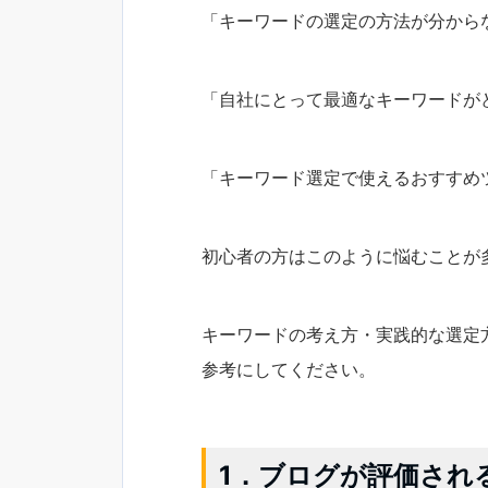
「キーワードの選定の方法が分から
「自社にとって最適なキーワードが
「キーワード選定で使えるおすすめ
初心者の方はこのように悩むことが
キーワードの考え方・実践的な選定
参考にしてください。
1．ブログが評価され