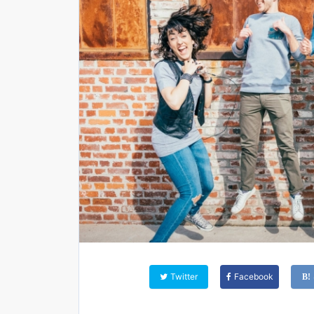
Twitter
Facebook