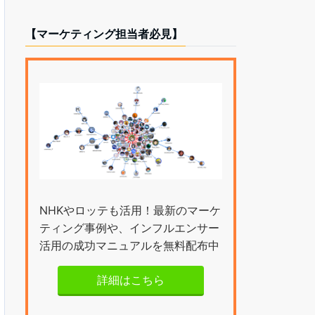
【マーケティング担当者必見】
NHKやロッテも活用！最新のマーケ
ティング事例や、インフルエンサー
活用の成功マニュアルを無料配布中
詳細はこちら