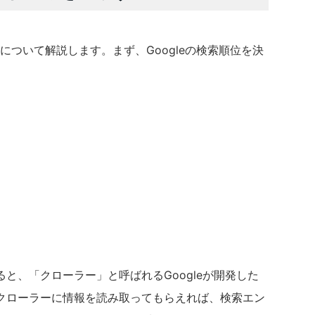
ンについて解説します。まず、Googleの検索順位を決
と、「クローラー」と呼ばれるGoogleが開発した
クローラーに情報を読み取ってもらえれば、検索エン