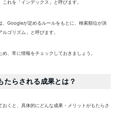
。これを「インデックス」と呼びます。
、Googleが定めるルールをもとに、検索順位が決
アルゴリズム」と呼びます。
ため、常に情報をチェックしておきましょう。
てもたらされる成果とは？
じておくと、具体的にどんな成果・メリットがもたらさ