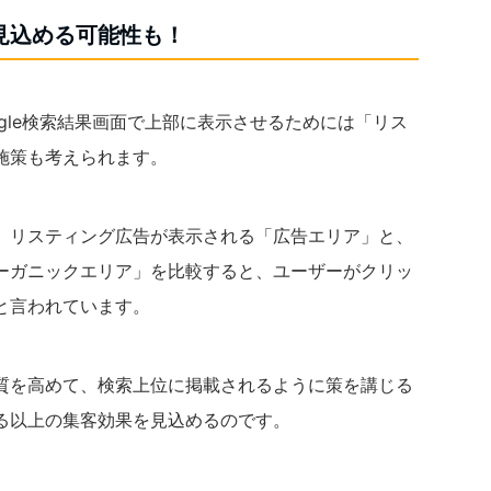
見込める可能性も！
ogle検索結果画面で上部に表示させるためには「リス
施策も考えられます。
、リスティング広告が表示される「広告エリア」と、
ーガニックエリア」を比較すると、ユーザーがクリッ
と言われています。
質を高めて、検索上位に掲載されるように策を講じる
る以上の集客効果を見込めるのです。