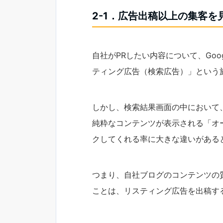
2-1．広告出稿以上の集客を
自社がPRしたい内容について、Go
ティング広告（検索広告）」という
しかし、検索結果画面の中において
純粋なコンテンツが表示される「オ
クしてくれる率に大きな違いがある
つまり、自社ブログのコンテンツの
ことは、リスティング広告を出稿す