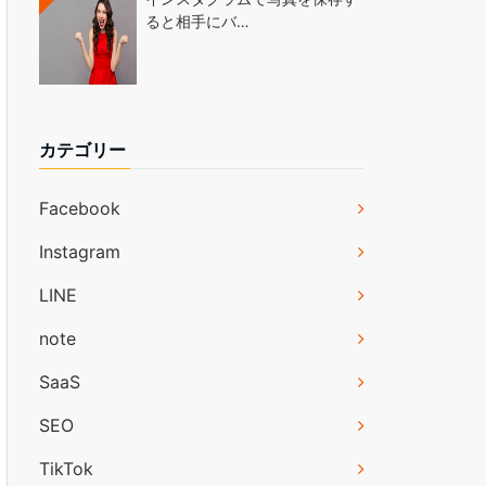
ると相手にバ…
カテゴリー
Facebook
Instagram
LINE
note
SaaS
SEO
TikTok