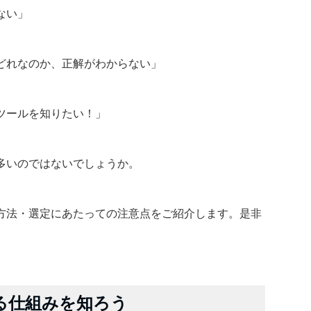
ない」
どれなのか、正解がわからない」
ツールを知りたい！」
多いのではないでしょうか。
方法・選定にあたっての注意点をご紹介します。是非
る仕組みを知ろう