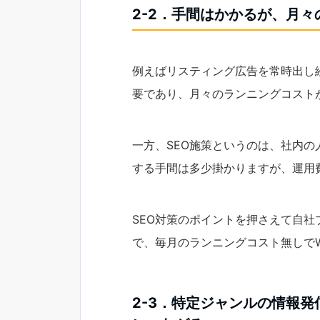
2-2．手間はかかるが、月
例えばリスティング広告を常時出し
要であり、月々のランニングコスト
一方、SEO施策というのは、社内
する手間は多少掛かりますが、運用
SEO対策のポイントを押さえて自
で、毎月のランニングコスト無しで
2-3．特定ジャンルの情報