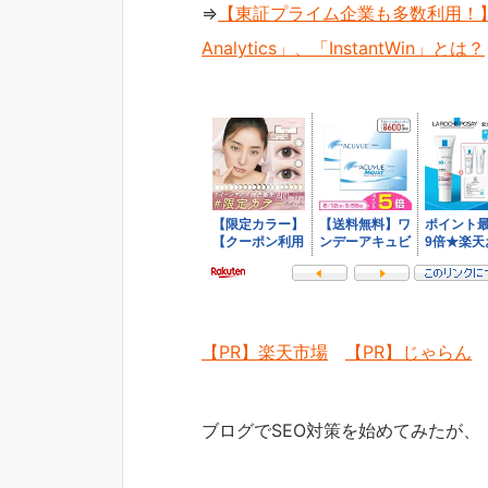
⇒
【東証プライム企業も多数利用！】
Analytics」、「InstantWin」とは？
【PR】楽天市場
【PR】じゃらん
ブログでSEO対策を始めてみたが、