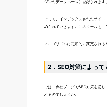
ジンのデータベースに登録されます
そして、インデックスされたサイトは
められていきます。このルールを「
アルゴリズムは定期的に変更される
2．SEO対策によっ
では、自社ブログでSEO対策を講
れるのでしょうか。