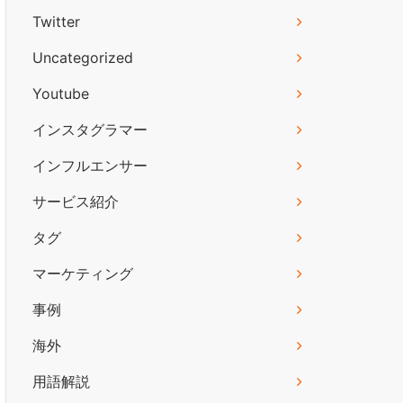
Twitter
Uncategorized
Youtube
インスタグラマー
インフルエンサー
サービス紹介
タグ
マーケティング
事例
海外
用語解説