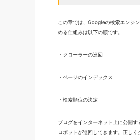
この章では、Googleの検索エンジ
める仕組みは以下の順です。
・クローラーの巡回
・ページのインデックス
・検索順位の決定
ブログをインターネット上に公開する
ロボットが巡回してきます。正しく