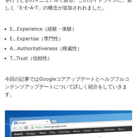
を行うときのマニュアルである。このガイドラインに、新
しく「E-E-A-T」の概念が追加されれました。
E…Experience（経験・体験）
E…Expertise（専門性）
A…Authoritativeness（権威性）
T…Trust（信頼性）
今回の記事ではGoogleコアアップデートとヘルプフルコ
ンテンツアップデートについて詳しく紹介をしていきま
す。