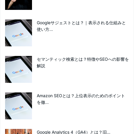
Googleサジェストとは？｜表示される仕組みと
使い方...
セマンティック検索とは？特徴やSEOへの影響を
解説
Amazon SEOとは？上位表示のためのポイント
を徹...
Google Analytics 4（GA4）とは？旧...