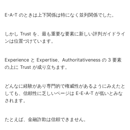
E-A-T のときは上下関係は特になく並列関係でした。
しかし Trust を、最も重要な要素に新しい評判ガイドライ
ンは位置づけています。
Experience と Expertise、Authoritativeness の 3 要素
の上に Trust が成り立ちます。
どんなに経験があり専門的で権威性があるようにみえたと
しても、信頼性に乏しいページは E-E-A-T が低いとみな
されます。
たとえば、金融詐欺は信頼できません。