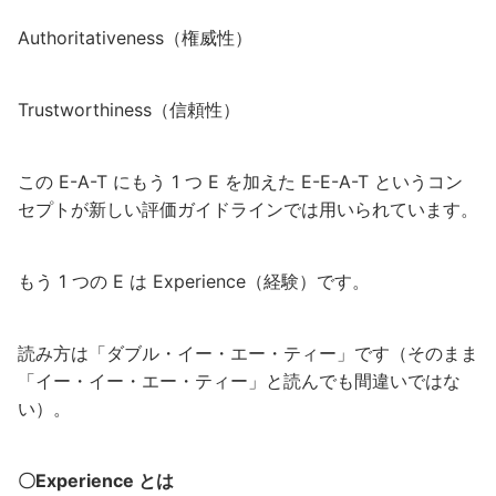
Authoritativeness（権威性）
Trustworthiness（信頼性）
この E-A-T にもう 1 つ E を加えた E-E-A-T というコン
セプトが新しい評価ガイドラインでは用いられています。
もう 1 つの E は Experience（経験）です。
読み方は「ダブル・イー・エー・ティー」です（そのまま
「イー・イー・エー・ティー」と読んでも間違いではな
い）。
〇Experience とは