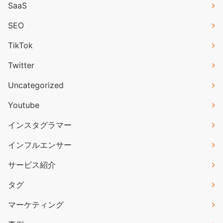
SaaS
SEO
TikTok
Twitter
Uncategorized
Youtube
インスタグラマー
インフルエンサー
サービス紹介
タグ
マーケティング