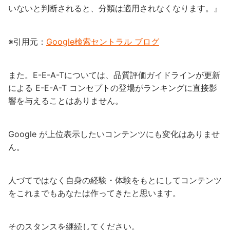
いないと判断されると、分類は適用されなくなります。』
※引用元：
Google検索セントラル ブログ
また。E-E-A-Tについては、品質評価ガイドラインが更新
による E-E-A-T コンセプトの登場がランキングに直接影
響を与えることはありません。
Google が上位表示したいコンテンツにも変化はありませ
ん。
人づてではなく自身の経験・体験をもとにしてコンテンツ
をこれまでもあなたは作ってきたと思います。
そのスタンスを継続してください。