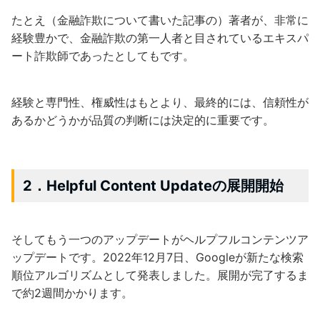
たとえ（金融詐欺について書いた記事の）著者が、非常に
経験豊かで、金融詐欺の第一人者と目されているエキスパ
ート詐欺師であったとしてもです。
経験と専門性、権威性はもとより、最終的には、信頼性が
あるかどうかが品質の判断には決定的に重要です。
2．Helpful Content Updateの展開開始
そしてもう一つのアップデートがヘルプフルコンテンツア
ップデートです。2022年12月7日、Googleが新たな検索
順位アルゴリズムとして発表しました。展開が完了するま
で約2週間かかります。