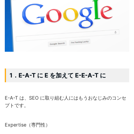
1．E-A-T に E を加えて E-E-A-T に
E-A-T は、SEO に取り組む人にはもうおなじみのコンセ
プトです。
Expertise（専門性）