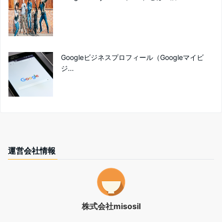
Googleビジネスプロフィール（Googleマイビ
ジ...
運営会社情報
株式会社misosil