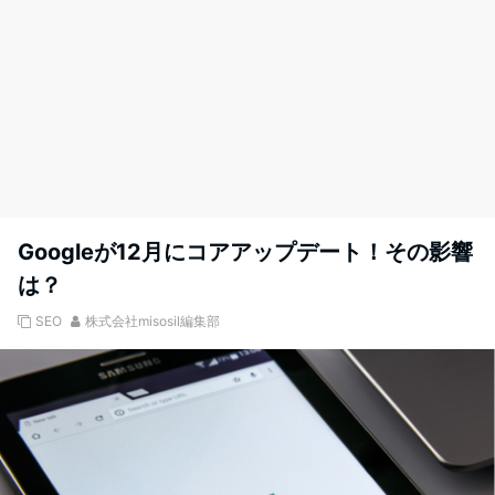
Googleが12月にコアアップデート！その影響
は？
SEO
株式会社misosil編集部