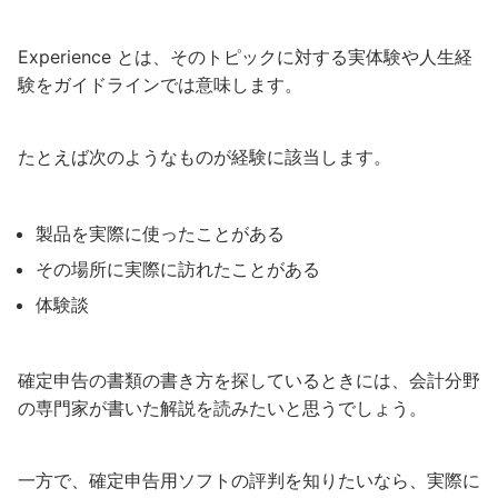
Experience とは、そのトピックに対する実体験や人生経
験をガイドラインでは意味します。
たとえば次のようなものが経験に該当します。
製品を実際に使ったことがある
その場所に実際に訪れたことがある
体験談
確定申告の書類の書き方を探しているときには、会計分野
の専門家が書いた解説を読みたいと思うでしょう。
一方で、確定申告用ソフトの評判を知りたいなら、実際に