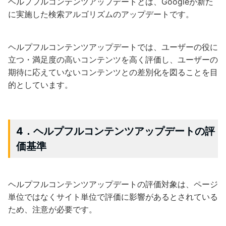
ヘルプフルコンテンツアップデートとは、Googleが新た
に実施した検索アルゴリズムのアップデートです。
ヘルプフルコンテンツアップデートでは、ユーザーの役に
立つ・満足度の高いコンテンツを高く評価し、ユーザーの
期待に応えていないコンテンツとの差別化を図ることを目
的としています。
4．ヘルプフルコンテンツアップデートの評
価基準
ヘルプフルコンテンツアップデートの評価対象は、ページ
単位ではなくサイト単位で評価に影響があるとされている
ため、注意が必要です。