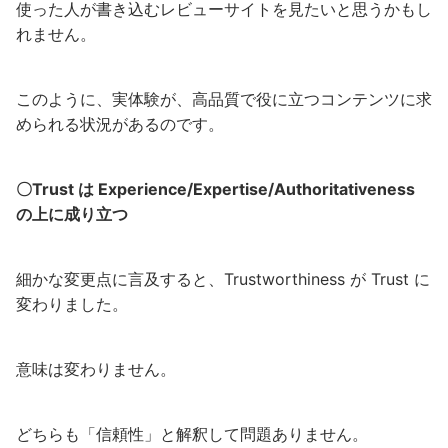
使った人が書き込むレビューサイトを見たいと思うかもし
れません。
このように、実体験が、高品質で役に立つコンテンツに求
められる状況があるのです。
〇Trust は Experience/Expertise/Authoritativeness
の上に成り立つ
細かな変更点に言及すると、Trustworthiness が Trust に
変わりました。
意味は変わりません。
どちらも「信頼性」と解釈して問題ありません。