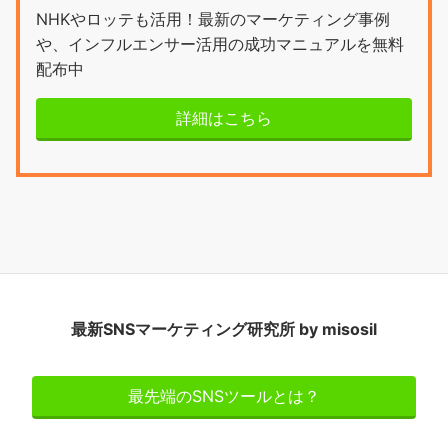
NHKやロッテも活用！最新のマーケティング事例
や、インフルエンサー活用の成功マニュアルを無料
配布中
詳細はこちら
最新SNSマーケティング研究所 by misosil
最先端のSNSツールとは？