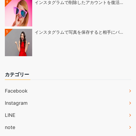
4
インスタグラムで削除したアカウントを復活…
5
インスタグラムで写真を保存すると相手にバ…
カテゴリー
Facebook
Instagram
LINE
note