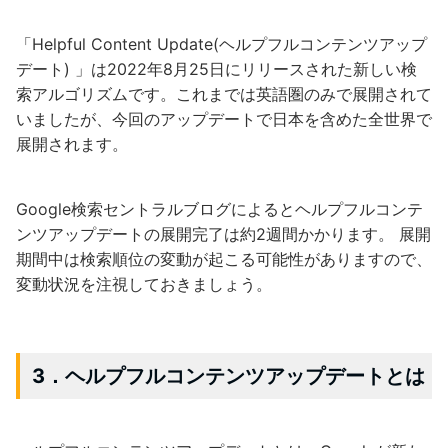
「Helpful Content Update(ヘルプフルコンテンツアップ
デート) 」は2022年8月25日にリリースされた新しい検
索アルゴリズムです。これまでは英語圏のみで展開されて
いましたが、今回のアップデートで日本を含めた全世界で
展開されます。
Google検索セントラルブログによるとヘルプフルコンテ
ンツアップデートの展開完了は約2週間かかります。 展開
期間中は検索順位の変動が起こる可能性がありますので、
変動状況を注視しておきましょう。
3．ヘルプフルコンテンツアップデートとは