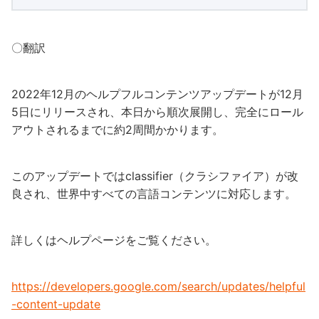
〇翻訳
2022年12月のヘルプフルコンテンツアップデートが12月
5日にリリースされ、本日から順次展開し、完全にロール
アウトされるまでに約2周間かかります。
このアップデートではclassifier（クラシファイア）が改
良され、世界中すべての言語コンテンツに対応します。
詳しくはヘルプページをご覧ください。
https://developers.google.com/search/updates/helpful
-content-update