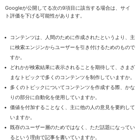
Googleが公開してる次の9項目に該当する場合は、サイ
ト評価を下げる可能性があります。
コンテンツは、人間のために作成されたというより、主
に検索エンジンからユーザーを引き付けるためのもので
すか。
どれかが検索結果に表示されることを期待して、さまざ
まなトピックで多くのコンテンツを制作していますか。
多くのトピックについてコンテンツを作成する際、かな
りの部分に自動化を使用していますか。
価値を付加することなく、主に他の人の意見を要約して
いますか。
既存のユーザー層のためではなく、ただ話題になってい
るという理由で記事を書いていますか。