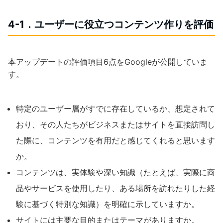
4-1．ユーザーに役立つコンテンツ作りを評価
本アップデートの評価項目6点をGoogleが公開していま
す。
特定のユーザー層がすでに存在しているか、想定されて
おり、その人たちがビジネスまたはサイトを直接訪問し
た際に、コンテンツを有用だと感じてくれると思います
か。
コンテンツは、実体験や深い知識（たとえば、実際に商
品やサービスを使用したり、ある場所を訪れたりした経
験に基づく特別な知識）を明確に示していますか。
サイトには主要な目的またはテーマがありますか。