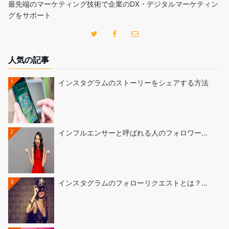
最先端のマーケティング技術で企業のDX・デジタルマーケティン
グをサポート
人気の記事
1
インスタグラムのストーリーをシェアする方法
2
インフルエンサーと呼ばれる人のフォロワー…
3
インスタグラムのフォローリクエストとは？…