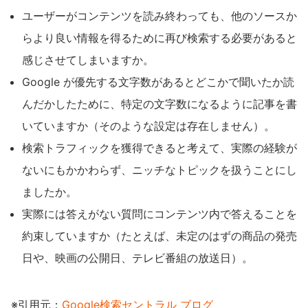
ユーザーがコンテンツを読み終わっても、他のソースか
らより良い情報を得るために再び検索する必要があると
感じさせてしまいますか。
Google が優先する文字数があるとどこかで聞いたか読
んだかしたために、特定の文字数になるように記事を書
いていますか（そのような設定は存在しません）。
検索トラフィックを獲得できると考えて、実際の経験が
ないにもかかわらず、ニッチなトピックを扱うことにし
ましたか。
実際には答えがない質問にコンテンツ内で答えることを
約束していますか（たとえば、未定のはずの商品の発売
日や、映画の公開日、テレビ番組の放送日）。
※引用元：
Google検索セントラル ブログ