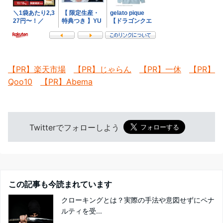
【PR】楽天市場
【PR】じゃらん
【PR】一休
【PR】
Qoo10
【PR】Abema
Twitterでフォローしよう
この記事も今読まれています
クローキングとは？実際の手法や意図せずにペナ
ルティを受...