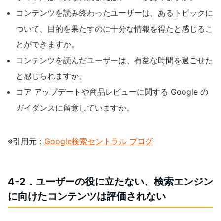
コンテンツを読み終わったユーザーは、あるトピックに
ついて、目的を果たすのに十分な情報を得たと感じるこ
とができますか。
コンテンツを読んだユーザーは、有益な時間を過ごせた
と感じられますか。
コア アップデートや商品レビューに関する Google の
ガイダンスに留意していますか。
※引用元：
Google検索セントラル ブログ
4-2．ユーザーの役に立たない、検索エンジン
に向けたコンテンツは評価されない