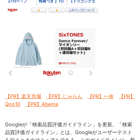
【PR】楽天市場
【PR】じゃらん
【PR】一休
【PR】
Qoo10
【PR】Abema
Googleが「検索品質評価ガイドライン」を更新。「検索
品質評価ガイドライン」とは、Googleがユーザーテスト