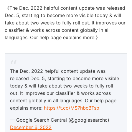
《The Dec. 2022 helpful content update was released
Dec. 5, starting to become more visible today & will
take about two weeks to fully roll out. It improves our
classifier & works across content globally in all
languages. Our help page explains more:》
The Dec. 2022 helpful content update was
released Dec. 5, starting to become more visible
today & will take about two weeks to fully roll
out. It improves our classifier & works across
content globally in all languages. Our help page
explains more:
https://t.co/MS7hbcBTsp
— Google Search Central (@googlesearchc)
December 6, 2022