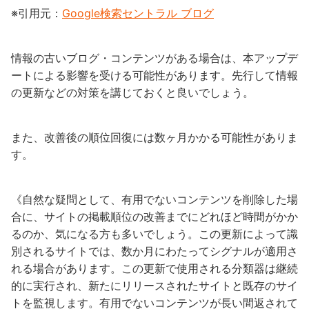
※引用元：
Google検索セントラル ブログ
情報の古いブログ・コンテンツがある場合は、本アップデ
ートによる影響を受ける可能性があります。先行して情報
の更新などの対策を講じておくと良いでしょう。
また、改善後の順位回復には数ヶ月かかる可能性がありま
す。
《自然な疑問として、有用でないコンテンツを削除した場
合に、サイトの掲載順位の改善までにどれほど時間がかか
るのか、気になる方も多いでしょう。この更新によって識
別されるサイトでは、数か月にわたってシグナルが適用さ
れる場合があります。この更新で使用される分類器は継続
的に実行され、新たにリリースされたサイトと既存のサイ
トを監視します。有用でないコンテンツが長い間返されて