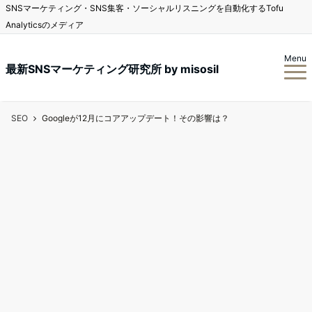
SNSマーケティング・SNS集客・ソーシャルリスニングを自動化するTofu
Analyticsのメディア
Menu
最新SNSマーケティング研究所 by misosil
SEO
Googleが12月にコアアップデート！その影響は？