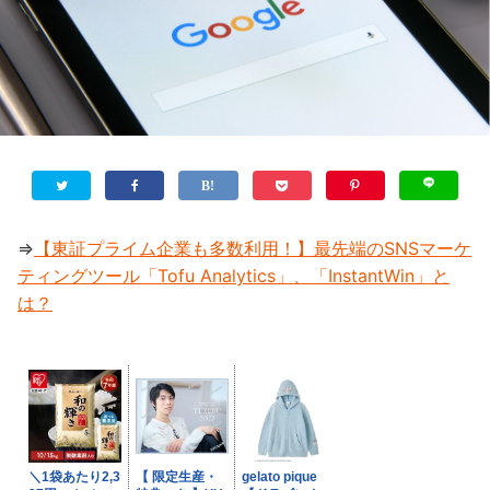
⇒
【東証プライム企業も多数利用！】最先端のSNSマーケ
ティングツール「Tofu Analytics」、「InstantWin」と
は？