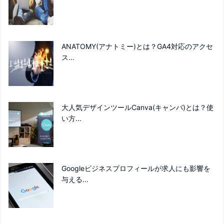
ANATOMY(アナトミー)とは？GA4対応のアクセ
ス...
大人気デザインツールCanva(キャンバ)とは？使
い方...
Googleビジネスプロフィールが求人にも影響を
与える...