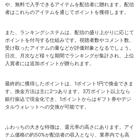
や、無料で入手できるアイテムを配信者に贈れます。配信
者はこれらのアイテムを通じてポイントを獲得します。
また、ランキングシステムは、配信の盛り上がりに応じて
ポイントを付与する仕組みです。視聴者数やコメント数、
受け取ったアイテムの量などが評価対象となるでしょう。
日次、月次など様々な期間でランキングが集計され、上位
入賞者には追加ポイントが贈られます。
最終的に獲得したポイントは、1ポイント1円で換金できま
す。換金方法は主に2つあります。3万ポイント以上なら
銀行振込で現金化でき、1ポイントからはギフト券やデジ
タルウォレットへの交換が可能です。
ふわっちの大きな特徴は、還元率の高さにあります。アイ
テム価格の約50%が配信者の収入となり、業界内でも高