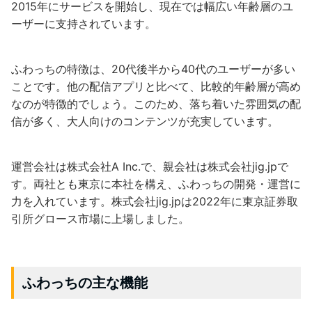
2015年にサービスを開始し、現在では幅広い年齢層のユ
ーザーに支持されています。
ふわっちの特徴は、20代後半から40代のユーザーが多い
ことです。他の配信アプリと比べて、比較的年齢層が高め
なのが特徴的でしょう。このため、落ち着いた雰囲気の配
信が多く、大人向けのコンテンツが充実しています。
運営会社は株式会社A Inc.で、親会社は株式会社jig.jpで
す。両社とも東京に本社を構え、ふわっちの開発・運営に
力を入れています。株式会社jig.jpは2022年に東京証券取
引所グロース市場に上場しました。
ふわっちの主な機能