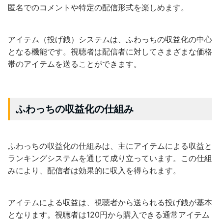
匿名でのコメントや特定の配信形式を楽しめます。
アイテム（投げ銭）システムは、ふわっちの収益化の中心
となる機能です。視聴者は配信者に対してさまざまな価格
帯のアイテムを送ることができます。
ふわっちの収益化の仕組み
ふわっちの収益化の仕組みは、主にアイテムによる収益と
ランキングシステムを通じて成り立っています。この仕組
みにより、配信者は効果的に収入を得られます。
アイテムによる収益は、視聴者から送られる投げ銭が基本
となります。視聴者は120円から購入できる通常アイテム