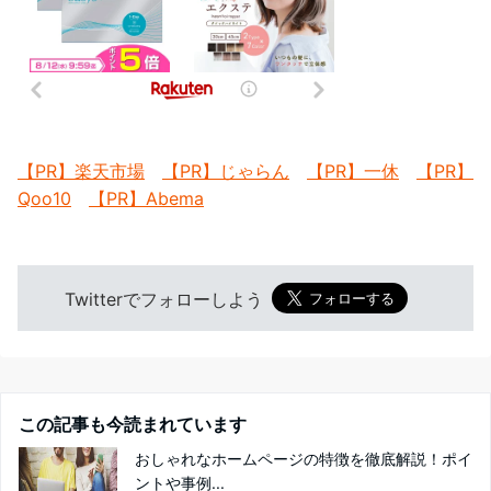
【PR】楽天市場
【PR】じゃらん
【PR】一休
【PR】
Qoo10
【PR】Abema
Twitterでフォローしよう
この記事も今読まれています
おしゃれなホームページの特徴を徹底解説！ポイ
ントや事例...