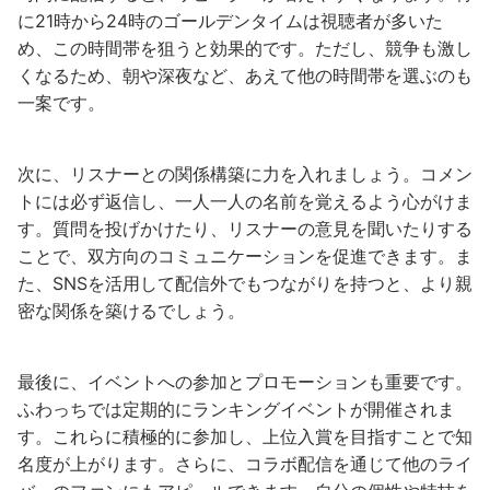
に21時から24時のゴールデンタイムは視聴者が多いた
め、この時間帯を狙うと効果的です。ただし、競争も激し
くなるため、朝や深夜など、あえて他の時間帯を選ぶのも
一案です。
次に、リスナーとの関係構築に力を入れましょう。コメン
トには必ず返信し、一人一人の名前を覚えるよう心がけま
す。質問を投げかけたり、リスナーの意見を聞いたりする
ことで、双方向のコミュニケーションを促進できます。ま
た、SNSを活用して配信外でもつながりを持つと、より親
密な関係を築けるでしょう。
最後に、イベントへの参加とプロモーションも重要です。
ふわっちでは定期的にランキングイベントが開催されま
す。これらに積極的に参加し、上位入賞を目指すことで知
名度が上がります。さらに、コラボ配信を通じて他のライ