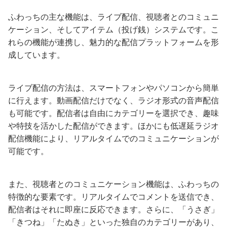
ふわっちの主な機能は、ライブ配信、視聴者とのコミュニ
ケーション、そしてアイテム（投げ銭）システムです。こ
れらの機能が連携し、魅力的な配信プラットフォームを形
成しています。
ライブ配信の方法は、スマートフォンやパソコンから簡単
に行えます。動画配信だけでなく、ラジオ形式の音声配信
も可能です。配信者は自由にカテゴリーを選択でき、趣味
や特技を活かした配信ができます。ほかにも低遅延ラジオ
配信機能により、リアルタイムでのコミュニケーションが
可能です。
また、視聴者とのコミュニケーション機能は、ふわっちの
特徴的な要素です。リアルタイムでコメントを送信でき、
配信者はそれに即座に反応できます。さらに、「うさぎ」
「きつね」「たぬき」といった独自のカテゴリーがあり、