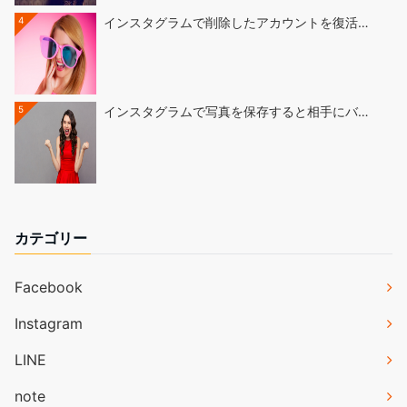
4
インスタグラムで削除したアカウントを復活…
5
インスタグラムで写真を保存すると相手にバ…
カテゴリー
Facebook
Instagram
LINE
note