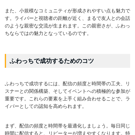
また、小規模なコミュニティが形成されやすい点も魅力で
す。ライバーと視聴者の距離が近く、まるで友人との会話
のような親密な交流が生まれます。この親密さが、ふわっ
ちならではの魅力となっているのです。
ふわっちで成功するためのコツ
ふわっちで成功するには、配信の頻度と時間帯の工夫、リ
スナーとの関係構築、そしてイベントへの積極的な参加が
重要です。これらの要素を上手く組み合わせることで、ラ
イバーとしての認知を高められます。
まず、配信の頻度と時間帯を最適化しましょう。毎日同じ
時間に配信すると、リピーターが増えやすくなります。特