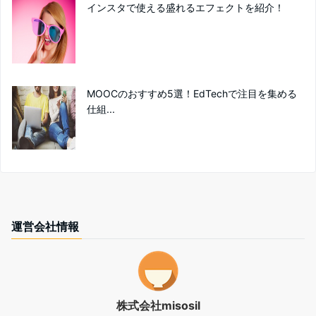
インスタで使える盛れるエフェクトを紹介！
MOOCのおすすめ5選！EdTechで注目を集める
仕組...
運営会社情報
株式会社misosil