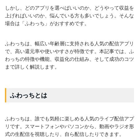
しかし、どのアプリを選べばいいのか、どうやって収益を
上げればいいのか、悩んでいる方も多いでしょう。そんな
場合は「ふわっち」がおすすめです。
ふわっちは、幅広い年齢層に支持される人気の配信アプリ
で、高い還元率や使いやすさが特徴です。本記事では、ふ
わっちの特徴や機能、収益化の仕組み、そして成功のコツ
まで詳しく解説します。
ふわっちとは
ふわっちは、誰でも気軽に楽しめる人気のライブ配信アプ
リです。スマートフォンやパソコンから、動画やラジオ形
式の生配信を視聴したり、自ら配信したりできます。