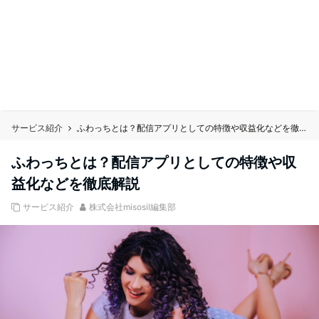
サービス紹介
ふわっちとは？配信アプリとしての特徴や収益化などを徹底解説
ふわっちとは？配信アプリとしての特徴や収
益化などを徹底解説
サービス紹介
株式会社misosil編集部