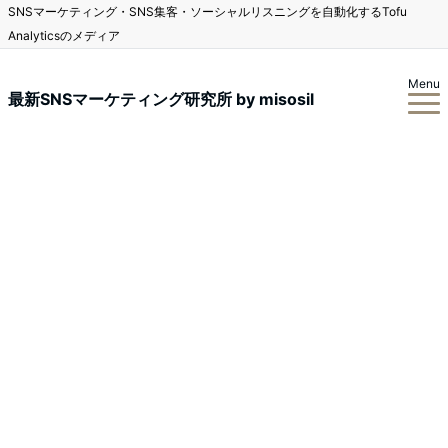
SNSマーケティング・SNS集客・ソーシャルリスニングを自動化するTofu
Analyticsのメディア
Menu
最新SNSマーケティング研究所 by misosil