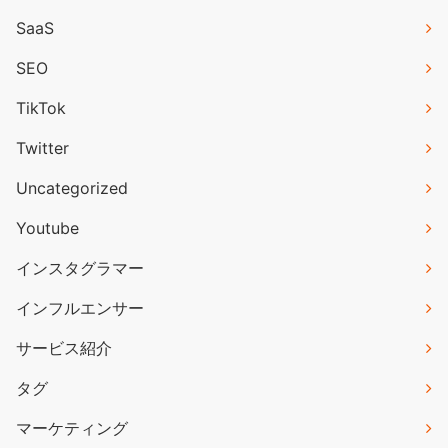
SaaS
SEO
TikTok
Twitter
Uncategorized
Youtube
インスタグラマー
インフルエンサー
サービス紹介
タグ
マーケティング