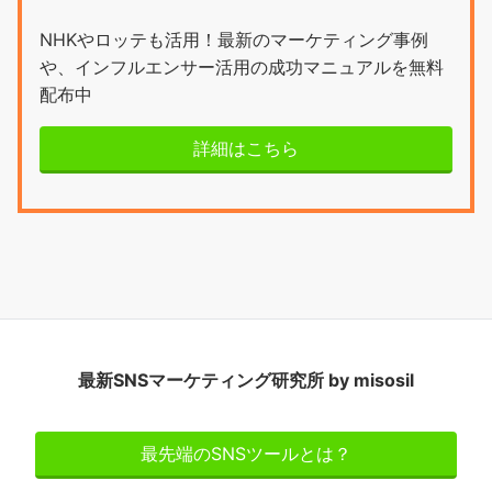
NHKやロッテも活用！最新のマーケティング事例
や、インフルエンサー活用の成功マニュアルを無料
配布中
詳細はこちら
最新SNSマーケティング研究所 by misosil
最先端のSNSツールとは？