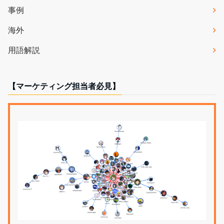
事例
海外
用語解説
【マーケティング担当者必見】