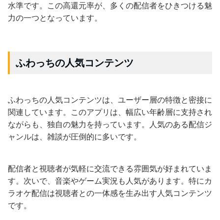
水準です。この高還元率が、多くの配信者をひきつける魅
力の一つとなっています。
ふわっちの人気コンテンツ
ふわっちの人気コンテンツは、ユーザー層の特徴と密接に
関連しています。このアプリは、幅広い年齢層に支持され
ながらも、独自の魅力を持っています。人気のある配信ジ
ャンルは、雑談が圧倒的に多いです。
配信者と視聴者が気軽に交流できる雰囲気が好まれていま
す。次いで、音楽やゲーム実況も人気があります。特にカ
ラオケ配信は視聴者との一体感を生み出す人気コンテンツ
です。