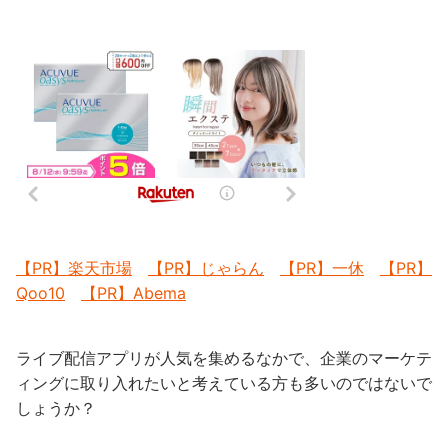
【PR】楽天市場
【PR】じゃらん
【PR】一休
【PR】
Qoo10
【PR】Abema
ライブ配信アプリが人気を集めるなかで、企業のマーケテ
ィングに取り入れたいと考えている方も多いのではないで
しょうか？