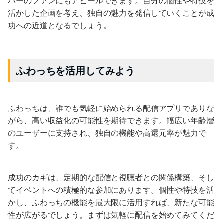
バーのファンにもアピールできます。自分の個性や特技を
活かした企画を考え、独自の魅力を発信していくことが成
功への近道となるでしょう。
ふわっちを活用してみよう
ふわっちは、誰でも気軽に始められる配信アプリでありな
がら、高い収益化の可能性を期待できます。幅広い年齢層
のユーザーに支持され、独自の機能や高還元率が魅力で
す。
成功のカギは、定期的な配信と視聴者との関係構築、そし
てイベントへの積極的な参加にあります。個性や特技を活
かし、ふわっちの機能を最大限に活用すれば、新たな可能
性が広がるでしょう。まずは気軽に配信を始めてみてくだ