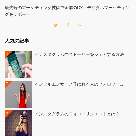
最先端のマーケティング技術で企業のDX・デジタルマーケティン
グをサポート
人気の記事
1
インスタグラムのストーリーをシェアする方法
2
インフルエンサーと呼ばれる人のフォロワー…
3
インスタグラムのフォローリクエストとは？…