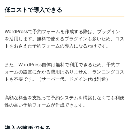
低コストで導入できる
WordPressで予約フォームを作成する際は、プラグイン
を活用します。無料で使えるプラグインも多いため、コス
トをおさえた予約フォームの導入になるわけです。
また、WordPress自体は無料で利用できるため、予約フ
ォームの設置にかかる費用はありません。ランニングコス
トも不要です。（サーバー代、ドメイン代は別途）
高額な料金を支払って予約システムを構築しなくても利便
性の高い予約フォームが作成できます。
導入が簡単である