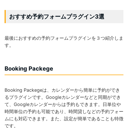
おすすめ予約フォームプラグイン3選
最後におすすめの予約フォームプラグインを３つ紹介しま
す。
Booking Packege
Booking Packegeは、カレンダーから簡単に予約ができ
るプラグインです。Googleカレンダーなどと同期ができ
て、Googleカレンダーからは予約もできます。日単位や
時間単位の予約も可能であり、時間貸しなどの予約フォー
ムにも対応できます。また、設定が簡単であることも特徴
です。