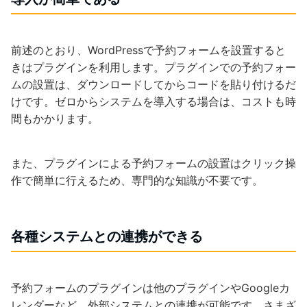
前述のとおり、WordPressで予約フォームを設置すると
きはプラグインを利用します。プラグインでの予約フォー
ムの設置は、ダウンロードしてからコードを貼り付けるだ
けです。ゼロからシステムを導入する場合は、コストも時
間もかかります。
また、プラグインによる予約フォームの設置はクリック操
作で簡単に行えるため、専門的な知識が不要です。
各種システムとの連携ができる
予約フォームのプラグインは他のプラグインやGoogleカ
レンダーなど、外部システムとの連携が可能です。さまざ