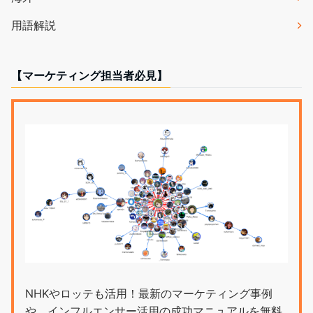
用語解説
【マーケティング担当者必見】
NHKやロッテも活用！最新のマーケティング事例
や、インフルエンサー活用の成功マニュアルを無料