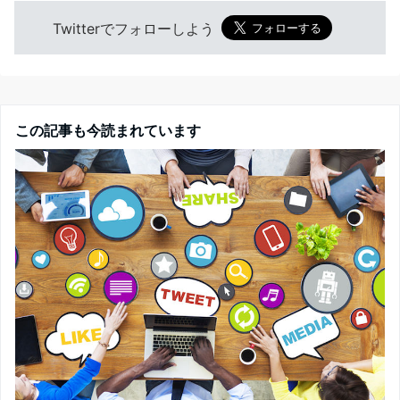
Twitterでフォローしよう
この記事も今読まれています