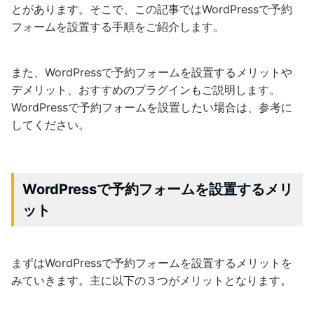
とがあります。そこで、この記事ではWordPressで予約
フォームを設置する手順をご紹介します。
また、WordPressで予約フォームを設置するメリットや
デメリット、おすすめのプラグインもご説明します。
WordPressで予約フォームを設置したい場合は、参考に
してください。
WordPressで予約フォームを設置するメリ
ット
まずはWordPressで予約フォームを設置するメリットを
みていきます。主に以下の３つがメリットとなります。