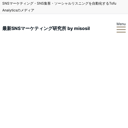
SNSマーケティング・SNS集客・ソーシャルリスニングを自動化するTofu
Analyticsのメディア
Menu
最新SNSマーケティング研究所 by misosil