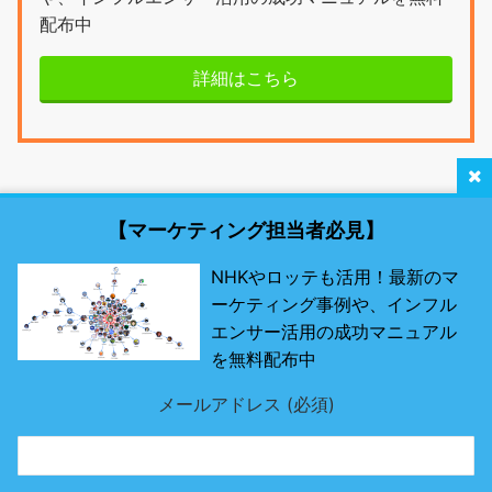
配布中
詳細はこちら
【マーケティング担当者必見】
NHKやロッテも活用！最新のマ
ーケティング事例や、インフル
最新SNSマーケティング研究所 by misosil
エンサー活用の成功マニュアル
を無料配布中
最先端のSNSツールとは？
メールアドレス (必須)