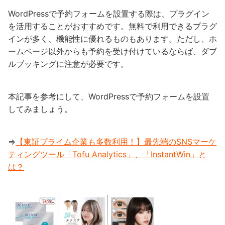
WordPressで予約フォームを設置する際は、プラグイン
を活用することがおすすめです。無料で利用できるプラグ
インが多く、機能性に優れるものもあります。ただし、ホ
ームページ以外からも予約を受け付けているならば、ダブ
ルブッキングに注意が必要です。
本記事を参考にして、WordPressで予約フォームを設置
してみましょう。
⇒
【東証プライム企業も多数利用！】最先端のSNSマーケ
ティングツール「Tofu Analytics」、「InstantWin」と
は？