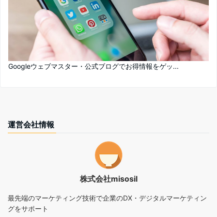
Googleウェブマスター・公式ブログでお得情報をゲッ...
運営会社情報
株式会社misosil
最先端のマーケティング技術で企業のDX・デジタルマーケティン
グをサポート