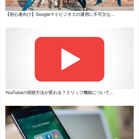
【初心者向け】Googleマイビジネスの運用に不可欠な...
YouTubeの視聴方法が変わる？クリップ機能について...