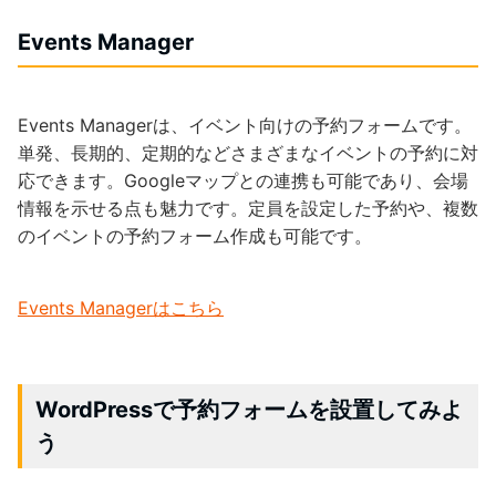
Events Manager
Events Managerは、イベント向けの予約フォームです。
単発、長期的、定期的などさまざまなイベントの予約に対
応できます。Googleマップとの連携も可能であり、会場
情報を示せる点も魅力です。定員を設定した予約や、複数
のイベントの予約フォーム作成も可能です。
Events Managerはこちら
WordPressで予約フォームを設置してみよ
う