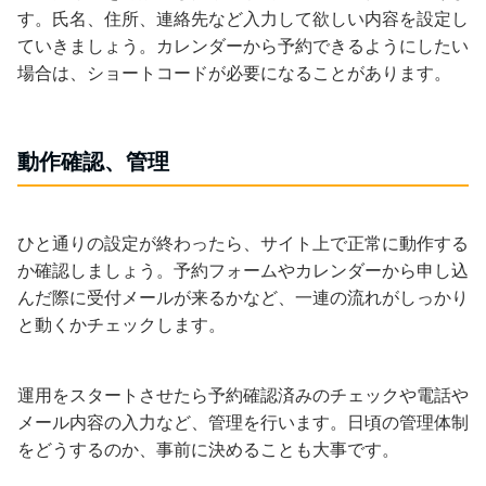
す。氏名、住所、連絡先など入力して欲しい内容を設定し
ていきましょう。カレンダーから予約できるようにしたい
場合は、ショートコードが必要になることがあります。
動作確認、管理
ひと通りの設定が終わったら、サイト上で正常に動作する
か確認しましょう。予約フォームやカレンダーから申し込
んだ際に受付メールが来るかなど、一連の流れがしっかり
と動くかチェックします。
運用をスタートさせたら予約確認済みのチェックや電話や
メール内容の入力など、管理を行います。日頃の管理体制
をどうするのか、事前に決めることも大事です。