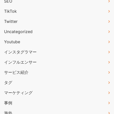
SEO
TikTok
Twitter
Uncategorized
Youtube
インスタグラマー
インフルエンサー
サービス紹介
タグ
マーケティング
事例
海外