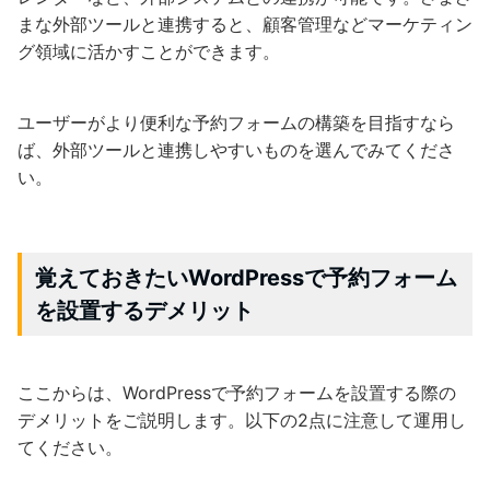
まな外部ツールと連携すると、顧客管理などマーケティン
グ領域に活かすことができます。
ユーザーがより便利な予約フォームの構築を目指すなら
ば、外部ツールと連携しやすいものを選んでみてくださ
い。
覚えておきたいWordPressで予約フォーム
を設置するデメリット
ここからは、WordPressで予約フォームを設置する際の
デメリットをご説明します。以下の2点に注意して運用し
てください。