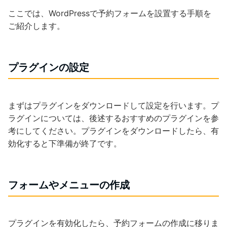
ここでは、WordPressで予約フォームを設置する手順を
ご紹介します。
プラグインの設定
まずはプラグインをダウンロードして設定を行います。プ
ラグインについては、後述するおすすめのプラグインを参
考にしてください。プラグインをダウンロードしたら、有
効化すると下準備が終了です。
フォームやメニューの作成
プラグインを有効化したら、予約フォームの作成に移りま