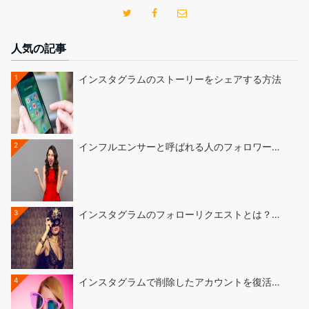
人気の記事
1
インスタグラムのストーリーをシェアする方法
2
インフルエンサーと呼ばれる人のフォロワー…
3
インスタグラムのフォローリクエストとは？…
4
インスタグラムで削除したアカウントを復活…