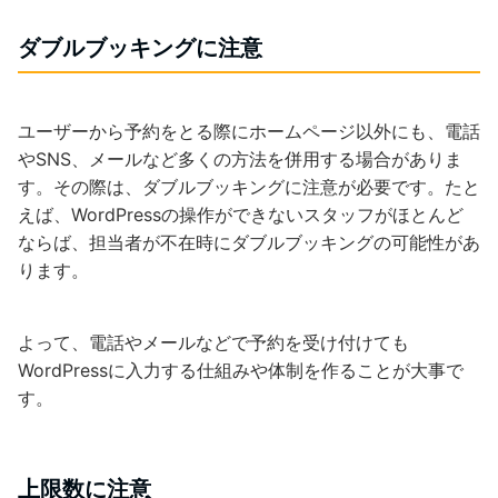
ダブルブッキングに注意
ユーザーから予約をとる際にホームページ以外にも、電話
やSNS、メールなど多くの方法を併用する場合がありま
す。その際は、ダブルブッキングに注意が必要です。たと
えば、WordPressの操作ができないスタッフがほとんど
ならば、担当者が不在時にダブルブッキングの可能性があ
ります。
よって、電話やメールなどで予約を受け付けても
WordPressに入力する仕組みや体制を作ることが大事で
す。
上限数に注意