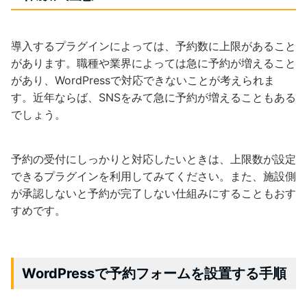
導入するプラグインによっては、予約数に上限があること
があります。職種や業界によっては急に予約が増えること
があり、WordPressで対応できないことが考えられま
す。近年ならば、SNSをみて急に予約が増えることもある
でしょう。
予約の受付にしっかりと対応したいときは、上限数が設定
できるプラグインを利用してみてください。また、施設側
が承認しないと予約が完了しない仕組みにすることもおす
すめです。
WordPressで予約フォームを設置する手順