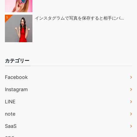
5
インスタグラムで写真を保存すると相手にバ…
カテゴリー
Facebook
Instagram
LINE
note
SaaS