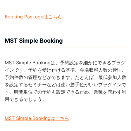
Booking Packegeはこちら
MST Simple Booking
MST Simple Bookingは、予約設定を細かにできるプラグ
インです。予約を受け付ける基準、会場収容人数の管理、
予約件数の管理などができます。たとえば、最低参加人数
を設定するセミナーなどは使い勝手位がいいプラグインで
す。時間単位での予約も設定できるため、業種を問わず利
用できるでしょう。
MST Simple Bookingはこちら