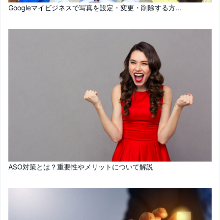
Googleマイビジネスで写真を設定・変更・削除する方...
ASO対策とは？重要性やメリットについて解説