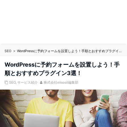
SEO
WordPressに予約フォームを設置しよう！手順とおすすめプラグイン3選！
WordPressに予約フォームを設置しよう！手
順とおすすめプラグイン3選！
SEO
,
サービス紹介
株式会社misosil編集部