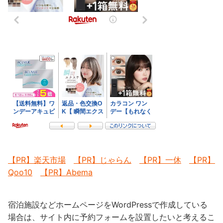
【PR】楽天市場
【PR】じゃらん
【PR】一休
【PR】
Qoo10
【PR】Abema
宿泊施設などホームページをWordPressで作成している
場合は、サイト内に予約フォームを設置したいと考えるこ