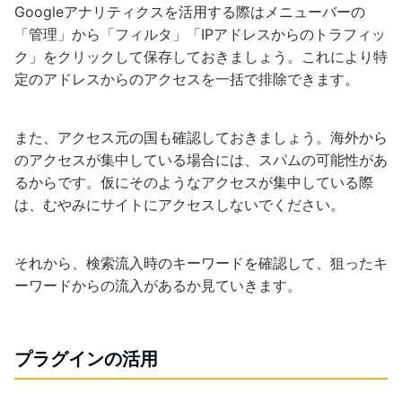
Googleアナリティクスを活用する際はメニューバーの
「管理」から「フィルタ」「IPアドレスからのトラフィッ
ク」をクリックして保存しておきましょう。これにより特
定のアドレスからのアクセスを一括で排除できます。
また、アクセス元の国も確認しておきましょう。海外から
のアクセスが集中している場合には、スパムの可能性があ
るからです。仮にそのようなアクセスが集中している際
は、むやみにサイトにアクセスしないでください。
それから、検索流入時のキーワードを確認して、狙ったキ
ーワードからの流入があるか見ていきます。
プラグインの活用