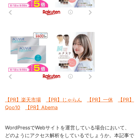
【PR】楽天市場
【PR】じゃらん
【PR】一休
【PR】
Qoo10
【PR】Abema
WordPressでWebサイトを運営している場合において、
どのようにアクセス解析をしているでしょうか。本記事で