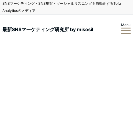
SNSマーケティング・SNS集客・ソーシャルリスニングを自動化するTofu
Analyticsのメディア
Menu
最新SNSマーケティング研究所 by misosil