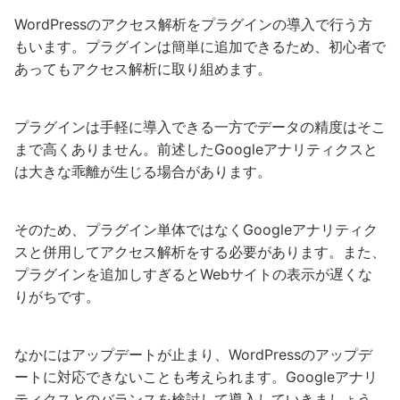
WordPressのアクセス解析をプラグインの導入で行う方
もいます。プラグインは簡単に追加できるため、初心者で
あってもアクセス解析に取り組めます。
プラグインは手軽に導入できる一方でデータの精度はそこ
まで高くありません。前述したGoogleアナリティクスと
は大きな乖離が生じる場合があります。
そのため、プラグイン単体ではなくGoogleアナリティク
スと併用してアクセス解析をする必要があります。また、
プラグインを追加しすぎるとWebサイトの表示が遅くな
りがちです。
なかにはアップデートが止まり、WordPressのアップデ
ートに対応できないことも考えられます。Googleアナリ
ティクスとのバランスを検討して導入していきましょう。