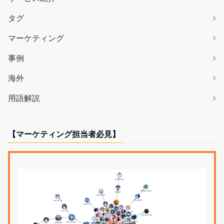
タグ
マーケティング
事例
海外
用語解説
【マーケティング担当者必見】