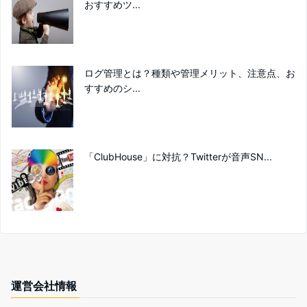
おすすめツ...
ログ管理とは？種類や管理メリット、注意点、お
すすめのシ...
「ClubHouse」に対抗？Twitterが音声SN...
運営会社情報