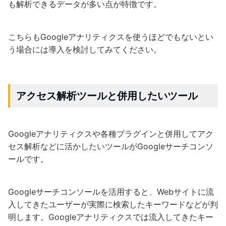
も解析できるデータが多い点が特徴です。
こちらもGoogleアナリティクスを使うほどでもないとい
う場合には導入を検討してみてください。
アクセス解析ツールと併用したいツール
Googleアナリティクスや各種プラグインと併用してアク
セス解析などに活かしたいツールがGoogleサーチコンソ
ールです。
Googleサーチコンソールを活用すると、Webサイトに流
入してきたユーザーが実際に検索したキーワードなどが判
明します。Googleアナリティクスでは流入してきたキー