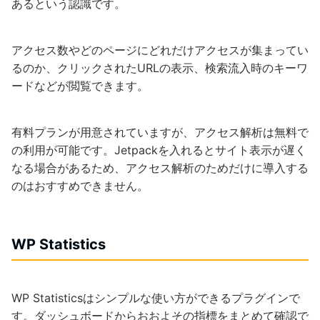
あるという認識です。
アクセス数やどのページにどれだけアクセスが集まってい
るのか、クリックされたURLの表示、検索流入時のキーワ
ードなどが閲覧できます。
有料プランが用意されていますが、アクセス解析は無料で
の利用が可能です。Jetpackを入れるとサイト表示が遅く
なる場合があるため、アクセス解析のためだけに導入する
のはおすすめできません。
WP Statistics
WP Statisticsはシンプルな使い方ができるプラグインで
す。ダッシュボードからおおよその指標をまとめて確認で