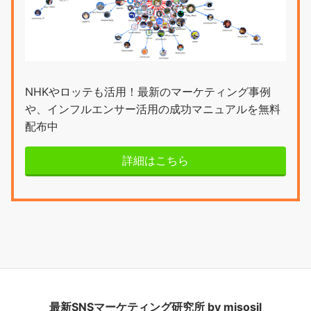
NHKやロッテも活用！最新のマーケティング事例
や、インフルエンサー活用の成功マニュアルを無料
配布中
詳細はこちら
最新SNSマーケティング研究所 by misosil