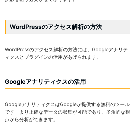
WordPressのアクセス解析の方法
WordPressのアクセス解析の方法には、Googleアナリテ
ィクスとプラグインの活用があげられます。
Googleアナリティクスの活用
GoogleアナリティクスはGoogleが提供する無料のツール
です。より正確なデータの収集が可能であり、多角的な視
点から分析ができます。