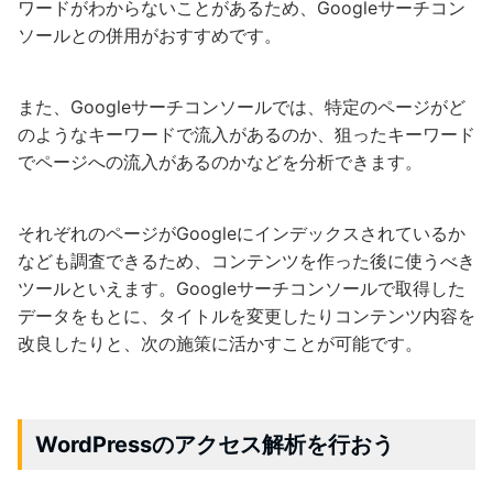
ワードがわからないことがあるため、Googleサーチコン
ソールとの併用がおすすめです。
また、Googleサーチコンソールでは、特定のページがど
のようなキーワードで流入があるのか、狙ったキーワード
でページへの流入があるのかなどを分析できます。
それぞれのページがGoogleにインデックスされているか
なども調査できるため、コンテンツを作った後に使うべき
ツールといえます。Googleサーチコンソールで取得した
データをもとに、タイトルを変更したりコンテンツ内容を
改良したりと、次の施策に活かすことが可能です。
WordPressのアクセス解析を行おう