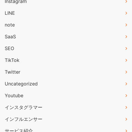
Instagram
LINE
note
SaaS
SEO
TikTok
Twitter
Uncategorized
Youtube
インスタグラマー
インフルエンサー
サービス紹介