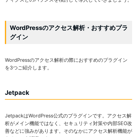
WordPressのアクセス解析・おすすめプラ
グイン
WordPressのアクセス解析の際におすすめのプラグイン
を3つご紹介します。
Jetpack
JetpackはWordPress公式のプラグインです。アクセス解
析がメイン機能ではなく、セキュリティ対策や内部SEO改
善などに強みがあります。そのなかにアクセス解析機能が