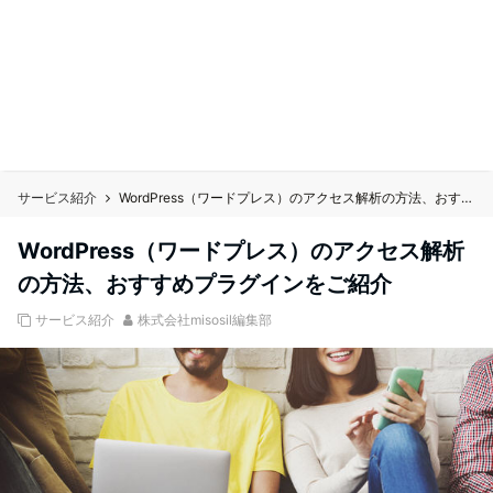
サービス紹介
WordPress（ワードプレス）のアクセス解析の方法、おすすめプラグインをご紹介
WordPress（ワードプレス）のアクセス解析
の方法、おすすめプラグインをご紹介
サービス紹介
株式会社misosil編集部