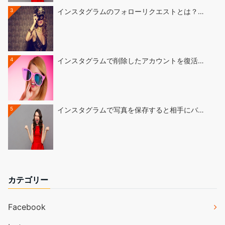
3
インスタグラムのフォローリクエストとは？…
4
インスタグラムで削除したアカウントを復活…
5
インスタグラムで写真を保存すると相手にバ…
カテゴリー
Facebook