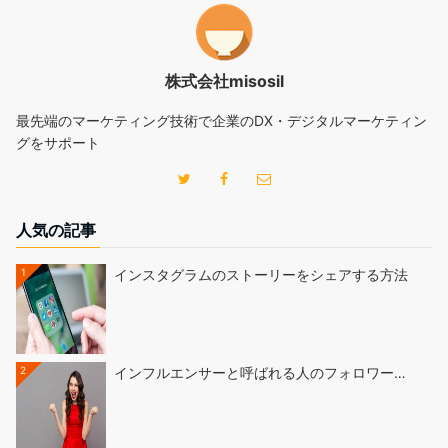
株式会社misosil
最先端のマーケティング技術で企業のDX・デジタルマーケティン
グをサポート
人気の記事
1
インスタグラムのストーリーをシェアする方法
2
インフルエンサーと呼ばれる人のフォロワー…