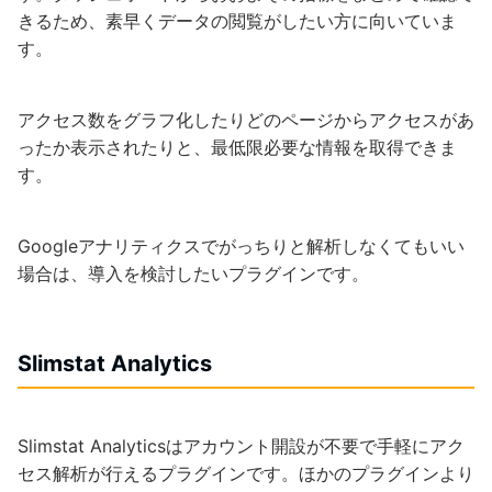
きるため、素早くデータの閲覧がしたい方に向いていま
す。
アクセス数をグラフ化したりどのページからアクセスがあ
ったか表示されたりと、最低限必要な情報を取得できま
す。
Googleアナリティクスでがっちりと解析しなくてもいい
場合は、導入を検討したいプラグインです。
Slimstat Analytics
Slimstat Analyticsはアカウント開設が不要で手軽にアク
セス解析が行えるプラグインです。ほかのプラグインより