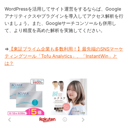
WordPressを活用してサイト運営をするならば、Google
アナリティクスやプラグインを導入してアクセス解析を行
いましょう。また、Googleサーチコンソールも併用し
て、より精度を高めた解析を実施してください。
⇒
【東証プライム企業も多数利用！】最先端のSNSマーケ
ティングツール「Tofu Analytics」、「InstantWin」と
は？