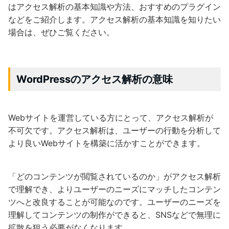
はアクセス解析の基本知識や方法、おすすめのプラグイン
などをご紹介します。アクセス解析の基本知識を知りたい
場合は、ぜひご覧ください。
WordPressのアクセス解析の意味
Webサイトを運営している方にとって、アクセス解析が
不可欠です。アクセス解析は、ユーザーの行動を分析して
より良いWebサイトを構築に活かすことができます。
「どのコンテンツが閲覧されているのか」がアクセス解析
で理解でき、よりユーザーのニーズにマッチしたコンテン
ツへと改良することが可能なのです。ユーザーのニーズを
理解してコンテンツの制作ができると、SNSなどで無理に
拡散を狙う必要がなくなります。