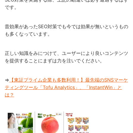
です。
昔効果があったSEO対策でも今では効果が無いというもの
も多くなっています。
正しい知識をみにつけて、ユーザーにより良いコンテンツ
を提供することにまずは力を注いでください。
⇒
【東証プライム企業も多数利用！】最先端のSNSマーケ
ティングツール「Tofu Analytics」、「InstantWin」と
は？