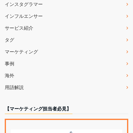
インスタグラマー
インフルエンサー
サービス紹介
タグ
マーケティング
事例
海外
用語解説
【マーケティング担当者必見】