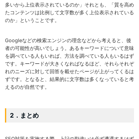
多いから上位表示されているのか」それとも、「質を高め
たコンテンツは比例して文字数が多く上位表示されている
のか」ということです。
Googleなどの検索エンジンの理念などから考えると、後
者の可能性が高いでしょう。あるキーワードについて意味
を調べている人もいれば、方法を調べている人もいるはず
です。キーワードが大きくなればなるほど、それらそれぞ
れのニーズに対して回答を載せたページが上がってくるは
ずです。となると、結果的に文字数は多くなっていると考
えるのが自然です。
2．まとめ
SEO対策を実施する際、上記の勘違いは必ず遭遇するはず