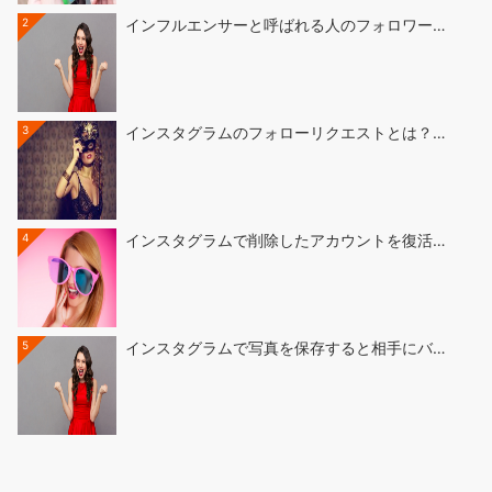
2
インフルエンサーと呼ばれる人のフォロワー…
3
インスタグラムのフォローリクエストとは？…
4
インスタグラムで削除したアカウントを復活…
5
インスタグラムで写真を保存すると相手にバ…