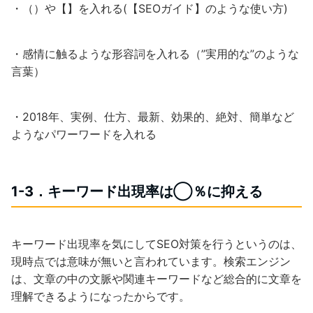
・（）や【】を入れる(【SEOガイド】のような使い方)
・感情に触るような形容詞を入れる（”実用的な”のような
言葉）
・2018年、実例、仕方、最新、効果的、絶対、簡単など
ようなパワーワードを入れる
1-3．キーワード出現率は◯％に抑える
キーワード出現率を気にしてSEO対策を行うというのは、
現時点では意味が無いと言われています。検索エンジン
は、文章の中の文脈や関連キーワードなど総合的に文章を
理解できるようになったからです。