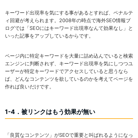
キーワード出現率を気にする事があるとすれば、ペナルテ
ィ回避が考えられます。2008年の時点で海外SEO情報ブ
ログでは「SEOにはキーワード出現率なんて効果なし」と
いった記事をアップしているからです。
ページ内に特定キーワードを大量に詰め込んでいると検索
エンジンに判断されず、キーワード出現率を気にしつつユ
ーザーが特定キーワードでアクセスしていると思うなら
ば、どんなコンテンツを欲しているのかを考えてページを
作れば良いだけです。
1-4．被リンクはもう効果が無い
「良質なコンテンツ」がSEOで重要と叫ばれるようになっ