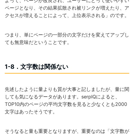
よって、ページが改良され、ユーザーにとって使いやすい
ページとなり、その結果拡散され被リンクが増えたり、ア
クセスが増えることによって、上位表示される」のです。
つまり、単にページの一部分の文字だけを変えてアップし
ても無意味だということです。
1-8．文字数は関係ない
先述したように量よりも質が大事と記しましたが、量に関
しても気になるデータがあります。serpIQによると、
TOP10内のページの平均文字数を見ると少なくとも2000
文字はあったそうです。
そうなると量も重要となりますが、重要なのは「文字数が