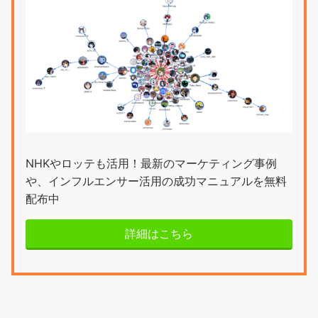
NHKやロッテも活用！最新のマーケティング事例
や、インフルエンサー活用の成功マニュアルを無料
配布中
詳細はこちら