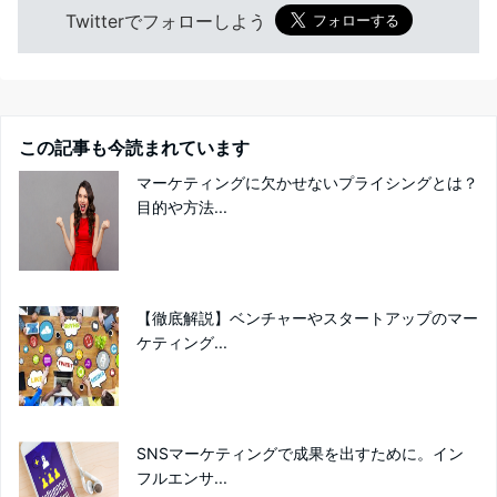
Twitterでフォローしよう
この記事も今読まれています
マーケティングに欠かせないプライシングとは？
目的や方法...
【徹底解説】ベンチャーやスタートアップのマー
ケティング...
SNSマーケティングで成果を出すために。イン
フルエンサ...