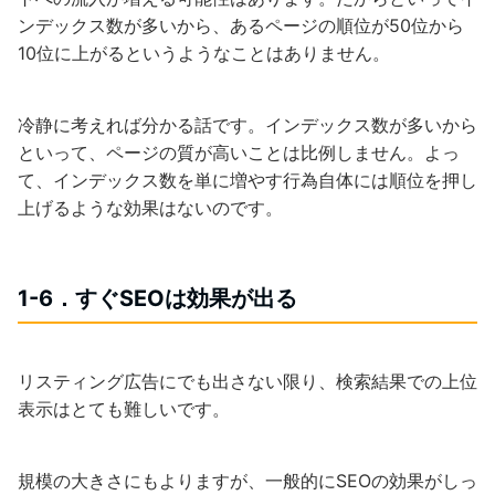
ンデックス数が多いから、あるページの順位が50位から
10位に上がるというようなことはありません。
冷静に考えれば分かる話です。インデックス数が多いから
といって、ページの質が高いことは比例しません。よっ
て、インデックス数を単に増やす行為自体には順位を押し
上げるような効果はないのです。
1-6．すぐSEOは効果が出る
リスティング広告にでも出さない限り、検索結果での上位
表示はとても難しいです。
規模の大きさにもよりますが、一般的にSEOの効果がしっ