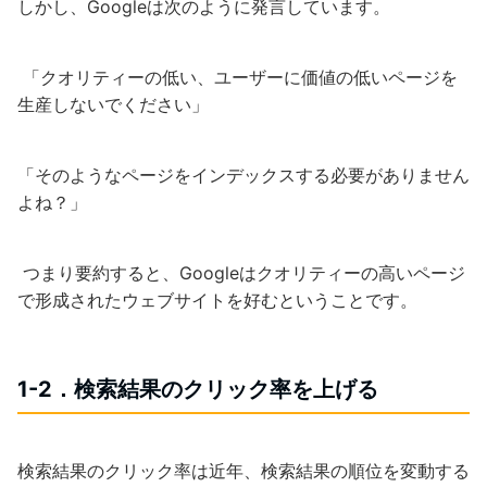
しかし、Googleは次のように発言しています。
「クオリティーの低い、ユーザーに価値の低いページを
生産しないでください」
「そのようなページをインデックスする必要がありません
よね？」
つまり要約すると、Googleはクオリティーの高いページ
で形成されたウェブサイトを好むということです。
1-2．検索結果のクリック率を上げる
検索結果のクリック率は近年、検索結果の順位を変動する