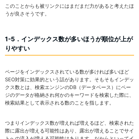
このことからも被リンクにはまだまだ力があると考えたほ
うが良さそうです。
1-5．インデックス数が多いほうが順位が上が
りやすい
ページをインデックスされている数が多ければ多いほど
SEO対策に効果的という話があります。そもそもインデッ
クス数とは、検索エンジンのDB（データベース）にペー
ジのデータが格納され何かのキーワードを検索した際に、
検索結果として表示される数のことを指します。
つまりインデックス数が増えれば増えるほど、検索された
際に露出が増える可能性はあり、露出が増えることでサイ
トへの流入が増える可能性はあります。だからといってイ