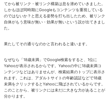
てから被リンク・被リンク構築は息を潜めていきました。
しかもほぼ同時期にGoogleもコンテンツを重視している
のではないか？と思える姿勢を打ち出したため、被リンク
自体がもう意味が無い・効果が無いという説が出てきまし
た。
果たしてその通りなのかと言われると違います。
なぜなら「18歳未満」でGoogle検索をすると、1位に
Yahooが表示されるからです。Yahooの中に18歳未満コ
ンテンツなどはありませんが、検索結果のトップに表示さ
れます。これは、アダルトサイトの年齢認証などで18歳
未満をクリックするとYahooに飛ばされているからです。
このことから、被リンクには未だに大きな力があることが
分かります。