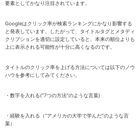
要素としてかなり注目されています。
Googleはクリック率が検索ランキングにかなり影響する
と発表しています。したがって、タイトルタグとメタディ
クリプションを適切に設定していると、本来の順位よりも
上に表示される可能性が十分に高くなるのです。
タイトルのクリック率を上げる方法については以下のノウ
ハウを参考にしてみてください。
・数字を入れる(”7つの方法”のような言葉)
・経験を入れる（”アメリカの大学で学んだ”のような言
葉）