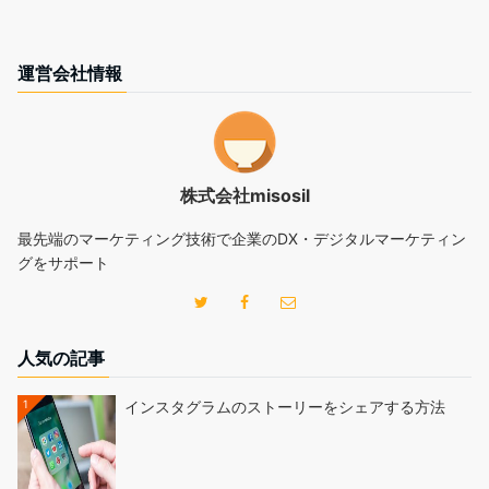
運営会社情報
株式会社misosil
最先端のマーケティング技術で企業のDX・デジタルマーケティン
グをサポート
人気の記事
1
インスタグラムのストーリーをシェアする方法