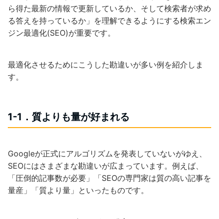
ら得た最新の情報で更新しているか、そして検索者が求め
る答えを持っているか」を理解できるようにする検索エン
ジン最適化(SEO)が重要です。
最適化させるためにこうした勘違いが多い例を紹介しま
す。
1-1．質よりも量が好まれる
Googleが正式にアルゴリズムを発表していないがゆえ、
SEOにはさまざまな勘違いが広まっています。例えば、
「圧倒的記事数が必要」「SEOの専門家は質の高い記事を
量産」「質より量」といったものです。