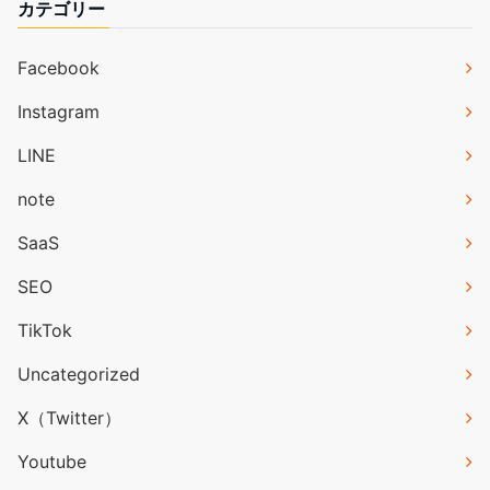
カテゴリー
Facebook
Instagram
LINE
note
SaaS
SEO
TikTok
Uncategorized
X（Twitter）
Youtube