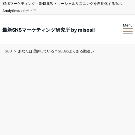
SNSマーケティング・SNS集客・ソーシャルリスニングを自動化するTofu
Analyticsのメディア
Menu
最新SNSマーケティング研究所 by misosil
SEO
あなたは理解している？SEOのよくある勘違い