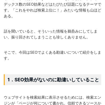
デックス数のSEO効果などはたびたび話題になるテーマで
す。「これをやれば検索上位に！」みたいな情報も山ほど
ある。
話を聞いていると、そういった情報を鵜呑みにしてしま
い、振り回されてしまうことも珍しくありません。
そこで、今回はSEOでよくある勘違いについて紹介をしま
す。
1．SEO効果がないのに勘違いしていること
ウェブサイトを検索結果に表示させるためには、検索エン
ジンが「ページが何について書かれ、信頼できるソースか