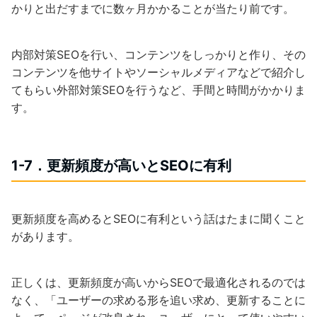
かりと出だすまでに数ヶ月かかることが当たり前です。
内部対策SEOを行い、コンテンツをしっかりと作り、その
コンテンツを他サイトやソーシャルメディアなどで紹介し
てもらい外部対策SEOを行うなど、手間と時間がかかりま
す。
1-7．更新頻度が高いとSEOに有利
更新頻度を高めるとSEOに有利という話はたまに聞くこと
があります。
正しくは、更新頻度が高いからSEOで最適化されるのでは
なく、「ユーザーの求める形を追い求め、更新することに