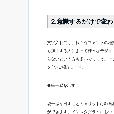
2.意識するだけで変
文字入れでは、様々なフォントの種
も加工する人によって様々なデザイ
らないという方も多いでしょう。そ
を3つご紹介します。
●統一感を出す
統一緩を出すことのメリットは独自
ができます。インスタグラムにおい