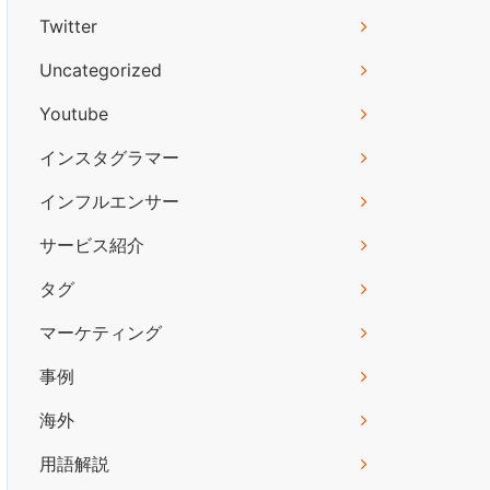
Twitter
Uncategorized
Youtube
インスタグラマー
インフルエンサー
サービス紹介
タグ
マーケティング
事例
海外
用語解説