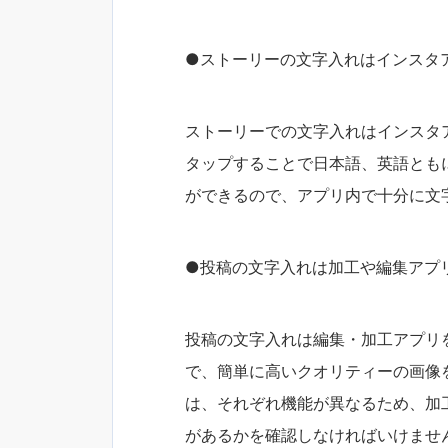
●ストーリーの文字入れはインスタ
ストーリーでの文字入れはインスタ
タップすることで日本語、英語とも
ができるので、アプリ内で十分に文
●投稿の文字入れは加工や編集アプ
投稿の文字入れは編集・加工アプリ
で、簡単に高いクオリティーの画像
は、それぞれ機能が異なるため、加
があるかを確認しなければいけませ