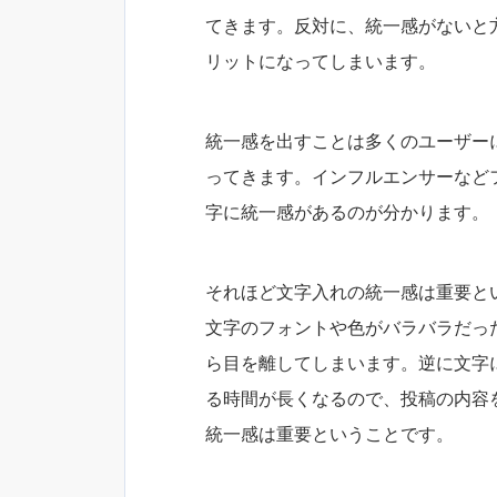
てきます。反対に、統一感がないと
リットになってしまいます。
統一感を出すことは多くのユーザー
ってきます。インフルエンサーなど
字に統一感があるのが分かります。
それほど文字入れの統一感は重要と
文字のフォントや色がバラバラだっ
ら目を離してしまいます。逆に文字
る時間が長くなるので、投稿の内容
統一感は重要ということです。