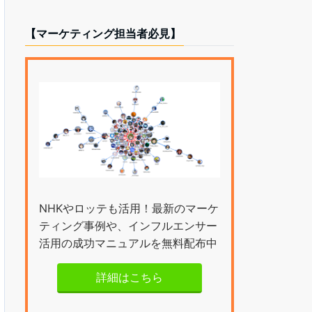
【マーケティング担当者必見】
NHKやロッテも活用！最新のマーケ
ティング事例や、インフルエンサー
活用の成功マニュアルを無料配布中
詳細はこちら