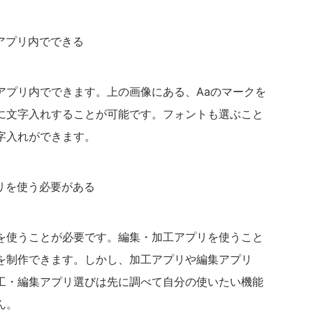
アプリ内でできる
アプリ内でできます。上の画像にある、Aaのマークを
に文字入れすることが可能です。フォントも選ぶこと
字入れができます。
リを使う必要がある
を使うことが必要です。編集・加工アプリを使うこと
を制作できます。しかし、加工アプリや編集アプリ
工・編集アプリ選びは先に調べて自分の使いたい機能
ん。