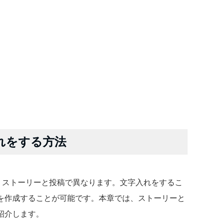
字入れをする方法
法は、ストーリーと投稿で異なります。文字入れをするこ
を作成することが可能です。本章では、ストーリーと
紹介します。