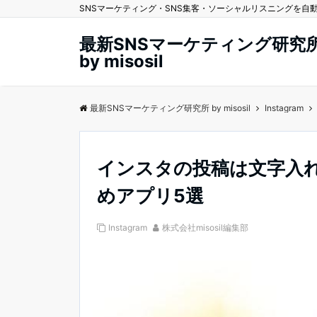
SNSマーケティング・SNS集客・ソーシャルリスニングを自動化する
最新SNSマーケティング研究
by misosil
最新SNSマーケティング研究所 by misosil
Instagram
インスタの投稿は文字入
めアプリ5選
Instagram
株式会社misosil編集部