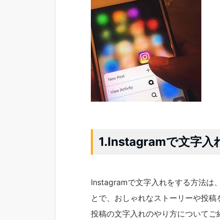
1.Instagramで文
Instagramで文字入れをする方
とで、おしゃれなストーリーや投稿
投稿の文字入れのやり方についてご