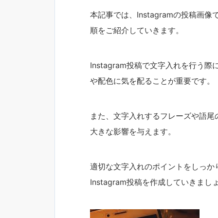
本記事では、Instagramの投稿
順をご紹介していきます。
Instagram投稿で文字入れを行
や配色に気を配ることが重要です。
また、文字入れするフレーズや語尾
大きな影響を与えます。
適切な文字入れのポイントをしっか
Instagram投稿を作成していきまし