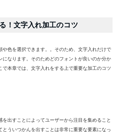
わる！文字入れ加工のコツ
類や色を選択できます。。そのため、文字入れだけで
ンになります。そのためどのフォントが良いのか分か
こで本章では、文字入れをする上で重要な加工のコツ
感を出すことによってユーザーから注目を集めること
てとういつかんを出すことは非常に重要な要素になっ