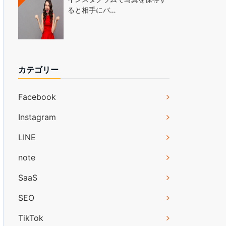
ると相手にバ…
カテゴリー
Facebook
Instagram
LINE
note
SaaS
SEO
TikTok