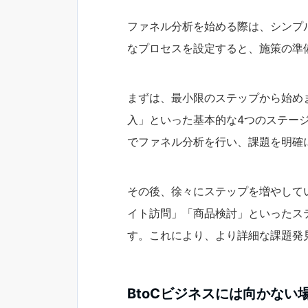
ファネル分析を始める際は、シンプ
なプロセスを設定すると、施策の準
まずは、最小限のステップから始め
入」といった基本的な4つのステー
でファネル分析を行い、課題を明確
その後、徐々にステップを増やして
イト訪問」「商品検討」といったス
す。これにより、より詳細な課題発
BtoCビジネスには向かない