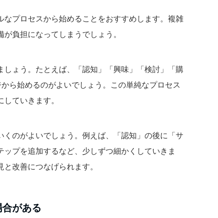
ルなプロセスから始めることをおすすめします。複雑
備が負担になってしまうでしょう。
ましょう。たとえば、「認知」「興味」「検討」「購
ジから始めるのがよいでしょう。この単純なプロセス
にしていきます。
いくのがよいでしょう。例えば、「認知」の後に「サ
テップを追加するなど、少しずつ細かくしていきま
見と改善につなげられます。
場合がある