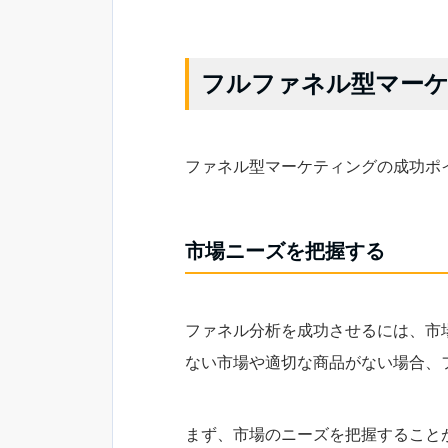
フルファネル型マー
ファネル型マーケティングの成功ポ
市場ニーズを把握する
ファネル分析を成功させるには、市
ない市場や適切な商品がない場合、
まず、市場のニーズを把握すること