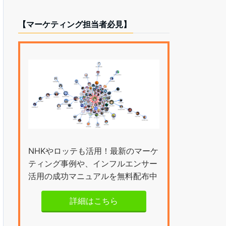
【マーケティング担当者必見】
NHKやロッテも活用！最新のマーケ
ティング事例や、インフルエンサー
活用の成功マニュアルを無料配布中
詳細はこちら