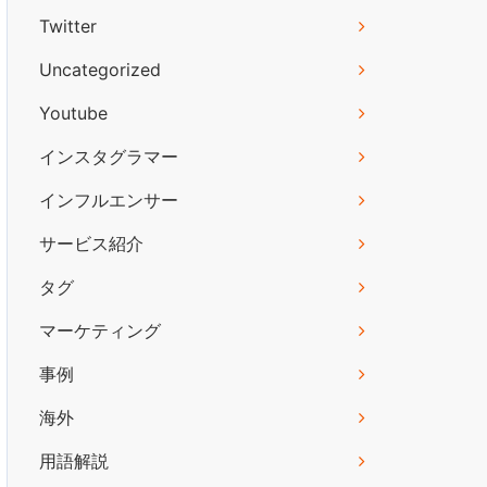
Twitter
Uncategorized
Youtube
インスタグラマー
インフルエンサー
サービス紹介
タグ
マーケティング
事例
海外
用語解説