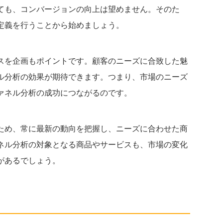
ても、コンバージョンの向上は望めません。そのた
定義を行うことから始めましょう。
スを企画もポイントです。顧客のニーズに合致した魅
ル分析の効果が期待できます。つまり、市場のニーズ
ァネル分析の成功につながるのです。
ため、常に最新の動向を把握し、ニーズに合わせた商
ネル分析の対象となる商品やサービスも、市場の変化
があるでしょう。