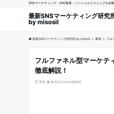
SNSマーケティング・SNS集客・ソーシャルリスニングを自動化する
最新SNSマーケティング研究
by misosil
最新SNSマーケティング研究所 by misosil
事例
フル
フルファネル型マーケテ
徹底解説！
事例
株式会社misosil編集部