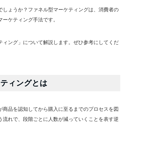
でしょうか？ファネル型マーケティングは、消費者の
マーケティング手法です。
ティング」について解説します。ぜひ参考にしてくだ
ケティングとは
が商品を認知してから購入に至るまでのプロセスを図
う流れで、段階ごとに人数が減っていくことを表す逆