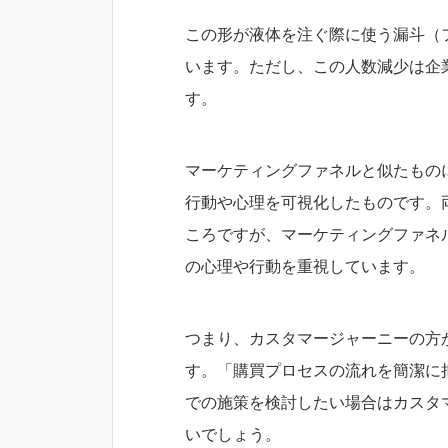
この形が液体を注ぐ際に使う漏斗（
います。ただし、この人数減少は企
す。
マーケティングファネルと似たもの
行動や心理を可視化したものです。
ころですが、マーケティングファネ
の心理や行動を重視しています。
つまり、カスタマージャーニーの方
す。「購買プロセスの流れを簡潔に
での施策を検討したい場合はカスタ
いでしょう。