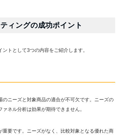
ケティングの成功ポイント
イントとして3つの内容をご紹介します。
場のニーズと対象商品の適合が不可欠です。ニーズの
ファネル分析は効果が期待できません。
が重要です。ニーズがなく、比較対象となる優れた商