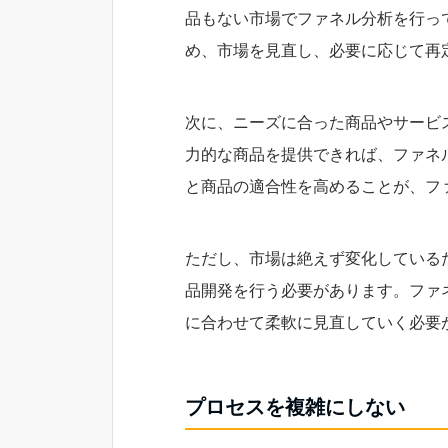
品もない市場でファネル分析を行っ
め、市場を見直し、必要に応じて再
次に、ニーズに合った商品やサービ
力的な商品を提供できれば、ファネ
と商品の適合性を高めることが、フ
ただし、市場は絶えず変化している
品開発を行う必要があります。ファ
に合わせて柔軟に見直していく必要
プロセスを複雑にしない