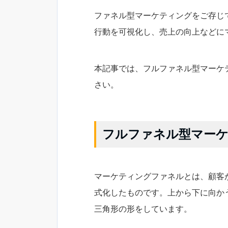
ファネル型マーケティングをご存じ
行動を可視化し、売上の向上などに
本記事では、フルファネル型マーケ
さい。
フルファネル型マー
マーケティングファネルとは、顧客
式化したものです。上から下に向か
三角形の形をしています。