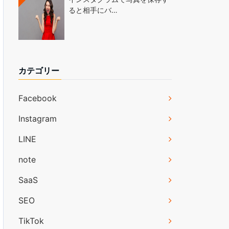
ると相手にバ…
カテゴリー
Facebook
Instagram
LINE
note
SaaS
SEO
TikTok