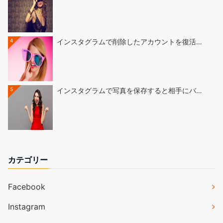
4
インスタグラムで削除したアカウントを復活…
5
インスタグラムで写真を保存すると相手にバ…
カテゴリー
Facebook
Instagram