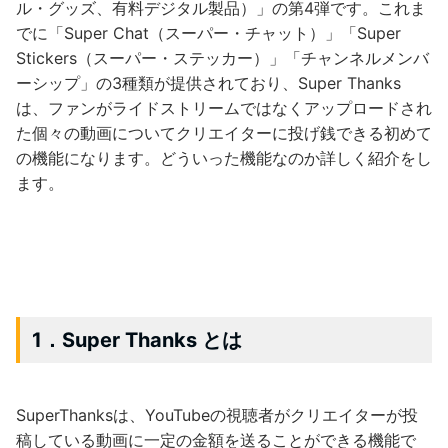
ル・グッズ、有料デジタル製品）」の第4弾です。これま
でに「Super Chat（スーパー・チャット）」「Super
Stickers（スーパー・ステッカー）」「チャンネルメンバ
ーシップ」の3種類が提供されており、Super Thanks
は、ファンがライドストリームではなくアップロードされ
た個々の動画についてクリエイターに投げ銭できる初めて
の機能になります。どういった機能なのか詳しく紹介をし
ます。
1．Super Thanks とは
SuperThanksは、YouTubeの視聴者がクリエイターが投
稿している動画に一定の金額を送ることができる機能で