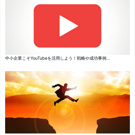
中小企業こそYouTubeを活用しよう！戦略や成功事例...