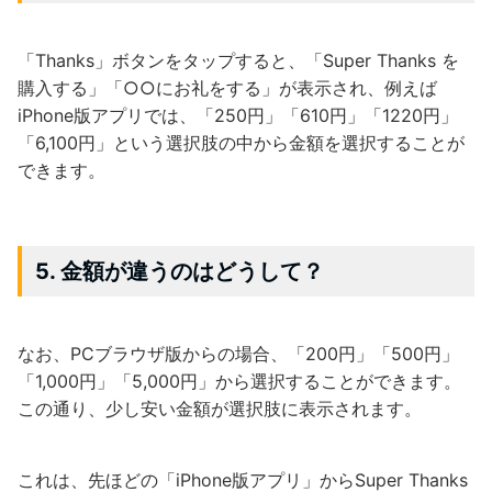
「Thanks」ボタンをタップすると、「Super Thanks を
購入する」「○○にお礼をする」が表示され、例えば
iPhone版アプリでは、「250円」「610円」「1220円」
「6,100円」という選択肢の中から金額を選択することが
できます。
5. 金額が違うのはどうして？
なお、PCブラウザ版からの場合、「200円」「500円」
「1,000円」「5,000円」から選択することができます。
この通り、少し安い金額が選択肢に表示されます。
これは、先ほどの「iPhone版アプリ」からSuper Thanks