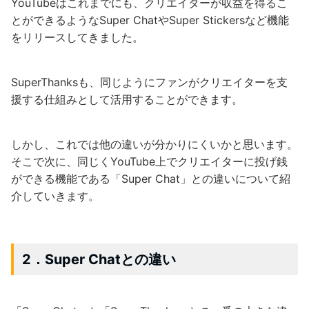
YouTubeはこれまでにも、クリエイターが収益を得るこ
とができるようなSuper ChatやSuper Stickersなど機能
をリリースしてきました。
SuperThanksも、同じようにファンがクリエイターを支
援する仕組みとして活用することができます。
しかし、これでは他の違いが分かりにくいかと思います。
そこで次に、同じくYouTube上でクリエイターに投げ銭
ができる機能である「Super Chat」との違いについて紹
介していきます。
2．Super Chatとの違い