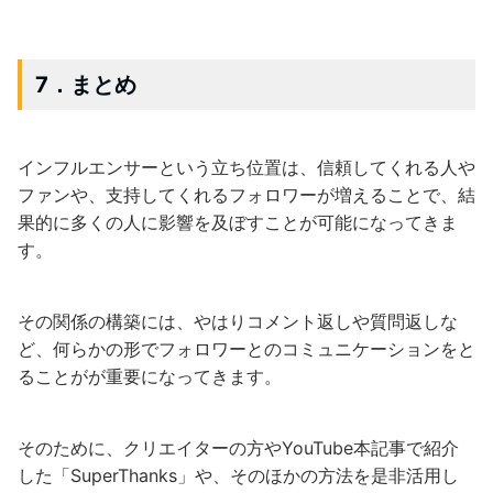
7．まとめ
インフルエンサーという立ち位置は、信頼してくれる人や
ファンや、支持してくれるフォロワーが増えることで、結
果的に多くの人に影響を及ぼすことが可能になってきま
す。
その関係の構築には、やはりコメント返しや質問返しな
ど、何らかの形でフォロワーとのコミュニケーションをと
ることがが重要になってきます。
そのために、クリエイターの方やYouTube本記事で紹介
した「SuperThanks」や、そのほかの方法を是非活用し