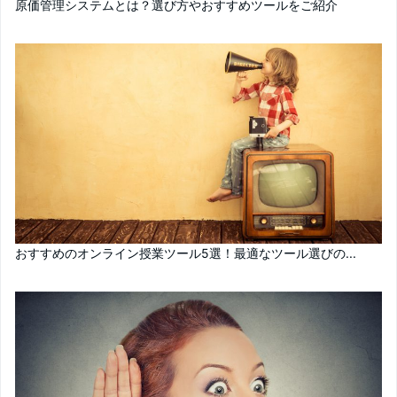
原価管理システムとは？選び方やおすすめツールをご紹介
おすすめのオンライン授業ツール5選！最適なツール選びの...