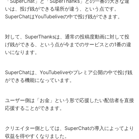
「SuperChat」と「SuperThanks」との一番の大きな違
いは、投げ銭ができる場所が違う、という点です。
SuperChatはYouTubeliveの中で投げ銭ができます。
対して、SuperThanksは、通常の投稿度動画に対して投
げ銭ができる、という点が今までのサービスとの1番の違
いになります。
SuperChatは、YouTubeliveやプレミア公開の中で投げ銭
ができる機能になっています。
ユーザー側は「お金」という形で応援したい配信者を直接
応援することができます。
クリエイター側としては、SuperChatの導入によってより
収益を得やすくなりました。