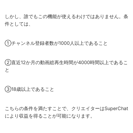
しかし、誰でもこの機能が使えるわけではありません。条
件としては、
①チャンネル登録者数が1000人以上であること
②直近12か月の動画総再生時間が4000時間以上であるこ
と
③18歳以上であること
こちらの条件を満たすことで、クリエイターはSuperChat
により収益を得ることが可能になります。