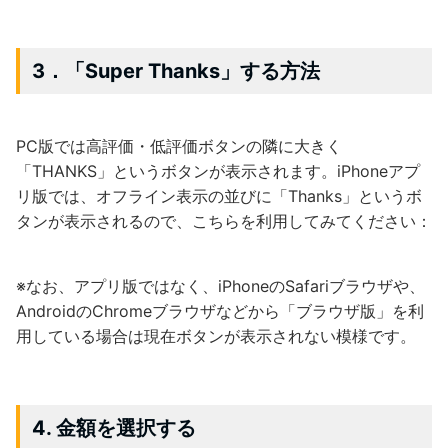
3．「Super Thanks」する方法
PC版では高評価・低評価ボタンの隣に大きく
「THANKS」というボタンが表示されます。iPhoneアプ
リ版では、オフライン表示の並びに「Thanks」というボ
タンが表示されるので、こちらを利用してみてください：
※なお、アプリ版ではなく、iPhoneのSafariブラウザや、
AndroidのChromeブラウザなどから「ブラウザ版」を利
用している場合は現在ボタンが表示されない模様です。
4. 金額を選択する