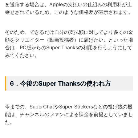
を送信する場合は、Appleの支払いの仕組みの利用料が上
乗せされているため、このような価格差が表示されます。
そのため、できるだけ自分の支払額に対してより多くの金
額をクリエイター（動画投稿者）に届けたい、といった場
合は、PC版からのSuper Thanksの利用を行うようにして
みてください。
6．今後のSuper Thanksの使われ方
今までの、SuperChatやSuper Stickersなどの投げ銭の機
能は、チャンネルのファンによる課金を前提としていまし
た。