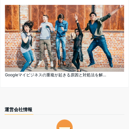
Googleマイビジネスの重複が起きる原因と対処法を解...
運営会社情報