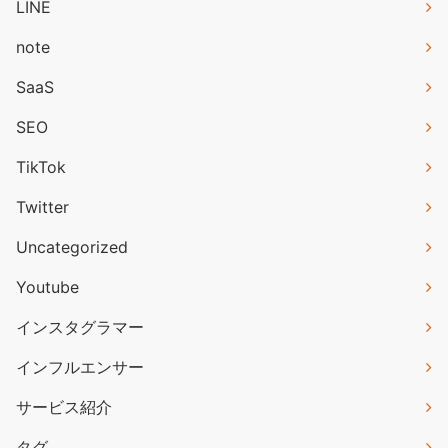
LINE
note
SaaS
SEO
TikTok
Twitter
Uncategorized
Youtube
インスタグラマー
インフルエンサー
サービス紹介
タグ