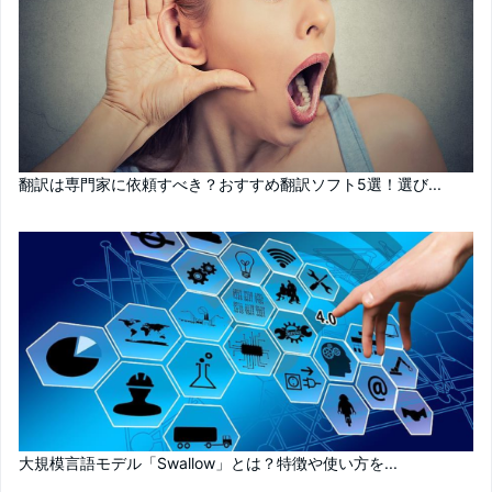
翻訳は専門家に依頼すべき？おすすめ翻訳ソフト5選！選び...
大規模言語モデル「Swallow」とは？特徴や使い方を...