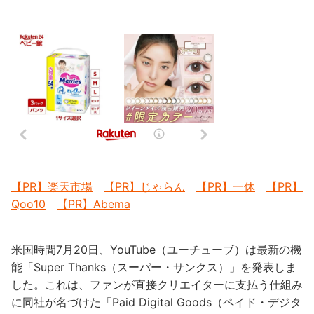
【PR】楽天市場
【PR】じゃらん
【PR】一休
【PR】
Qoo10
【PR】Abema
米国時間7月20日、YouTube（ユーチューブ）は最新の機
能「Super Thanks（スーパー・サンクス）」を発表しま
した。これは、ファンが直接クリエイターに支払う仕組み
に同社が名づけた「Paid Digital Goods（ペイド・デジタ