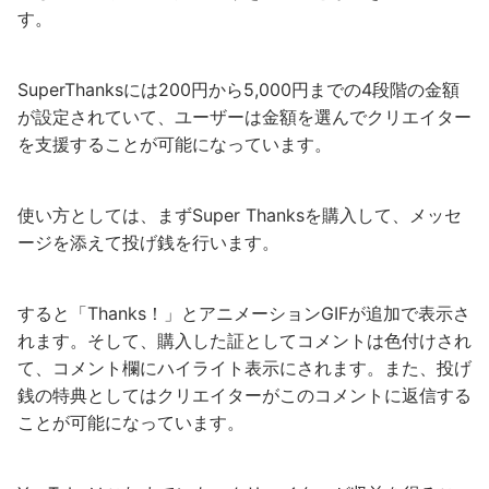
す。
SuperThanksには200円から5,000円までの4段階の金額
が設定されていて、ユーザーは金額を選んでクリエイター
を支援することが可能になっています。
使い方としては、まずSuper Thanksを購入して、メッセ
ージを添えて投げ銭を行います。
すると「Thanks！」とアニメーションGIFが追加で表示さ
れます。そして、購入した証としてコメントは色付けされ
て、コメント欄にハイライト表示にされます。また、投げ
銭の特典としてはクリエイターがこのコメントに返信する
ことが可能になっています。