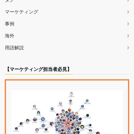
マーケティング
事例
海外
用語解説
【マーケティング担当者必見】