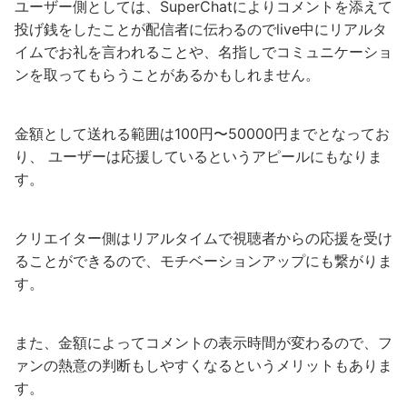
ユーザー側としては、SuperChatによりコメントを添えて
投げ銭をしたことが配信者に伝わるのでlive中にリアルタ
イムでお礼を言われることや、名指しでコミュニケーショ
ンを取ってもらうことがあるかもしれません。
金額として送れる範囲は100円〜50000円までとなってお
り、 ユーザーは応援しているというアピールにもなりま
す。
クリエイター側はリアルタイムで視聴者からの応援を受け
ることができるので、モチベーションアップにも繋がりま
す。
また、金額によってコメントの表示時間が変わるので、フ
ァンの熱意の判断もしやすくなるというメリットもありま
す。