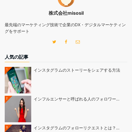
株式会社misosil
最先端のマーケティング技術で企業のDX・デジタルマーケティン
グをサポート
人気の記事
1
インスタグラムのストーリーをシェアする方法
2
インフルエンサーと呼ばれる人のフォロワー…
3
インスタグラムのフォローリクエストとは？…