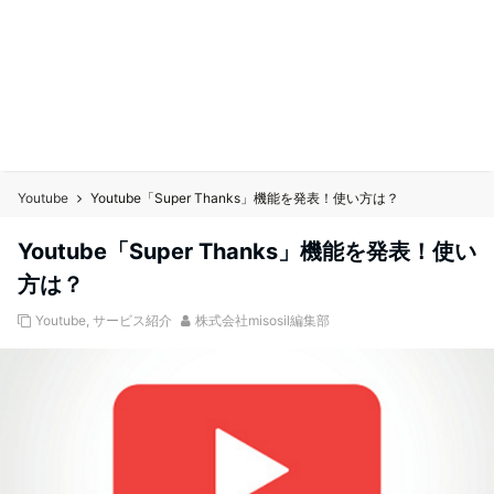
Youtube
Youtube「Super Thanks」機能を発表！使い方は？
Youtube「Super Thanks」機能を発表！使い
方は？
Youtube
,
サービス紹介
株式会社misosil編集部