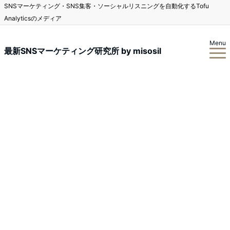
SNSマーケティング・SNS集客・ソーシャルリスニングを自動化するTofu
Analyticsのメディア
Menu
最新SNSマーケティング研究所 by misosil