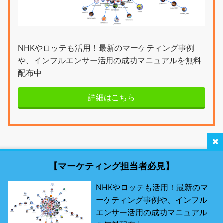
NHKやロッテも活用！最新のマーケティング事例
や、インフルエンサー活用の成功マニュアルを無料
配布中
詳細はこちら
【マーケティング担当者必見】
NHKやロッテも活用！最新のマ
ーケティング事例や、インフル
最新SNSマーケティング研究所 by misosil
エンサー活用の成功マニュアル