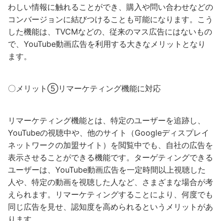
わしい情報に触れることができ、購入や問い合わせなどの
コンバージョンに結びつけることも可能になります。こう
した機能は、TVCMなどの、従来のマス広告にはないもの
で、YouTube動画広告を利用する大きなメリットとなり
ます。
〇メリット⑤リマーケティング機能に対応
リマーケティング機能とは、特定のユーザーを追跡し、
YouTubeの視聴中や、他のサイト（Googleディスプレイ
ネットワークの加盟サイト）を閲覧中でも、自社の広告を
表示させることができる機能です。ターゲティングできる
ユーザーは、YouTube動画広告を一定時間以上視聴した
人や、特定の動画を視聴した人など、さまざまな場合が考
えられます。リマーケティングすることにより、何度でも
同じ広告を見せ、認知度を高められるというメリットがあ
ります。