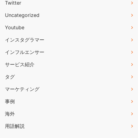
Twitter
Uncategorized
Youtube
インスタグラマー
インフルエンサー
サービス紹介
タグ
マーケティング
事例
海外
用語解説