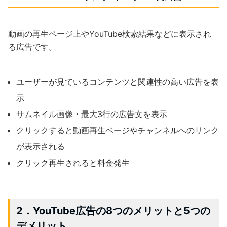
動画の再生ページ上やYouTube検索結果などに表示され
る広告です。
ユーザーが見ているコンテンツと関連性の高い広告を表
示
サムネイル画像・最大3行の広告文を表示
クリックすると動画再生ページやチャンネルへのリンク
が表示される
クリック再生されると料金発生
2．YouTube広告の8つのメリットと5つの
デメリット