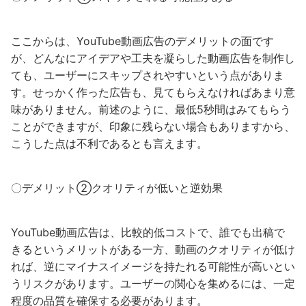
ここからは、YouTube動画広告のデメリットの面です
が、どんなにアイデアや工夫を凝らした動画広告を制作し
ても、ユーザーにスキップされやすいという点がありま
す。せっかく作った広告も、見てもらえなければあまり意
味がありません。前述のように、最低5秒間はみてもらう
ことができますが、印象に残らない場合もありますから、
こうした点は不利であるとも言えます。
〇デメリット②クオリティが低いと逆効果
YouTube動画広告は、比較的低コストで、誰でも出稿で
きるというメリットがある一方、動画のクオリティが低け
れば、逆にマイナスイメージを持たれる可能性が高いとい
うリスクがあります。ユーザーの関心を集めるには、一定
程度の品質を確保する必要があります。