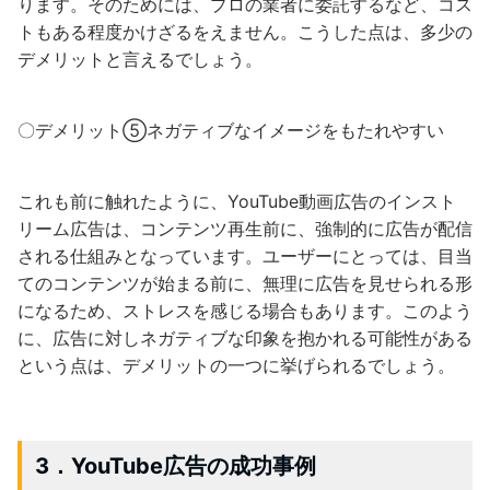
ります。そのためには、プロの業者に委託するなど、コス
トもある程度かけざるをえません。こうした点は、多少の
デメリットと言えるでしょう。
〇デメリット⑤ネガティブなイメージをもたれやすい
これも前に触れたように、YouTube動画広告のインスト
リーム広告は、コンテンツ再生前に、強制的に広告が配信
される仕組みとなっています。ユーザーにとっては、目当
てのコンテンツが始まる前に、無理に広告を見せられる形
になるため、ストレスを感じる場合もあります。このよう
に、広告に対しネガティブな印象を抱かれる可能性がある
という点は、デメリットの一つに挙げられるでしょう。
3．YouTube広告の成功事例