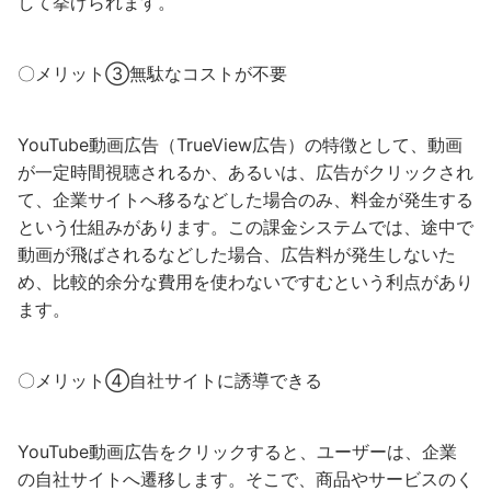
して挙げられます。
〇メリット③無駄なコストが不要
YouTube動画広告（TrueView広告）の特徴として、動画
が一定時間視聴されるか、あるいは、広告がクリックされ
て、企業サイトへ移るなどした場合のみ、料金が発生する
という仕組みがあります。この課金システムでは、途中で
動画が飛ばされるなどした場合、広告料が発生しないた
め、比較的余分な費用を使わないですむという利点があり
ます。
〇メリット④自社サイトに誘導できる
YouTube動画広告をクリックすると、ユーザーは、企業
の自社サイトへ遷移します。そこで、商品やサービスのく