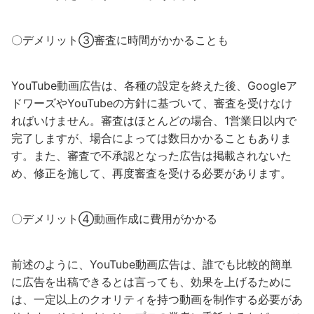
〇デメリット③審査に時間がかかることも
YouTube動画広告は、各種の設定を終えた後、Googleア
ドワーズやYouTubeの方針に基づいて、審査を受けなけ
ればいけません。審査はほとんどの場合、1営業日以内で
完了しますが、場合によっては数日かかることもありま
す。また、審査で不承認となった広告は掲載されないた
め、修正を施して、再度審査を受ける必要があります。
〇デメリット④動画作成に費用がかかる
前述のように、YouTube動画広告は、誰でも比較的簡単
に広告を出稿できるとは言っても、効果を上げるために
は、一定以上のクオリティを持つ動画を制作する必要があ