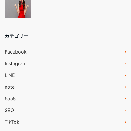
カテゴリー
Facebook
Instagram
LINE
note
SaaS
SEO
TikTok