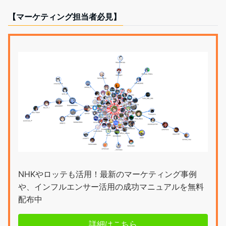
【マーケティング担当者必見】
NHKやロッテも活用！最新のマーケティング事例
や、インフルエンサー活用の成功マニュアルを無料
配布中
詳細はこちら