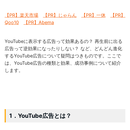
【PR】楽天市場
【PR】じゃらん
【PR】一休
【PR】
Qoo10
【PR】Abema
YouTubeに表示する広告って効果あるの？ 再生前に出る
広告って逆効果になったりしない？ など、どんどん進化
するYouTube広告について疑問はつきものです。ここで
は、YouTube広告の種類と効果、成功事例について紹介
します。
1．YouTube広告とは？