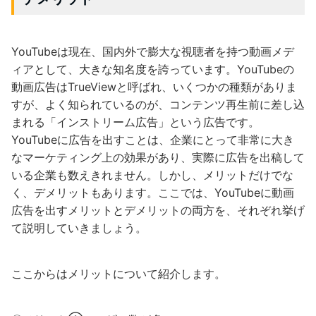
YouTubeは現在、国内外で膨大な視聴者を持つ動画メデ
ィアとして、大きな知名度を誇っています。YouTubeの
動画広告はTrueViewと呼ばれ、いくつかの種類がありま
すが、よく知られているのが、コンテンツ再生前に差し込
まれる「インストリーム広告」という広告です。
YouTubeに広告を出すことは、企業にとって非常に大き
なマーケティング上の効果があり、実際に広告を出稿して
いる企業も数えきれません。しかし、メリットだけでな
く、デメリットもあります。ここでは、YouTubeに動画
広告を出すメリットとデメリットの両方を、それぞれ挙げ
て説明していきましょう。
ここからはメリットについて紹介します。