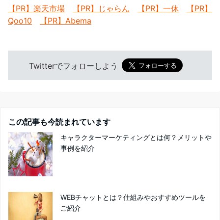
【PR】楽天市場
【PR】じゃらん
【PR】一休
【PR】
Qoo10
【PR】Abema
Twitterでフォローしよう
この記事も今読まれています
キャラクターマーケティングとは何？メリットや
事例を紹介
WEBチャットとは？仕組みやおすすめツールを
ご紹介