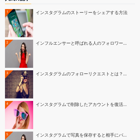
1
インスタグラムのストーリーをシェアする方法
2
インフルエンサーと呼ばれる人のフォロワー…
3
インスタグラムのフォローリクエストとは？…
4
インスタグラムで削除したアカウントを復活…
5
インスタグラムで写真を保存すると相手にバ…