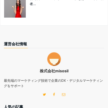
者...
運営会社情報
株式会社misosil
最先端のマーケティング技術で企業のDX・デジタルマーケティン
グをサポート
人気の記事