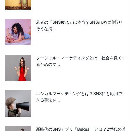
若者の「SNS疲れ」は本当？SNSの次に流行り
そうな消...
ソーシャル・マーケティングとは「社会を良くす
るためのマ...
エシカルマーケティングとは？SNSにも応用で
きる手法を...
新時代のSNSアプリ「BeReal」とは？Z世代の若