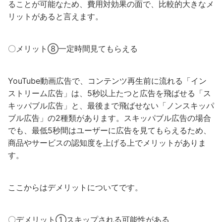
ることが可能なため、費用対効果の面で、比較的大きなメ
リットがあると言えます。
〇メリット⑧一定時間見てもらえる
YouTube動画広告で、コンテンツ再生前に流れる「イン
ストリーム広告」は、5秒以上たつと広告を飛ばせる「ス
キッパブル広告」と、最後まで飛ばせない「ノンスキッパ
ブル広告」の2種類があります。スキッパブル広告の場合
でも、最低5秒間はユーザーに広告を見てもらえるため、
商品やサービスの認知度を上げる上でメリットがありま
す。
ここからはデメリットについてです。
〇デメリット①スキップされる可能性がある