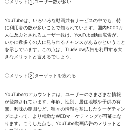
〇メリット①ユーザー数が多い
YouTubeは、いろいろな動画共有サービスの中でも、特
に利用者の数が多いことで知られています。国内5000万
人に及ぶとされるユーザー数は、YouTube動画広告が、
いかに数多くの人に見られるチャンスがあるかということ
を示しています。この点は、TrueView広告を利用する大
きなメリットと言えるでしょう。
〇メリット②ターゲットを絞れる
YouTubeのアカウントには、ユーザーのさまざまな情報
が登録されています。年齢、性別、居住地域や子供の有
無、興味の範囲など、種々の情報を基にしたターゲティン
グによって、より精緻なWEBマーケティングが可能にな
ります。こうした点も、YouTube動画広告のメリットと