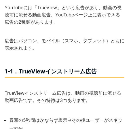
YouTubeには「TrueView」という広告があり、動画の視
聴前に流せる動画広告、YouTubeページ上に表示できる
広告の2種類があります。
広告はパソコン、モバイル（スマホ、タブレット）ともに
表示されます。
1-1．TrueViewインストリーム広告
TrueViewインストリーム広告は、動画の視聴前に流せる
動画広告です。その特徴は3つあります。
冒頭の5秒間はかならず表示→その後ユーザーがスキッ