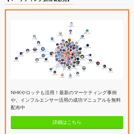
NHKやロッテも活用！最新のマーケティング事例
や、インフルエンサー活用の成功マニュアルを無料
配布中
詳細はこちら