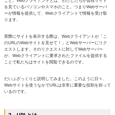
こと。Webクライアントとは、わたしたちが普段サイト
を見ているパソコンやスマホのこと。つまりWebサーバ
ーが情報を提供して、Webクライアントで情報を受け取
ります。
実際にサイトを表示する際は、Webクライアントが「こ
のURLのWebサイトを見せて！」とWebサーバーにリク
エストします。そのリクエストに対してWebサーバー
が、Webクライアントに要求されたファイルを提供する
ことで私たちはサイトを閲覧できるのです。
だいぶざっくりと説明してみました。このように日々、
Webサイトを使うなかでURLは非常に重要な役割を担って
いるのです。
2．URLとは