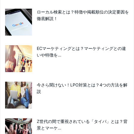
ローカル検索とは？特徴や掲載順位の決定要因を
徹底解説！
ECマーケティングとは？マーケティングとの違
いや特徴を...
今さら聞けない！LPO対策とは？4つの方法を解
説
Z世代の間で重視されている「タイパ」とは？背
景とマーケ...