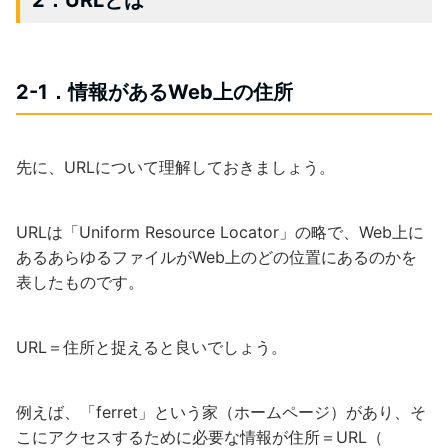
2-1．情報があるWeb上の住所
先に、URLについて理解しておきましょう。
URLは「Uniform Resource Locator」の略で、Web上に
あるあらゆるファイルがWeb上のどの位置にあるのかを
表したものです。
URL＝住所と捉えると良いでしょう。
例えば、「ferret」という家（ホームページ）があり、そ
こにアクセスするために必要な情報が住所＝URL（