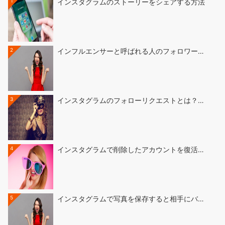
1
インスタグラムのストーリーをシェアする方法
2
インフルエンサーと呼ばれる人のフォロワー…
3
インスタグラムのフォローリクエストとは？…
4
インスタグラムで削除したアカウントを復活…
5
インスタグラムで写真を保存すると相手にバ…