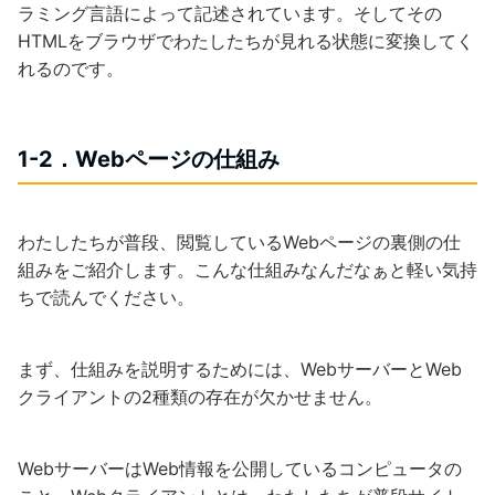
ラミング言語によって記述されています。そしてその
HTMLをブラウザでわたしたちが見れる状態に変換してく
れるのです。
1-2．Webページの仕組み
わたしたちが普段、閲覧しているWebページの裏側の仕
組みをご紹介します。こんな仕組みなんだなぁと軽い気持
ちで読んでください。
まず、仕組みを説明するためには、WebサーバーとWeb
クライアントの2種類の存在が欠かせません。
WebサーバーはWeb情報を公開しているコンピュータの