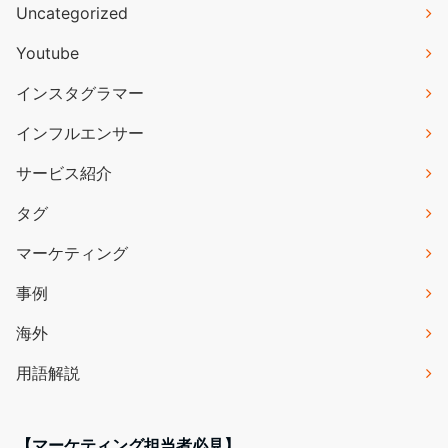
Uncategorized
Youtube
インスタグラマー
インフルエンサー
サービス紹介
タグ
マーケティング
事例
海外
用語解説
【マーケティング担当者必見】