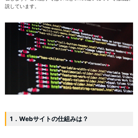
説しています。
1．Webサイトの仕組みは？