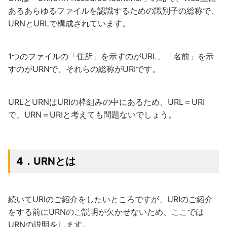
あるあらゆるファイルを認識するための識別子の総称で、
URNとURLで構成されています。
1つのファイルの「住所」を示すのがURL、「名前」を示
すのがURNで、それらの総称がURIです。
URLとURNはURIの枠組みの中にあるため、URL＝URI
で、URN＝URIと考えても問題ないでしょう。
4．URNとは
続いてURIのご紹介をしたいところですが、URIのご紹介
をする前にURNのご説明が欠かせないため、ここでは
URNの説明をします。