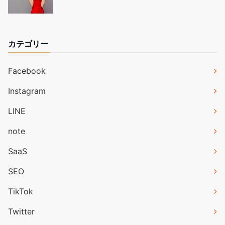
カテゴリー
Facebook
Instagram
LINE
note
SaaS
SEO
TikTok
Twitter