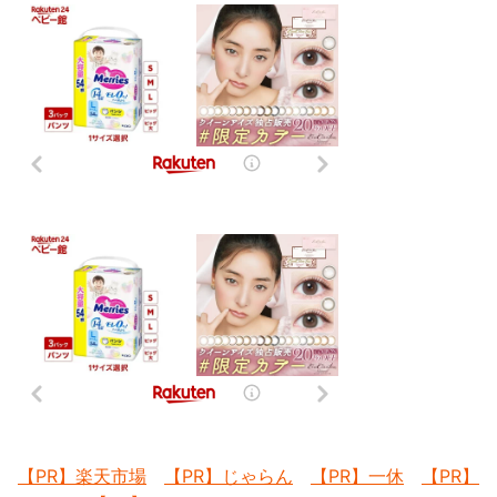
【PR】楽天市場
【PR】じゃらん
【PR】一休
【PR】