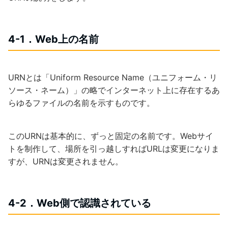
4-1．Web上の名前
URNとは「Uniform Resource Name（ユニフォーム・リ
ソース・ネーム）」の略でインターネット上に存在するあ
らゆるファイルの名前を示すものです。
このURNは基本的に、ずっと固定の名前です。Webサイ
トを制作して、場所を引っ越しすればURLは変更になりま
すが、URNは変更されません。
4-2．Web側で認識されている