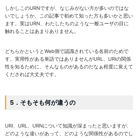
しかしこのURNですが、なじみがない方が多いのではな
いでしょうか。この記事で初めて知った方も多いかと思い
ます。実はURN、わたしたちのような一般ユーザの目に
触れることはあまりありません。
どちらかというとWeb側で認識されている名前のためで
す。実用性がある単語ではありませんがURL、URIの関係
性を知るために、そんなものがあるのだなぁ程度に覚えて
くだされば大丈夫です。
5．そもそも何が違うの
URI、URL、URNについて知識が深まったと思いますが、
どのような違いがあって、どのような関係性があるのでし