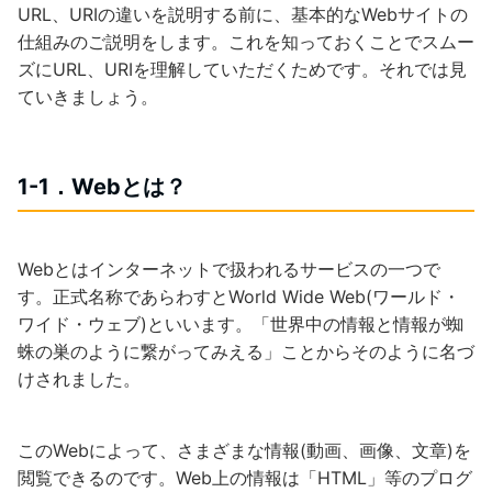
URL、URIの違いを説明する前に、基本的なWebサイトの
仕組みのご説明をします。これを知っておくことでスムー
ズにURL、URIを理解していただくためです。それでは見
ていきましょう。
1-1．Webとは？
Webとはインターネットで扱われるサービスの一つで
す。正式名称であらわすとWorld Wide Web(ワールド・
ワイド・ウェブ)といいます。「世界中の情報と情報が蜘
蛛の巣のように繋がってみえる」ことからそのように名づ
けされました。
このWebによって、さまざまな情報(動画、画像、文章)を
閲覧できるのです。Web上の情報は「HTML」等のプログ