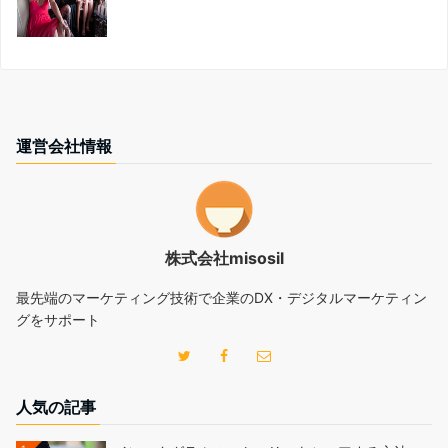
運営会社情報
株式会社misosil
最先端のマーケティング技術で企業のDX・デジタルマーケティン
グをサポート
人気の記事