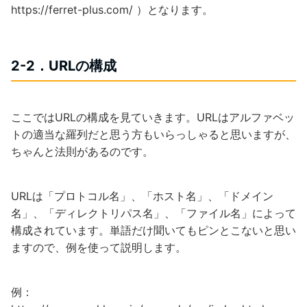
https://ferret-plus.com/ ）となります。
2-2．URLの構成
ここではURLの構成を見ていきます。URLはアルファベッ
トの適当な羅列だと思う方もいらっしゃると思いますが、
ちゃんと法則があるのです。
URLは「プロトコル名」、「ホスト名」、「ドメイン
名」、「ディレクトリパス名」、「ファイル名」によって
構成されています。単語だけ聞いてもピンとこないと思い
ますので、例を使って説明します。
例：