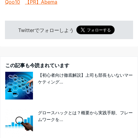
Qoo10
【PR】Abema
Twitterでフォローしよう
この記事も今読まれています
【初心者向け徹底解説】上司も部長もいないマー
ケティング...
グロースハックとは？概要から実践手順、フレー
ムワークを...