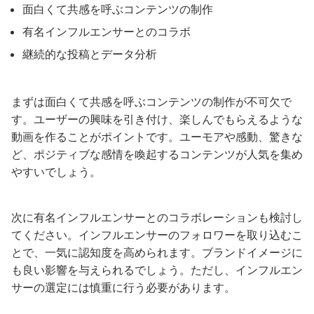
面白くて共感を呼ぶコンテンツの制作
有名インフルエンサーとのコラボ
継続的な投稿とデータ分析
まずは面白くて共感を呼ぶコンテンツの制作が不可欠で
す。ユーザーの興味を引き付け、楽しんでもらえるような
動画を作ることがポイントです。ユーモアや感動、驚きな
ど、ポジティブな感情を喚起するコンテンツが人気を集め
やすいでしょう。
次に有名インフルエンサーとのコラボレーションも検討し
てください。インフルエンサーのフォロワーを取り込むこ
とで、一気に認知度を高められます。ブランドイメージに
も良い影響を与えられるでしょう。ただし、インフルエン
サーの選定には慎重に行う必要があります。