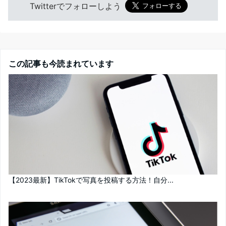
Twitterでフォローしよう
この記事も今読まれています
【2023最新】TikTokで写真を投稿する方法！自分...