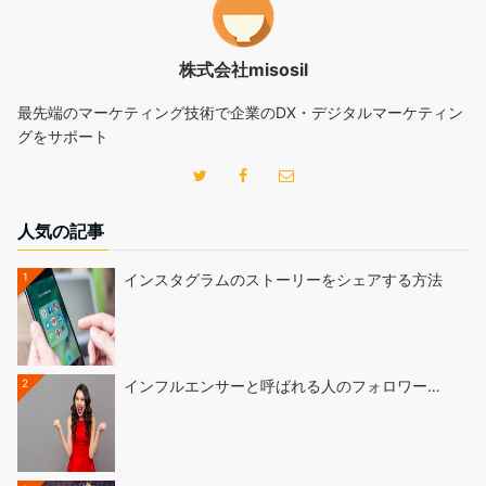
株式会社misosil
最先端のマーケティング技術で企業のDX・デジタルマーケティン
グをサポート
人気の記事
1
インスタグラムのストーリーをシェアする方法
2
インフルエンサーと呼ばれる人のフォロワー…