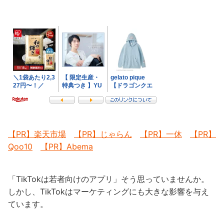
【PR】楽天市場
【PR】じゃらん
【PR】一休
【PR】
Qoo10
【PR】Abema
「TikTokは若者向けのアプリ」そう思っていませんか。
しかし、TikTokはマーケティングにも大きな影響を与え
ています。