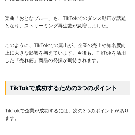
楽曲「おとなブルー」も、TikTokでのダンス動画が話題
となり、ストリーミング再生数が急増しました。
このように、TikTokでの露出が、企業の売上や知名度向
上に大きな影響を与えています。今後も、TikTokを活用
した「売れ筋」商品の発掘が期待されます。
TikTokで成功するための3つのポイント
TikTokで企業が成功するには、次の3つのポイントがあり
ます。