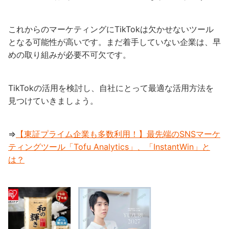
これからのマーケティングにTikTokは欠かせないツール
となる可能性が高いです。まだ着手していない企業は、早
めの取り組みが必要不可欠です。
TikTokの活用を検討し、自社にとって最適な活用方法を
見つけていきましょう。
⇒
【東証プライム企業も多数利用！】最先端のSNSマーケ
ティングツール「Tofu Analytics」、「InstantWin」と
は？