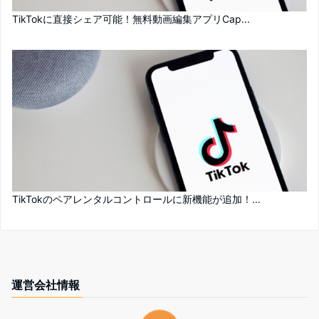
TikTokに直接シェア可能！無料動画編集アプリCap...
TikTokのペアレンタルコントロールに新機能が追加！...
運営会社情報