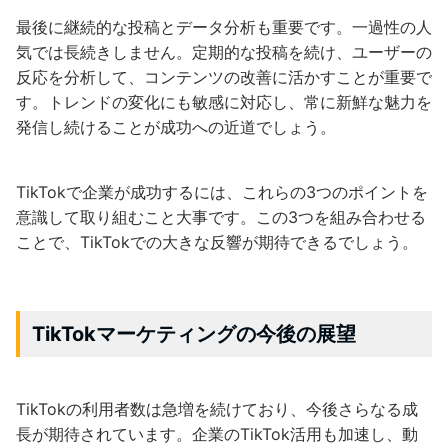
最後に継続的な投稿とデータ分析も重要です。一過性の人
気では長続きしません。定期的な投稿を続け、ユーザーの
反応を分析して、コンテンツの改善に活かすことが重要で
す。トレンドの変化にも敏感に対応し、常に新鮮な魅力を
発信し続けることが成功への近道でしょう。
TikTokで企業が成功するには、これらの3つのポイントを
意識して取り組むこと大事です。この3つを組み合わせる
ことで、TikTokでの大きな反響が期待できるでしょう。
TikTokマーケティングの今後の展望
TikTokの利用者数は急増を続けており、今後さらなる成
長が期待されています。企業のTikTok活用も加速し、動