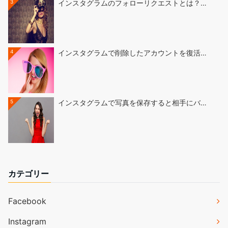
3
インスタグラムのフォローリクエストとは？…
4
インスタグラムで削除したアカウントを復活…
5
インスタグラムで写真を保存すると相手にバ…
カテゴリー
Facebook
Instagram