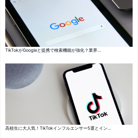
TikTokがGoogleと提携で検索機能が強化？業界...
高校生に大人気！TikTokインフルエンサー5選とイン...