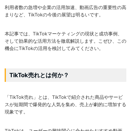
利用者数の急増や企業の活用加速、動画広告の重要性の高
まりなど、TikTokの今後の展望は明るいです。
本記事では、TikTokマーケティングの現状と成功事例、
そして効果的な活用方法を徹底解説します。こぜひ、この
機会にTikTokの活用を検討してみてください。
TikTok売れとは何か？
「TikTok売れ」とは、TikTokで紹介された商品やサービ
スが短期間で爆発的な人気を集め、売上が劇的に増加する
現象です。
TikTokは、ユーザーの興味関心に合わせたおすすめ動画