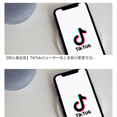
【初心者必見】TikTokのユーザー名と名前の変更方法...