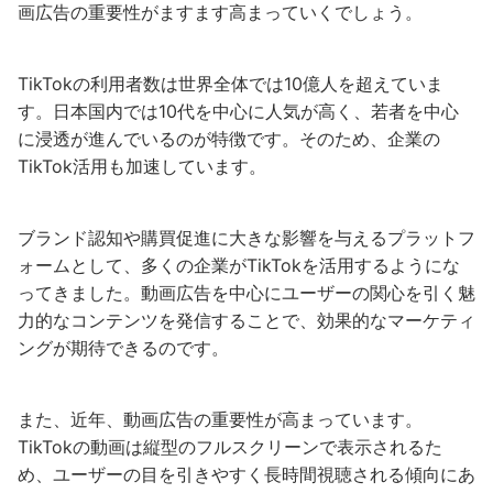
画広告の重要性がますます高まっていくでしょう。
TikTokの利用者数は世界全体では10億人を超えていま
す。日本国内では10代を中心に人気が高く、若者を中心
に浸透が進んでいるのが特徴です。そのため、企業の
TikTok活用も加速しています。
ブランド認知や購買促進に大きな影響を与えるプラットフ
ォームとして、多くの企業がTikTokを活用するようにな
ってきました。動画広告を中心にユーザーの関心を引く魅
力的なコンテンツを発信することで、効果的なマーケティ
ングが期待できるのです。
また、近年、動画広告の重要性が高まっています。
TikTokの動画は縦型のフルスクリーンで表示されるた
め、ユーザーの目を引きやすく長時間視聴される傾向にあ