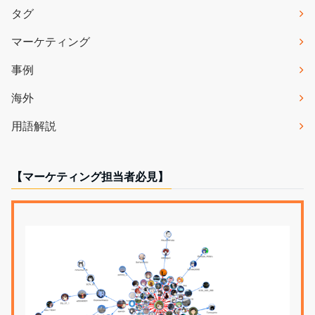
タグ
マーケティング
事例
海外
用語解説
【マーケティング担当者必見】