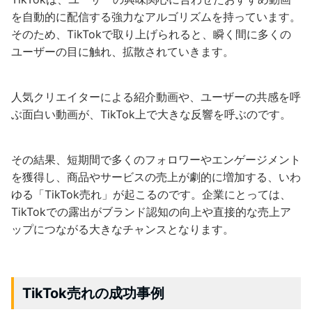
を自動的に配信する強力なアルゴリズムを持っています。
そのため、TikTokで取り上げられると、瞬く間に多くの
ユーザーの目に触れ、拡散されていきます。
人気クリエイターによる紹介動画や、ユーザーの共感を呼
ぶ面白い動画が、TikTok上で大きな反響を呼ぶのです。
その結果、短期間で多くのフォロワーやエンゲージメント
を獲得し、商品やサービスの売上が劇的に増加する、いわ
ゆる「TikTok売れ」が起こるのです。企業にとっては、
TikTokでの露出がブランド認知の向上や直接的な売上ア
ップにつながる大きなチャンスとなります。
TikTok売れの成功事例