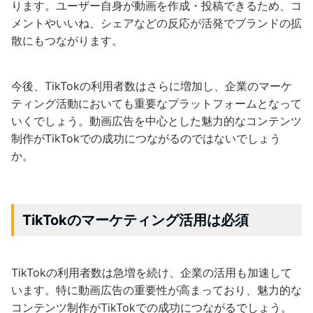
ります。ユーザー自身が動画を作成・投稿できるため、コ
メントやいいね、シェアなどの反応が活発でブランドの拡
散にもつながります。
今後、TikTokの利用者数はさらに増加し、企業のマーケ
ティング活動においても重要なプラットフォームとなって
いくでしょう。動画広告を中心とした魅力的なコンテンツ
制作がTikTokでの成功につながるのではないでしょう
か。
TikTokのマーケティング活用は必須
TikTokの利用者数は急増を続け、企業の活用も加速して
います。特に動画広告の重要性が高まっており、魅力的な
コンテンツ制作がTikTokでの成功につながるでしょう。