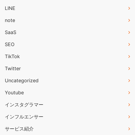
LINE
note
SaaS
SEO
TikTok
Twitter
Uncategorized
Youtube
インスタグラマー
インフルエンサー
サービス紹介