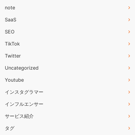
note
SaaS
SEO
TikTok
Twitter
Uncategorized
Youtube
インスタグラマー
インフルエンサー
サービス紹介
タグ