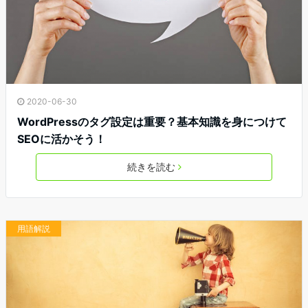
2020-06-30
WordPressのタグ設定は重要？基本知識を身につけて
SEOに活かそう！
続きを読む
用語解説