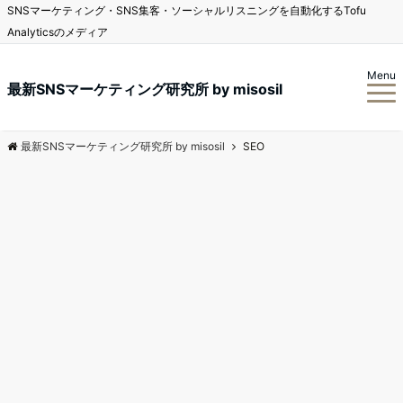
SNSマーケティング・SNS集客・ソーシャルリスニングを自動化するTofu
Analyticsのメディア
Menu
最新SNSマーケティング研究所 by misosil
最新SNSマーケティング研究所 by misosil
SEO