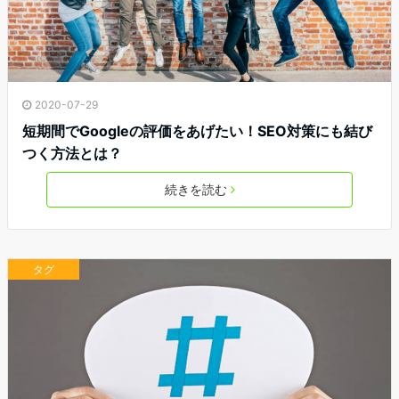
2020-07-29
短期間でGoogleの評価をあげたい！SEO対策にも結び
つく方法とは？
続きを読む
タグ