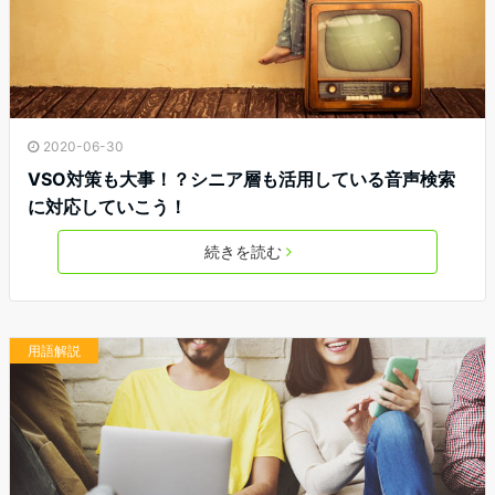
2020-06-30
VSO対策も大事！？シニア層も活用している音声検索
に対応していこう！
続きを読む
用語解説