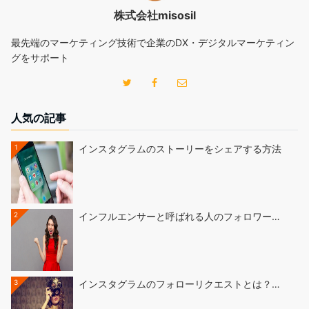
株式会社misosil
最先端のマーケティング技術で企業のDX・デジタルマーケティン
グをサポート
人気の記事
1
インスタグラムのストーリーをシェアする方法
2
インフルエンサーと呼ばれる人のフォロワー…
3
インスタグラムのフォローリクエストとは？…