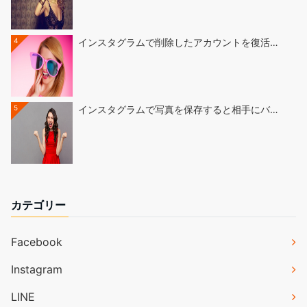
4
インスタグラムで削除したアカウントを復活…
5
インスタグラムで写真を保存すると相手にバ…
カテゴリー
Facebook
Instagram
LINE