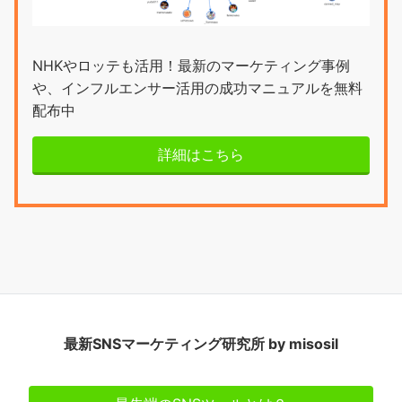
NHKやロッテも活用！最新のマーケティング事例
や、インフルエンサー活用の成功マニュアルを無料
配布中
詳細はこちら
最新SNSマーケティング研究所 by misosil