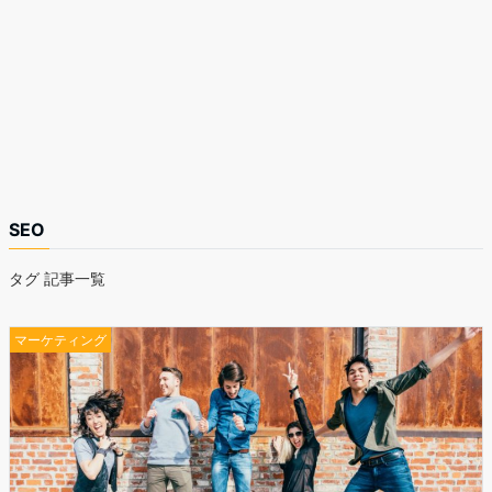
SEO
タグ 記事一覧
マーケティング