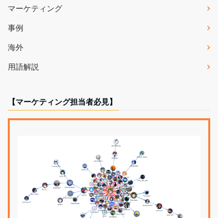
マーケティング
事例
海外
用語解説
【マーケティング担当者必見】