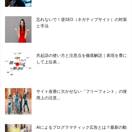
忘れないで！逆SEO（ネガティブサイト）の対策
と手法
共起語の使い方と注意点を徹底解説｜表現を豊に
して上位表...
サイト改善に欠かせない「フリーフォント」の使
用上の注意...
AIによるプログラマティック広告とは？最新の動