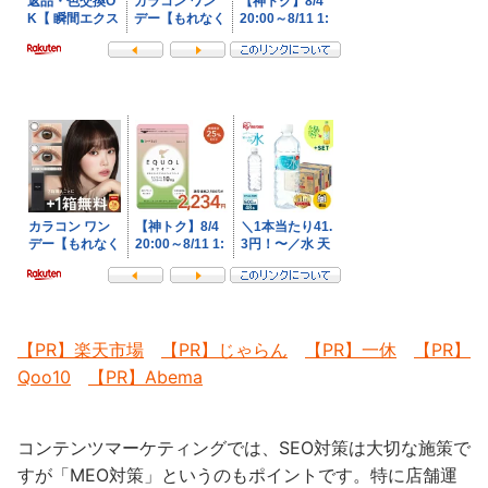
【PR】楽天市場
【PR】じゃらん
【PR】一休
【PR】
Qoo10
【PR】Abema
コンテンツマーケティングでは、SEO対策は大切な施策で
すが「MEO対策」というのもポイントです。特に店舗運