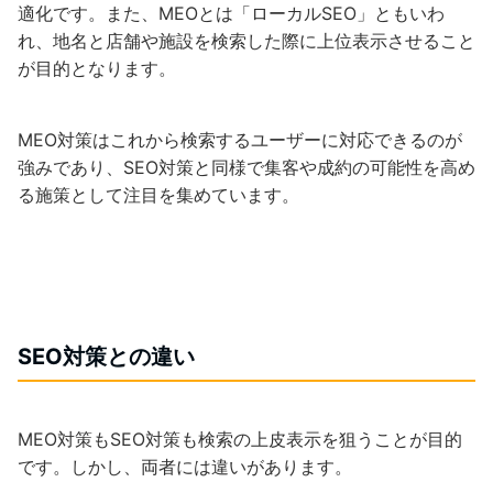
適化です。また、MEOとは「ローカルSEO」ともいわ
れ、地名と店舗や施設を検索した際に上位表示させること
が目的となります。
MEO対策はこれから検索するユーザーに対応できるのが
強みであり、SEO対策と同様で集客や成約の可能性を高め
る施策として注目を集めています。
SEO
対策との違い
MEO対策もSEO対策も検索の上皮表示を狙うことが目的
です。しかし、両者には違いがあります。