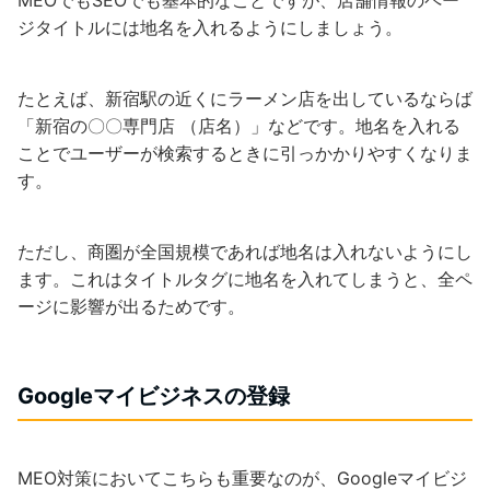
ジタイトルには地名を入れるようにしましょう。
たとえば、新宿駅の近くにラーメン店を出しているならば
「新宿の〇〇専門店 （店名）」などです。地名を入れる
ことでユーザーが検索するときに引っかかりやすくなりま
す。
ただし、商圏が全国規模であれば地名は入れないようにし
ます。これはタイトルタグに地名を入れてしまうと、全ペ
ージに影響が出るためです。
Google
マイビジネスの登録
MEO対策においてこちらも重要なのが、Googleマイビジ