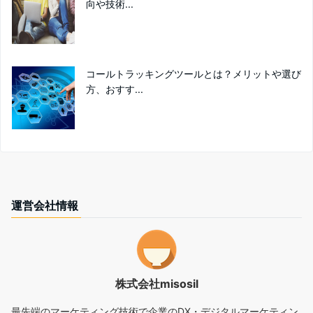
向や技術...
コールトラッキングツールとは？メリットや選び
方、おすす...
運営会社情報
株式会社misosil
最先端のマーケティング技術で企業のDX・デジタルマーケティン