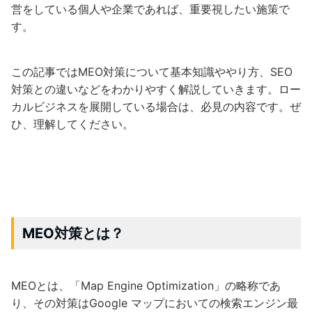
営をしている個人や企業であれば、重要視したい施策で
す。
この記事ではMEO対策について基本知識ややり方、SEO
対策との違いなどをわかりやすく解説していきます。ロー
カルビジネスを展開している場合は、必見の内容です。ぜ
ひ、理解してください。
MEO
対策とは？
MEOとは、「Map Engine Optimization」の略称であ
り、その対策はGoogle マップにおいての検索エンジン最