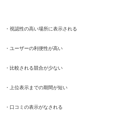
・視認性の高い場所に表示される
・ユーザーの利便性が高い
・比較される競合が少ない
・上位表示までの期間が短い
・口コミの表示がなされる