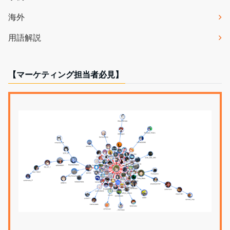
海外
用語解説
【マーケティング担当者必見】