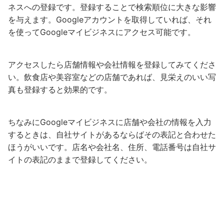
ネスへの登録です。登録することで検索順位に大きな影響
を与えます。Googleアカウントを取得していれば、それ
を使ってGoogleマイビジネスにアクセス可能です。
アクセスしたら店舗情報や会社情報を登録してみてくださ
い。飲食店や美容室などの店舗であれば、見栄えのいい写
真も登録すると効果的です。
ちなみにGoogleマイビジネスに店舗や会社の情報を入力
するときは、自社サイトがあるならばその表記と合わせた
ほうがいいです。店名や会社名、住所、電話番号は自社サ
イトの表記のままで登録してください。