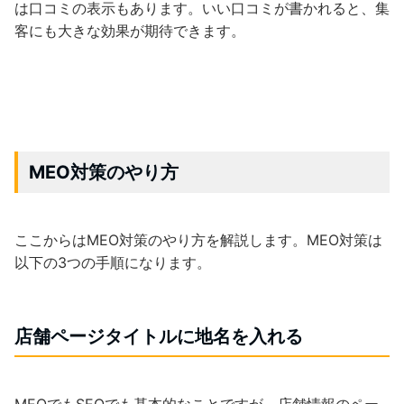
は口コミの表示もあります。いい口コミが書かれると、集
客にも大きな効果が期待できます。
MEO
対策のやり方
ここからはMEO対策のやり方を解説します。MEO対策は
以下の3つの手順になります。
店舗ページタイトルに地名を入れる
MEOでもSEOでも基本的なことですが、店舗情報のペー