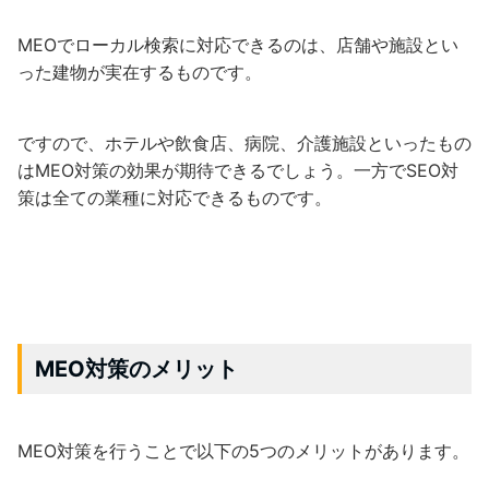
MEOでローカル検索に対応できるのは、店舗や施設とい
った建物が実在するものです。
ですので、ホテルや飲食店、病院、介護施設といったもの
はMEO対策の効果が期待できるでしょう。一方でSEO対
策は全ての業種に対応できるものです。
MEO
対策のメリット
MEO対策を行うことで以下の5つのメリットがあります。