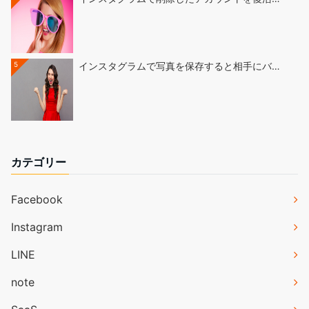
5
インスタグラムで写真を保存すると相手にバ…
カテゴリー
Facebook
Instagram
LINE
note