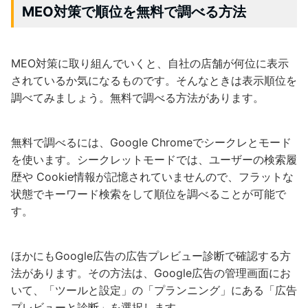
MEO
対策で順位を無料で調べる方法
MEO対策に取り組んでいくと、自社の店舗が何位に表示
されているか気になるものです。そんなときは表示順位を
調べてみましょう。無料で調べる方法があります。
無料で調べるには、Google Chromeでシークレとモード
を使います。シークレットモードでは、ユーザーの検索履
歴や Cookie情報が記憶されていませんので、フラットな
状態でキーワード検索をして順位を調べることが可能で
す。
ほかにもGoogle広告の広告プレビュー診断で確認する方
法があります。その方法は、Google広告の管理画面にお
いて、「ツールと設定」の「プランニング」にある「広告
プレビューと診断」を選択します。