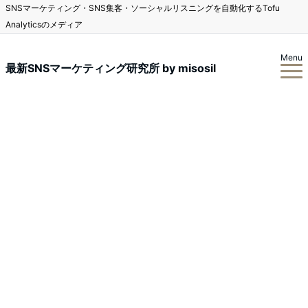
SNSマーケティング・SNS集客・ソーシャルリスニングを自動化するTofu
Analyticsのメディア
Menu
最新SNSマーケティング研究所 by misosil