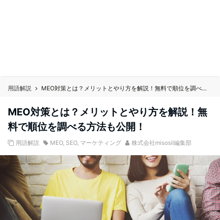
用語解説
MEO対策とは？メリットとやり方を解説！無料で順位を調べる方法も公開！
MEO対策とは？メリットとやり方を解説！無
料で順位を調べる方法も公開！
用語解説
MEO
,
SEO
,
マーケティング
株式会社misosil編集部