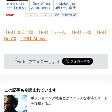
【PR】楽天市場
【PR】じゃらん
【PR】一休
【PR】
Qoo10
【PR】Abema
Twitterでフォローしよう
この記事も今読まれています
ポジショニング戦略とは？ニッチな市場でリード
を獲得する...