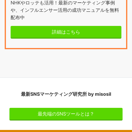
NHKやロッテも活用！最新のマーケティング事例
や、インフルエンサー活用の成功マニュアルを無料
配布中
詳細はこちら
最新SNSマーケティング研究所 by misosil
最先端のSNSツールとは？