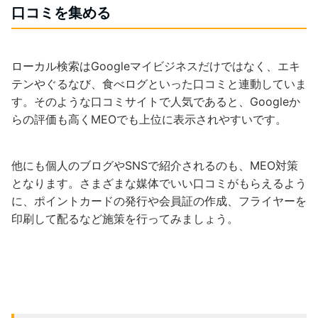
口コミを集める
ローカル検索はGoogleマイビジネスだけではなく、エキ
テンやぐるなび、食べログといった口コミと連動していま
す。そのような口コミサイトで人気であると、Googleか
らの評価も高くMEOでも上位に表示されやすいです。
他にも個人のブログやSNSで紹介されるのも、MEO対策
となります。さまざまな媒体でいい口コミがもらえるよう
に、ポイントカードの発行や会員証の作成、フライヤーを
印刷して配るなど施策を行ってみましょう。