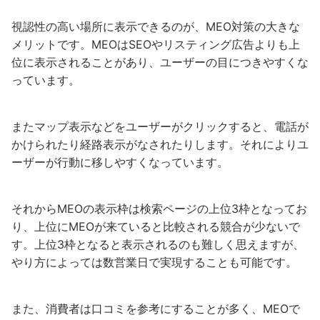
視認性の高い場所に表示できるのが、MEO対策の大きな
メリットです。MEOはSEOやリスティング広告よりも上
位に表示されることがあり、ユーザーの目につきやすくな
っています。
またマップ表示などをユーザーがクリックすると、電話が
かけられたり経路表示がなされたりします。それによりユ
ーザーが行動に移しやすくなっています。
それからMEOの表示枠は検索ページの上位3枠となってお
り、上位にMEOが来ていると比較される競合が少ないで
す。上位3枠となると表示されるのも難しく思えますが、
やり方によっては数営業日で実現することも可能です。
また、消費者は口コミを参考にすることが多く、MEOで