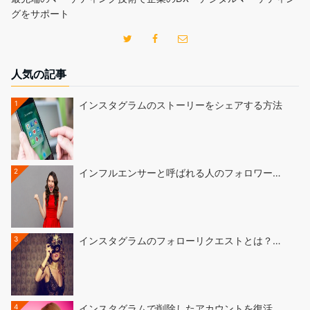
グをサポート
人気の記事
1
インスタグラムのストーリーをシェアする方法
2
インフルエンサーと呼ばれる人のフォロワー…
3
インスタグラムのフォローリクエストとは？…
4
インスタグラムで削除したアカウントを復活…