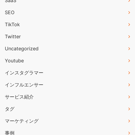
SaaS
SEO
TikTok
Twitter
Uncategorized
Youtube
インスタグラマー
インフルエンサー
サービス紹介
タグ
マーケティング
事例