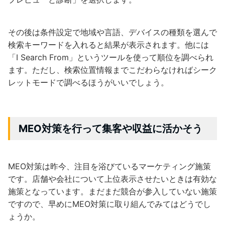
その後は条件設定で地域や言語、デバイスの種類を選んで
検索キーワードを入れると結果が表示されます。他には
「I Search From」というツールを使って順位を調べられ
ます。ただし、検索位置情報までこだわらなければシーク
レットモードで調べるほうがいいでしょう。
MEO
対策を行って集客や収益に活かそう
MEO対策は昨今、注目を浴びているマーケティング施策
です。店舗や会社について上位表示させたいときは有効な
施策となっています。まだまだ競合が参入していない施策
ですので、早めにMEO対策に取り組んでみてはどうでし
ょうか。