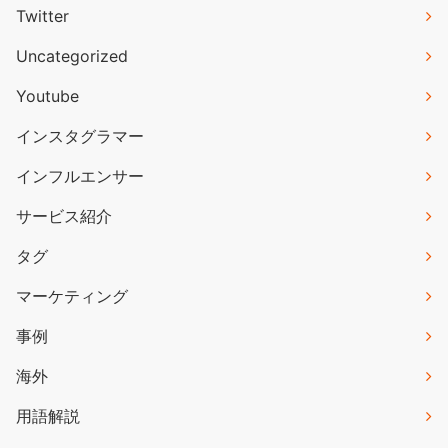
Twitter
Uncategorized
Youtube
インスタグラマー
インフルエンサー
サービス紹介
タグ
マーケティング
事例
海外
用語解説