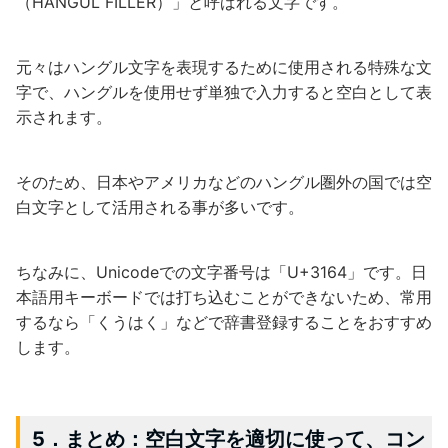
（HANGUL FILLER）」と呼ばれる文字です。
元々はハングル文字を表現するために使用される特殊な文
字で、ハングルを使用せず単独で入力すると空白として表
示されます。
そのため、日本やアメリカなどのハングル圏外の国では空
白文字として活用される事が多いです。
ちなみに、Unicodeでの文字番号は「U+3164」です。日
本語用キーボードでは打ち込むことができないため、常用
するなら「くうはく」などで辞書登録することをおすすめ
します。
5．まとめ：空白文字を適切に使って、コン