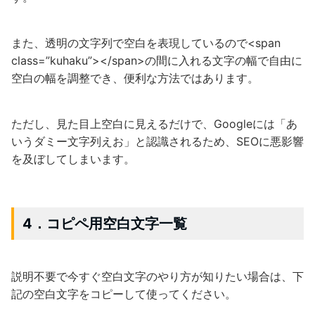
また、透明の文字列で空白を表現しているので<span
class=”kuhaku”></span>の間に入れる文字の幅で自由に
空白の幅を調整でき、便利な方法ではあります。
ただし、見た目上空白に見えるだけで、Googleには「あ
いうダミー文字列えお」と認識されるため、SEOに悪影響
を及ぼしてしまいます。
4．コピペ用空白文字一覧
説明不要で今すぐ空白文字のやり方が知りたい場合は、下
記の空白文字をコピーして使ってください。