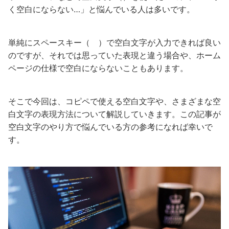
く空白にならない…」と悩んでいる人は多いです。
単純にスペースキー（ ）で空白文字が入力できれば良い
のですが、それでは思っていた表現と違う場合や、ホーム
ページの仕様で空白にならないこともあります。
そこで今回は、コピペで使える空白文字や、さまざまな空
白文字の表現方法について解説していきます。この記事が
空白文字のやり方で悩んでいる方の参考になれば幸いで
す。