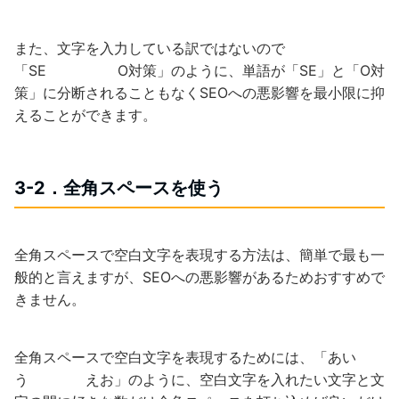
また、文字を入力している訳ではないので
「SE O対策」のように、単語が「SE」と「O対
策」に分断されることもなくSEOへの悪影響を最小限に抑
えることができます。
3-2．全角スペースを使う
全角スペースで空白文字を表現する方法は、簡単で最も一
般的と言えますが、SEOへの悪影響があるためおすすめで
きません。
全角スペースで空白文字を表現するためには、「あい
う えお」のように、空白文字を入れたい文字と文