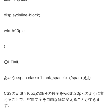
display:inline-block;
width:10px;
}
〇HTML
あいう<span class=”blank_space”></span>えお
CSSのwidth:10px;の部分の数字をwidth:20px;のように変
えることで、空白文字を自由な幅に変えることができま
す。