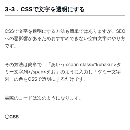
3-3．CSSで文字を透明にする
CSSで文字を透明にする方法も簡単ではありますが、SEO
への悪影響があるためおすすめできない空白文字のやり方
です。
その方法は簡単で、「あいう<span class=”kuhaku”>ダ
ミー文字列</span>えお」のように入力し「ダミー文字
列」の色をCSSで透明にするだけです。
実際のコードは次のようになります。
〇CSS