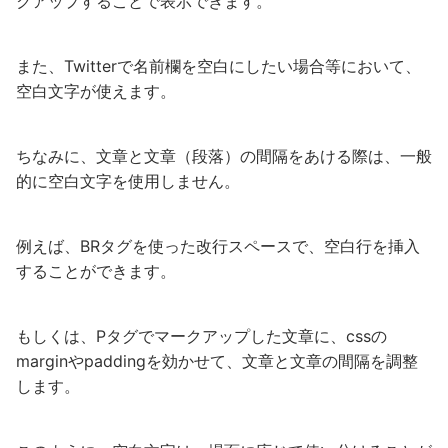
クアップすることで表示できます。
また、Twitterで名前欄を空白にしたい場合等において、
空白文字が使えます。
ちなみに、文章と文章（段落）の間隔をあける際は、一般
的に空白文字を使用しません。
例えば、BRタグを使った改行スペースで、空白行を挿入
することができます。
もしくは、Pタグでマークアップした文章に、cssの
marginやpaddingを効かせて、文章と文章の間隔を調整
します。