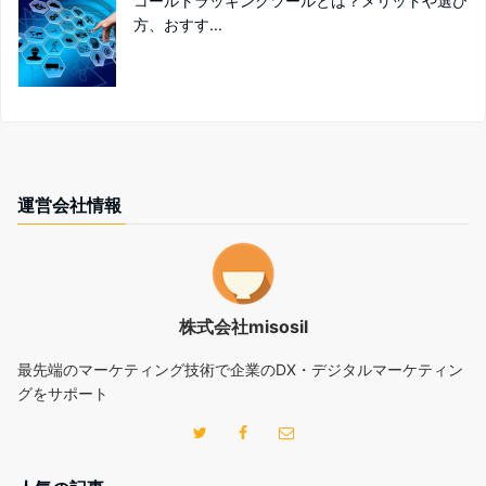
コールトラッキングツールとは？メリットや選び
方、おすす...
運営会社情報
株式会社misosil
最先端のマーケティング技術で企業のDX・デジタルマーケティン
グをサポート