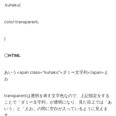
.kuhaku{
color:transparent;
}
〇HTML
あいう<span class=”kuhaku”>ダミー文字列</span>え
お
transparentは透明を表す文字色なので、上記指定をする
ことで「ダミー文字列」が透明になり、見た目上では「あ
いう」と「えお」の間に空白が入っているように見えま
す。