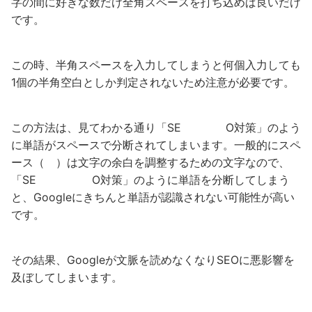
字の間に好きな数だけ全角スペースを打ち込めば良いだけ
です。
この時、半角スペースを入力してしまうと何個入力しても
1個の半角空白としか判定されないため注意が必要です。
この方法は、見てわかる通り「SE O対策」のよう
に単語がスペースで分断されてしまいます。一般的にスペ
ース（ ）は文字の余白を調整するための文字なので、
「SE O対策」のように単語を分断してしまう
と、Googleにきちんと単語が認識されない可能性が高い
です。
その結果、Googleが文脈を読めなくなりSEOに悪影響を
及ぼしてしまいます。