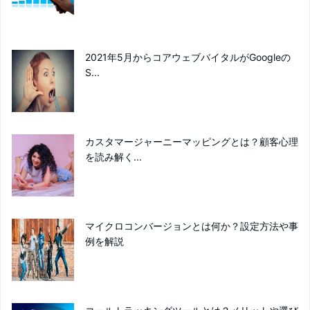
2021年5月からコアウェブバイタルがGoogleの
S...
カスタマージャーニーマッピングとは？顧客心理
を読み解く...
マイクロコンバージョンとは何か？設定方法や事
例を解説