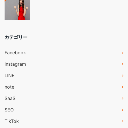
カテゴリー
Facebook
Instagram
LINE
note
SaaS
SEO
TikTok