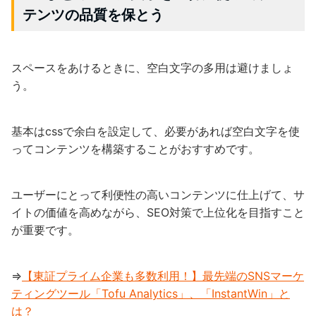
テンツの品質を保とう
スペースをあけるときに、空白文字の多用は避けましょ
う。
基本はcssで余白を設定して、必要があれば空白文字を使
ってコンテンツを構築することがおすすめです。
ユーザーにとって利便性の高いコンテンツに仕上げて、サ
イトの価値を高めながら、SEO対策で上位化を目指すこと
が重要です。
⇒
【東証プライム企業も多数利用！】最先端のSNSマーケ
ティングツール「Tofu Analytics」、「InstantWin」と
は？