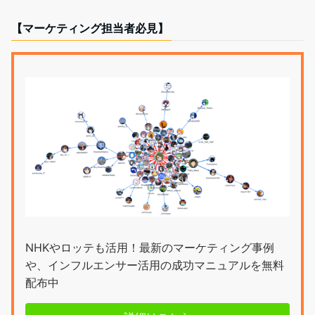
【マーケティング担当者必見】
NHKやロッテも活用！最新のマーケティング事例
や、インフルエンサー活用の成功マニュアルを無料
配布中