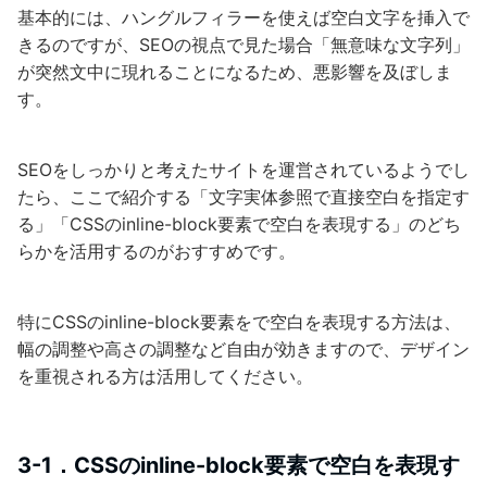
基本的には、ハングルフィラーを使えば空白文字を挿入で
きるのですが、SEOの視点で見た場合「無意味な文字列」
が突然文中に現れることになるため、悪影響を及ぼしま
す。
SEOをしっかりと考えたサイトを運営されているようでし
たら、ここで紹介する「文字実体参照で直接空白を指定す
る」「CSSのinline-block要素で空白を表現する」のどち
らかを活用するのがおすすめです。
特にCSSのinline-block要素をで空白を表現する方法は、
幅の調整や高さの調整など自由が効きますので、デザイン
を重視される方は活用してください。
3-1．CSSのinline-block要素で空白を表現す