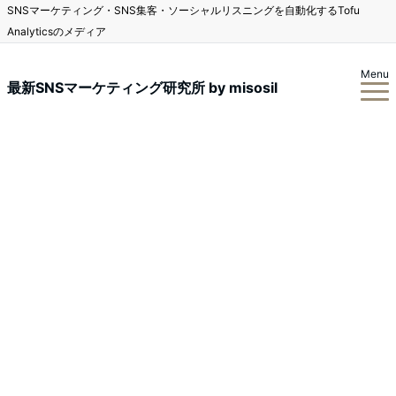
SNSマーケティング・SNS集客・ソーシャルリスニングを自動化するTofu
Analyticsのメディア
Menu
最新SNSマーケティング研究所 by misosil