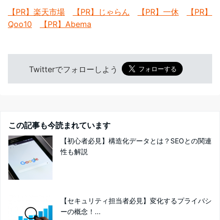
【PR】楽天市場
【PR】じゃらん
【PR】一休
【PR】
Qoo10
【PR】Abema
Twitterでフォローしよう
この記事も今読まれています
【初心者必見】構造化データとは？SEOとの関連
性も解説
【セキュリティ担当者必見】変化するプライバシ
ーの概念！...