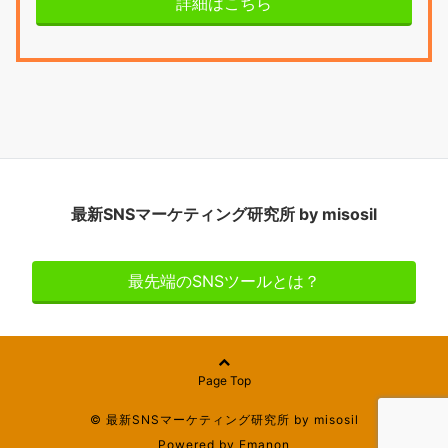
詳細はこちら
最新SNSマーケティング研究所 by misosil
最先端のSNSツールとは？
Page Top
© 最新SNSマーケティング研究所 by misosil
Powered by
Emanon