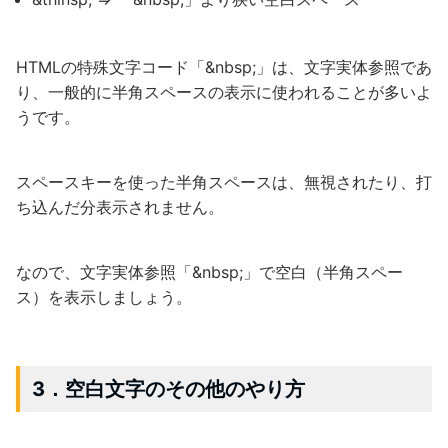
HTMLの特殊文字コード「&nbsp;」は、文字実体参照であ
り、一般的に半角スペースの表示に使われることが多いよ
うです。
スペースキーを使った半角スペースは、無視されたり、打
ち込んだ分表示されません。
なので、文字実体参照「&nbsp;」で空白（半角スペー
ス）を表示しましょう。
3．空白文字のその他のやり方