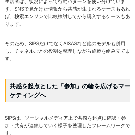
生活者は、状況によって行動パターンを使い分けていま
す。SNSで見かけた情報から共感が生まれるケースもあれ
ば、検索エンジンで比較検討してから購入するケースもあ
ります。
そのため、SIPSだけでなくAISASなど他のモデルも併用
し、チャネルごとの役割を整理しながら施策を組み立てま
す。
共感を起点とした「参加」の輪を広げるマー
ケティングへ
SIPSは、ソーシャルメディア上で共感を起点に確認・参
加・共有が連鎖していく様子を整理したフレームワークで
す。