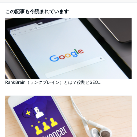
この記事も今読まれています
RankBrain（ランクブレイン）とは？役割とSEO...