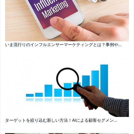
いま流行りのインフルエンサーマーケティングとは？事例や...
ターゲットを絞り込む新しい方法！AIによる顧客セグメン...