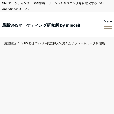
SNSマーケティング・SNS集客・ソーシャルリスニングを自動化するTofu
Analyticsのメディア
Menu
最新SNSマーケティング研究所 by misosil
用語解説
SIPSとは？SNS時代に押えておきたいフレームワークを徹底解説