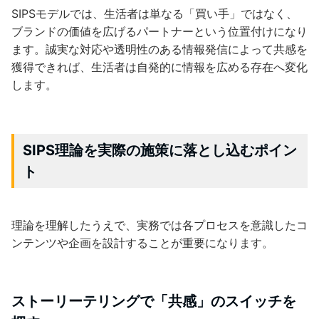
SIPSモデルでは、生活者は単なる「買い手」ではなく、
ブランドの価値を広げるパートナーという位置付けになり
ます。誠実な対応や透明性のある情報発信によって共感を
獲得できれば、生活者は自発的に情報を広める存在へ変化
します。
SIPS理論を実際の施策に落とし込むポイン
ト
理論を理解したうえで、実務では各プロセスを意識したコ
ンテンツや企画を設計することが重要になります。
ストーリーテリングで「共感」のスイッチを