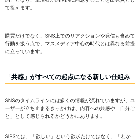
て捉えます。
購買だけでなく、SNS上でのリアクションや発信も含めて
行動を扱う点で、マスメディア中心の時代とは異なる前提
に立っています。
「共感」がすべての起点になる新しい仕組み
SNSのタイムラインには多くの情報が流れていますが、ユ
ーザーが立ち止まるきっかけは、内容への共感や「自分ご
と」として感じられるかどうかにあります。
SIPSでは、「欲しい」という欲求だけではなく、「わか