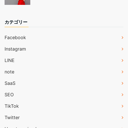
カテゴリー
Facebook
Instagram
LINE
note
SaaS
SEO
TikTok
Twitter