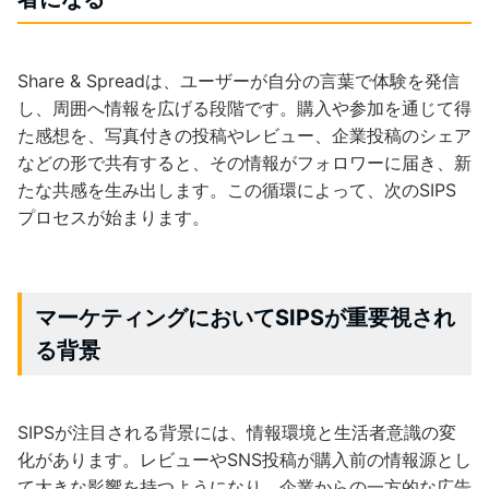
Share & Spreadは、ユーザーが自分の言葉で体験を発信
し、周囲へ情報を広げる段階です。購入や参加を通じて得
た感想を、写真付きの投稿やレビュー、企業投稿のシェア
などの形で共有すると、その情報がフォロワーに届き、新
たな共感を生み出します。この循環によって、次のSIPS
プロセスが始まります。
マーケティングにおいてSIPSが重要視され
る背景
SIPSが注目される背景には、情報環境と生活者意識の変
化があります。レビューやSNS投稿が購入前の情報源とし
て大きな影響を持つようになり、企業からの一方的な広告