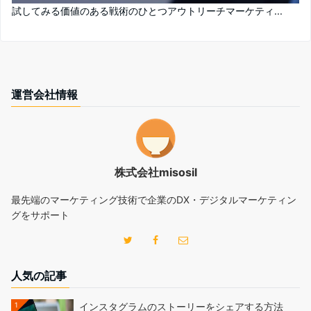
試してみる価値のある戦術のひとつアウトリーチマーケティ...
運営会社情報
株式会社misosil
最先端のマーケティング技術で企業のDX・デジタルマーケティン
グをサポート
人気の記事
1
インスタグラムのストーリーをシェアする方法