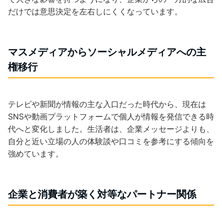
だけでは意思決定を左右しにくくなっています。
マスメディアからソーシャルメディアへの主
権移行
テレビや新聞が情報の主な入口だった時代から、現在は
SNSや動画プラットフォームで個人が情報を発信できる時
代へと変化しました。生活者は、企業メッセージよりも、
自分と近い立場の人の体験談や口コミを参考にする傾向を
強めています。
企業と消費者が築く対等なパートナー関係