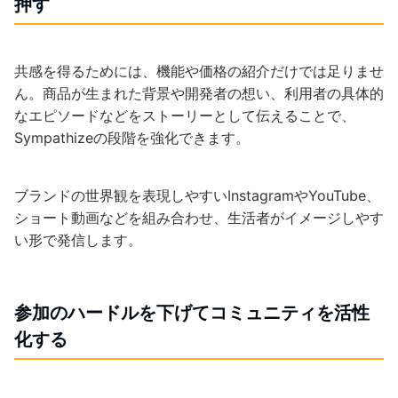
押す
共感を得るためには、機能や価格の紹介だけでは足りませ
ん。商品が生まれた背景や開発者の想い、利用者の具体的
なエピソードなどをストーリーとして伝えることで、
Sympathizeの段階を強化できます。
ブランドの世界観を表現しやすいInstagramやYouTube、
ショート動画などを組み合わせ、生活者がイメージしやす
い形で発信します。
参加のハードルを下げてコミュニティを活性
化する