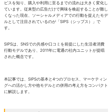
ビスを知り、購入や利用に至るまでの流れは大きく変化し
ています。従来型の広告だけで興味を喚起することが難し
くなった現在、ソーシャルメディアでの行動を捉えたモデ
ルとして注目されているのが「SIPS（シップス）」で
す。
SIPSは、SNSでの共感や口コミを前提にした生活者消費
行動モデルであり、2011年に電通の社内ユニットが提唱
された概念です。
本記事では、SIPSの基本と4つのプロセス、マーケティン
グへの活かし方や他モデルとの併用の考え方をコンパクト
に解説します。