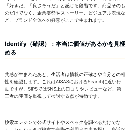
「好きだ」「良さそうだ」と感じる段階です。商品そのも
のだけでなく、企業姿勢やストーリー、ビジュアル表現な
ど、ブランド全体への好意がここで生まれます。
Identify（確認）：本当に価値があるかを見極
める
共感が生まれたあと、生活者は情報の正確さや自分との相
性を確認します。これはAISASにおけるSearchに近い行
動ですが、SIPSではSNS上の口コミやレビューなど、第
三者の評価を重視して検討する点が特徴です。
検索エンジンで公式サイトやスペックを調べるだけでな
く、ハッシュタグ検索で実際の利用者の声を探し、身近な