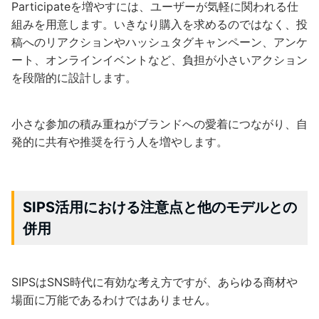
Participateを増やすには、ユーザーが気軽に関われる仕
組みを用意します。いきなり購入を求めるのではなく、投
稿へのリアクションやハッシュタグキャンペーン、アンケ
ート、オンラインイベントなど、負担が小さいアクション
を段階的に設計します。
小さな参加の積み重ねがブランドへの愛着につながり、自
発的に共有や推奨を行う人を増やします。
SIPS活用における注意点と他のモデルとの
併用
SIPSはSNS時代に有効な考え方ですが、あらゆる商材や
場面に万能であるわけではありません。