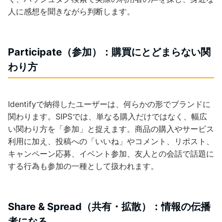
人に感想を聞きながら判断します。
Participate（参加）：購買にとどまらない関
わり方
Identifyで納得したユーザーは、何らかの形でブランドに
関わります。SIPSでは、単なる購入だけではなく、幅広
い関わり方を「参加」と捉えます。商品の購入やサービス
利用に加え、投稿への「いいね」やコメント、リポスト、
キャンペーン応募、イベント参加、友人との会話で話題に
する行為も参加の一種として扱われます。
Share & Spread（共有・拡散）：情報の伝播
者になる