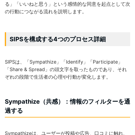
る」「いいねと思う」という感情的な同意を起点として次
の行動につながる流れを説明します。
SIPSを構成する4つのプロセス詳細
SIPSは、「Sympathize」「Identify」「Participate」
「Share & Spread」の頭文字を取ったものであり、それ
ぞれの段階で生活者の心理や行動が変化します。
Sympathize（共感）：情報のフィルターを通
過する
Sympathizeは、ユーザーが投稿や広告、口コミに触れ、