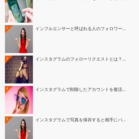
2
インフルエンサーと呼ばれる人のフォロワー…
3
インスタグラムのフォローリクエストとは？…
4
インスタグラムで削除したアカウントを復活…
5
インスタグラムで写真を保存すると相手にバ…