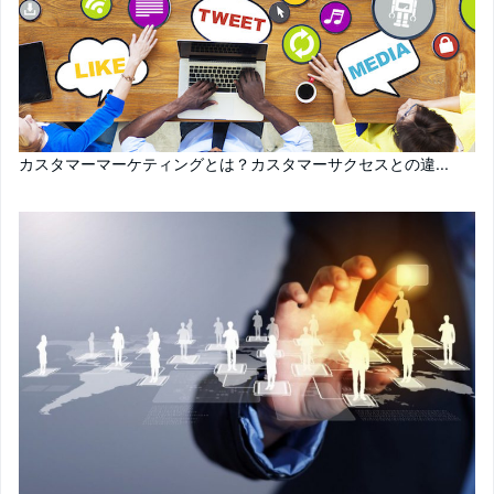
カスタマーマーケティングとは？カスタマーサクセスとの違...