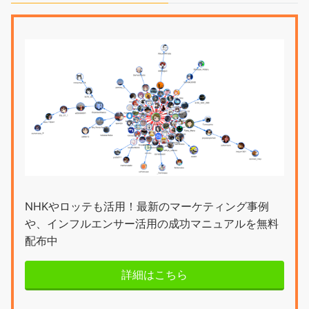
NHKやロッテも活用！最新のマーケティング事例
や、インフルエンサー活用の成功マニュアルを無料
配布中
詳細はこちら