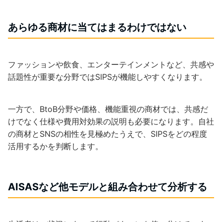
あらゆる商材に当てはまるわけではない
ファッションや飲食、エンターテインメントなど、共感や
話題性が重要な分野ではSIPSが機能しやすくなります。
一方で、BtoB分野や価格、機能重視の商材では、共感だ
けでなく仕様や費用対効果の説明も必要になります。自社
の商材とSNSの相性を見極めたうえで、SIPSをどの程度
活用するかを判断します。
AISASなど他モデルと組み合わせて分析する