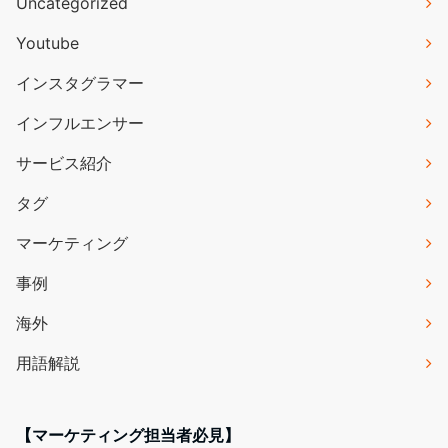
Uncategorized
Youtube
インスタグラマー
インフルエンサー
サービス紹介
タグ
マーケティング
事例
海外
用語解説
【マーケティング担当者必見】