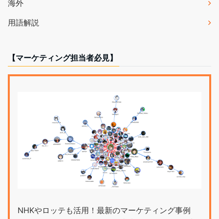
海外
用語解説
【マーケティング担当者必見】
NHKやロッテも活用！最新のマーケティング事例