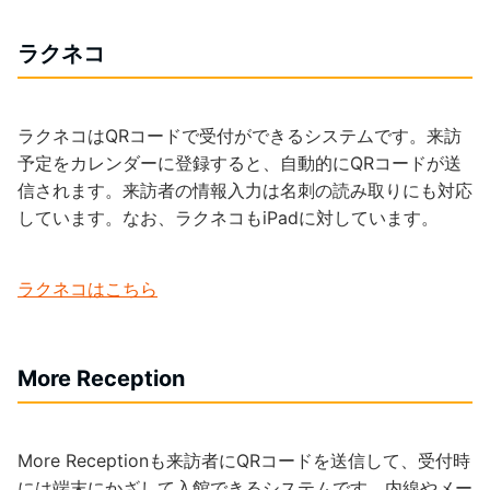
ラクネコ
ラクネコはQRコードで受付ができるシステムです。来訪
予定をカレンダーに登録すると、自動的にQRコードが送
信されます。来訪者の情報入力は名刺の読み取りにも対応
しています。なお、ラクネコもiPadに対しています。
ラクネコはこちら
More Reception
More Receptionも来訪者にQRコードを送信して、受付時
には端末にかざして入館できるシステムです。内線やメー