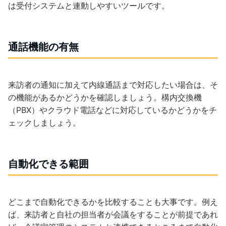
は受付システムと連動しやすいツールです。
通話機能の有無
来訪者の通知に加えて内線通話まで対応したい場合は、そ
の機能があるかどうかを確認しましょう。構内交換機
（PBX）やクラウド電話などに対応しているかどうかをチ
ェックしましょう。
自動化できる範囲
どこまで自動化できるかを比較することも大事です。例え
ば、来訪者と自社の担当者が会議をすることが前提であれ