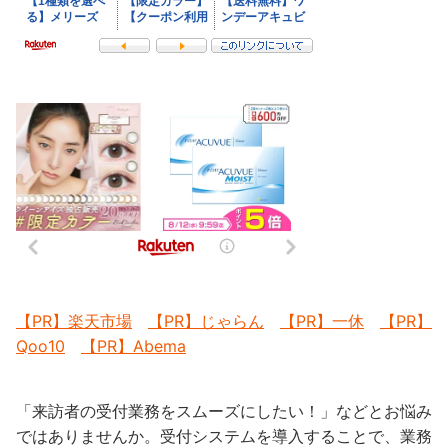
【PR】楽天市場
【PR】じゃらん
【PR】一休
【PR】
Qoo10
【PR】Abema
「来訪者の受付業務をスムーズにしたい！」などとお悩み
ではありませんか。受付システムを導入することで、業務