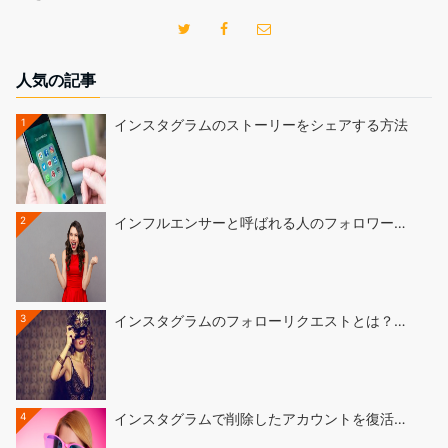
人気の記事
1
インスタグラムのストーリーをシェアする方法
2
インフルエンサーと呼ばれる人のフォロワー…
3
インスタグラムのフォローリクエストとは？…
4
インスタグラムで削除したアカウントを復活…