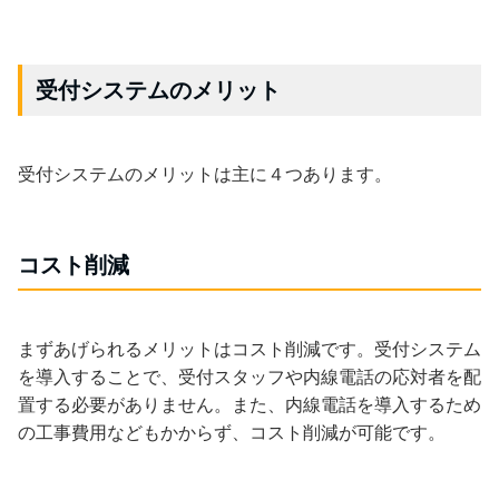
受付システムのメリット
受付システムのメリットは主に４つあります。
コスト削減
まずあげられるメリットはコスト削減です。受付システム
を導入することで、受付スタッフや内線電話の応対者を配
置する必要がありません。また、内線電話を導入するため
の工事費用などもかからず、コスト削減が可能です。