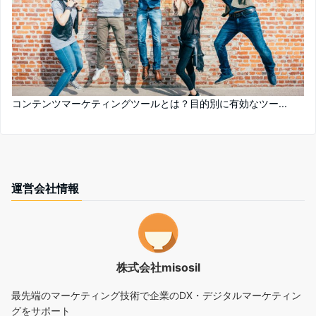
コンテンツマーケティングツールとは？目的別に有効なツー...
運営会社情報
株式会社misosil
最先端のマーケティング技術で企業のDX・デジタルマーケティン
グをサポート