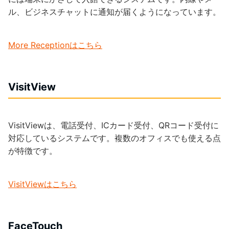
ル、ビジネスチャットに通知が届くようになっています。
More Receptionはこちら
VisitView
VisitViewは、電話受付、ICカード受付、QRコード受付に
対応しているシステムです。複数のオフィスでも使える点
が特徴です。
VisitViewはこちら
FaceTouch