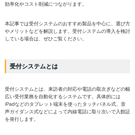
効率化やコスト削減につながります。
本記事では受付システムのおすすめ製品を中心に、選び方
やメリットなどを解説します。受付システムの導入を検討
している場合は、ぜひご覧ください。
受付システムとは
受付システムとは、来訪者の対応や電話の取次ぎなどの幅
広い受付業務を自動化するシステムです。具体的には
iPadなどのタブレット端末を使ったタッチパネル式、音
声ガイダンス式などによって内線電話に取り次いで入館証
を発行します。