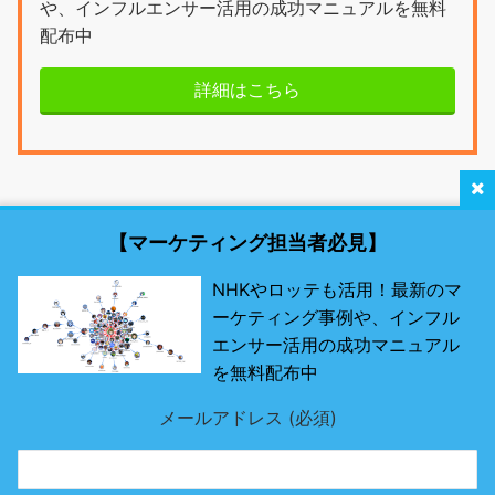
や、インフルエンサー活用の成功マニュアルを無料
配布中
詳細はこちら
【マーケティング担当者必見】
NHKやロッテも活用！最新のマ
ーケティング事例や、インフル
最新SNSマーケティング研究所 by misosil
エンサー活用の成功マニュアル
を無料配布中
最先端のSNSツールとは？
メールアドレス (必須)