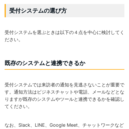
受付システムの選び方
受付システムを選ぶときは以下の４点を中心に検討してく
ださい。
既存のシステムと連携できるか
受付システムでは来訪者の通知を見逃さないことが重要で
す。通知方法はビジネスチャットや電話、メールなどとな
りますが既存のシステムやツールと連携できるかを確認し
てください。
なお、Slack、LINE、Google Meet、チャットワークなど