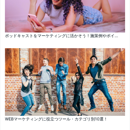
ポッドキャストをマーケティングに活かそう！施策例やポイ...
WEBマーケティングに役立つツール・カテゴリ別10選！