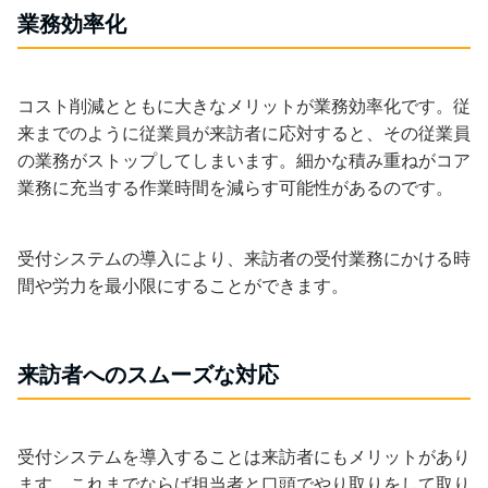
業務効率化
コスト削減とともに大きなメリットが業務効率化です。従
来までのように従業員が来訪者に応対すると、その従業員
の業務がストップしてしまいます。細かな積み重ねがコア
業務に充当する作業時間を減らす可能性があるのです。
受付システムの導入により、来訪者の受付業務にかける時
間や労力を最小限にすることができます。
来訪者へのスムーズな対応
受付システムを導入することは来訪者にもメリットがあり
ます。これまでならば担当者と口頭でやり取りをして取り