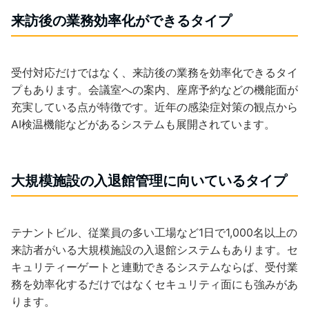
来訪後の業務効率化ができるタイプ
受付対応だけではなく、来訪後の業務を効率化できるタイ
プもあります。会議室への案内、座席予約などの機能面が
充実している点が特徴です。近年の感染症対策の観点から
AI検温機能などがあるシステムも展開されています。
大規模施設の入退館管理に向いているタイプ
テナントビル、従業員の多い工場など1日で1,000名以上の
来訪者がいる大規模施設の入退館システムもあります。セ
キュリティーゲートと連動できるシステムならば、受付業
務を効率化するだけではなくセキュリティ面にも強みがあ
ります。