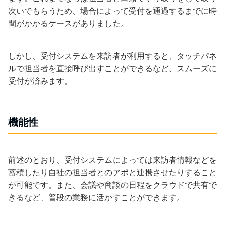
次いでもらうため、場合によって受付を通過するまでに時
間がかかるケースがありました。
しかし、受付システムを来訪者が利用すると、タッチパネ
ルで担当者を直接呼び出すことができるなど、スムーズに
受付が済みます。
機能性
前述のとおり、受付システムによっては来訪者情報などを
蓄積したり自社の担当者とのアポと連携させたりすること
が可能です。また、会議や商談の日程をクラウドで共有で
きるなど、普段の業務に活かすことができます。