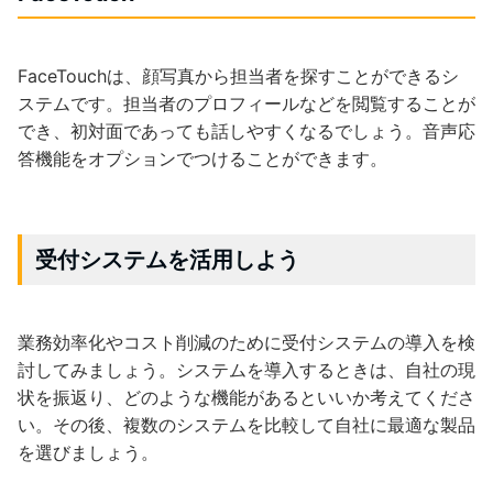
FaceTouchは、顔写真から担当者を探すことができるシ
ステムです。担当者のプロフィールなどを閲覧することが
でき、初対面であっても話しやすくなるでしょう。音声応
答機能をオプションでつけることができます。
受付システムを活用しよう
業務効率化やコスト削減のために受付システムの導入を検
討してみましょう。システムを導入するときは、自社の現
状を振返り、どのような機能があるといいか考えてくださ
い。その後、複数のシステムを比較して自社に最適な製品
を選びましょう。