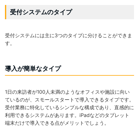
受付システムのタイプ
受付システムには主に3つのタイプに分けることができま
す。
導入が簡単なタイプ
1日の来訪者が100人未満のようなオフィスや施設に向い
ているのが、スモールスタートで導入できるタイプです。
受付業務に特化しているシンプルな構成であり、直感的に
利用できるシステムがあります。iPadなどのタブレット
端末だけで導入できる点がメリットでしょう。