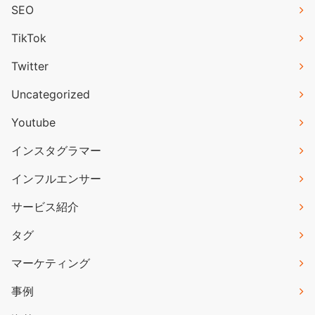
SEO
TikTok
Twitter
Uncategorized
Youtube
インスタグラマー
インフルエンサー
サービス紹介
タグ
マーケティング
事例