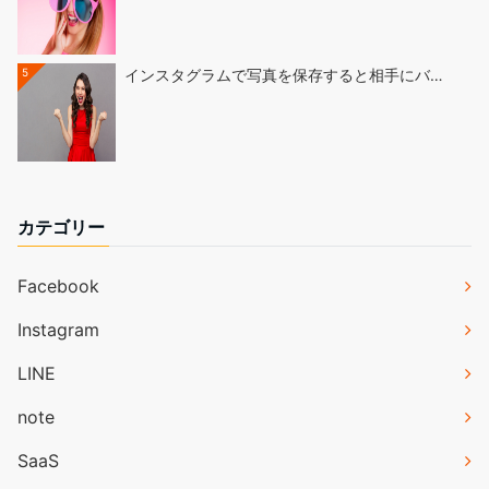
5
インスタグラムで写真を保存すると相手にバ…
カテゴリー
Facebook
Instagram
LINE
note
SaaS