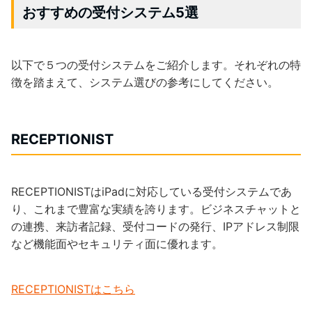
おすすめの受付システム5選
以下で５つの受付システムをご紹介します。それぞれの特
徴を踏まえて、システム選びの参考にしてください。
RECEPTIONIST
RECEPTIONISTはiPadに対応している受付システムであ
り、これまで豊富な実績を誇ります。ビジネスチャットと
の連携、来訪者記録、受付コードの発行、IPアドレス制限
など機能面やセキュリティ面に優れます。
RECEPTIONISTはこちら