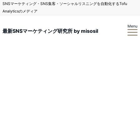
SNSマーケティング・SNS集客・ソーシャルリスニングを自動化するTofu
Analyticsのメディア
Menu
最新SNSマーケティング研究所 by misosil