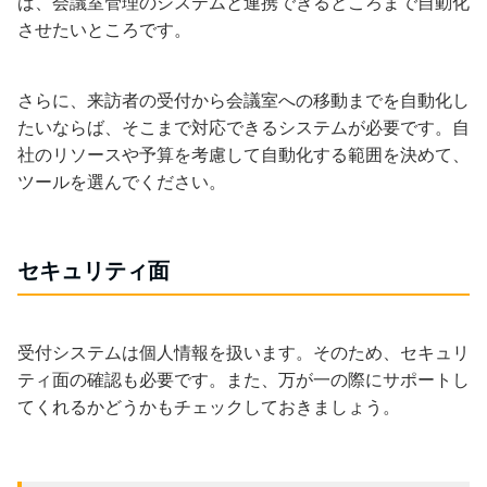
ば、会議室管理のシステムと連携できるところまで自動化
させたいところです。
さらに、来訪者の受付から会議室への移動までを自動化し
たいならば、そこまで対応できるシステムが必要です。自
社のリソースや予算を考慮して自動化する範囲を決めて、
ツールを選んでください。
セキュリティ面
受付システムは個人情報を扱います。そのため、セキュリ
ティ面の確認も必要です。また、万が一の際にサポートし
てくれるかどうかもチェックしておきましょう。