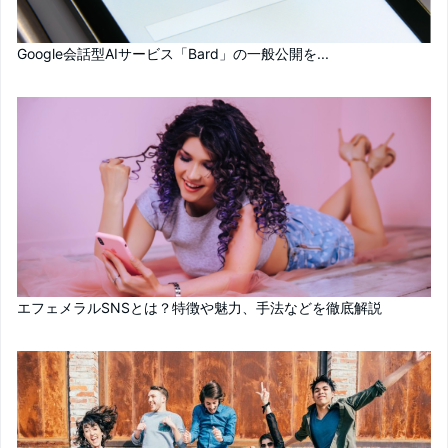
Google会話型AIサービス「Bard」の一般公開を...
エフェメラルSNSとは？特徴や魅力、手法などを徹底解説