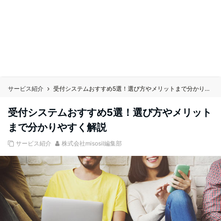
サービス紹介
受付システムおすすめ5選！選び方やメリットまで分かりやすく解説
受付システムおすすめ5選！選び方やメリット
まで分かりやすく解説
サービス紹介
株式会社misosil編集部