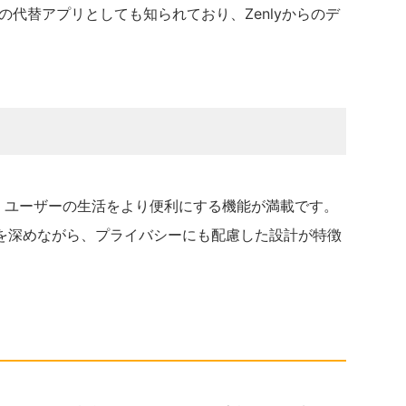
lyの代替アプリとしても知られており、Zenlyからのデ
。
に、ユーザーの生活をより便利にする機能が満載です。
を深めながら、プライバシーにも配慮した設計が特徴