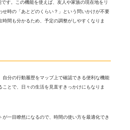
機能です。この機能を使えば、友人や家族の現在地をリ
わせ時の「あとどのくらい？」という問いかけが不要
在時間も分かるため、予定の調整がしやすくなりま
。自分の行動履歴をマップ上で確認できる便利な機能
ることで、日々の生活を見直すきっかけにもなりま
トが一目瞭然になるので、時間の使い方を最適化でき