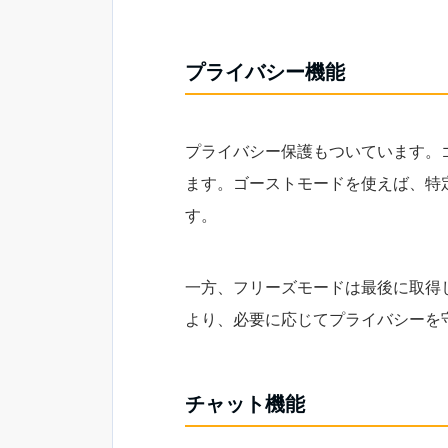
プライバシー機能
プライバシー保護もついています。
ます。ゴーストモードを使えば、特
す。
一方、フリーズモードは最後に取得
より、必要に応じてプライバシーを
チャット機能