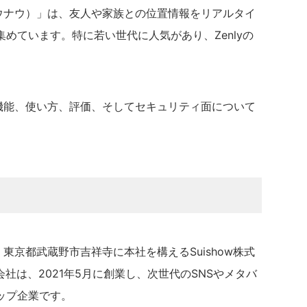
ナウナウ）」は、友人や家族との位置情報をリアルタイ
めています。特に若い世代に人気があり、Zenlyの
。
、機能、使い方、評価、そしてセキュリティ面について
、東京都武蔵野市吉祥寺に本社を構えるSuishow株式
式会社は、2021年5月に創業し、次世代のSNSやメタバ
ップ企業です。