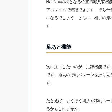
NauNauの核となる位置情報共有
アルタイムで確認できます。待ち合
になるでしょう。さらに、相手の滞
す。
足あと機能
次に注目したいのが、足跡機能です
です。過去の行動パターンを振り返
す。
たとえば、よく行く場所や移動ルー
るかもしれません。