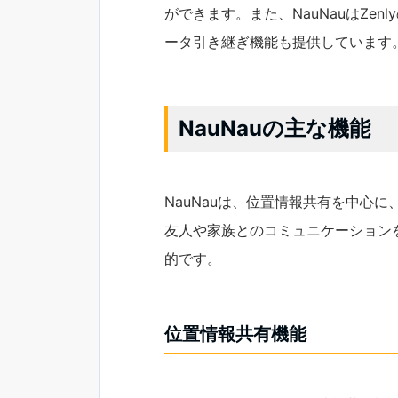
ができます。また、NauNauはZen
ータ引き継ぎ機能も提供しています
NauNauの主な機能
NauNauは、位置情報共有を中心
友人や家族とのコミュニケーション
的です。
位置情報共有機能