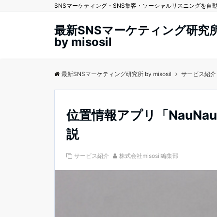
SNSマーケティング・SNS集客・ソーシャルリスニングを自動化する
最新SNSマーケティング研究
by misosil
最新SNSマーケティング研究所 by misosil
サービス紹介
位置情報アプリ「NauN
説
サービス紹介
株式会社misosil編集部