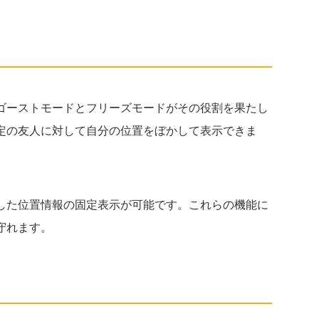
ゴーストモードとフリーズモードがその役割を果たし
定の友人に対して自分の位置をぼかして表示できま
した位置情報の固定表示が可能です。これらの機能に
守れます。