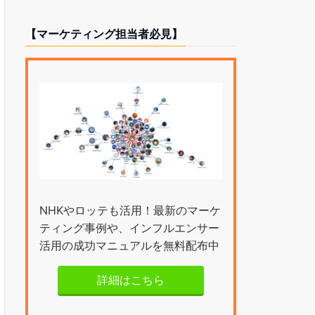
【マーケティング担当者必見】
NHKやロッテも活用！最新のマーケ
ティング事例や、インフルエンサー
活用の成功マニュアルを無料配布中
詳細はこちら