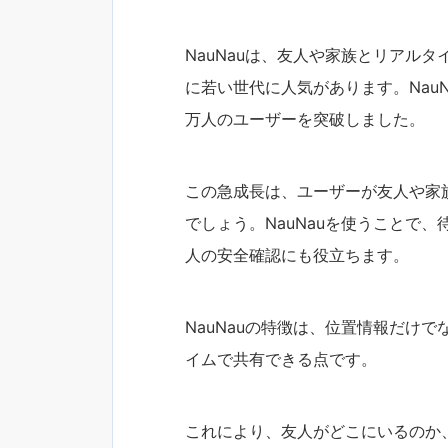
NauNauは、友人や家族とリアル
に若い世代に人気があります。NauNa
万人のユーザーを突破しました。
この急成長は、ユーザーが友人や家
でしょう。NauNauを使うことで
人の安全確認にも役立ちます。
NauNauの特徴は、位置情報だけ
イムで共有できる点です。
これにより、友人がどこにいるのか