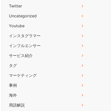
Twitter
Uncategorized
Youtube
インスタグラマー
インフルエンサー
サービス紹介
タグ
マーケティング
事例
海外
用語解説