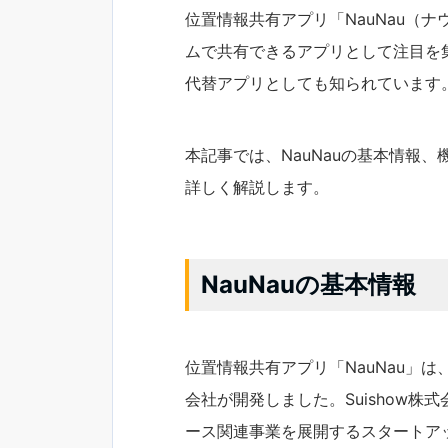
位置情報共有アプリ「NauNau（
ムで共有できるアプリとして注目を集
代替アプリとしても知られています
本記事では、NauNauの基本情報
詳しく解説します。
NauNauの基本情報
位置情報共有アプリ「NauNau」は
会社が開発しました。Suishow株
ース関連事業を展開するスタートア