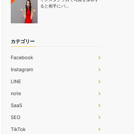
ると相手にバ…
カテゴリー
Facebook
Instagram
LINE
note
SaaS
SEO
TikTok