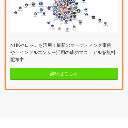
NHKやロッテも活用！最新のマーケティング事例
や、インフルエンサー活用の成功マニュアルを無料
配布中
詳細はこちら