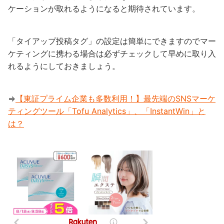
ケーションが取れるようになると期待されています。
「タイアップ投稿タグ」の設定は簡単にできますのでマー
ケティングに携わる場合は必ずチェックして早めに取り入
れるようにしておきましょう。
⇒
【東証プライム企業も多数利用！】最先端のSNSマーケ
ティングツール「Tofu Analytics」、「InstantWin」と
は？