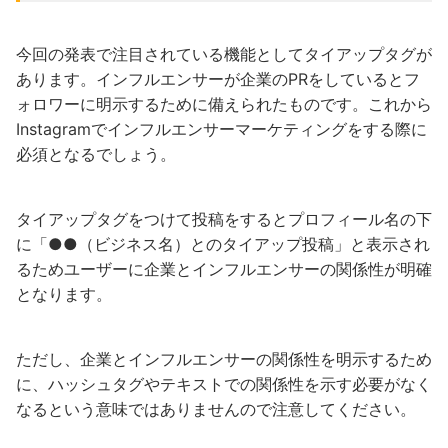
今回の発表で注目されている機能としてタイアップタグが
あります。インフルエンサーが企業のPRをしているとフ
ォロワーに明示するために備えられたものです。これから
Instagramでインフルエンサーマーケティングをする際に
必須となるでしょう。
タイアップタグをつけて投稿をするとプロフィール名の下
に「●●（ビジネス名）とのタイアップ投稿」と表示され
るためユーザーに企業とインフルエンサーの関係性が明確
となります。
ただし、企業とインフルエンサーの関係性を明示するため
に、ハッシュタグやテキストでの関係性を示す必要がなく
なるという意味ではありませんので注意してください。