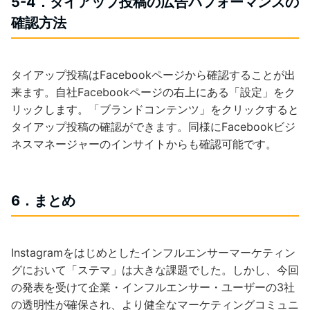
5-4．タイアップ投稿の広告パフォーマンスの
確認方法
タイアップ投稿はFacebookページから確認することが出
来ます。自社Facebookページの右上にある「設定」をク
リックします。「ブランドコンテンツ」をクリックすると
タイアップ投稿の確認ができます。同様にFacebookビジ
ネスマネージャーのインサイトからも確認可能です。
6．まとめ
Instagramをはじめとしたインフルエンサーマーケティン
グにおいて「ステマ」は大きな課題でした。しかし、今回
の発表を受けて企業・インフルエンサー・ユーザーの3社
の透明性が確保され、より健全なマーケティングコミュニ