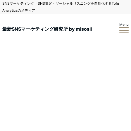
SNSマーケティング・SNS集客・ソーシャルリスニングを自動化するTofu
Analyticsのメディア
Menu
最新SNSマーケティング研究所 by misosil