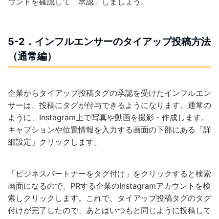
ウントを確認して「承認」しましょう。
5-2．インフルエンサーのタイアップ投稿方法
（通常編）
企業からタイアップ投稿タグの承認を受けたインフルエン
サーは、投稿にタグが付与できるようになります。通常の
ように、Instagram上で写真や動画を撮影・作成します。
キャプションや位置情報を入力する画面の下部にある「詳
細設定」クリックします。
「ビジネスパートナーをタグ付け」をクリックすると検索
画面になるので、PRする企業のInstagramアカウントを検
索しクリックします。これで、タイアップ投稿タグのタグ
付けが完了したので、あとはいつもと同じように投稿して