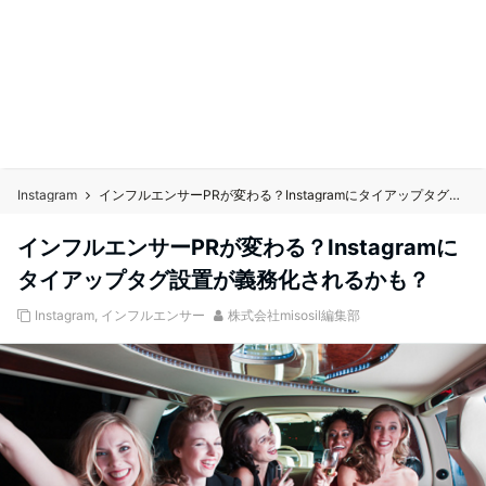
Instagram
インフルエンサーPRが変わる？Instagramにタイアップタグ設置が義務化されるかも？
インフルエンサーPRが変わる？Instagramに
タイアップタグ設置が義務化されるかも？
Instagram
,
インフルエンサー
株式会社misosil編集部