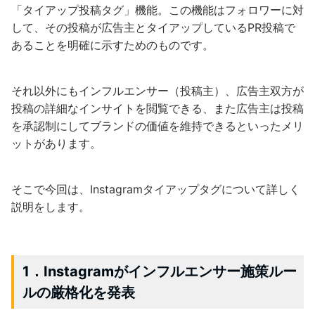
「タイアップ投稿タグ」機能。この機能はフォロワーに対
して、その投稿が広告主とタイアップしているPR投稿で
あることを明確に示すためのものです。
それ以外にもインフルエンサー（投稿主）、広告主双方が
投稿の詳細なインサイトを閲覧できる、また広告主は投稿
を承認制にしてブランドの価値を維持できるといったメリ
ットがあります。
そこで今回は、Instagramタイアップタグについて詳しく
説明をします。
1．Instagramがインフルエンサー施策ルー
ルの厳格化を発表