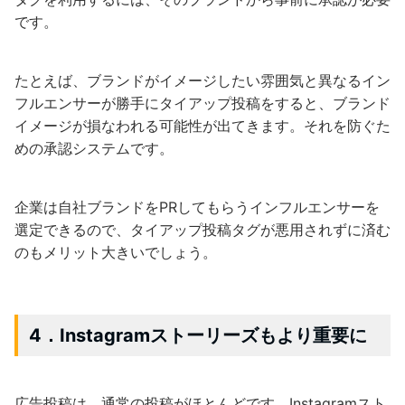
です。
たとえば、ブランドがイメージしたい雰囲気と異なるイン
フルエンサーが勝手にタイアップ投稿をすると、ブランド
イメージが損なわれる可能性が出てきます。それを防ぐた
めの承認システムです。
企業は自社ブランドをPRしてもらうインフルエンサーを
選定できるので、タイアップ投稿タグが悪用されずに済む
のもメリット大きいでしょう。
4．Instagramストーリーズもより重要に
広告投稿は、通常の投稿がほとんどです。Instagramスト