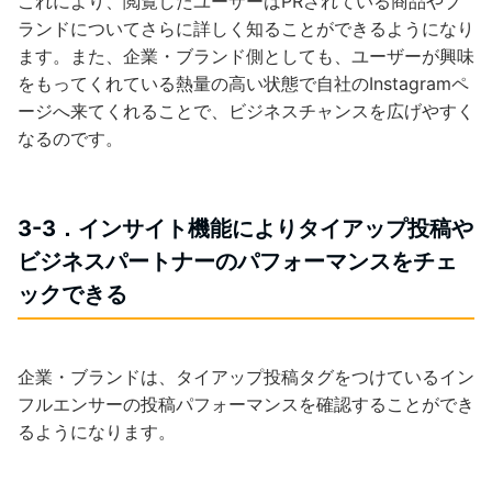
これにより、閲覧したユーザーはPRされている商品やブ
ランドについてさらに詳しく知ることができるようになり
ます。また、企業・ブランド側としても、ユーザーが興味
をもってくれている熱量の高い状態で自社のInstagramペ
ージへ来てくれることで、ビジネスチャンスを広げやすく
なるのです。
3-3．インサイト機能によりタイアップ投稿や
ビジネスパートナーのパフォーマンスをチェ
ックできる
企業・ブランドは、タイアップ投稿タグをつけているイン
フルエンサーの投稿パフォーマンスを確認することができ
るようになります。