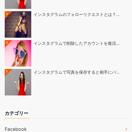
3
インスタグラムのフォローリクエストとは？…
4
インスタグラムで削除したアカウントを復活…
5
インスタグラムで写真を保存すると相手にバ…
カテゴリー
Facebook