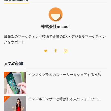
株式会社misosil
最先端のマーケティング技術で企業のDX・デジタルマーケティン
グをサポート
人気の記事
1
インスタグラムのストーリーをシェアする方法
2
インフルエンサーと呼ばれる人のフォロワー…