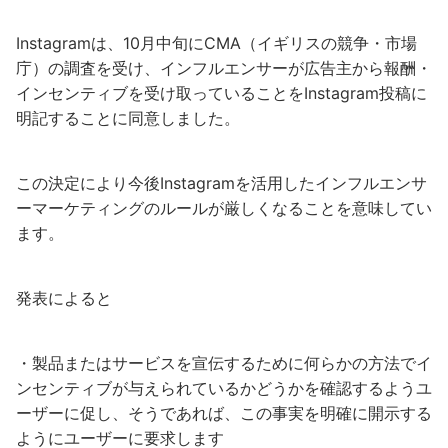
Instagramは、10月中旬にCMA（イギリスの競争・市場
庁）の調査を受け、インフルエンサーが広告主から報酬・
インセンティブを受け取っていることをInstagram投稿に
明記することに同意しました。
この決定により今後Instagramを活用したインフルエンサ
ーマーケティングのルールが厳しくなることを意味してい
ます。
発表によると
・製品またはサービスを宣伝するために何らかの方法でイ
ンセンティブが与えられているかどうかを確認するようユ
ーザーに促し、そうであれば、この事実を明確に開示する
ようにユーザーに要求します