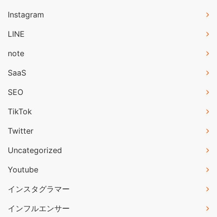
Instagram
LINE
note
SaaS
SEO
TikTok
Twitter
Uncategorized
Youtube
インスタグラマー
インフルエンサー