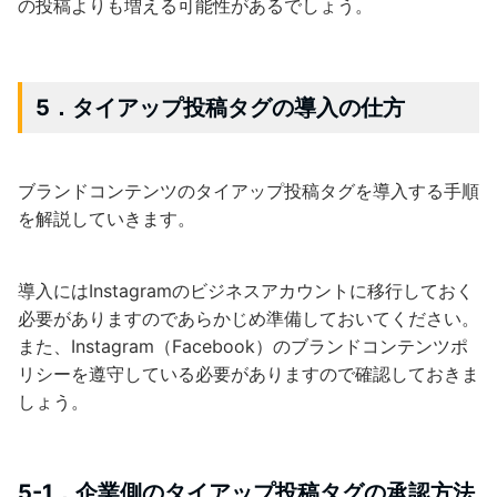
の投稿よりも増える可能性があるでしょう。
5．タイアップ投稿タグの導入の仕方
ブランドコンテンツのタイアップ投稿タグを導入する手順
を解説していきます。
導入にはInstagramのビジネスアカウントに移行しておく
必要がありますのであらかじめ準備しておいてください。
また、Instagram（Facebook）のブランドコンテンツポ
リシーを遵守している必要がありますので確認しておきま
しょう。
5-1．企業側のタイアップ投稿タグの承認方法