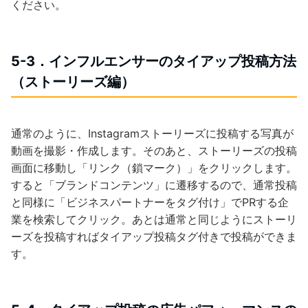
ください。
5-3．インフルエンサーのタイアップ投稿方法
（ストーリーズ編）
通常のように、Instagramストーリーズに投稿する写真が
動画を撮影・作成します。そのあと、ストーリーズの投稿
画面に移動し「リンク（鎖マーク）」をクリックします。
すると「ブランドコンテンツ」に遷移するので、通常投稿
と同様に「ビジネスパートナーをタグ付け」でPRする企
業を検索してクリック。あとは通常と同じようにストーリ
ーズを投稿すればタイアップ投稿タグ付きで投稿ができま
す。