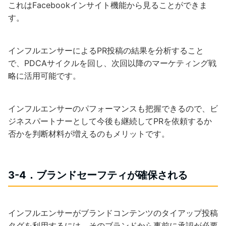
これはFacebookインサイト機能から見ることができま
す。
インフルエンサーによるPR投稿の結果を分析すること
で、PDCAサイクルを回し、次回以降のマーケティング戦
略に活用可能です。
インフルエンサーのパフォーマンスも把握できるので、ビ
ジネスパートナーとして今後も継続してPRを依頼するか
否かを判断材料が増えるのもメリットです。
3-4．ブランドセーフティが確保される
インフルエンサーがブランドコンテンツのタイアップ投稿
タグを利用するには、そのブランドから事前に承認が必要