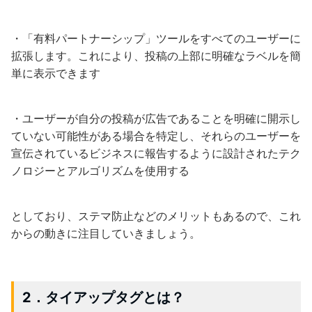
・「有料パートナーシップ」ツールをすべてのユーザーに
拡張します。これにより、投稿の上部に明確なラベルを簡
単に表示できます
・ユーザーが自分の投稿が広告であることを明確に開示し
ていない可能性がある場合を特定し、それらのユーザーを
宣伝されているビジネスに報告するように設計されたテク
ノロジーとアルゴリズムを使用する
としており、ステマ防止などのメリットもあるので、これ
からの動きに注目していきましょう。
2．タイアップタグとは？