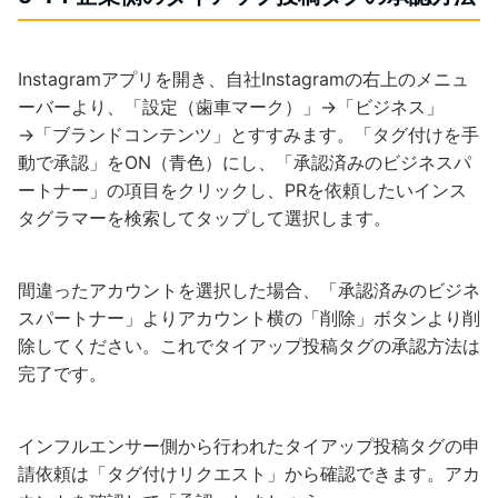
Instagramアプリを開き、自社Instagramの右上のメニュ
ーバーより、「設定（歯車マーク）」→「ビジネス」
→「ブランドコンテンツ」とすすみます。「タグ付けを手
動で承認」をON（青色）にし、「承認済みのビジネスパ
ートナー」の項目をクリックし、PRを依頼したいインス
タグラマーを検索してタップして選択します。
間違ったアカウントを選択した場合、「承認済みのビジネ
スパートナー」よりアカウント横の「削除」ボタンより削
除してください。これでタイアップ投稿タグの承認方法は
完了です。
インフルエンサー側から行われたタイアップ投稿タグの申
請依頼は「タグ付けリクエスト」から確認できます。アカ