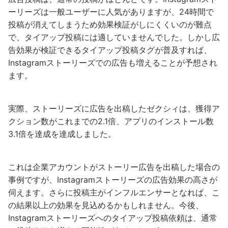
ーリーズは一般ユーザーに人気がありますが、24時間で
投稿が消えてしまうため効果検証がしにくくいのが難点
で、タイアップ投稿には適していませんでした。しかし広
告効果が検証できるタイアップ投稿タグが普及すれば、
Instagramストーリーズでの広告も増えることが予想され
ます。
実際、ストーリーズに広告を出稿したゼクシィは、獲得ア
クション数がこれまでの2.1倍、アプリのインストール数
3.1倍を達成を達成しました。
これは企業アカウントがストーリー広告を出稿した場合の
事例ですが、Instagramストーリーズの広告効果の高さが
伺えます。さらに投稿主がインフルエンサーとなれば、こ
の結果以上の効果を見込めるかもしれません。今後、
Instagramストーリーズへのタイアップ投稿依頼は、通常