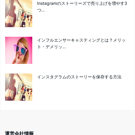
Instagramのストーリーズで売り上げを増やす3
つ...
インフルエンサーキャスティングとは？メリッ
ト・デメリッ...
インスタグラムのストーリーを保存する方法
運営会社情報