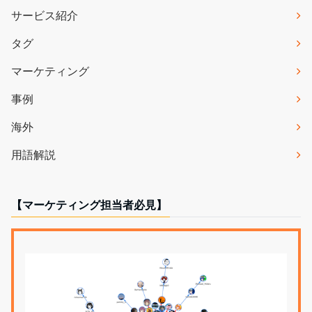
サービス紹介
タグ
マーケティング
事例
海外
用語解説
【マーケティング担当者必見】