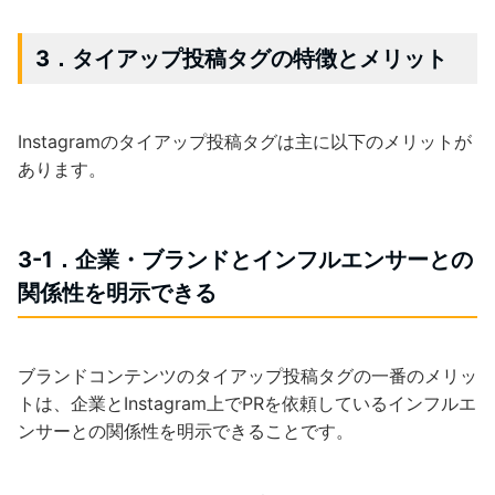
3．タイアップ投稿タグの特徴とメリット
Instagramのタイアップ投稿タグは主に以下のメリットが
あります。
3-1．企業・ブランドとインフルエンサーとの
関係性を明示できる
ブランドコンテンツのタイアップ投稿タグの一番のメリッ
トは、企業とInstagram上でPRを依頼しているインフルエ
ンサーとの関係性を明示できることです。