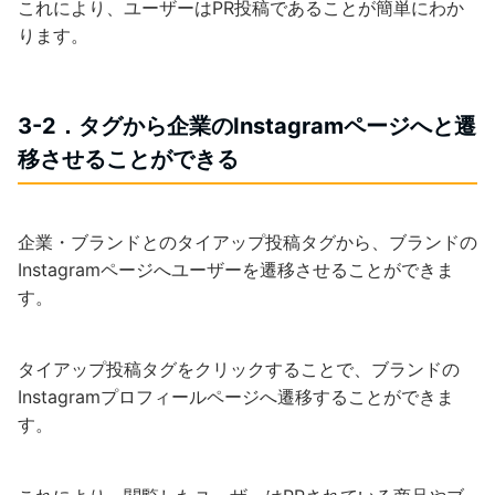
これにより、ユーザーはPR投稿であることが簡単にわか
ります。
3-2．タグから企業のInstagramページへと遷
移させることができる
企業・ブランドとのタイアップ投稿タグから、ブランドの
Instagramページへユーザーを遷移させることができま
す。
タイアップ投稿タグをクリックすることで、ブランドの
Instagramプロフィールページへ遷移することができま
す。