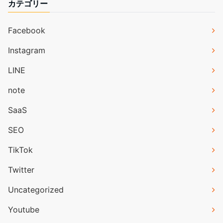
カテゴリー
Facebook
Instagram
LINE
note
SaaS
SEO
TikTok
Twitter
Uncategorized
Youtube