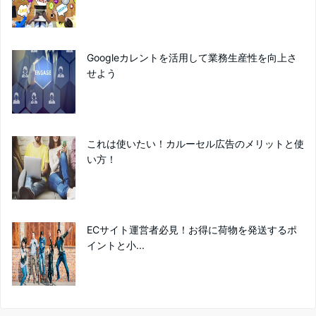
Googleカレントを活用して業務生産性を向上さ
せよう
これは使いたい！カルーセル広告のメリットと使
い方！
ECサイト運営者必見！お得に荷物を発送するポ
イントと小...