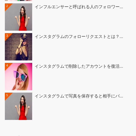
2
インフルエンサーと呼ばれる人のフォロワー…
3
インスタグラムのフォローリクエストとは？…
4
インスタグラムで削除したアカウントを復活…
5
インスタグラムで写真を保存すると相手にバ…