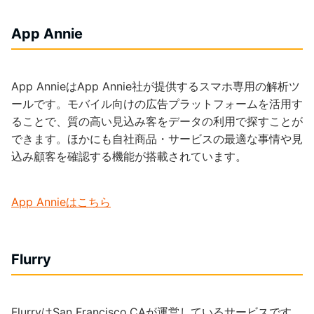
App Annie
App AnnieはApp Annie社が提供するスマホ専用の解析ツ
ールです。モバイル向けの広告プラットフォームを活用す
ることで、質の高い見込み客をデータの利用で探すことが
できます。ほかにも自社商品・サービスの最適な事情や見
込み顧客を確認する機能が搭載されています。
App Annieはこちら
Flurry
FlurryはSan Francisco,CAが運営しているサービスです。