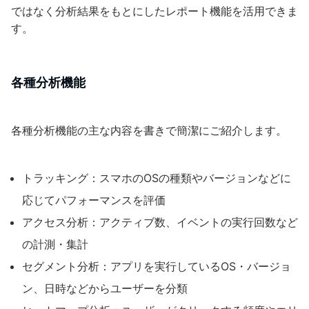
ではなく分析結果をもとにしたレポート機能を活用できま
す。
各種分析機能
各種分析機能の主な内容を書きで簡潔にご紹介します。
トラッキング：スマホのOSの種類やバージョンなどに
応じてパフォーマンスを評価
アクセス分析：アクティブ数、イベントの実行回数など
の計測・集計
セグメント分析：アプリを実行しているOS・バージョ
ン、日時などからユーザーを分類