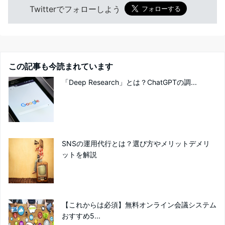
Twitterでフォローしよう
この記事も今読まれています
「Deep Research」とは？ChatGPTの調...
SNSの運用代行とは？選び方やメリットデメリ
ットを解説
【これからは必須】無料オンライン会議システム
おすすめ5...