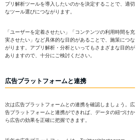
プリ解析ツールを導入したいのかを決定することで、適切
なツール選びにつながります。
「ユーザーを定着させたい」「コンテンツの利用時間を充
実させたい」など具体的な目的があることで、施策につな
がります。アプリ解析・分析といってもさまざまな目的が
ありますので、十分にご検討ください。
広告プラットフォームと連携
次は広告プラットフォームとの連携を確認しましょう。広
告プラットフォームと連携ができれば、データの紐づけか
ら広告の効果を正確に把握できます。