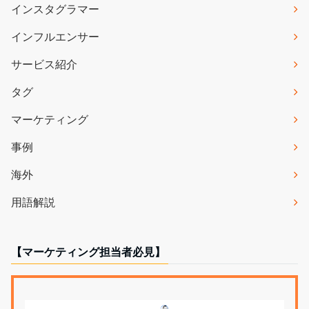
インスタグラマー
インフルエンサー
サービス紹介
タグ
マーケティング
事例
海外
用語解説
【マーケティング担当者必見】