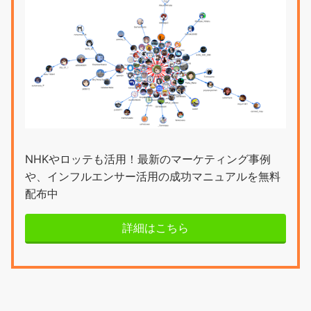
NHKやロッテも活用！最新のマーケティング事例
や、インフルエンサー活用の成功マニュアルを無料
配布中
詳細はこちら