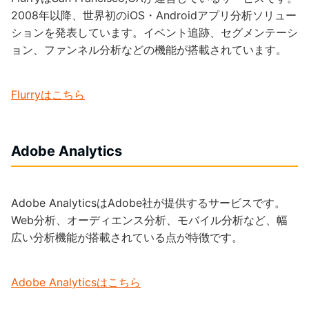
2008年以降、世界初のiOS・Androidアプリ分析ソリュー
ションを発表しています。イベント追跡、セグメンテーシ
ョン、ファンネル分析などの機能が搭載されています。
Flurryはこちら
Adobe Analytics
Adobe AnalyticsはAdobe社が提供するサービスです。
Web分析、オーディエンス分析、モバイル分析など、幅
広い分析機能が搭載されている点が特徴です。
Adobe Analyticsはこちら