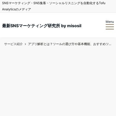
SNSマーケティング・SNS集客・ソーシャルリスニングを自動化するTofu
Analyticsのメディア
Menu
最新SNSマーケティング研究所 by misosil
サービス紹介
アプリ解析とは？ツールの選び方や基本機能、おすすめツール5選