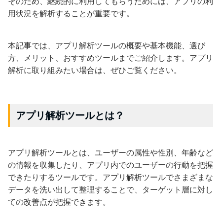
そのため、継続的に利用してもらうためには、アプリの利
用状況を解析することが重要です。
本記事では、アプリ解析ツールの概要や基本機能、選び
方、メリット、おすすめツールまでご紹介します。アプリ
解析に取り組みたい場合は、ぜひご覧ください。
アプリ解析ツールとは？
アプリ解析ツールとは、ユーザーの属性や性別、年齢など
の情報を収集したり、アプリ内でのユーザーの行動を把握
できたりするツールです。アプリ解析ツールでさまざまな
データを洗い出して整理することで、ターゲット層に対し
ての改善点が把握できます。