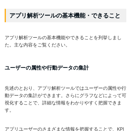
アプリ解析ツールの基本機能・できること
アプリ解析ツールの基本機能やできることを列挙しまし
た。主な内容をご覧ください。
ユーザーの属性や行動データの集計
先述のとおり、アプリ解析ツールではユーザーの属性や行
動データの集計ができます。さらにグラフなどによって可
視化することで、詳細な情報をわかりやすく把握できま
す。
アプリユーザーのさまざまな情報を把握することで、KPI