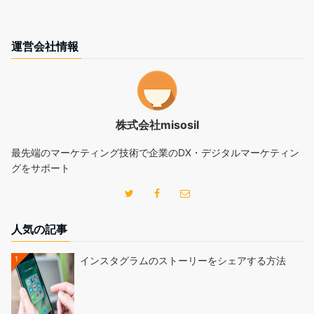
運営会社情報
株式会社misosil
最先端のマーケティング技術で企業のDX・デジタルマーケティン
グをサポート
人気の記事
1
インスタグラムのストーリーをシェアする方法