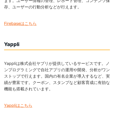
ます。ユーザー情報の管理、レポート管理、コンテンツ保
存、ユーザーの行動分析などが行えます。
Firebaseはこちら
Yappli
Yappliは株式会社ヤプリが提供しているサービスです。ノ
ンプログラミングで自社アプリの運用や開発、分析がワン
ストップで行えます。国内の有名企業が導入するなど、実
績が豊富です。クーポン、スタンプなど顧客育成に有効な
機能も搭載されています。
Yappliはこちら