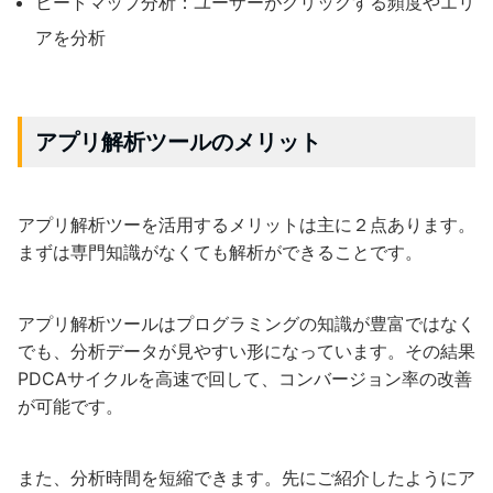
ヒートマップ分析：ユーザーがクリックする頻度やエリ
アを分析
アプリ解析ツールのメリット
アプリ解析ツーを活用するメリットは主に２点あります。
まずは専門知識がなくても解析ができることです。
アプリ解析ツールはプログラミングの知識が豊富ではなく
でも、分析データが見やすい形になっています。その結果
PDCAサイクルを高速で回して、コンバージョン率の改善
が可能です。
また、分析時間を短縮できます。先にご紹介したようにア