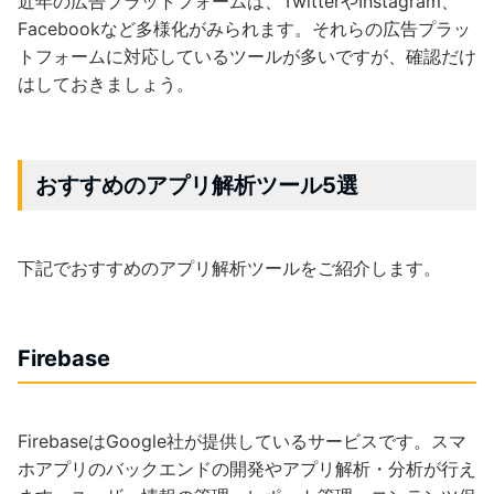
近年の広告プラットフォームは、TwitterやInstagram、
Facebookなど多様化がみられます。それらの広告プラッ
トフォームに対応しているツールが多いですが、確認だけ
はしておきましょう。
おすすめのアプリ解析ツール5選
下記でおすすめのアプリ解析ツールをご紹介します。
Firebase
FirebaseはGoogle社が提供しているサービスです。スマ
ホアプリのバックエンドの開発やアプリ解析・分析が行え