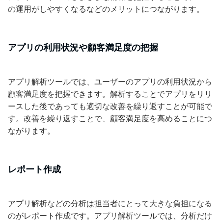
の運用がしやすくなるなどのメリットにつながります。
アプリの利用状況や顧客満足度の把握
アプリ解析ツールでは、ユーザーのアプリの利用状況から
顧客満足度を把握できます。解析することでアプリをリリ
ースした後であっても適切な改善を繰り返すことが可能で
す。改善を繰り返すことで、顧客満足度を高めることにつ
ながります。
レポート作成
アプリ解析などの分析は担当者にとって大きな負担になる
のがレポート作成です。アプリ解析ツールでは、分析だけ