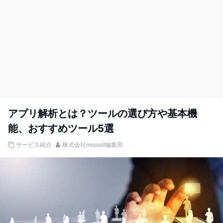
アプリ解析とは？ツールの選び方や基本機
能、おすすめツール5選
サービス紹介
株式会社misosil編集部