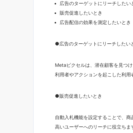
広告のターゲットにリーチしたい
販売促進したいとき
広告配信の効果を測定したいとき
●広告のターゲットにリーチしたい
Metaピクセルは、潜在顧客を見つ
利用者やアクションを起こした利用
●販売促進したいとき
自動入札機能を設定することで、商
高いユーザーへのリーチに役立ちま