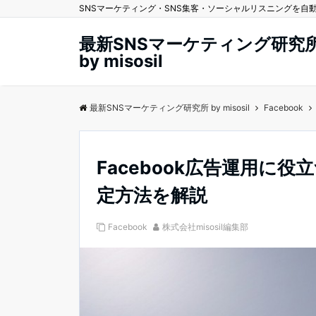
SNSマーケティング・SNS集客・ソーシャルリスニングを自動化する
最新SNSマーケティング研究
by misosil
最新SNSマーケティング研究所 by misosil
Facebook
Facebook広告運用に
定方法を解説
Facebook
株式会社misosil編集部