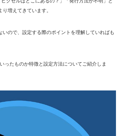
際に「ピクセルはどこにあるの？」「発行方法が不明」と
より増えてきています。
ないので、設定する際のポイントを理解していればも
ういったものか特徴と設定方法についてご紹介しま