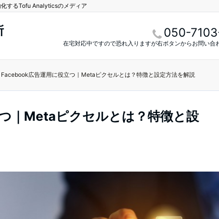
Tofu Analyticsのメディア
所
050-7103
在宅対応中ですので恐れ入りますが右ボタンからお問い合
Facebook広告運用に役立つ｜Metaピクセルとは？特徴と設定方法を解説
役立つ｜Metaピクセルとは？特徴と設