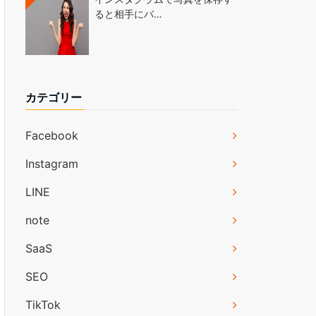
ると相手にバ…
カテゴリー
Facebook
Instagram
LINE
note
SaaS
SEO
TikTok