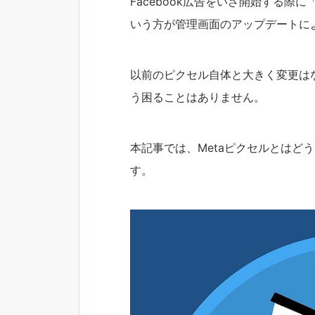
Facebook広告をいざ開始する
いう方が管理画面のアップデートに
以前のピクセル自体と大きく変更は
う困ることはありません。
本記事では、Metaピクセルとはど
す。