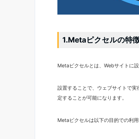
1.Metaピクセルの特
Metaピクセルとは、Webサイト
設置することで、ウェブサイトで実
定することが可能になります。
Metaピクセルは以下の目的での利