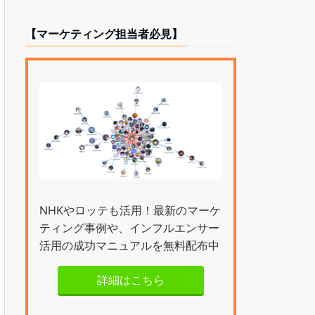
【マーケティング担当者必見】
NHKやロッテも活用！最新のマーケ
ティング事例や、インフルエンサー
活用の成功マニュアルを無料配布中
詳細はこちら