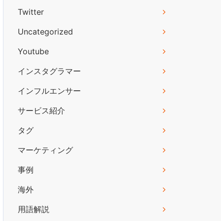
Twitter
Uncategorized
Youtube
インスタグラマー
インフルエンサー
サービス紹介
タグ
マーケティング
事例
海外
用語解説