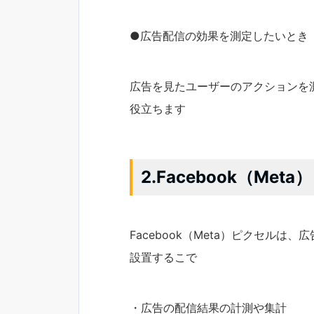
●広告配信の効果を測定したいとき
広告を見たユーザーのアクションを
役立ちます
2.Facebook（Me
Facebook（Meta）ピクセルは、
設置するこで
・広告の配信結果の計測や集計