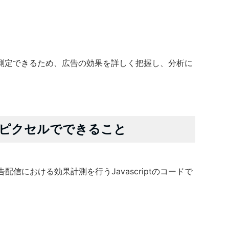
測定できるため、広告の効果を詳しく把握し、分析に
ta）ピクセルでできること
広告配信における効果計測を行うJavascriptのコードで