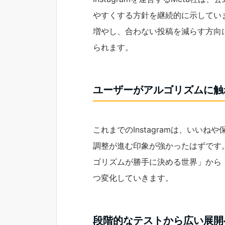
やすくする方針を継続的に示してい
増やし、合わない投稿を減らす方向
られます。
ユーザーがアルゴリズムに触
これまでのInstagramは、いい
調整が進む印象が強かったはずです
ゴリズムが勝手に決める世界」から
つ変化していきます。
段階的なテストから広い展開