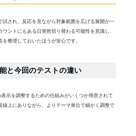
で試され、反応を見ながら対象範囲を広げる展開が一
カウントにもある日突然切り替わる可能性を意識し、
性を整理しておいたほうが安心です。
能と今回のテストの違い
すすめ表示を調整するための仕組みがいくつか用意されて
長線上にありながら、よりテーマ単位で細かく調整で