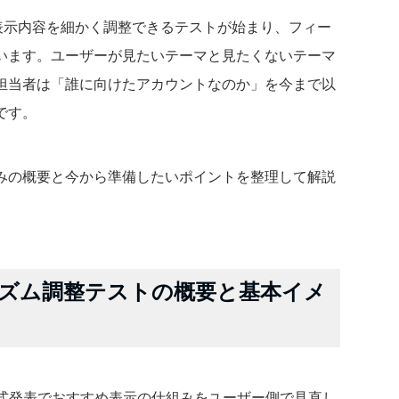
せて表示内容を細かく調整できるテストが始まり、フィー
います。ユーザーが見たいテーマと見たくないテーマ
担当者は「誰に向けたアカウントなのか」を今まで以
です。
みの概要と今から準備したいポイントを整理して解説
ルゴリズム調整テストの概要と基本イメ
社は、公式発表でおすすめ表示の仕組みをユーザー側で見直し