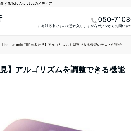
Tofu Analyticsのメディア
所
050-7103
在宅対応中ですので恐れ入りますが右ボタンからお問い合
【Instagram運用担当者必見】アルゴリズムを調整できる機能のテストが開始
当者必見】アルゴリズムを調整できる機能