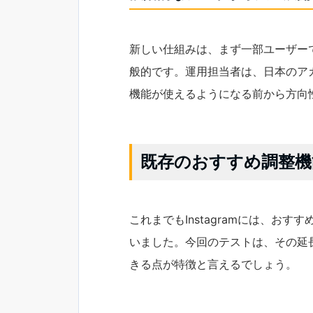
新しい仕組みは、まず一部ユーザー
般的です。運用担当者は、日本のア
機能が使えるようになる前から方向
既存のおすすめ調整機
これまでもInstagramには、お
いました。今回のテストは、その延
きる点が特徴と言えるでしょう。