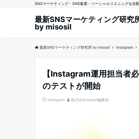
SNSマーケティング・SNS集客・ソーシャルリスニングを自動化する
最新SNSマーケティング研究
by misosil
最新SNSマーケティング研究所 by misosil
Instagram
【Instagram運用担
のテストが開始
Instagram
株式会社misosil編集部