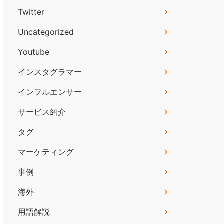
Twitter
Uncategorized
Youtube
インスタグラマー
インフルエンサー
サービス紹介
タグ
マーケティング
事例
海外
用語解説