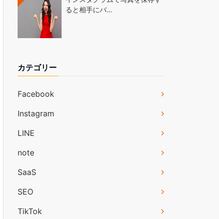
ると相手にバ…
カテゴリー
Facebook
Instagram
LINE
note
SaaS
SEO
TikTok