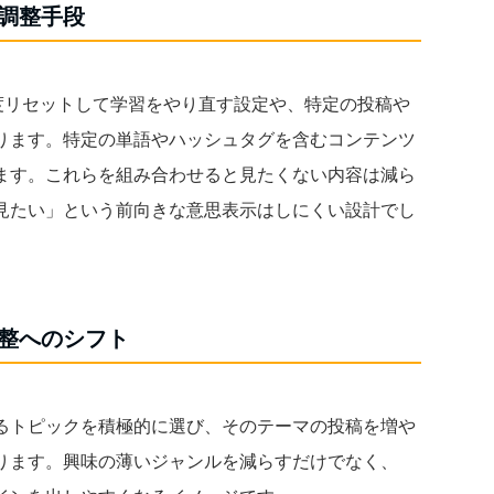
調整手段
を一度リセットして学習をやり直す設定や、特定の投稿や
ります。特定の単語やハッシュタグを含むコンテンツ
ます。これらを組み合わせると見たくない内容は減ら
見たい」という前向きな意思表示はしにくい設計でし
整へのシフト
るトピックを積極的に選び、そのテーマの投稿を増や
ります。興味の薄いジャンルを減らすだけでなく、