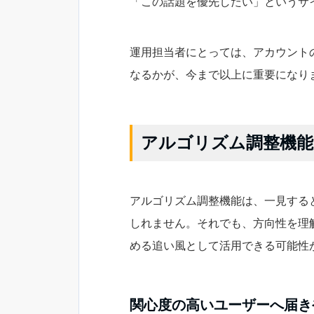
「この話題を優先したい」というサ
運用担当者にとっては、アカウント
なるかが、今まで以上に重要になり
アルゴリズム調整機能
アルゴリズム調整機能は、一見する
しれません。それでも、方向性を理
める追い風として活用できる可能性
関心度の高いユーザーへ届き