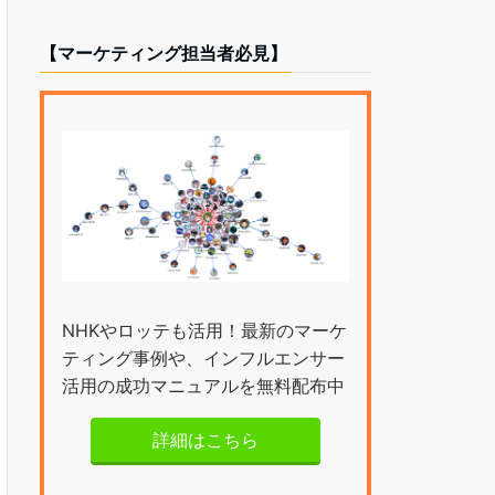
【マーケティング担当者必見】
NHKやロッテも活用！最新のマーケ
ティング事例や、インフルエンサー
活用の成功マニュアルを無料配布中
詳細はこちら