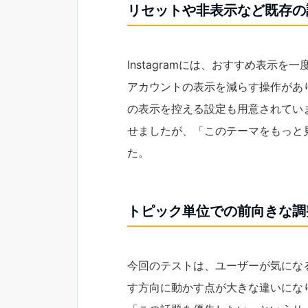
リセットや非表示など既存の
Instagramには、おすすめ表示
アカウントの表示を減らす操作があ
の表示を控える設定も用意されてい
せましたが、「このテーマをもっと
た。
トピック単位での前向きな調
今回のテストは、ユーザーが気にな
す方向に動かす点が大きな違いにな