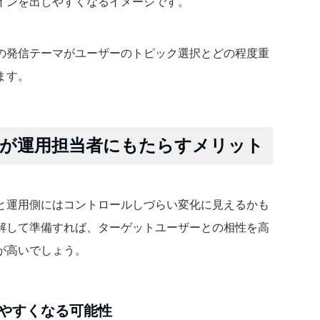
インを出しやすくなるイメージです。
の発信テーマがユーザーのトピック選択とどの程度重
ます。
が運用担当者にもたらすメリット
と運用側にはコントロールしづらい変化に見えるかも
解して準備すれば、ターゲットユーザーとの相性を高
が高いでしょう。
やすくなる可能性