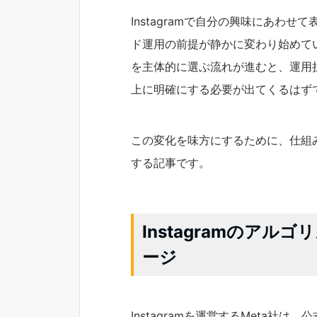
Instagramで自分の興味にあわ
ド運用の前提が静かに変わり始めて
を主体的に選ぶ流れが進むと、運用
上に明確にする必要が出てくるはず
この変化を味方にするために、仕組
する記事です。
Instagramのア
ージ
Instagramを運営するMeta