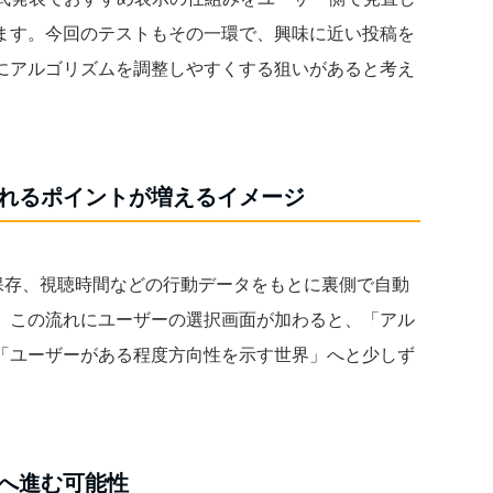
ます。今回のテストもその一環で、興味に近い投稿を
にアルゴリズムを調整しやすくする狙いがあると考え
れるポイントが増えるイメージ
ねや保存、視聴時間などの行動データをもとに裏側で自動
。この流れにユーザーの選択画面が加わると、「アル
「ユーザーがある程度方向性を示す世界」へと少しず
へ進む可能性