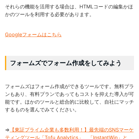
それらの機能を活用する場合は、HTMLコードの編集かほ
かのツールを利用する必要があります。
Googleフォームはこちら
フォームズでフォーム作成をしてみよう
フォームズはフォーム作成ができるツールです。無料プラ
ンもあり、有料プランであってもコストを抑えた導入が可
能です。ほかのツールと総合的に比較して、自社にマッチ
するものを選んでみてください。
⇒
【東証プライム企業も多数利用！】最先端のSNSマーケ
ティングツール「Tofu Analytics」、「InstantWin」と