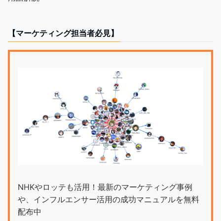
【マーケティング担当者必見】
NHKやロッテも活用！最新のマーケティング事例
や、インフルエンサー活用の成功マニュアルを無料
配布中