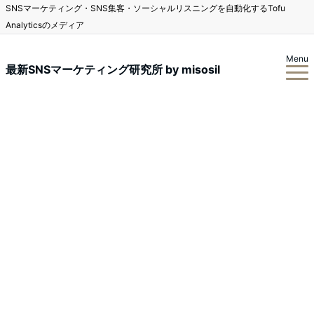
SNSマーケティング・SNS集客・ソーシャルリスニングを自動化するTofu
Analyticsのメディア
Menu
最新SNSマーケティング研究所 by misosil