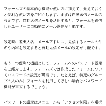
フォームズの基本的な機能や使い方に加えて、覚えておく
と便利な使い方をご紹介します。まずは自動返信メールの
設定です。自動返信メールを活用すると、フォームを送信
したユーザーに自動的にメール返信が可能です。
設定時に差出人名、メールアドレス、返信するメールの件
名や内容を設定すると自動返信メールの設定が可能です。
もう一つ便利な機能として、フォームへのパスワード設定
をご紹介します。フォームズでは作成したフォームについ
てパスワードの設定が可能です。たとえば、特定のグルー
プの人のみにフォームを利用してほしい場合はパスワード
機能が重宝するでしょう。
パスワードの設定はメニューから「アクセス制限」を選択