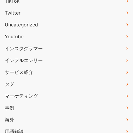
TikTok
Twitter
Uncategorized
Youtube
インスタグラマー
インフルエンサー
サービス紹介
タグ
マーケティング
事例
海外
用語解説