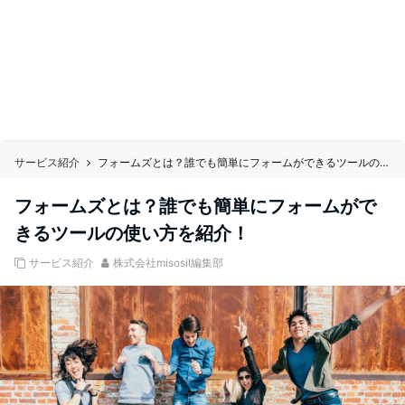
サービス紹介
フォームズとは？誰でも簡単にフォームができるツールの使い方を紹介！
フォームズとは？誰でも簡単にフォームがで
きるツールの使い方を紹介！
サービス紹介
株式会社misosil編集部