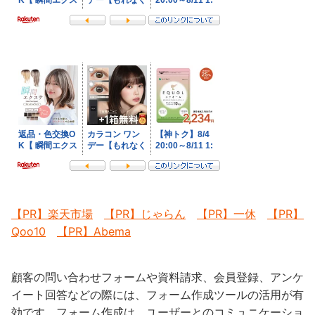
【PR】楽天市場
【PR】じゃらん
【PR】一休
【PR】
Qoo10
【PR】Abema
顧客の問い合わせフォームや資料請求、会員登録、アンケ
イート回答などの際には、フォーム作成ツールの活用が有
効です。フォーム作成は、ユーザーとのコミュニケーショ