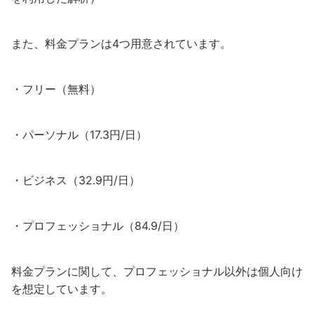
また、料金プランは4つ用意されています。
・フリー（無料）
・パーソナル（17.3円/日）
・ビジネス（32.9円/日）
・プロフェッショナル（84.9/日）
料金プランに関して、プロフェッショナル以外は個人向け
を想定しています。