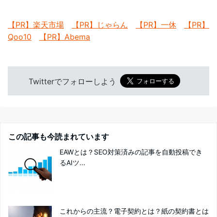
【PR】楽天市場
【PR】じゃらん
【PR】一休
【PR】
Qoo10
【PR】Abema
Twitterでフォローしよう
この記事も今読まれています
EAWとは？SEO対策済みの記事を自動投稿でき
るAIツ...
これからの主流？電子契約とは？紙の契約書とは