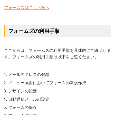
フォームズはこちらから
フォームズの利用手順
ここからは、フォームズの利用手順を具体的にご説明しま
す。フォームズの利用手順は以下をご覧ください。
メールアドレスの登録
メニュー画面においてフォームの新規作成
デザインの設定
自動返信メールの設定
フォームの保存