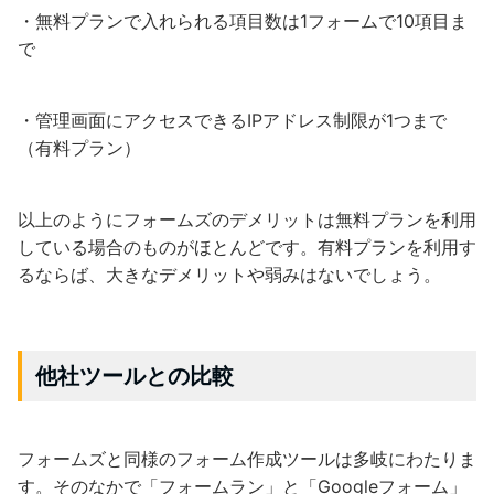
・無料プランで入れられる項目数は1フォームで10項目ま
で
・管理画面にアクセスできるIPアドレス制限が1つまで
（有料プラン）
以上のようにフォームズのデメリットは無料プランを利用
している場合のものがほとんどです。有料プランを利用す
るならば、大きなデメリットや弱みはないでしょう。
他社ツールとの比較
フォームズと同様のフォーム作成ツールは多岐にわたりま
す。そのなかで「フォームラン」と「Googleフォーム」