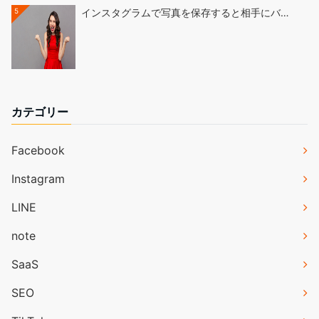
5
インスタグラムで写真を保存すると相手にバ…
カテゴリー
Facebook
Instagram
LINE
note
SaaS
SEO