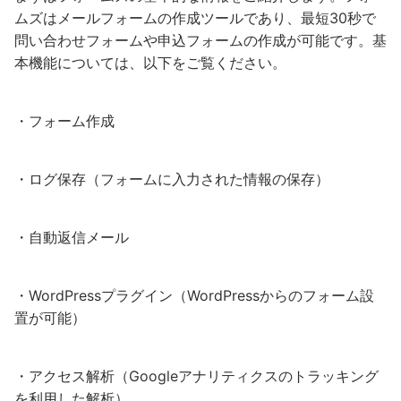
ムズはメールフォームの作成ツールであり、最短30秒で
問い合わせフォームや申込フォームの作成が可能です。基
本機能については、以下をご覧ください。
・フォーム作成
・ログ保存（フォームに入力された情報の保存）
・自動返信メール
・WordPressプラグイン（WordPressからのフォーム設
置が可能）
・アクセス解析（Googleアナリティクスのトラッキング
を利用した解析）