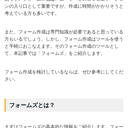
ンの入り口として重要ですが、作成に時間がかかりそうと
考えている方も多いです。
また、フォーム作成は専門知識が必要であると思っている
方もいるでしょう。しかし、フォーム作成はツールを使う
と手軽におこなえます。そのフォーム作成のツールとし
て、本記事では「フォームズ」をご紹介します。
フォーム作成を検討しているならば、ぜひ参考にしてくだ
さい。
フォームズとは？
まずはフォームズの基本的な情報をご紹介します。フォー