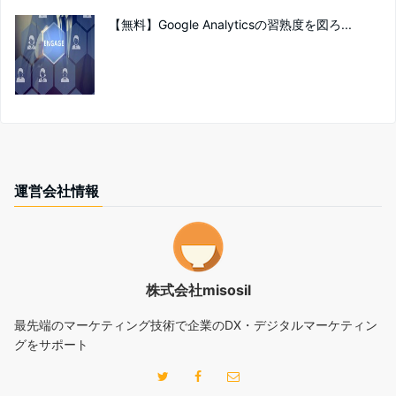
【無料】Google Analyticsの習熟度を図ろ...
運営会社情報
株式会社misosil
最先端のマーケティング技術で企業のDX・デジタルマーケティン
グをサポート