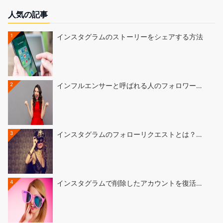
人気の記事
1
インスタグラムのストーリーをシェアする方法
2
インフルエンサーと呼ばれる人のフォロワー…
3
インスタグラムのフォローリクエストとは？…
4
インスタグラムで削除したアカウントを復活…