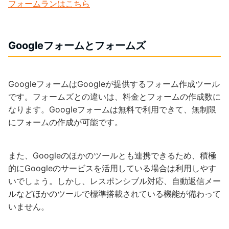
フォームランはこちら
Googleフォームとフォームズ
GoogleフォームはGoogleが提供するフォーム作成ツール
です。フォームズとの違いは、料金とフォームの作成数に
なります。Googleフォームは無料で利用できて、無制限
にフォームの作成が可能です。
また、Googleのほかのツールとも連携できるため、積極
的にGoogleのサービスを活用している場合は利用しやす
いでしょう。しかし、レスポンシブル対応、自動返信メー
ルなどほかのツールで標準搭載されている機能が備わって
いません。