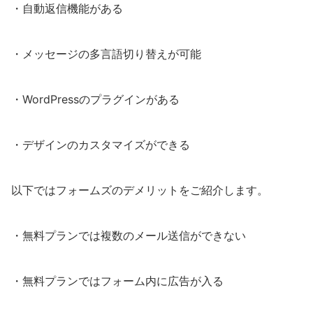
・自動返信機能がある
・メッセージの多言語切り替えが可能
・WordPressのプラグインがある
・デザインのカスタマイズができる
以下ではフォームズのデメリットをご紹介します。
・無料プランでは複数のメール送信ができない
・無料プランではフォーム内に広告が入る