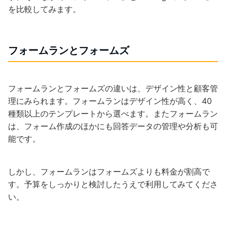
を比較してみます。
フォームランとフォームズ
フォームランとフォームズの違いは、デザイン性と顧客管
理にみられます。フォームランはデザイン性が高く、40
種類以上のテンプレートから選べます。またフォームラン
は、フォーム作成のほかにも回答データの管理や分析も可
能です。
しかし、フォームランはフォームズよりも料金が割高で
す。予算をしっかりと検討したうえで利用してみてくださ
い。