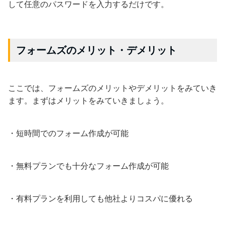
して任意のパスワードを入力するだけです。
フォームズのメリット・デメリット
ここでは、フォームズのメリットやデメリットをみていき
ます。まずはメリットをみていきましょう。
・短時間でのフォーム作成が可能
・無料プランでも十分なフォーム作成が可能
・有料プランを利用しても他社よりコスパに優れる