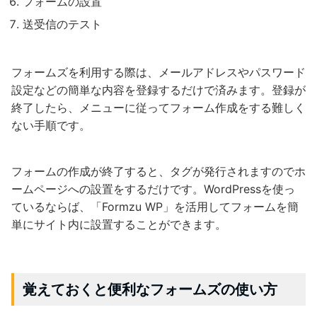
フォームの設置
送受信のテスト
フォームズを利用する際は、メールアドレスやパスワード
設定などの簡単な内容を登録するだけで済みます。登録が
終了したら、メニューに従ってフォーム作成をする難しく
ない手順です。
フォームの作成が終了すると、タグが発行されますのでホ
ームページへの設置をするだけです。WordPressを使っ
ているならば、「Formzu WP」を活用してフォームを簡
単にサイト内に設置することができます。
覚えておくと便利なフォームズの使い方