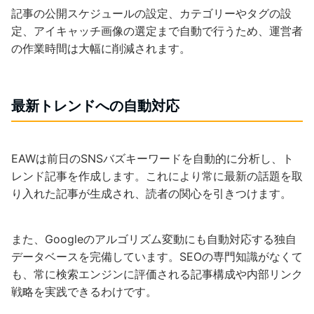
記事の公開スケジュールの設定、カテゴリーやタグの設
定、アイキャッチ画像の選定まで自動で行うため、運営者
の作業時間は大幅に削減されます。
最新トレンドへの自動対応
EAWは前日のSNSバズキーワードを自動的に分析し、ト
レンド記事を作成します。これにより常に最新の話題を取
り入れた記事が生成され、読者の関心を引きつけます。
また、Googleのアルゴリズム変動にも自動対応する独自
データベースを完備しています。SEOの専門知識がなくて
も、常に検索エンジンに評価される記事構成や内部リンク
戦略を実践できるわけです。