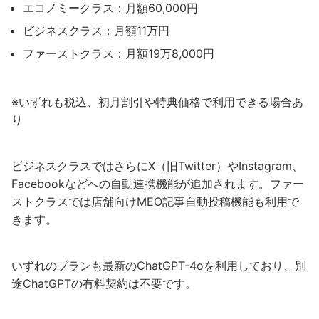
エコノミークラス：月額60,000円
ビジネスクラス：月額11万円
ファーストクラス：月額19万8,000円
※いずれも税込、初月割引や特典価格で利用できる場合あ
り
ビジネスクラスではさらにX（旧Twitter）やInstagram、
Facebookなどへの自動連携機能が追加されます。ファー
ストクラスでは店舗向けMEO記事自動投稿機能も利用で
きます。
いずれのプランも最新のChatGPT-4oを利用しており、別
途ChatGPTの有料契約は不要です。