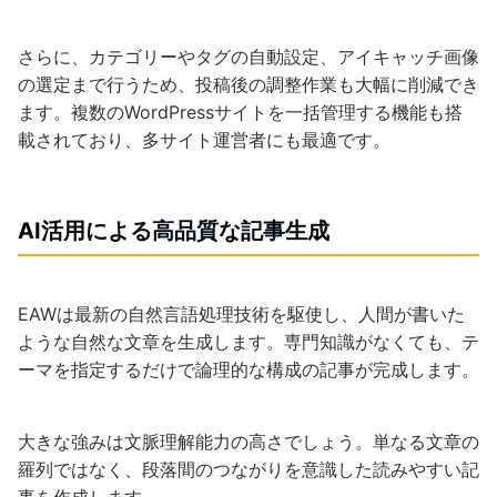
さらに、カテゴリーやタグの自動設定、アイキャッチ画像
の選定まで行うため、投稿後の調整作業も大幅に削減でき
ます。複数のWordPressサイトを一括管理する機能も搭
載されており、多サイト運営者にも最適です。
AI活用による高品質な記事生成
EAWは最新の自然言語処理技術を駆使し、人間が書いた
ような自然な文章を生成します。専門知識がなくても、テ
ーマを指定するだけで論理的な構成の記事が完成します。
大きな強みは文脈理解能力の高さでしょう。単なる文章の
羅列ではなく、段落間のつながりを意識した読みやすい記
事を作成します。