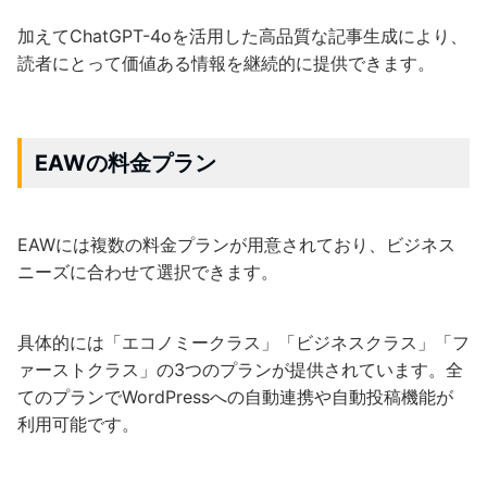
加えてChatGPT-4oを活用した高品質な記事生成により、
読者にとって価値ある情報を継続的に提供できます。
EAWの料金プラン
EAWには複数の料金プランが用意されており、ビジネス
ニーズに合わせて選択できます。
具体的には「エコノミークラス」「ビジネスクラス」「フ
ァーストクラス」の3つのプランが提供されています。全
てのプランでWordPressへの自動連携や自動投稿機能が
利用可能です。