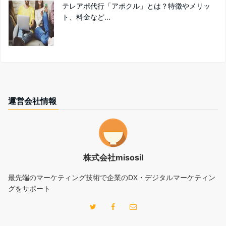
テレアポ代行「アポクル」とは？特徴やメリッ
ト、料金など...
運営会社情報
株式会社misosil
最先端のマーケティング技術で企業のDX・デジタルマーケティン
グをサポート