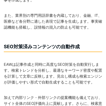
また、業界別の専門用語辞書を内蔵しており、金融、IT、
医療など各分野に適した表現で記事を生成します。事実確
認機能も搭載し、誤情報の混入の防止も可能です。
SEO対策済みコンテンツの自動作成
EAWは記事作成と同時に高度なSEO対策を自動実行しま
す。検索トレンドを分析し、最適なキーワード密度や配置
を計算して文章に反映します。見出し構成も検索エンジン
が評価しやすい形式で自動生成することも可能です。
加えて内部リンク・外部リンクの提案機能も備えており、
サイト全体のSEO評価向上に貢献します。さらに、検索意