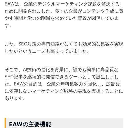
EAWは、企業のデジタルマーケティング課題を解決する
ために開発されました。多くの企業がコンテンツ作成に費
やす時間と労力の削減を求めていた背景が関係していま
す。
また、SEO対策の専門知識がなくても効果的な集客を実現
したいというニーズも高まっていました。
そこで、AI技術の進化を背景に、誰でも簡単に高品質な
SEO記事を継続的に発信できるツールとして誕生しまし
た。EAWの目的は、企業の無料集客力を強化し、広告費
に依存しないマーケティング戦略の実現を支援することに
あります。
EAWの主要機能