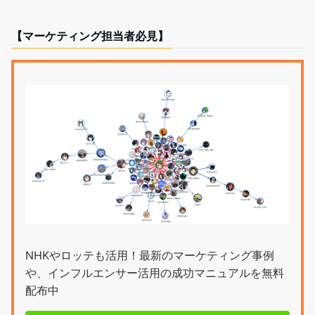
【マーケティング担当者必見】
NHKやロッテも活用！最新のマーケティング事例
や、インフルエンサー活用の成功マニュアルを無料
配布中