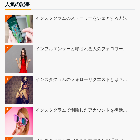
人気の記事
1
インスタグラムのストーリーをシェアする方法
2
インフルエンサーと呼ばれる人のフォロワー…
3
インスタグラムのフォローリクエストとは？…
4
インスタグラムで削除したアカウントを復活…
5