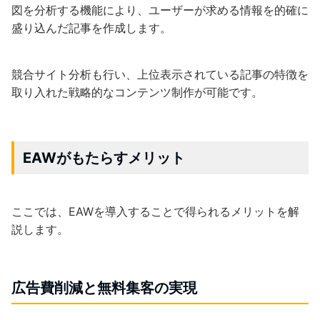
図を分析する機能により、ユーザーが求める情報を的確に
盛り込んだ記事を作成します。
競合サイト分析も行い、上位表示されている記事の特徴を
取り入れた戦略的なコンテンツ制作が可能です。
EAWがもたらすメリット
ここでは、EAWを導入することで得られるメリットを解
説します。
広告費削減と無料集客の実現