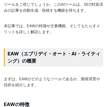
ツールをご存じでしょうか。このAIツールは、SEO対策済
みの記事を自動生成・投稿する機能を持ちます。
本記事では、EAWの特徴や主要機能、そしてもたらすメ
リットを詳しく解説します。
EAW（エブリデイ・オート・AI・ライティ
ング）の概要
まずは、EAWがどのようなツールであるか、開発背景や
目的を紹介します。
EAWの特徴