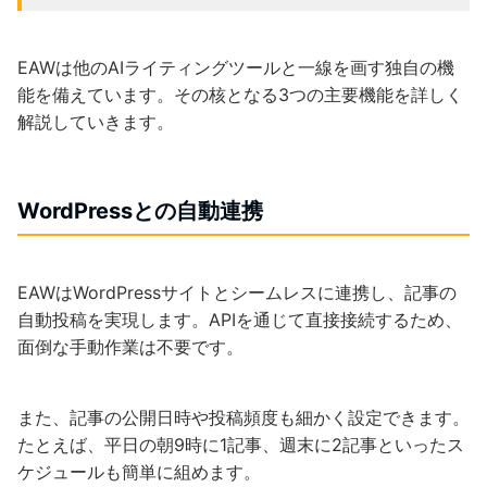
EAWは他のAIライティングツールと一線を画す独自の機
能を備えています。その核となる3つの主要機能を詳しく
解説していきます。
WordPressとの自動連携
EAWはWordPressサイトとシームレスに連携し、記事の
自動投稿を実現します。APIを通じて直接接続するため、
面倒な手動作業は不要です。
また、記事の公開日時や投稿頻度も細かく設定できます。
たとえば、平日の朝9時に1記事、週末に2記事といったス
ケジュールも簡単に組めます。