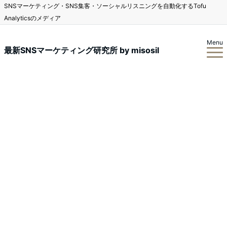
SNSマーケティング・SNS集客・ソーシャルリスニングを自動化するTofu
Analyticsのメディア
Menu
最新SNSマーケティング研究所 by misosil