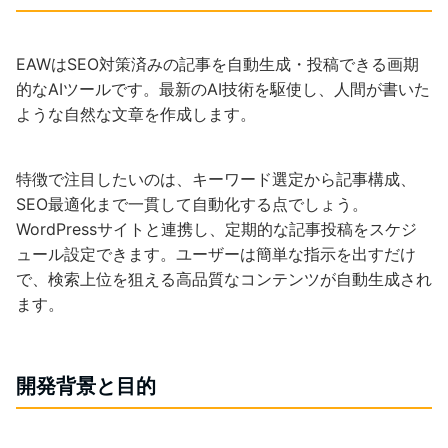
EAWはSEO対策済みの記事を自動生成・投稿できる画期
的なAIツールです。最新のAI技術を駆使し、人間が書いた
ような自然な文章を作成します。
特徴で注目したいのは、キーワード選定から記事構成、
SEO最適化まで一貫して自動化する点でしょう。
WordPressサイトと連携し、定期的な記事投稿をスケジ
ュール設定できます。ユーザーは簡単な指示を出すだけ
で、検索上位を狙える高品質なコンテンツが自動生成され
ます。
開発背景と目的