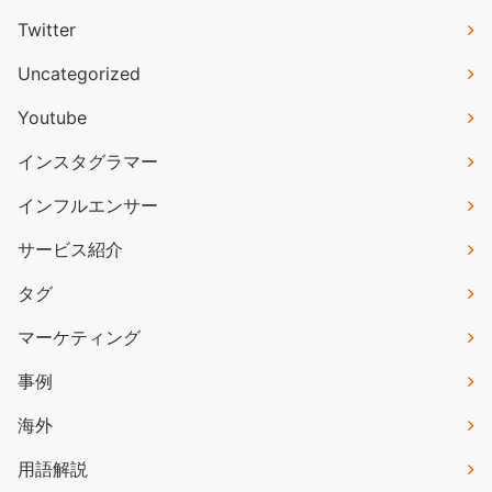
Twitter
Uncategorized
Youtube
インスタグラマー
インフルエンサー
サービス紹介
タグ
マーケティング
事例
海外
用語解説