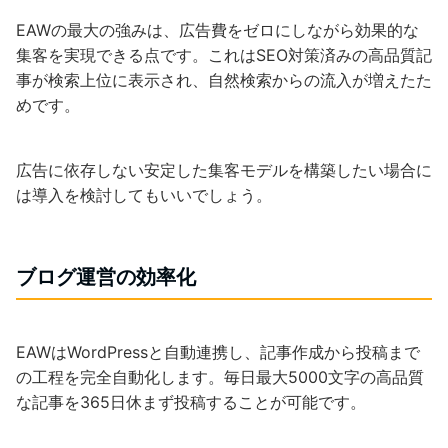
EAWの最大の強みは、広告費をゼロにしながら効果的な
集客を実現できる点です。これはSEO対策済みの高品質記
事が検索上位に表示され、自然検索からの流入が増えたた
めです。
広告に依存しない安定した集客モデルを構築したい場合に
は導入を検討してもいいでしょう。
ブログ運営の効率化
EAWはWordPressと自動連携し、記事作成から投稿まで
の工程を完全自動化します。毎日最大5000文字の高品質
な記事を365日休まず投稿することが可能です。