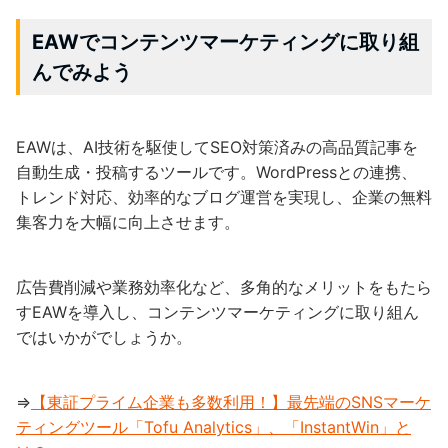
EAWでコンテンツマーケティングに取り組
んでみよう
EAWは、AI技術を駆使してSEO対策済みの高品質記事を
自動生成・投稿するツールです。WordPressとの連携、
トレンド対応、効率的なブログ運営を実現し、企業の無料
集客力を大幅に向上させます。
広告費削減や業務効率化など、多角的なメリットをもたら
すEAWを導入し、コンテンツマーケティングに取り組ん
ではいかがでしょうか。
⇒
【東証プライム企業も多数利用！】最先端のSNSマーケ
ティングツール「Tofu Analytics」、「InstantWin」と