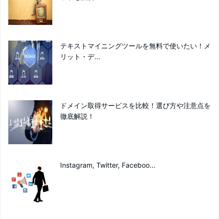
テキストマイニングツールを無料で使いたい！メ
リット・デ...
ドメイン取得サービスを比較！選び方や注意点を
徹底解説！
Instagram, Twitter, Faceboo...