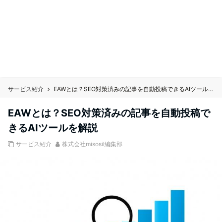
サービス紹介
EAWとは？SEO対策済みの記事を自動投稿できるAIツールを解説
EAWとは？SEO対策済みの記事を自動投稿で
きるAIツールを解説
サービス紹介
株式会社misosil編集部