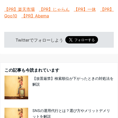
【PR】楽天市場
【PR】じゃらん
【PR】一休
【PR】
Qoo10
【PR】Abema
Twitterでフォローしよう
この記事も今読まれています
【放置厳禁】検索順位が下がったときの対処法を
解説
SNSの運用代行とは？選び方やメリットデメリ
ットを解説