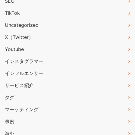
SEO
TikTok
Uncategorized
X（Twitter）
Youtube
インスタグラマー
インフルエンサー
サービス紹介
タグ
マーケティング
事例
海外