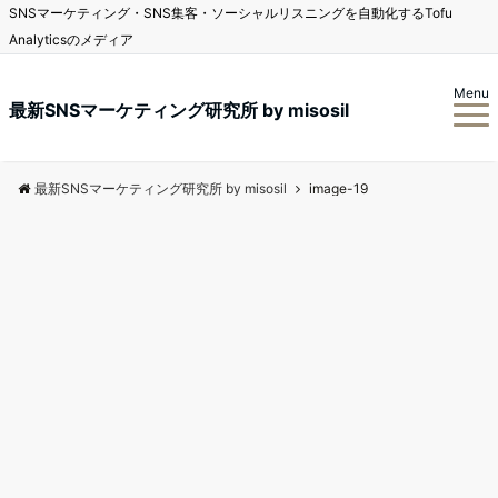
SNSマーケティング・SNS集客・ソーシャルリスニングを自動化するTofu
Analyticsのメディア
Menu
最新SNSマーケティング研究所 by misosil
最新SNSマーケティング研究所 by misosil
image-19