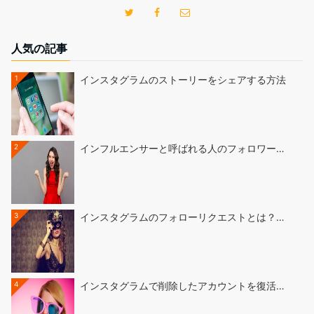
人気の記事
1
インスタグラムのストーリーをシェアする方法
2
インフルエンサーと呼ばれる人のフォロワー…
3
インスタグラムのフォローリクエストとは？…
4
インスタグラムで削除したアカウントを復活…