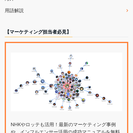
用語解説
【マーケティング担当者必見】
NHKやロッテも活用！最新のマーケティング事例
や、インフルエンサー活用の成功マニュアルを無料