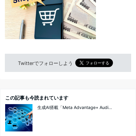
Twitterでフォローしよう
この記事も今読まれています
生成AI搭載「Meta Advantage+ Audi...