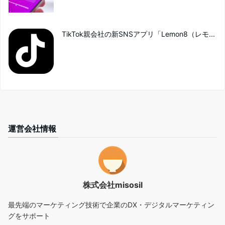
TikTok親会社の新SNSアプリ「Lemon8（レモ...
運営会社情報
株式会社misosil
最先端のマーケティング技術で企業のDX・デジタルマーケティン
グをサポート