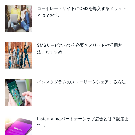
コーポレートサイトにCMSを導入するメリット
とは？おす...
SMSサービスって今必要？メリットや活用方
法、おすすめ...
インスタグラムのストーリーをシェアする方法
Instagramのパートナーシップ広告とは？設定ま
で...