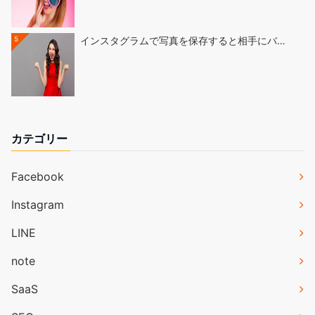
5
インスタグラムで写真を保存すると相手にバ…
カテゴリー
Facebook
Instagram
LINE
note
SaaS