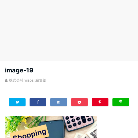
image-19
株式会社misosil編集部