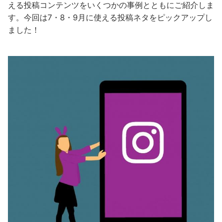
える投稿コンテンツをいくつかの事例とともにご紹介しま
す。今回は7・8・9月に使える投稿ネタをピックアップし
ました！