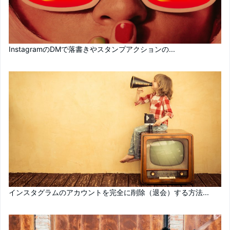
InstagramのDMで落書きやスタンプアクションの...
インスタグラムのアカウントを完全に削除（退会）する方法...