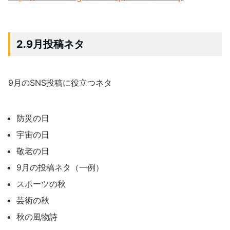
2.9月投稿ネタ
9月のSNS投稿に役立つネタ
防災の日
宇宙の日
敬老の日
9月の投稿ネタ（一例）
スポーツの秋
芸術の秋
秋の風物詩