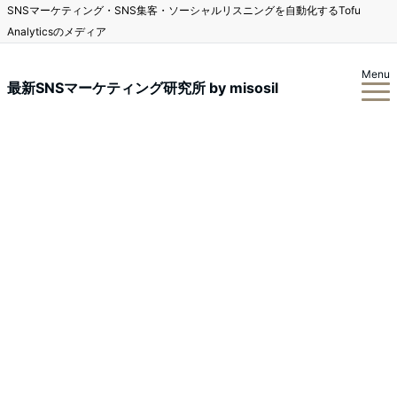
SNSマーケティング・SNS集客・ソーシャルリスニングを自動化するTofu
Analyticsのメディア
Menu
最新SNSマーケティング研究所 by misosil