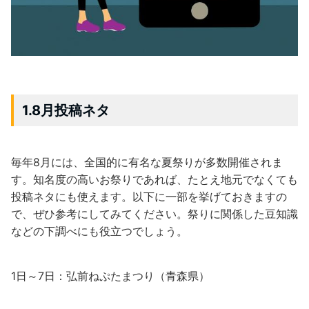
1.8月投稿ネタ
毎年8月には、全国的に有名な夏祭りが多数開催されま
す。知名度の高いお祭りであれば、たとえ地元でなくても
投稿ネタにも使えます。以下に一部を挙げておきますの
で、ぜひ参考にしてみてください。祭りに関係した豆知識
などの下調べにも役立つでしょう。
1日～7日：弘前ねぷたまつり（青森県）