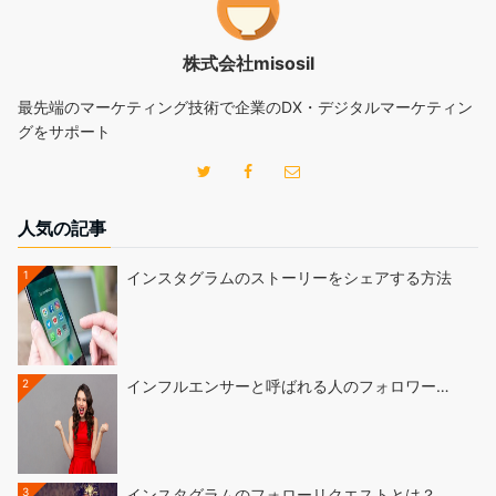
株式会社misosil
最先端のマーケティング技術で企業のDX・デジタルマーケティン
グをサポート
人気の記事
1
インスタグラムのストーリーをシェアする方法
2
インフルエンサーと呼ばれる人のフォロワー…
3
インスタグラムのフォローリクエストとは？…