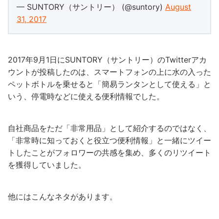
— SUNTORY（サントリー） (@suntory)
August
31, 2017
2017年9月1日にSUNTORY（サントリー）のTwitterアカ
ウントが投稿したのは、スマートフォンの上に水の入った
ペットボトルを乗せると「簡易ランタンとして使える」と
いう、停電時などに使える便利情報でした。
自社商品をただ「非常用品」として紹介するのではなく、
「非常時に知っておくと役立つ便利情報」と一緒にツイー
トしたことがフォロワーの共感を集め、多くのリツイート
を獲得していました。
他にはこんなネタがあります。