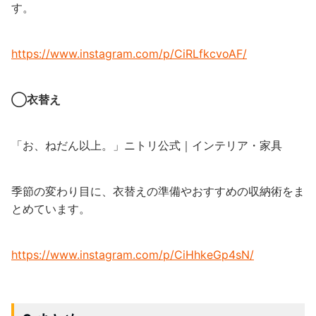
す。
https://www.instagram.com/p/CiRLfkcvoAF/
◯衣替え
「お、ねだん以上。」ニトリ公式｜インテリア・家具
季節の変わり目に、衣替えの準備やおすすめの収納術をま
とめています。
https://www.instagram.com/p/CiHhkeGp4sN/