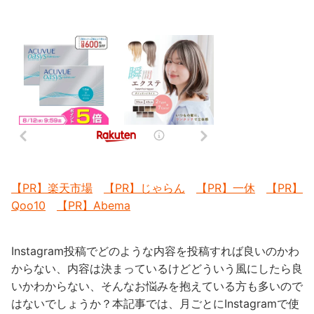
【PR】楽天市場
【PR】じゃらん
【PR】一休
【PR】
Qoo10
【PR】Abema
Instagram投稿でどのような内容を投稿すれば良いのかわ
からない、内容は決まっているけどどういう風にしたら良
いかわからない、そんなお悩みを抱えている方も多いので
はないでしょうか？本記事では、月ごとにInstagramで使