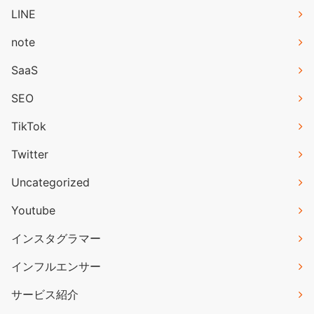
LINE
note
SaaS
SEO
TikTok
Twitter
Uncategorized
Youtube
インスタグラマー
インフルエンサー
サービス紹介