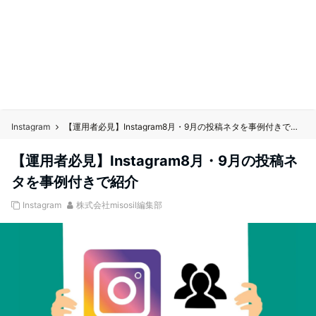
Instagram
【運用者必見】Instagram8月・9月の投稿ネタを事例付きで紹介
【運用者必見】Instagram8月・9月の投稿ネ
タを事例付きで紹介
Instagram
株式会社misosil編集部