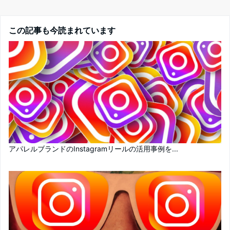
この記事も今読まれています
アパレルブランドのInstagramリールの活用事例を...