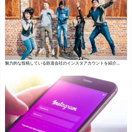
魅力的な投稿している鉄道会社のインスタアカウントを紹介...