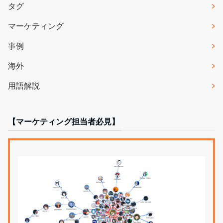
タグ
マーケティング
事例
海外
用語解説
【マーケティング担当者必見】