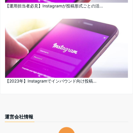
【運用担当者必見】Instagramが投稿形式ごとの活...
【2023年】Instagramでインバウンド向け投稿...
運営会社情報