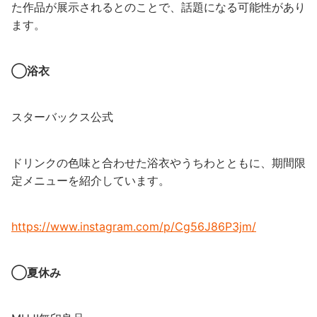
た作品が展示されるとのことで、話題になる可能性があり
ます。
◯浴衣
スターバックス公式
ドリンクの色味と合わせた浴衣やうちわとともに、期間限
定メニューを紹介しています。
https://www.instagram.com/p/Cg56J86P3jm/
◯夏休み