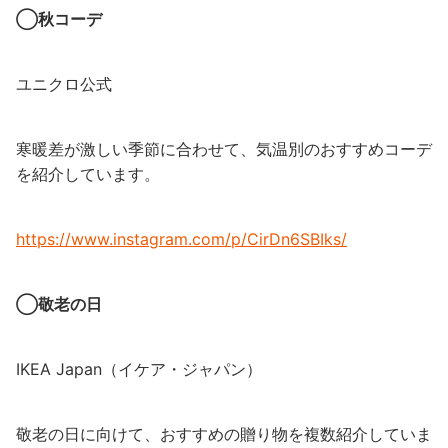
◯秋コーデ
ユニクロ公式
寒暖差が激しい季節に合わせて、気温別のおすすめコーデ
を紹介しています。
https://www.instagram.com/p/CirDn6SBIks/
◯敬老の日
IKEA Japan（イケア・ジャパン）
敬老の日に向けて、おすすめの贈り物を複数紹介していま