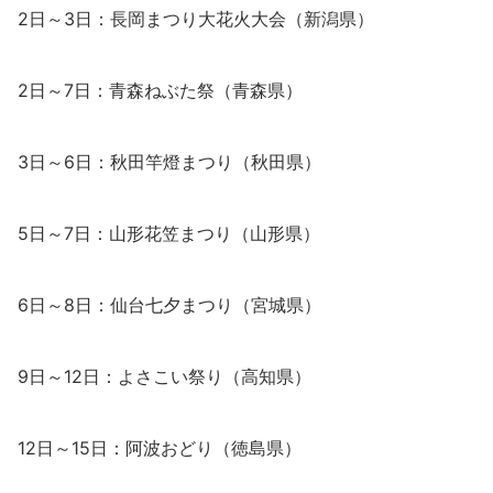
2日～3日：長岡まつり大花火大会（新潟県）
2日～7日：青森ねぶた祭（青森県）
3日～6日：秋田竿燈まつり（秋田県）
5日～7日：山形花笠まつり（山形県）
6日～8日：仙台七夕まつり（宮城県）
9日～12日：よさこい祭り（高知県）
12日～15日：阿波おどり（徳島県）