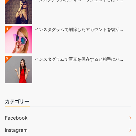
4
インスタグラムで削除したアカウントを復活…
5
インスタグラムで写真を保存すると相手にバ…
カテゴリー
Facebook
Instagram