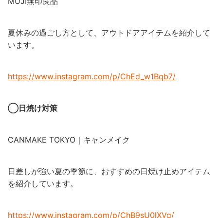
MUJI無印良品
夏休みの過ごし方として、アウトドアアイテムを紹介して
います。
https://www.instagram.com/p/ChEd_w1Bqb7/
◯日焼け対策
CANMAKE TOKYO｜キャンメイク
日差しが強い夏の季節に、おすすめの日焼け止めアイテム
を紹介しています。
https://www.instagram.com/p/ChB9sU0lXVq/