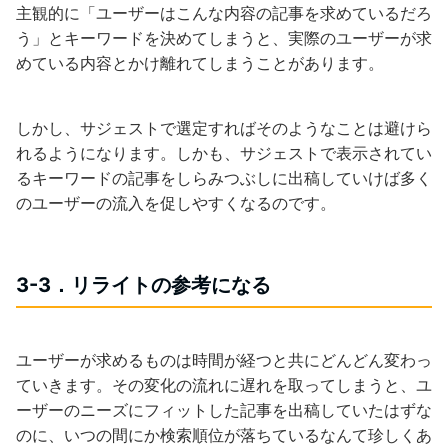
主観的に「ユーザーはこんな内容の記事を求めているだろ
う」とキーワードを決めてしまうと、実際のユーザーが求
めている内容とかけ離れてしまうことがあります。
しかし、サジェストで選定すればそのようなことは避けら
れるようになります。しかも、サジェストで表示されてい
るキーワードの記事をしらみつぶしに出稿していけば多く
のユーザーの流入を促しやすくなるのです。
3-3．リライトの参考になる
ユーザーが求めるものは時間が経つと共にどんどん変わっ
ていきます。その変化の流れに遅れを取ってしまうと、ユ
ーザーのニーズにフィットした記事を出稿していたはずな
のに、いつの間にか検索順位が落ちているなんて珍しくあ