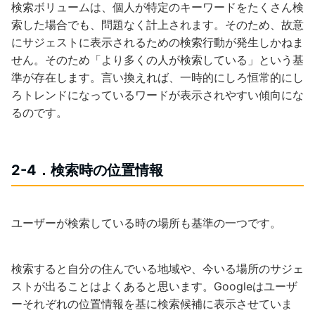
検索ボリュームは、個人が特定のキーワードをたくさん検
索した場合でも、問題なく計上されます。そのため、故意
にサジェストに表示されるための検索行動が発生しかねま
せん。そのため「より多くの人が検索している」という基
準が存在します。言い換えれば、一時的にしろ恒常的にし
ろトレンドになっているワードが表示されやすい傾向にな
るのです。
2-4．検索時の位置情報
ユーザーが検索している時の場所も基準の一つです。
検索すると自分の住んでいる地域や、今いる場所のサジェ
ストが出ることはよくあると思います。Googleはユーザ
ーそれぞれの位置情報を基に検索候補に表示させていま