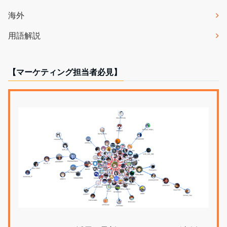
海外
用語解説
【マーケティング担当者必見】