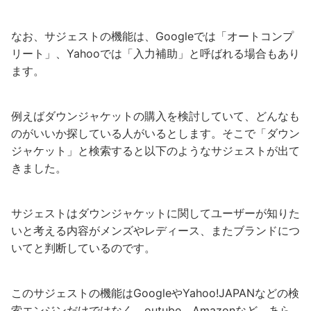
なお、サジェストの機能は、Googleでは「オートコンプ
リート」、Yahooでは「入力補助」と呼ばれる場合もあり
ます。
例えばダウンジャケットの購入を検討していて、どんなも
のがいいか探している人がいるとします。そこで「ダウン
ジャケット」と検索すると以下のようなサジェストが出て
きました。
サジェストはダウンジャケットに関してユーザーが知りた
いと考える内容がメンズやレディース、またブランドにつ
いてと判断しているのです。
このサジェストの機能はGoogleやYahoo!JAPANなどの検
索エンジンだけではなく、outube、Amazonなど、あら