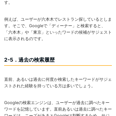
す。
例えば、ユーザーが六本木でレストラン探しているとしま
す。そこで、Googleで「ディーナー」と検索すると、
「六本木」や「東京」といったワードの候補がサジェスト
に表示されるのです。
2-5．過去の検索履歴
直前、あるいは過去に何度か検索したキーワードがサジェ
ストされた経験を持っている方は多いでしょう。
Googleの検索エンジンは、ユーザーが過去に調べたキー
ワードを記憶しています。直前あるいは過去に調べたキー
ワードは、ニーズがあるとGoogleは判断するため、サジ