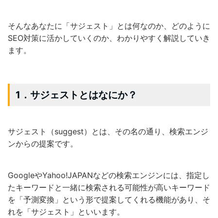
そんなあなたに「サジェスト」とは何なのか、どのように
SEO対策に活かしていくのか、わかりやすく解説していき
ます。
1．サジェストとはなにか？
サジェスト（suggest）とは、その名の通り、検索エンジ
ンからの提案です。
GoogleやYahoo!JAPANなどの検索エンジンには、指定し
たキーワードと一緒に検索される可能性が高いキーワード
を「予測変換」という形で提案してくれる機能があり、そ
れを「サジェスト」といいます。