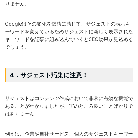
りません。
Googleはその変化を敏感に感じて、サジェストの表示キ
ーワードを変えているためサジェストに新しく表示された
キーワードを記事に組み込んでいくとSEO効果が見込める
でしょう。
4．サジェスト汚染に注意！
サジェストはコンテンツ作成において非常に有効な機能で
あることがわかりましたが、実のところ良いことばかりで
はありません。
例えば、企業や自社サービス、個人のサジェストキーワー