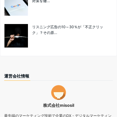
対策を徹...
リスニング広告の10～30％が「不正クリッ
ク」？その原...
運営会社情報
株式会社misosil
最先端のマーケティング技術で企業のDX・デジタルマーケティン