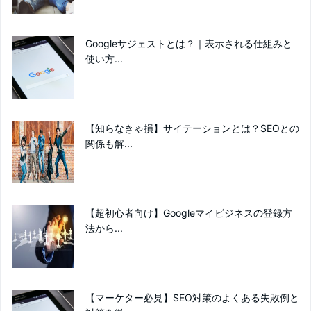
Googleサジェストとは？｜表示される仕組みと
使い方...
【知らなきゃ損】サイテーションとは？SEOとの
関係も解...
【超初心者向け】Googleマイビジネスの登録方
法から...
【マーケター必見】SEO対策のよくある失敗例と