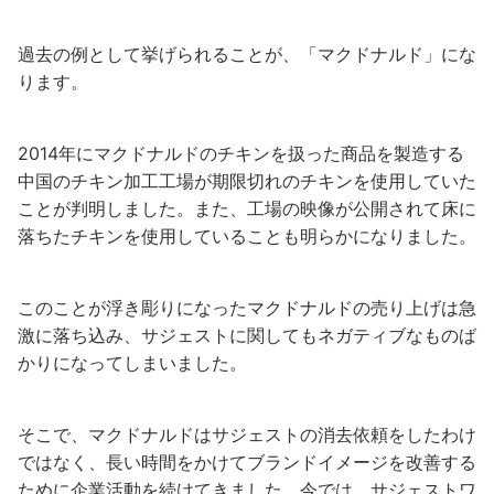
過去の例として挙げられることが、「マクドナルド」にな
ります。
2014年にマクドナルドのチキンを扱った商品を製造する
中国のチキン加工工場が期限切れのチキンを使用していた
ことが判明しました。また、工場の映像が公開されて床に
落ちたチキンを使用していることも明らかになりました。
このことが浮き彫りになったマクドナルドの売り上げは急
激に落ち込み、サジェストに関してもネガティブなものば
かりになってしまいました。
そこで、マクドナルドはサジェストの消去依頼をしたわけ
ではなく、長い時間をかけてブランドイメージを改善する
ために企業活動を続けてきました。今では、サジェストワ