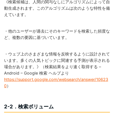
《検索候補は、人間の関与なしにアルゴリズムによって自
動生成されます。このアルゴリズムは次のような特性を備
えています。
・他のユーザーが過去にそのキーワードを検索した頻度な
ど、複数の要因に基づいています。
・ウェブ上のさまざまな情報を反映するように設計されて
います。多くの人気トピックに関連する予測が表示される
場合があります。》（検索結果をより速く取得する –
Android – Google 検索 ヘルプより
https://support.google.com/websearch/answer/10623
0
）
2-2．検索ボリューム