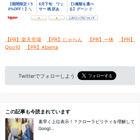
【PR】楽天市場
【PR】じゃらん
【PR】一休
【PR】
Qoo10
【PR】Abema
Twitterでフォローしよう
この記事も今読まれています
素早く上位表示！？クローラビリティを理解して
Googl...