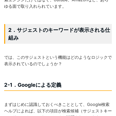
ゆる面で取り入れられています。
2．サジェストのキーワードが表示される仕
組み
では、このサジェストという機能はどのようなロジックで
表示されているのでしょうか？
2-1．Googleによる定義
まずはじめに認識しておくべきこととして、Google検索
ヘルプによれば、以下の項目が検索候補（サジェストキー