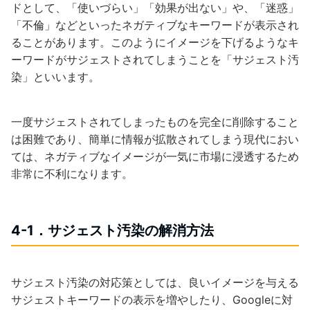
ドとして、「使いづらい」「効果が出ない」や、「迷惑」
「不倫」などといったネガティブなキーワードが表示され
ることがあります。このようにイメージを下げるようなキ
ーワードがサジェストされてしまうことを「サジェスト汚
染」といいます。
一度サジェストされてしまったものを完全に削除すること
は困難であり、簡単に情報が拡散されてしまう現代におい
ては、ネガティブなイメージが一気に市場に浸透するため
非常に不利になります。
4-1．サジェスト汚染の解消方法
サジェスト汚染の対応策としては、良いイメージを与える
サジェストキーワードの表示を増やしたり、Googleに対