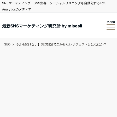
SNSマーケティング・SNS集客・ソーシャルリスニングを自動化するTofu
Analyticsのメディア
Menu
最新SNSマーケティング研究所 by misosil
SEO
今さら聞けない】SEO対策で欠かせないサジェストとはなにか？