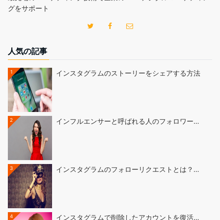
グをサポート
人気の記事
1
インスタグラムのストーリーをシェアする方法
2
インフルエンサーと呼ばれる人のフォロワー…
3
インスタグラムのフォローリクエストとは？…
4
インスタグラムで削除したアカウントを復活…