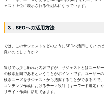
ェスト上位に表示される仕組みになっています。
3．SEOへの活用方法
では、このサジェストをどのようにSEOへ活用していけば
良いのでしょうか？
冒頭でも少し触れた内容ですが、サジェストとはユーザー
の検索意図であるということがポイントです。ユーザーの
検索ニーズをサジェストから把握することができるので、
コンテンツ作成におけるテーマ設計（キーワード選定）や
リライト作業に活用できます。