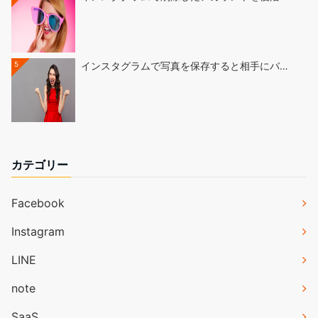
5
インスタグラムで写真を保存すると相手にバ…
カテゴリー
Facebook
Instagram
LINE
note
SaaS