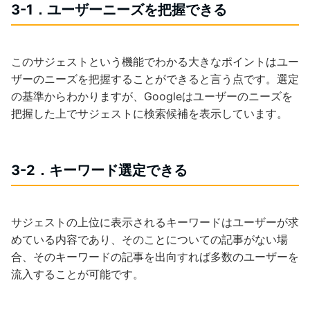
3-1．ユーザーニーズを把握できる
このサジェストという機能でわかる大きなポイントはユー
ザーのニーズを把握することができると言う点です。選定
の基準からわかりますが、Googleはユーザーのニーズを
把握した上でサジェストに検索候補を表示しています。
3-2．キーワード選定できる
サジェストの上位に表示されるキーワードはユーザーが求
めている内容であり、そのことについての記事がない場
合、そのキーワードの記事を出向すれば多数のユーザーを
流入することが可能です。