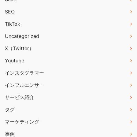
SEO
TikTok
Uncategorized
X（Twitter）
Youtube
インスタグラマー
インフルエンサー
サービス紹介
タグ
マーケティング
事例