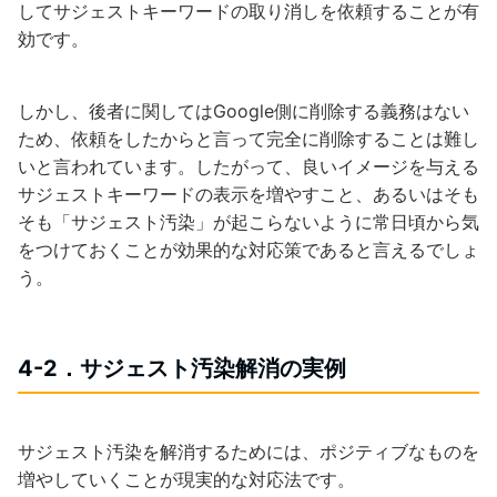
してサジェストキーワードの取り消しを依頼することが有
効です。
しかし、後者に関してはGoogle側に削除する義務はない
ため、依頼をしたからと言って完全に削除することは難し
いと言われています。したがって、良いイメージを与える
サジェストキーワードの表示を増やすこと、あるいはそも
そも「サジェスト汚染」が起こらないように常日頃から気
をつけておくことが効果的な対応策であると言えるでしょ
う。
4-2．サジェスト汚染解消の実例
サジェスト汚染を解消するためには、ポジティブなものを
増やしていくことが現実的な対応法です。