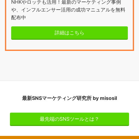
NHKやロッテも活用！最新のマーケティング事例
や、インフルエンサー活用の成功マニュアルを無料
配布中
詳細はこちら
最新SNSマーケティング研究所 by misosil
最先端のSNSツールとは？