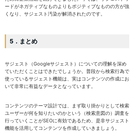
ードがネガティブなものよりもポジティブなものの方が強
くなり、サジェスト汚染が解消されたのです。
5．まとめ
サジェスト（Googleサジェスト）についての理解を深め
ていただくことはできたでしょうか。普段から検索行為で
使っているサジェスト機能は、実はコンテンツの作成にお
いて非常に有益なデータとなっています。
コンテンツのテーマ設計では、まず取り掛かりとして検索
ユーザーが何を知りたいのかという（検索意図の）調査を
行っていくことがSEOに有効であるため、是非サジェスト
機能を活用してコンテンツを作成していきましょう。