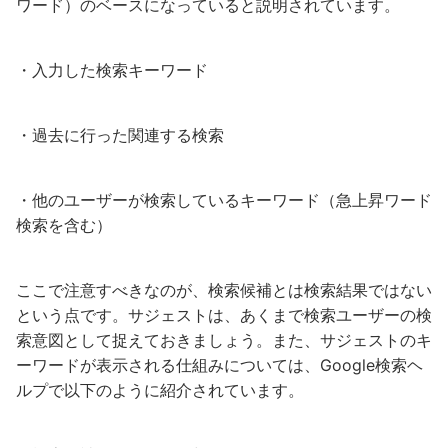
ワード）のベースになっていると説明されています。
・入力した検索キーワード
・過去に行った関連する検索
・他のユーザーが検索しているキーワード（急上昇ワード
検索を含む）
ここで注意すべきなのが、検索候補とは検索結果ではない
という点です。サジェストは、あくまで検索ユーザーの検
索意図として捉えておきましょう。また、サジェストのキ
ーワードが表示される仕組みについては、Google検索ヘ
ルプで以下のように紹介されています。