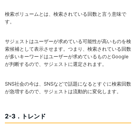
検索ボリュームとは、検索されている回数と言う意味で
す。
サジェストはユーザーが求めている可能性が高いものを検
索候補として表示させます。つまり、検索されている回数
が多いキーワードはユーザーが求めているものとGoogle
が判断するので、サジェストに選定されます。
SNS社会の今は、SNSなどで話題になるとすぐに検索回数
が急増するので、サジェストは流動的に変化します。
2-3．トレンド