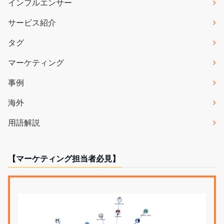
インフルエンサー
サービス紹介
タグ
マーケティング
事例
海外
用語解説
【マーケティング担当者必見】