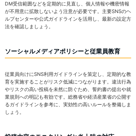
DM受信範囲などを定期的に見直し、個人情報や機密情報
が不用意に拡散しないよう注意が必要です。主要SNSのヘ
ルプセンターや公式ガイドラインを活用し、最新の設定方
法を確認しましょう。
ソーシャルメディアポリシーと従業員教育
従業員向けにSNS利用ガイドラインを策定し、定期的な教
育を実施することがリスク低減につながります。違法行為
やリスクの高い投稿を未然に防ぐため、誓約書の提出や就
業規則への明記も有効です。総務省や経済産業省の公開す
るガイドラインを参考に、実効性の高いルールを整備しま
しょう。