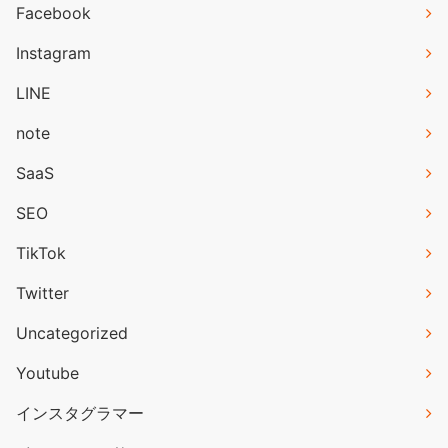
Facebook
Instagram
LINE
note
SaaS
SEO
TikTok
Twitter
Uncategorized
Youtube
インスタグラマー