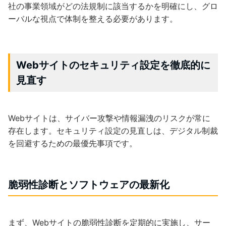
社の事業領域がどの法規制に該当するかを明確にし、グロ
ーバルな視点で体制を整える必要があります。
Webサイトのセキュリティ設定を徹底的に
見直す
Webサイトは、サイバー攻撃や情報漏洩のリスクが常に
存在します。セキュリティ設定の見直しは、デジタル制裁
を回避するための最優先事項です。
脆弱性診断とソフトウェアの最新化
まず、Webサイトの脆弱性診断を定期的に実施し、サー