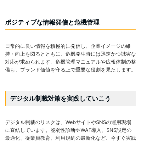
ポジティブな情報発信と危機管理
日常的に良い情報を積極的に発信し、企業イメージの維
持・向上を図るとともに、危機発生時には迅速かつ誠実な
対応が求められます。危機管理マニュアルや広報体制の整
備も、ブランド価値を守る上で重要な役割を果たします。
デジタル制裁対策を実践していこう
デジタル制裁のリスクは、WebサイトやSNSの運用現場
に直結しています。脆弱性診断やWAF導入、SNS設定の
最適化、従業員教育、利用規約の最新化など、今すぐ実践