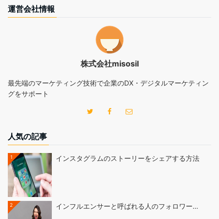
運営会社情報
株式会社misosil
最先端のマーケティング技術で企業のDX・デジタルマーケティン
グをサポート
人気の記事
1
インスタグラムのストーリーをシェアする方法
2
インフルエンサーと呼ばれる人のフォロワー…