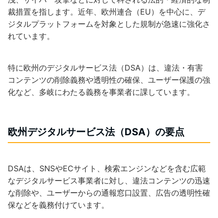
裁措置を指します。近年、欧州連合（EU）を中心に、デ
ジタルプラットフォームを対象とした規制が急速に強化さ
れています。
特に欧州のデジタルサービス法（DSA）は、違法・有害
コンテンツの削除義務や透明性の確保、ユーザー保護の強
化など、多岐にわたる義務を事業者に課しています。
欧州デジタルサービス法（DSA）の要点
DSAは、SNSやECサイト、検索エンジンなどを含む広範
なデジタルサービス事業者に対し、違法コンテンツの迅速
な削除や、ユーザーからの通報窓口設置、広告の透明性確
保などを義務付けています。