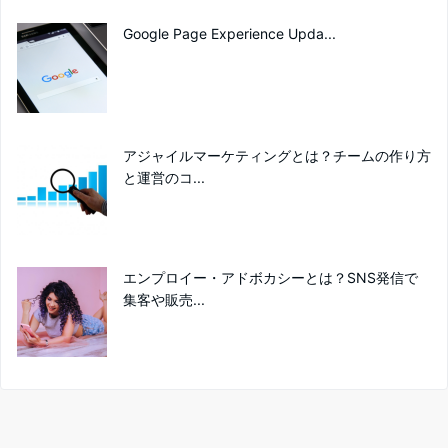
Google Page Experience Upda...
アジャイルマーケティングとは？チームの作り方
と運営のコ...
エンプロイー・アドボカシーとは？SNS発信で
集客や販売...