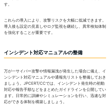
す。
これらの導入により、攻撃リスクを大幅に低減できます。
導入後も設定の見直しやログ監視を継続し、異常検知体制
を強化することが重要です。
インシデント対応マニュアルの整備
万が一サイバー攻撃や情報漏洩が発生した場合に備え、イ
ンシデント対応マニュアルや通報先リストを整備しておき
ましょう。JPCERT/CCでは、インシデント発生時の初動
対応や報告手順などをまとめたガイドラインを公開してい
ます。日常的に訓練やシミュレーションを行い、迅速な対
応ができる体制を構築しましょう。