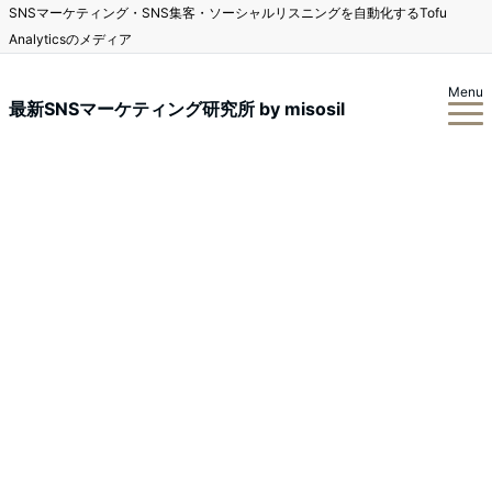
SNSマーケティング・SNS集客・ソーシャルリスニングを自動化するTofu
Analyticsのメディア
Menu
最新SNSマーケティング研究所 by misosil