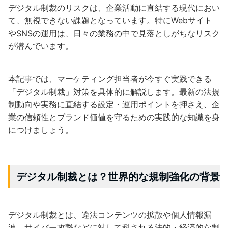
デジタル制裁のリスクは、企業活動に直結する現代におい
て、無視できない課題となっています。特にWebサイト
やSNSの運用は、日々の業務の中で見落としがちなリスク
が潜んでいます。
本記事では、マーケティング担当者が今すぐ実践できる
「デジタル制裁」対策を具体的に解説します。最新の法規
制動向や実務に直結する設定・運用ポイントを押さえ、企
業の信頼性とブランド価値を守るための実践的な知識を身
につけましょう。
デジタル制裁とは？世界的な規制強化の背景
デジタル制裁とは、違法コンテンツの拡散や個人情報漏
洩、サイバー攻撃などに対して科される法的・経済的な制