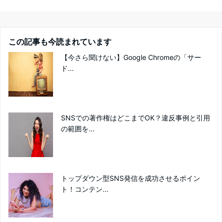
この記事も今読まれています
【今さら聞けない】Google Chromeの「サー
ド...
SNSでの著作権はどこまでOK？違反事例と引用
の範囲を...
トップダウン型SNS発信を成功させるポイン
ト！コンテン...