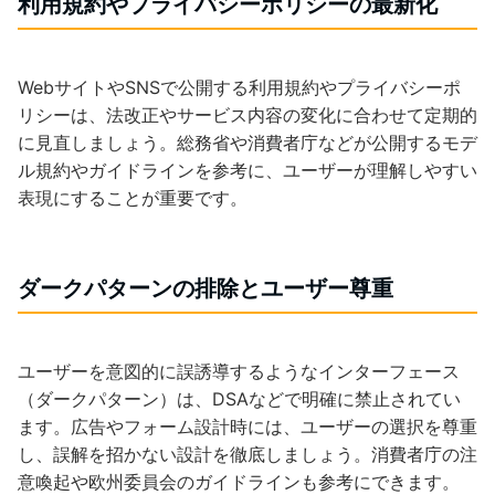
利用規約やプライバシーポリシーの最新化
WebサイトやSNSで公開する利用規約やプライバシーポ
リシーは、法改正やサービス内容の変化に合わせて定期的
に見直しましょう。総務省や消費者庁などが公開するモデ
ル規約やガイドラインを参考に、ユーザーが理解しやすい
表現にすることが重要です。
ダークパターンの排除とユーザー尊重
ユーザーを意図的に誤誘導するようなインターフェース
（ダークパターン）は、DSAなどで明確に禁止されてい
ます。広告やフォーム設計時には、ユーザーの選択を尊重
し、誤解を招かない設計を徹底しましょう。消費者庁の注
意喚起や欧州委員会のガイドラインも参考にできます。