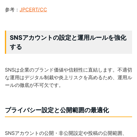
参考：
JPCERT/CC
SNSアカウントの設定と運用ルールを強化
する
SNSは企業のブランド価値や信頼性に直結します。不適切
な運用はデジタル制裁や炎上リスクを高めるため、運用ル
ールの徹底が不可欠です。
プライバシー設定と公開範囲の最適化
SNSアカウントの公開・非公開設定や投稿の公開範囲、