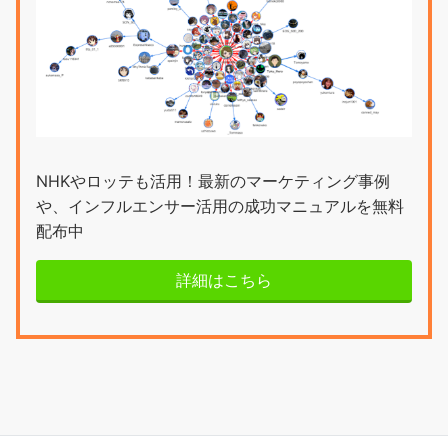
NHKやロッテも活用！最新のマーケティング事例
や、インフルエンサー活用の成功マニュアルを無料
配布中
詳細はこちら