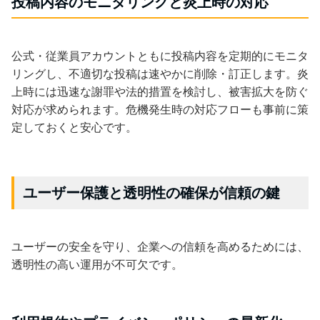
投稿内容のモニタリングと炎上時の対応
公式・従業員アカウントともに投稿内容を定期的にモニタ
リングし、不適切な投稿は速やかに削除・訂正します。炎
上時には迅速な謝罪や法的措置を検討し、被害拡大を防ぐ
対応が求められます。危機発生時の対応フローも事前に策
定しておくと安心です。
ユーザー保護と透明性の確保が信頼の鍵
ユーザーの安全を守り、企業への信頼を高めるためには、
透明性の高い運用が不可欠です。