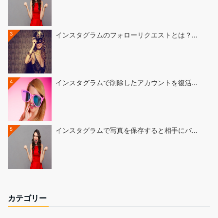
3
インスタグラムのフォローリクエストとは？…
4
インスタグラムで削除したアカウントを復活…
5
インスタグラムで写真を保存すると相手にバ…
カテゴリー