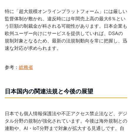
特に「超大規模オンラインプラットフォーム」には厳しい
監督体制が敷かれ、違反時には年間売上高の最大6％とい
う巨額の制裁金が科される可能性があります。日本企業も
欧州ユーザー向けにサービスを提供していれば、DSAの
規制対象となるため、最新の法規制動向を常に把握し、迅
速な対応が求められます。
参考：
総務省
日本国内の関連法規と今後の展望
日本でも個人情報保護法や不正アクセス禁止法など、デジ
タル分野の規制が強化されています。今後は海外規制との
連動や、AI・IoT分野まで対象が拡大する見通しです。自