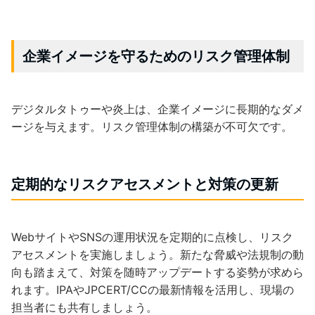
企業イメージを守るためのリスク管理体制
デジタルタトゥーや炎上は、企業イメージに長期的なダメ
ージを与えます。リスク管理体制の構築が不可欠です。
定期的なリスクアセスメントと対策の更新
WebサイトやSNSの運用状況を定期的に点検し、リスク
アセスメントを実施しましょう。新たな脅威や法規制の動
向も踏まえて、対策を随時アップデートする姿勢が求めら
れます。IPAやJPCERT/CCの最新情報を活用し、現場の
担当者にも共有しましょう。