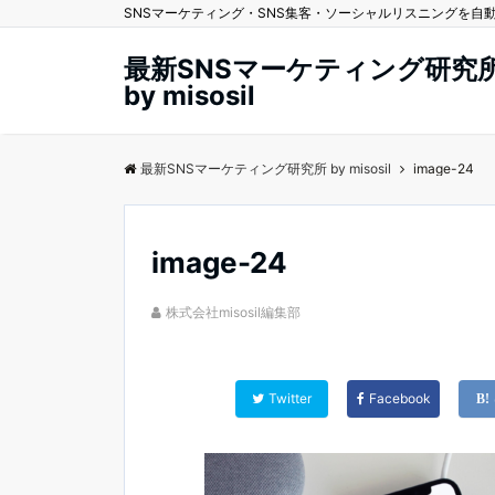
SNSマーケティング・SNS集客・ソーシャルリスニングを自動化する
最新SNSマーケティング研究
by misosil
最新SNSマーケティング研究所 by misosil
image-24
image-24
株式会社misosil編集部
Twitter
Facebook