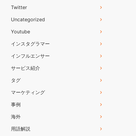
Twitter
Uncategorized
Youtube
インスタグラマー
インフルエンサー
サービス紹介
タグ
マーケティング
事例
海外
用語解説