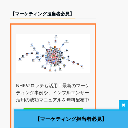
【マーケティング担当者必見】
NHKやロッテも活用！最新のマーケ
ティング事例や、インフルエンサー
活用の成功マニュアルを無料配布中
詳細はこちら
【マーケティング担当者必見】