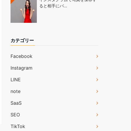
ると相手にバ…
カテゴリー
Facebook
Instagram
LINE
note
SaaS
SEO
TikTok