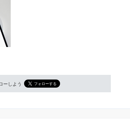
フォローしよう