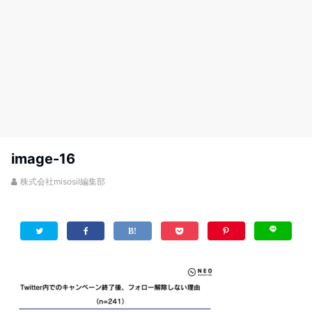
image-16
株式会社misosil編集部