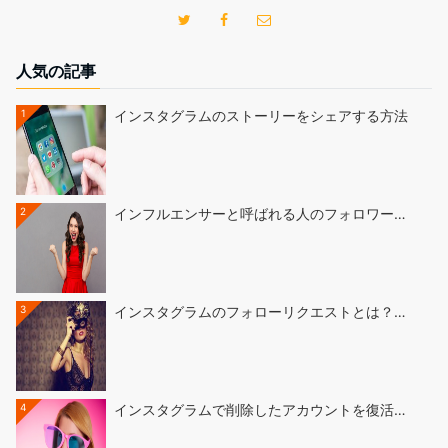
人気の記事
1
インスタグラムのストーリーをシェアする方法
2
インフルエンサーと呼ばれる人のフォロワー…
3
インスタグラムのフォローリクエストとは？…
4
インスタグラムで削除したアカウントを復活…