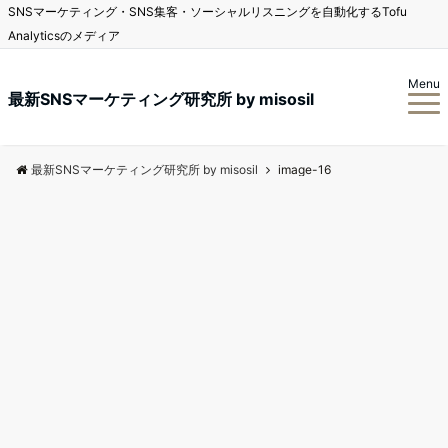
SNSマーケティング・SNS集客・ソーシャルリスニングを自動化するTofu
Analyticsのメディア
Menu
最新SNSマーケティング研究所 by misosil
最新SNSマーケティング研究所 by misosil
image-16