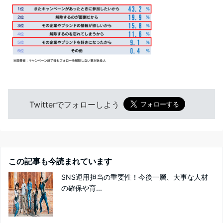
Twitterでフォローしよう
この記事も今読まれています
SNS運用担当の重要性！今後一層、大事な人材
の確保や育...