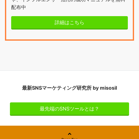
配布中
詳細はこちら
最新SNSマーケティング研究所 by misosil
最先端のSNSツールとは？