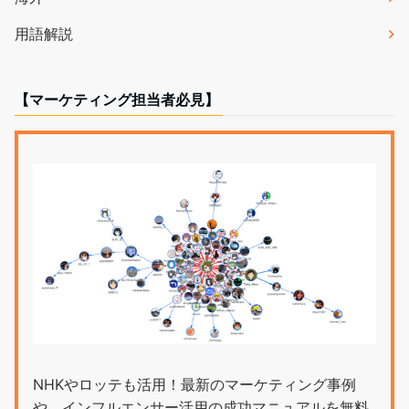
用語解説
【マーケティング担当者必見】
NHKやロッテも活用！最新のマーケティング事例
や、インフルエンサー活用の成功マニュアルを無料