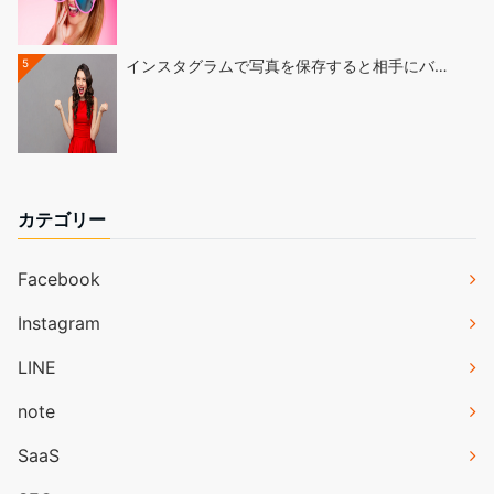
5
インスタグラムで写真を保存すると相手にバ…
カテゴリー
Facebook
Instagram
LINE
note
SaaS