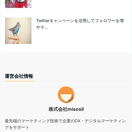
Twitterキャンペーンを活用してフォロワーを増
やそ...
運営会社情報
株式会社misosil
最先端のマーケティング技術で企業のDX・デジタルマーケティン
グをサポート