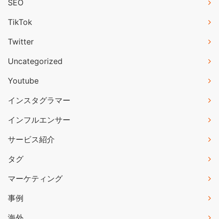
SEO
TikTok
Twitter
Uncategorized
Youtube
インスタグラマー
インフルエンサー
サービス紹介
タグ
マーケティング
事例
海外