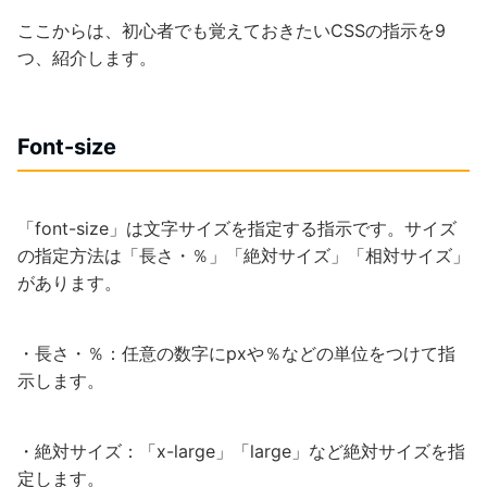
ここからは、初心者でも覚えておきたいCSSの指示を9
つ、紹介します。
Font-size
「font-size」は文字サイズを指定する指示です。サイズ
の指定方法は「長さ・％」「絶対サイズ」「相対サイズ」
があります。
・長さ・％：任意の数字にpxや％などの単位をつけて指
示します。
・絶対サイズ：「x-large」「large」など絶対サイズを指
定します。