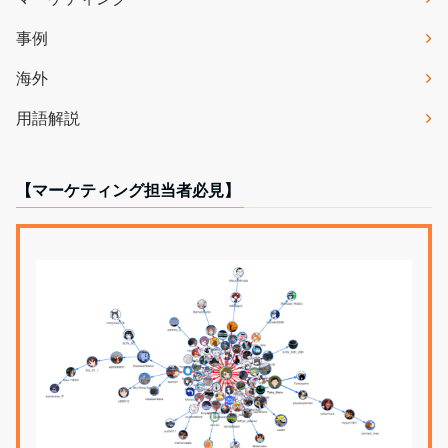
事例
海外
用語解説
【マーケティング担当者必見】