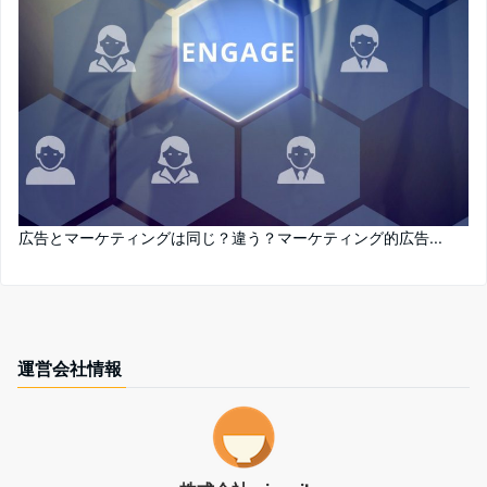
広告とマーケティングは同じ？違う？マーケティング的広告...
運営会社情報