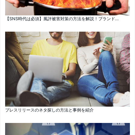
【SNS時代は必須】風評被害対策の方法を解説！ブランド...
プレスリリースのネタ探しの方法と事例を紹介