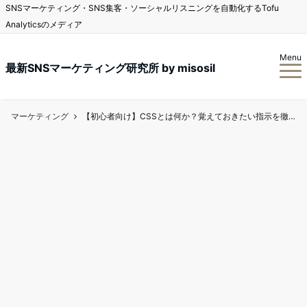
SNSマーケティング・SNS集客・ソーシャルリスニングを自動化するTofu
Analyticsのメディア
Menu
最新SNSマーケティング研究所 by misosil
マーケティング
【初心者向け】CSSとは何か？覚えておきたい指示を徹底解説！