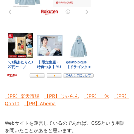
【PR】楽天市場
【PR】じゃらん
【PR】一休
【PR】
Qoo10
【PR】Abema
Webサイトを運営しているのであれば、CSSという用語
を聞いたことがあると思います。