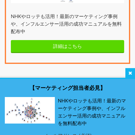
NHKやロッテも活用！最新のマーケティング事例
や、インフルエンサー活用の成功マニュアルを無料
配布中
詳細はこちら
【マーケティング担当者必見】
NHKやロッテも活用！最新のマ
ーケティング事例や、インフル
最新SNSマーケティング研究所 by misosil
エンサー活用の成功マニュアル
を無料配布中
最先端のSNSツールとは？