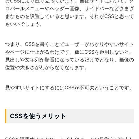
るCSSにより成り立っています。自社サイトにおいて、グ
ロバールメニューやヘッダー画像、サイドバーなどさまざ
まなものを設置していると思います。それがCSSと思って
もいいでしょう。
つまり、CSSを書くことでユーザーがわかりやすいサイト
やページに仕上がるわけです。仮にCSSを適用しないと、
見出しや文字列が順番になっているだけでとなり、画像の
位置や大きさがわからなくなります。
見やすいサイトにするにはCSSが不可欠ということです。
CSSを使うメリット