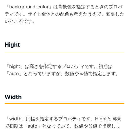
「background-color」は背景色を指定するときのプロパ
ティです。サイト全体との配色も考えたうえで、変更した
いところです。
Hight
「hight」は高さを指定するプロパティです。初期は
「auto」となっていますが、数値や％値で指定します。
Width
「width」は幅を指定するプロパティです。Hightと同様
で初期は「auto」となっていて、数値や％値で指定しま