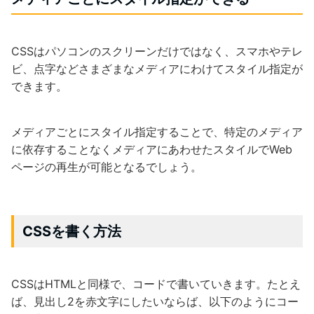
CSSはパソコンのスクリーンだけではなく、スマホやテレ
ビ、点字などさまざまなメディアにわけてスタイル指定が
できます。
メディアごとにスタイル指定することで、特定のメディア
に依存することなくメディアにあわせたスタイルでWeb
ページの再生が可能となるでしょう。
CSSを書く方法
CSSはHTMLと同様で、コードで書いていきます。たとえ
ば、見出し2を赤文字にしたいならば、以下のようにコー