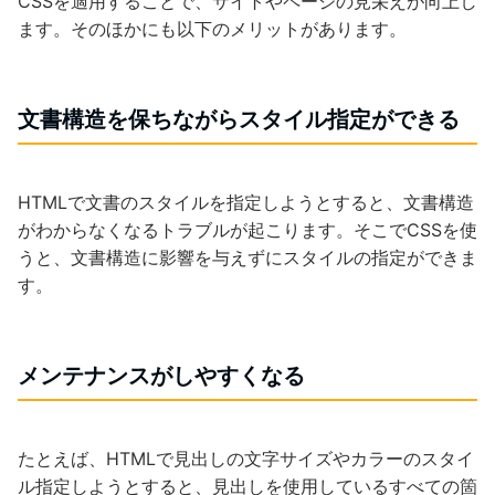
CSSを適用することで、サイトやページの見栄えが向上し
ます。そのほかにも以下のメリットがあります。
文書構造を保ちながらスタイル指定ができる
HTMLで文書のスタイルを指定しようとすると、文書構造
がわからなくなるトラブルが起こります。そこでCSSを使
うと、文書構造に影響を与えずにスタイルの指定ができま
す。
メンテナンスがしやすくなる
たとえば、HTMLで見出しの文字サイズやカラーのスタイ
ル指定しようとすると、見出しを使用しているすべての箇