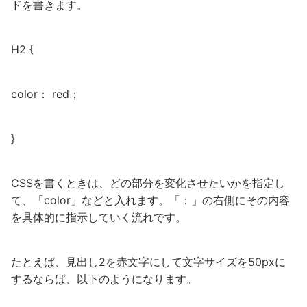
ドを書きます。
H2 {
color： red；
}
CSSを書くときは、どの部分を変化させたいかを指定し
て、「color」などと入れます。「：」の右側にその内容
を具体的に指示していく流れです。
たとえば、見出し2を赤文字にして文字サイズを50pxに
するならば、以下のようになります。