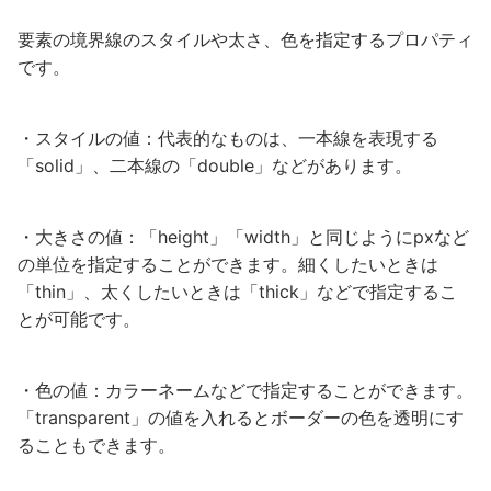
要素の境界線のスタイルや太さ、色を指定するプロパティ
です。
・スタイルの値：代表的なものは、一本線を表現する
「solid」、二本線の「double」などがあります。
・大きさの値：「height」「width」と同じようにpxなど
の単位を指定することができます。細くしたいときは
「thin」、太くしたいときは「thick」などで指定するこ
とが可能です。
・色の値：カラーネームなどで指定することができます。
「transparent」の値を入れるとボーダーの色を透明にす
ることもできます。