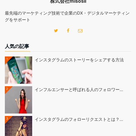
株式会社misosil
最先端のマーケティング技術で企業のDX・デジタルマーケティン
グをサポート
人気の記事
1
インスタグラムのストーリーをシェアする方法
2
インフルエンサーと呼ばれる人のフォロワー…
3
インスタグラムのフォローリクエストとは？…