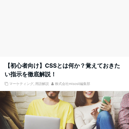
【初心者向け】CSSとは何か？覚えておきた
い指示を徹底解説！
マーケティング
,
用語解説
株式会社misosil編集部