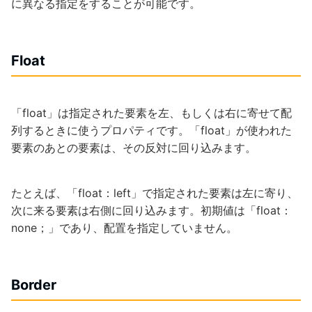
に異なる指定をすることが可能です。
Float
「float」は指定された要素を左、もしくは右に寄せて配
列するときに使うプロパティです。「float」が使われた
要素のあとの要素は、その反対に回り込みます。
たとえば、「float：left」で指定された要素は左に寄り、
次に来る要素は右側に回り込みます。初期値は「float：
none；」であり、配置を指定していません。
Border