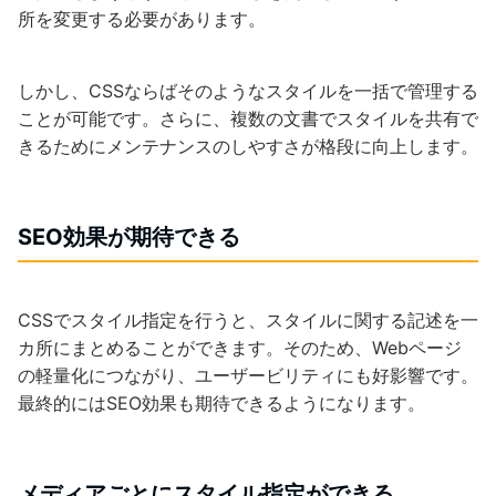
所を変更する必要があります。
しかし、CSSならばそのようなスタイルを一括で管理する
ことが可能です。さらに、複数の文書でスタイルを共有で
きるためにメンテナンスのしやすさが格段に向上します。
SEO効果が期待できる
CSSでスタイル指定を行うと、スタイルに関する記述を一
カ所にまとめることができます。そのため、Webページ
の軽量化につながり、ユーザービリティにも好影響です。
最終的にはSEO効果も期待できるようになります。
メディアごとにスタイル指定ができる