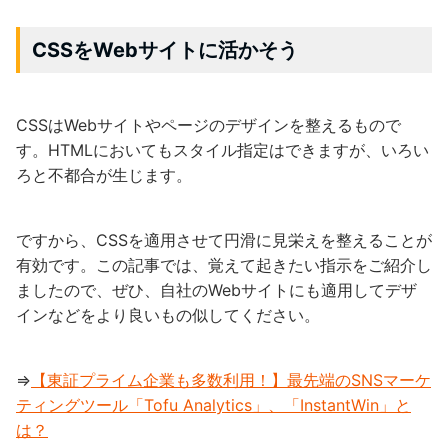
CSSをWebサイトに活かそう
CSSはWebサイトやページのデザインを整えるもので
す。HTMLにおいてもスタイル指定はできますが、いろい
ろと不都合が生じます。
ですから、CSSを適用させて円滑に見栄えを整えることが
有効です。この記事では、覚えて起きたい指示をご紹介し
ましたので、ぜひ、自社のWebサイトにも適用してデザ
インなどをより良いもの似してください。
⇒
【東証プライム企業も多数利用！】最先端のSNSマーケ
ティングツール「Tofu Analytics」、「InstantWin」と
は？