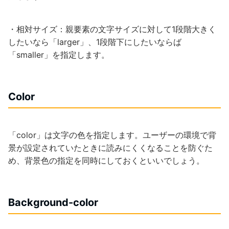
・相対サイズ：親要素の文字サイズに対して1段階大きく
したいなら「larger」、1段階下にしたいならば
「smaller」を指定します。
Color
「color」は文字の色を指定します。ユーザーの環境で背
景が設定されていたときに読みにくくなることを防ぐた
め、背景色の指定を同時にしておくといいでしょう。
Background-color