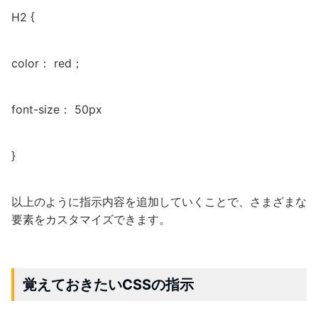
H2 {
color： red；
font-size： 50px
}
以上のように指示内容を追加していくことで、さまざまな
要素をカスタマイズできます。
覚えておきたいCSSの指示