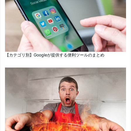
【カテゴリ別】Googleが提供する便利ツールのまとめ