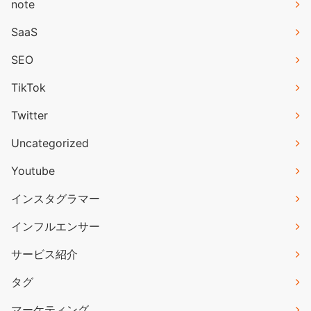
note
SaaS
SEO
TikTok
Twitter
Uncategorized
Youtube
インスタグラマー
インフルエンサー
サービス紹介
タグ
マーケティング