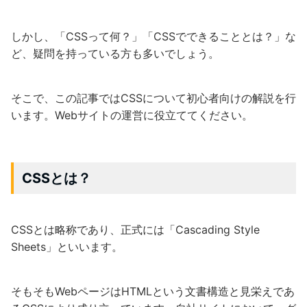
しかし、「CSSって何？」「CSSでできることとは？」な
ど、疑問を持っている方も多いでしょう。
そこで、この記事ではCSSについて初心者向けの解説を行
います。Webサイトの運営に役立ててください。
CSSとは？
CSSとは略称であり、正式には「Cascading Style
Sheets」といいます。
そもそもWebページはHTMLという文書構造と見栄えであ