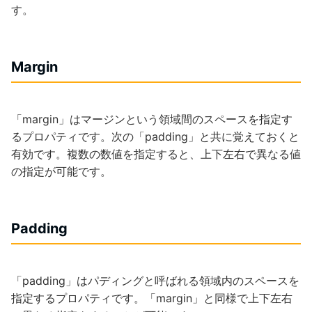
す。
Margin
「margin」はマージンという領域間のスペースを指定す
るプロパティです。次の「padding」と共に覚えておくと
有効です。複数の数値を指定すると、上下左右で異なる値
の指定が可能です。
Padding
「padding」はパディングと呼ばれる領域内のスペースを
指定するプロパティです。「margin」と同様で上下左右