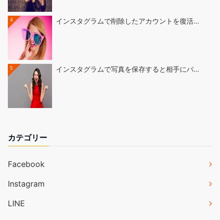
4
インスタグラムで削除したアカウントを復活…
5
インスタグラムで写真を保存すると相手にバ…
カテゴリー
Facebook
Instagram
LINE