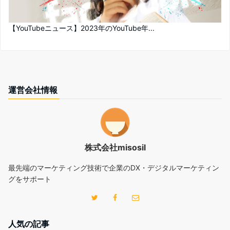
【YouTubeニュース】2023年のYouTube年...
運営会社情報
株式会社misosil
最先端のマーケティング技術で企業のDX・デジタルマーケティン
グをサポート
人気の記事