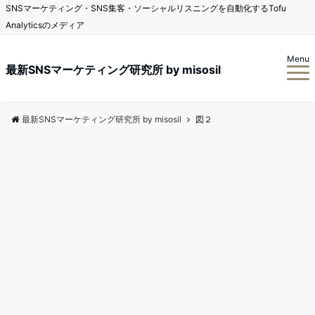
SNSマーケティング・SNS集客・ソーシャルリスニングを自動化するTofu
Analyticsのメディア
Menu
最新SNSマーケティング研究所 by misosil
最新SNSマーケティング研究所 by misosil
図２