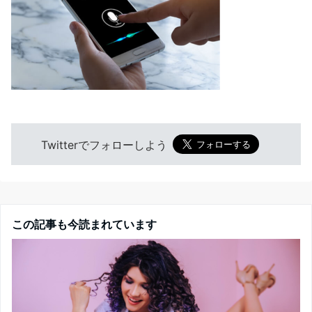
Twitterでフォローしよう
この記事も今読まれています