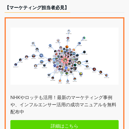
【マーケティング担当者必見】
NHKやロッテも活用！最新のマーケティング事例
や、インフルエンサー活用の成功マニュアルを無料
配布中
詳細はこちら