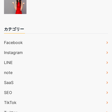
カテゴリー
Facebook
Instagram
LINE
note
SaaS
SEO
TikTok