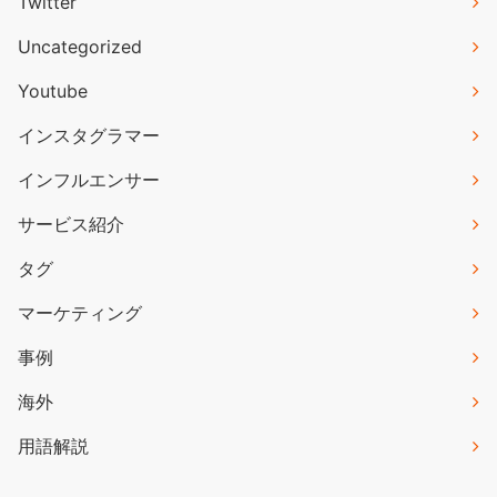
Twitter
Uncategorized
Youtube
インスタグラマー
インフルエンサー
サービス紹介
タグ
マーケティング
事例
海外
用語解説