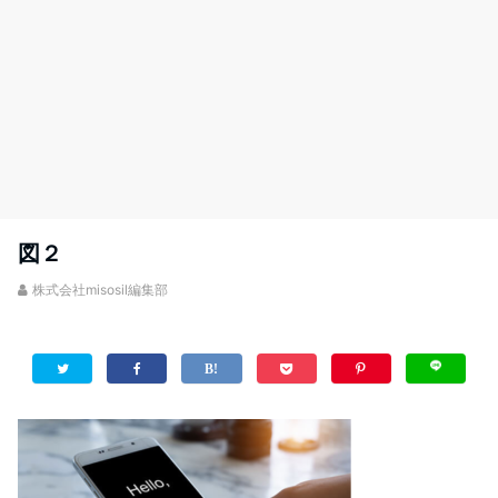
図２
株式会社misosil編集部