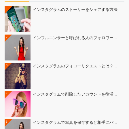
1
インスタグラムのストーリーをシェアする方法
2
インフルエンサーと呼ばれる人のフォロワー…
3
インスタグラムのフォローリクエストとは？…
4
インスタグラムで削除したアカウントを復活…
5
インスタグラムで写真を保存すると相手にバ…