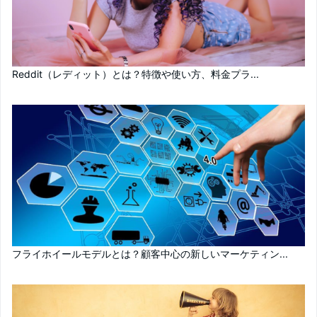
Reddit（レディット）とは？特徴や使い方、料金プラ...
フライホイールモデルとは？顧客中心の新しいマーケティン...