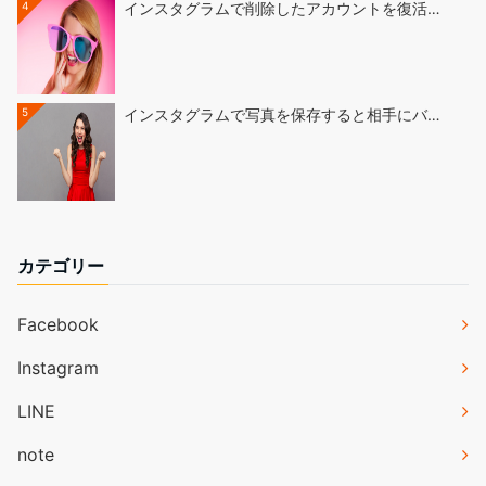
4
インスタグラムで削除したアカウントを復活…
5
インスタグラムで写真を保存すると相手にバ…
カテゴリー
Facebook
Instagram
LINE
note