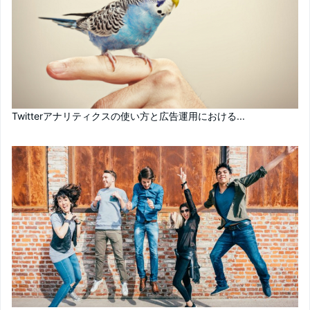
Twitterアナリティクスの使い方と広告運用における...