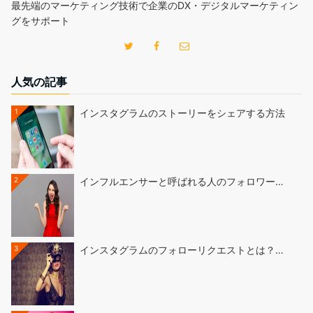
最先端のマーケティング技術で企業のDX・デジタルマーケティン
グをサポート
人気の記事
1
インスタグラムのストーリーをシェアする方法
2
インフルエンサーと呼ばれる人のフォロワー…
3
インスタグラムのフォローリクエストとは？…