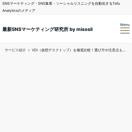
SNSマーケティング・SNS集客・ソーシャルリスニングを自動化するTofu
Analyticsのメディア
Menu
最新SNSマーケティング研究所 by misosil
サービス紹介
VDI（仮想デスクトップ）を徹底比較！選び方や注意点もご紹介！