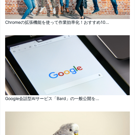
Chromeの拡張機能を使って作業効率化！おすすめ10...
Google会話型AIサービス「Bard」の一般公開を...