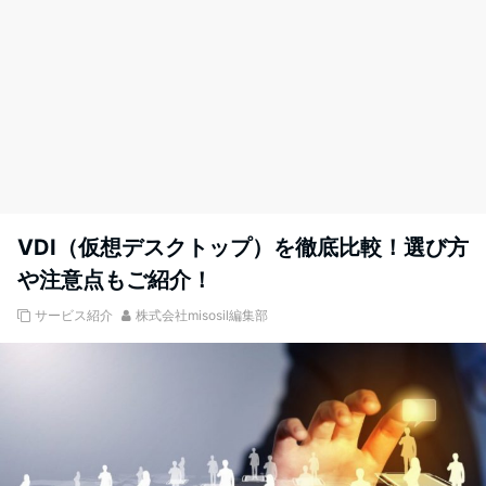
VDI（仮想デスクトップ）を徹底比較！選び方
や注意点もご紹介！
サービス紹介
株式会社misosil編集部