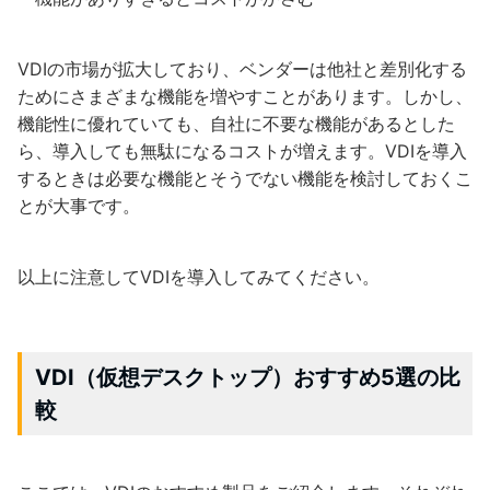
VDIの市場が拡大しており、ベンダーは他社と差別化する
ためにさまざまな機能を増やすことがあります。しかし、
機能性に優れていても、自社に不要な機能があるとした
ら、導入しても無駄になるコストが増えます。VDIを導入
するときは必要な機能とそうでない機能を検討しておくこ
とが大事です。
以上に注意してVDIを導入してみてください。
VDI（仮想デスクトップ）おすすめ5選の比
較