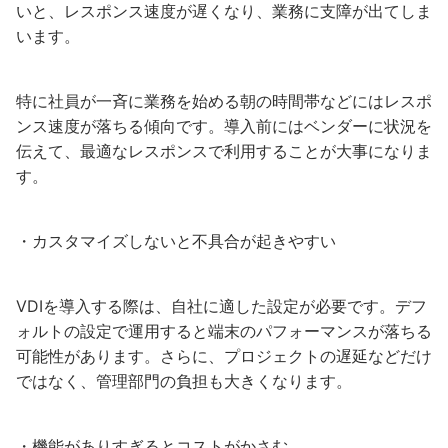
いと、レスポンス速度が遅くなり、業務に支障が出てしま
います。
特に社員が一斉に業務を始める朝の時間帯などにはレスポ
ンス速度が落ちる傾向です。導入前にはベンダーに状況を
伝えて、最適なレスポンスで利用することが大事になりま
す。
・カスタマイズしないと不具合が起きやすい
VDIを導入する際は、自社に適した設定が必要です。デフ
ォルトの設定で運用すると端末のパフォーマンスが落ちる
可能性があります。さらに、プロジェクトの遅延などだけ
ではなく、管理部門の負担も大きくなります。
・機能がありすぎるとコストがかさむ