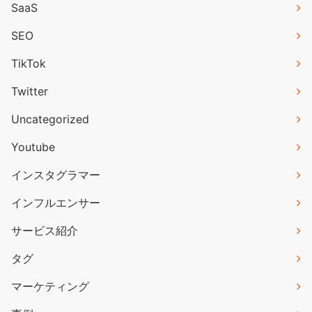
SaaS
SEO
TikTok
Twitter
Uncategorized
Youtube
インスタグラマー
インフルエンサー
サービス紹介
タグ
マーケティング