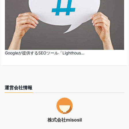
Googleが提供するSEOツール「Lighthous...
運営会社情報
株式会社misosil