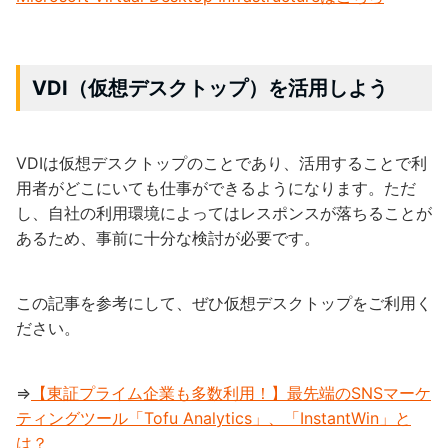
VDI（仮想デスクトップ）を活用しよう
VDIは仮想デスクトップのことであり、活用することで利
用者がどこにいても仕事ができるようになります。ただ
し、自社の利用環境によってはレスポンスが落ちることが
あるため、事前に十分な検討が必要です。
この記事を参考にして、ぜひ仮想デスクトップをご利用く
ださい。
⇒
【東証プライム企業も多数利用！】最先端のSNSマーケ
ティングツール「Tofu Analytics」、「InstantWin」と
は？