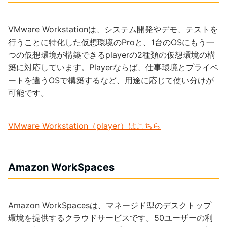
VMware Workstationは、システム開発やデモ、テストを
行うことに特化した仮想環境のProと、1台のOSにもう一
つの仮想環境が構築できるplayerの2種類の仮想環境の構
築に対応しています。Playerならば、仕事環境とプライベ
ートを違うOSで構築するなど、用途に応じて使い分けが
可能です。
VMware Workstation（player）はこちら
Amazon WorkSpaces
Amazon WorkSpacesは、マネージド型のデスクトップ
環境を提供するクラウドサービスです。50ユーザーの利