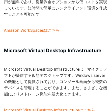
用が無料であり、従量課金オプションから低コストを実現
しています。短時間で簡単にシンクライアント環境を作成
することも可能です。
Amazon WorkSpacesはこちら
Microsoft Virtual Desktop Infrastructure
Microsoft Virtual Desktop Infrastructureは、マイクロソ
フトが提供する仮想デスクトップです。Windows server
の機能として提供されており、コンソール画面から複数の
デバイスを管理することができます。また、さまざまな機
能によりストレージ機能を最大化できます。
Microsoft Virtual Desktop Infrastructureはこちら