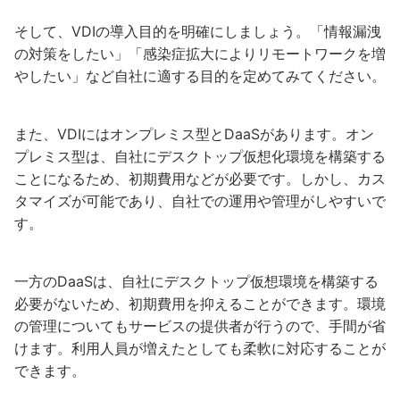
そして、VDIの導入目的を明確にしましょう。「情報漏洩
の対策をしたい」「感染症拡大によりリモートワークを増
やしたい」など自社に適する目的を定めてみてください。
また、VDIにはオンプレミス型とDaaSがあります。オン
プレミス型は、自社にデスクトップ仮想化環境を構築する
ことになるため、初期費用などが必要です。しかし、カス
タマイズが可能であり、自社での運用や管理がしやすいで
す。
一方のDaaSは、自社にデスクトップ仮想環境を構築する
必要がないため、初期費用を抑えることができます。環境
の管理についてもサービスの提供者が行うので、手間が省
けます。利用人員が増えたとしても柔軟に対応することが
できます。