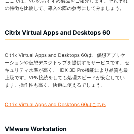
ここでは、VDIのおすすめ製品をご紹介します。それぞれ
の特徴を比較して、導入の際の参考にしてみましょう。
Citrix Virtual Apps and Desktops 60
Citrix Virtual Apps and Desktops 60は、仮想アプリケ
ーションや仮想デスクトップを提供するサービスです。セ
キュリティ水準が高く、HDX 3D Pro機能により品質も最
上級です。VPN接続をしても処理スピードが安定してい
ます。操作性も高く、快適に使えるでしょう。
Citrix Virtual Apps and Desktops 60はこちら
VMware Workstation