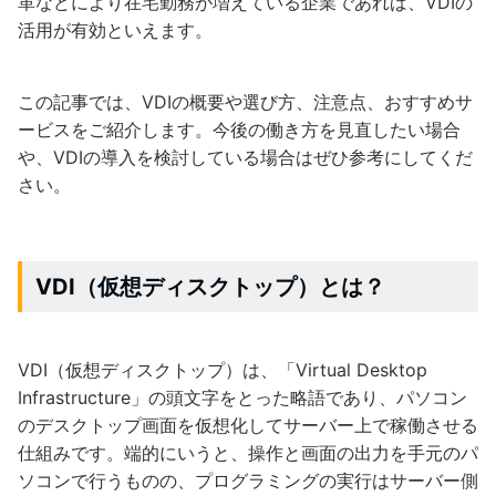
革などにより在宅勤務が増えている企業であれば、VDIの
活用が有効といえます。
この記事では、VDIの概要や選び方、注意点、おすすめサ
ービスをご紹介します。今後の働き方を見直したい場合
や、VDIの導入を検討している場合はぜひ参考にしてくだ
さい。
VDI（仮想ディスクトップ）とは？
VDI（仮想ディスクトップ）は、「Virtual Desktop
Infrastructure」の頭文字をとった略語であり、パソコン
のデスクトップ画面を仮想化してサーバー上で稼働させる
仕組みです。端的にいうと、操作と画面の出力を手元のパ
ソコンで行うものの、プログラミングの実行はサーバー側