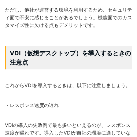
ただし、他社が運営する環境を利用するため、セキュリテ
ィ面で不安に感じることがあるでしょう。機能面でのカス
タマイズ性に欠ける点もデメリットです。
VDI（仮想デスクトップ）を導入するときの
注意点
これからVDIを導入するときは、以下に注意しましょう。
・レスポンス速度の遅れ
VDIの導入の失敗例で最も多いといえるのが、レスポンス
速度が遅れです。導入したVDIが自社の環境に適していな