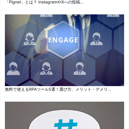
「Pignet」とは？ InstagramやXへの投稿...
無料で使えるRPAツール5選！選び方、メリット・デメリ...