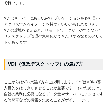
で行います。
VDIはサーバーにあるOSやアプリケーションを各社員が
アクセスできるイメージを持つといいかもしれません。
VDIの環境を整えると、リモートワークがしやすくなった
りデスクトップ管理の集約化ができたりするなどのメリッ
トがあります。
VDI（仮想デスクトップ）の選び方
ここからはVDIの選び方をご説明します。まずはVDIの導
入目的をはっきりさせることが重要です。そのためには、
自社の業務に必要になるデータ量やサーバーにアクセスす
る時間帯などの情報を集めることがポイントです。