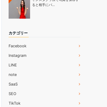
ると相手にバ…
カテゴリー
Facebook
Instagram
LINE
note
SaaS
SEO
TikTok