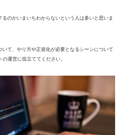
をするのかいまいちわからないという人は多いと思いま
について、やり方や正規化が必要となるシーンについて
トの運営に役立ててください。