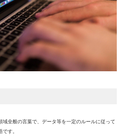
領域全般の言葉で、データ等を一定のルールに従って
語です。