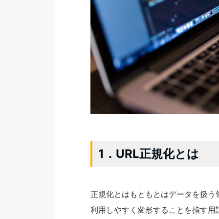
1．URL正規化とは
正規化とはもともとはデータを扱う
利用しやすく変形することを指す用