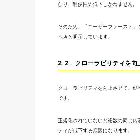
なり、利便性の低下しかねません。
そのため、「ユーザーファースト」と
べきと明示しています。
2-2．クローラビリティを向
クローラビリティを向上させて、効
です。
正規化されていないと複数の同じ内
ティが低下する原因になります。