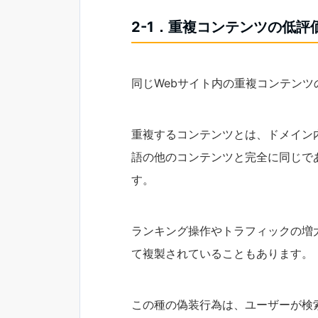
2-1．重複コンテンツの低評
同じWebサイト内の重複コンテンツ
重複するコンテンツとは、ドメイン
語の他のコンテンツと完全に同じで
す。
ランキング操作やトラフィックの増
て複製されていることもあります。
この種の偽装行為は、ユーザーが検