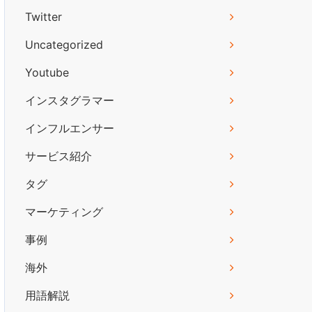
Twitter
Uncategorized
Youtube
インスタグラマー
インフルエンサー
サービス紹介
タグ
マーケティング
事例
海外
用語解説