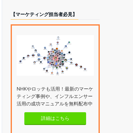
【マーケティング担当者必見】
NHKやロッテも活用！最新のマーケ
ティング事例や、インフルエンサー
活用の成功マニュアルを無料配布中
詳細はこちら