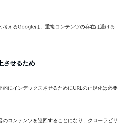
考えるGoogleは、重複コンテンツの存在は避ける
上させるため
率的にインデックスさせるためにURLの正規化は必要
容のコンテンツを巡回することになり、クローラビリ