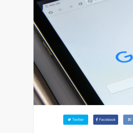
Twitter
Facebook