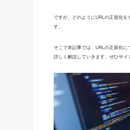
ですが、どのようにURLの正規化
す。
そこで本記事では、URLの正規化
詳しく解説していきます。ぜひサイ