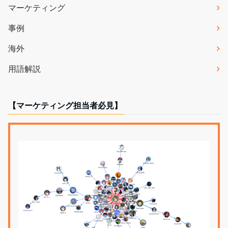
マーケティング
事例
海外
用語解説
【マーケティング担当者必見】