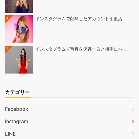
4
インスタグラムで削除したアカウントを復活…
5
インスタグラムで写真を保存すると相手にバ…
カテゴリー
Facebook
Instagram
LINE