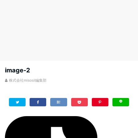
image-2
株式会社misosil編集部