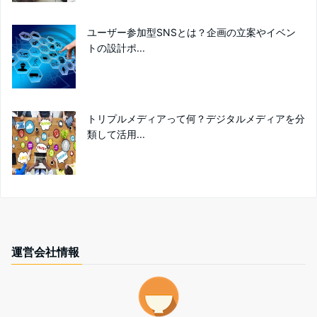
ユーザー参加型SNSとは？企画の立案やイベン
トの設計ポ...
トリプルメディアって何？デジタルメディアを分
類して活用...
運営会社情報