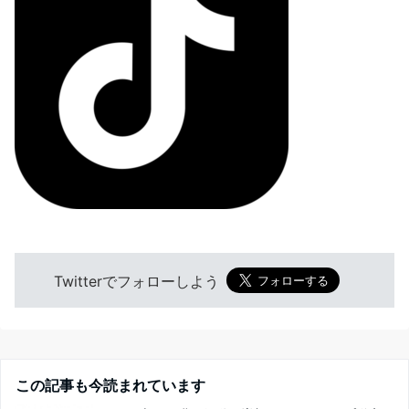
Twitterでフォローしよう
この記事も今読まれています