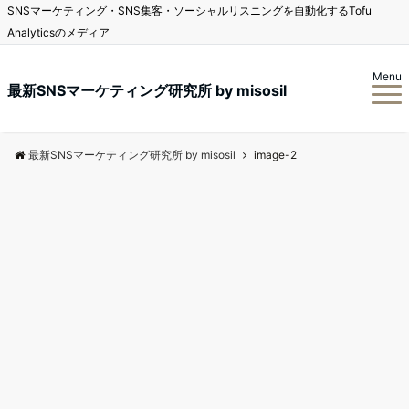
SNSマーケティング・SNS集客・ソーシャルリスニングを自動化するTofu
Analyticsのメディア
Menu
最新SNSマーケティング研究所 by misosil
最新SNSマーケティング研究所 by misosil
image-2