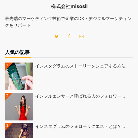
株式会社misosil
最先端のマーケティング技術で企業のDX・デジタルマーケティン
グをサポート
人気の記事
1
インスタグラムのストーリーをシェアする方法
2
インフルエンサーと呼ばれる人のフォロワー…
3
インスタグラムのフォローリクエストとは？…