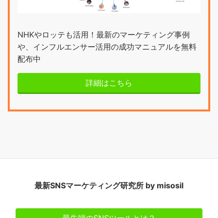
NHKやロッテも活用！最新のマーケティング事例
や、インフルエンサー活用の成功マニュアルを無料
配布中
詳細はこちら
最新SNSマーケティング研究所 by misosil