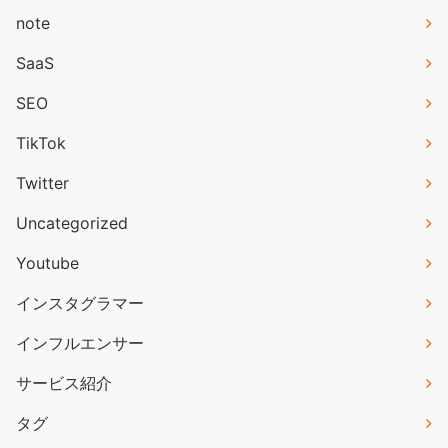
note
SaaS
SEO
TikTok
Twitter
Uncategorized
Youtube
インスタグラマー
インフルエンサー
サービス紹介
タグ