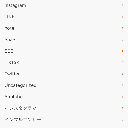
Instagram
LINE
note
SaaS
SEO
TikTok
Twitter
Uncategorized
Youtube
インスタグラマー
インフルエンサー