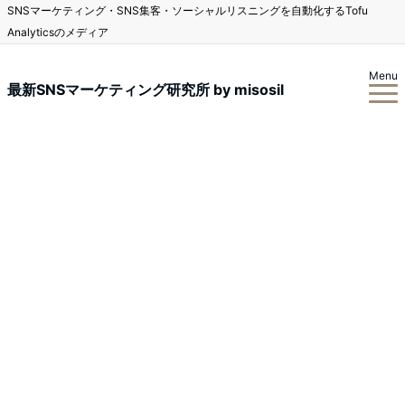
SNSマーケティング・SNS集客・ソーシャルリスニングを自動化するTofu
Analyticsのメディア
Menu
最新SNSマーケティング研究所 by misosil