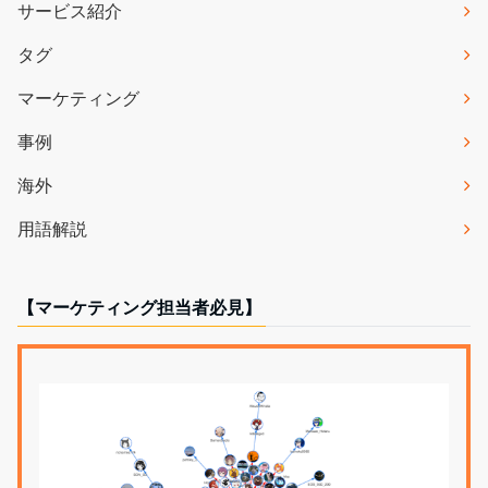
サービス紹介
タグ
マーケティング
事例
海外
用語解説
【マーケティング担当者必見】