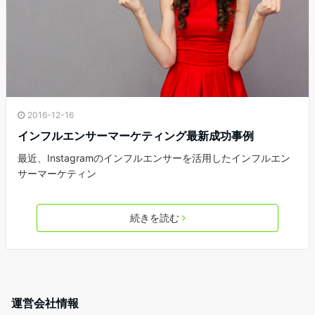
2016-12-16
インフルエンサーマーケティング最新成功事例
最近、Instagramのインフルエンサーを活用したインフルエン
サーマーケティン
続きを読む
運営会社情報