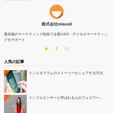
株式会社misosil
最先端のマーケティング技術で企業のDX・デジタルマーケティン
グをサポート
人気の記事
1
インスタグラムのストーリーをシェアする方法
2
インフルエンサーと呼ばれる人のフォロワー…