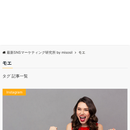
最新SNSマーケティング研究所 by misosil
モエ
モエ
タグ 記事一覧
Instagram