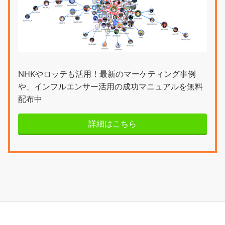
NHKやロッテも活用！最新のマーケティング事例
や、インフルエンサー活用の成功マニュアルを無料
配布中
詳細はこちら