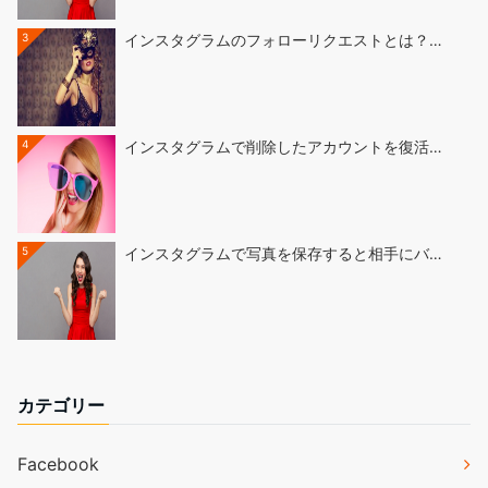
3
インスタグラムのフォローリクエストとは？…
4
インスタグラムで削除したアカウントを復活…
5
インスタグラムで写真を保存すると相手にバ…
カテゴリー
Facebook