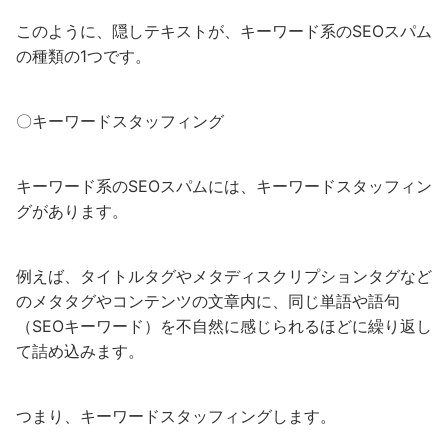
このように、隠しテキストが、キーワード系のSEOスパム
の種類の1つです。
〇キーワードスタッフィング
キーワード系のSEOスパムには、キーワードスタッフィン
グがあります。
例えば、タイトルタグやメタディスクリプションタグなど
のメタタグやコンテンツの文章内に、同じ単語や語句
（SEOキーワード）を不自然に感じられるほどに繰り返し
て詰め込みます。
つまり、キーワードスタッフィングします。