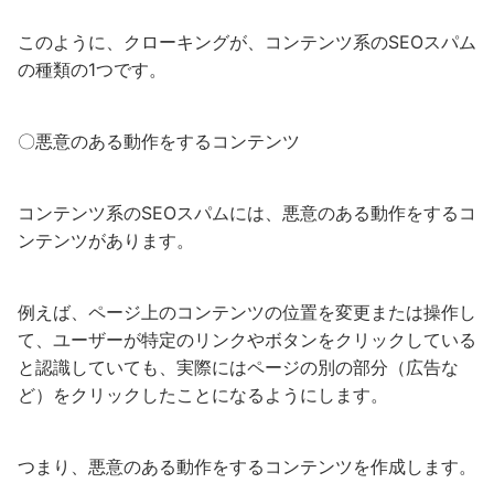
このように、クローキングが、コンテンツ系のSEOスパム
の種類の1つです。
〇悪意のある動作をするコンテンツ
コンテンツ系のSEOスパムには、悪意のある動作をするコ
ンテンツがあります。
例えば、ページ上のコンテンツの位置を変更または操作し
て、ユーザーが特定のリンクやボタンをクリックしている
と認識していても、実際にはページの別の部分（広告な
ど）をクリックしたことになるようにします。
つまり、悪意のある動作をするコンテンツを作成します。