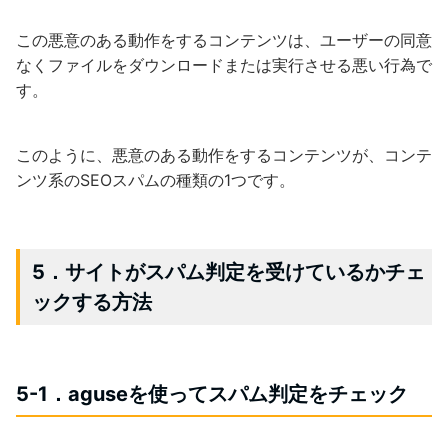
この悪意のある動作をするコンテンツは、ユーザーの同意
なくファイルをダウンロードまたは実行させる悪い行為で
す。
このように、悪意のある動作をするコンテンツが、コンテ
ンツ系のSEOスパムの種類の1つです。
5．サイトがスパム判定を受けているかチェ
ックする方法
5-1．aguseを使ってスパム判定をチェック