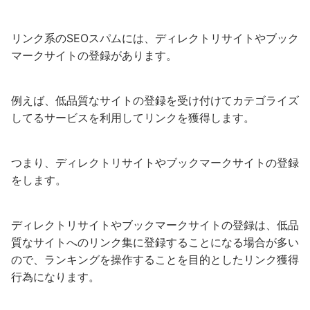
リンク系のSEOスパムには、ディレクトリサイトやブック
マークサイトの登録があります。
例えば、低品質なサイトの登録を受け付けてカテゴライズ
してるサービスを利用してリンクを獲得します。
つまり、ディレクトリサイトやブックマークサイトの登録
をします。
ディレクトリサイトやブックマークサイトの登録は、低品
質なサイトへのリンク集に登録することになる場合が多い
ので、ランキングを操作することを目的としたリンク獲得
行為になります。