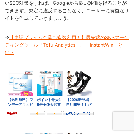
いSEO対策をすれば、Googleから良い評価を得ることが
できます。規定に違反することなく、ユーザーに有益なサ
イトを作成していきましょう。
⇒
【東証プライム企業も多数利用！】最先端のSNSマーケ
ティングツール「Tofu Analytics」、「InstantWin」と
は？