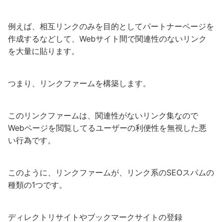
例えば、相互リンクのみを目的としてパートナーページを
作成するなどして、Webサイト間で関連性のないリンク
を大量に貼ります。
つまり、リンクファームを構築します。
このリンクファームは、関連性がないリンク集なので
Webページを閲覧してるユーザーの利便性を無視した悪
い行為です。
このように、リンクファームが、リンク系のSEOスパムの
種類の1つです。
ディレクトリサイトやブックマークサイトの登録