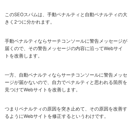
このSEOスパムは、手動ペナルティと自動ペナルティの大
きく2つに分かれます。
手動ペナルティならサーチコンソールに警告メッセージが
届くので、その警告メッセージの内容に沿ってWebサイ
トを改善します。
一方、自動ペナルティならサーチコンソールに警告メッセ
ージが届かないので、自力でペナルティと思われる箇所を
見つけてWebサイトを改善します。
つまりペナルティの原因を突き止めて、その原因を改善す
るようにWebサイトを修正するというわけです。