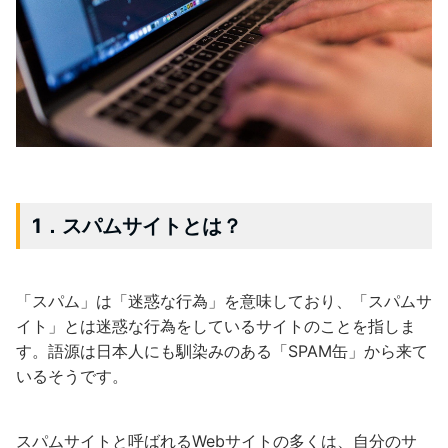
1．スパムサイトとは？
「スパム」は「迷惑な行為」を意味しており、「スパムサ
イト」とは迷惑な行為をしているサイトのことを指しま
す。語源は日本人にも馴染みのある「SPAM缶」から来て
いるそうです。
スパムサイトと呼ばれるWebサイトの多くは、自分のサ