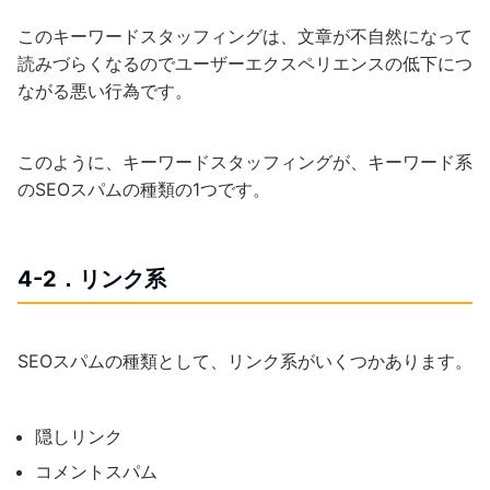
このキーワードスタッフィングは、文章が不自然になって
読みづらくなるのでユーザーエクスペリエンスの低下につ
ながる悪い行為です。
このように、キーワードスタッフィングが、キーワード系
のSEOスパムの種類の1つです。
4-2．リンク系
SEOスパムの種類として、リンク系がいくつかあります。
隠しリンク
コメントスパム