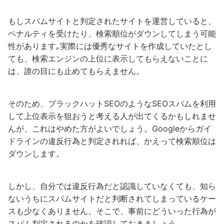
もしスパムサイトと判定されたサイトを運営していると、
ペナルティを受けたり、検索順位がダウンしてしまう可能
性があります｡実際には優秀なサイトを作成していたとし
ても、検索エンジンの上位に表示してもらえないことに
は、誰の目にも止めてもらえません。
そのため、ブラックハットSEOのようなSEOスパムを利用
して上位表示を狙おうと考える人が出てくるかもしれませ
んが、これはやめた方がよいでしょう。Googleからガイ
ドラインの違反行為と判定されれば、かえって検索順位は
ダウンします。
しかし、自分では違反行為だと認識していなくても、知ら
ないうちにスパムサイトだと判断されてしまっているケー
スも少なくありません。そこで、事前にどういった行為が
スパム判定されるのかを確認しておきましょう。