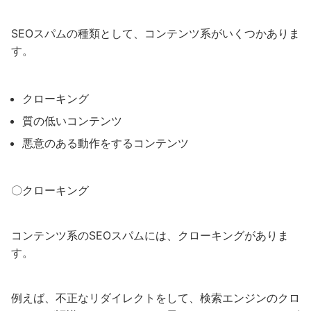
SEOスパムの種類として、コンテンツ系がいくつかありま
す。
クローキング
質の低いコンテンツ
悪意のある動作をするコンテンツ
〇クローキング
コンテンツ系のSEOスパムには、クローキングがありま
す。
例えば、不正なリダイレクトをして、検索エンジンのクロ