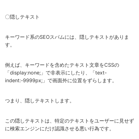
〇隠しテキスト
キーワード系のSEOスパムには、隠しテキストがありま
す。
例えば、キーワードを含めたテキスト文章をCSSの
「display:none;」で非表示にしたり、「text-
indent:-9999px;」で画面外に位置をずらします。
つまり、隠しテキストします。
この隠しテキストは、特定のテキストをユーザーに見せず
に検索エンジンにだけ認識させる悪い行為です。