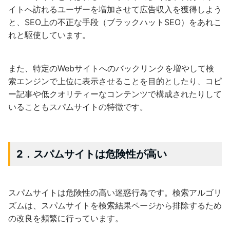
イトへ訪れるユーザーを増加させて広告収入を獲得しよう
と、SEO上の不正な手段（ブラックハットSEO）をあれこ
れと駆使しています。
また、特定のWebサイトへのバックリンクを増やして検
索エンジンで上位に表示させることを目的としたり、コピ
ー記事や低クオリティーなコンテンツで構成されたりして
いることもスパムサイトの特徴です。
2．スパムサイトは危険性が高い
スパムサイトは危険性の高い迷惑行為です。検索アルゴリ
ズムは、スパムサイトを検索結果ページから排除するため
の改良を頻繁に行っています。