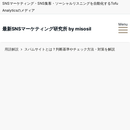
SNSマーケティング・SNS集客・ソーシャルリスニングを自動化するTofu
Analyticsのメディア
Menu
最新SNSマーケティング研究所 by misosil
用語解説
スパムサイトとは？判断基準やチェック方法・対策を解説