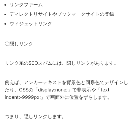
リンクファーム
ディレクトリサイトやブックマークサイトの登録
ウィジェットリンク
〇隠しリンク
リンク系のSEOスパムには、隠しリンクがあります。
例えば、アンカーテキストを背景色と同系色でデザインし
たり、CSSの「display:none;」で非表示や「text-
indent:-9999px;」で画面外に位置をずらします。
つまり、隠しリンクします。