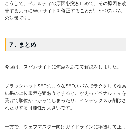
こうして、ペナルティの原因を突き止めて、その原因を改
善するようにWebサイトを修正することが、SEOスパム
の対策です。
7．まとめ
今回は、スパムサイトに焦点をあてて解説をしました。
ブラックハットSEOのようなSEOスパムでラクをして検索
結果の上位表示を狙おうとすると、かえってペナルティを
受けて順位が下がってしまったり、インデックスが削除さ
れたりする可能性が大きいです。
一方で、ウェブマスター向けガイドラインに準拠して正し