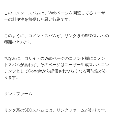
このコメントスパムは、Webページを閲覧してるユーザ
ーの利便性を無視した悪い行為です。
このように、コメントスパムが、リンク系のSEOスパムの
種類の1つです。
ちなみに、自サイトのWebページのコメント欄にコメン
トスパムがあれば、そのページはユーザー生成スパムコン
テンツとしてGoogleから評価されづらくなる可能性があ
ります。
リンクファーム
リンク系のSEOスパムには、リンクファームがあります。