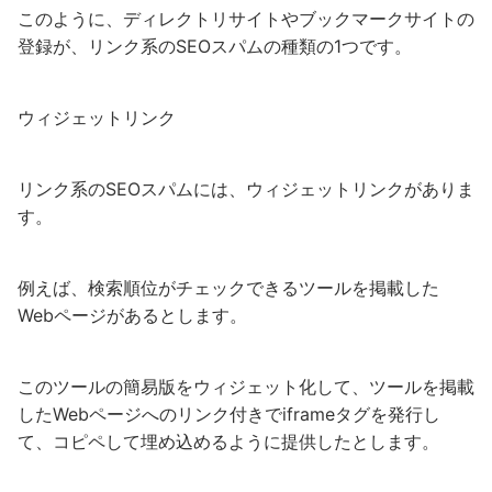
このように、ディレクトリサイトやブックマークサイトの
登録が、リンク系のSEOスパムの種類の1つです。
ウィジェットリンク
リンク系のSEOスパムには、ウィジェットリンクがありま
す。
例えば、検索順位がチェックできるツールを掲載した
Webページがあるとします。
このツールの簡易版をウィジェット化して、ツールを掲載
したWebページへのリンク付きでiframeタグを発行し
て、コピペして埋め込めるように提供したとします。