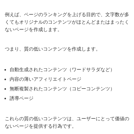
例えば、ページのランキングを上げる目的で、文字数が多
くてもオリジナルのコンテンツがほとんどまたはまったく
ないページを作成します。
つまり、質の低いコンテンツを作成します。
自動生成されたコンテンツ（ワードサラダなど）
内容の薄いアフィリエイトページ
無断複製されたコンテンツ（コピーコンテンツ）
誘導ページ
これらの質の低いコンテンツは、ユーザーにとって価値の
ないページを提供する行為です。