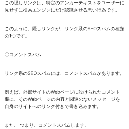
この隠しリンクは、特定のアンカーテキストをユーザーに
見せずに検索エンジンにだけ認識させる悪い行為です。
このように、隠しリンクが、リンク系のSEOスパムの種類
の1つです。
〇コメントスパム
リンク系のSEOスパムには、コメントスパムがあります。
例えば、外部サイトのWebページに設けられたコメント
欄に、そのWebページの内容と関連のないメッセージを
自身のサイトへのリンク付きで書き込みます。
また、 つまり、コメントスパムします。