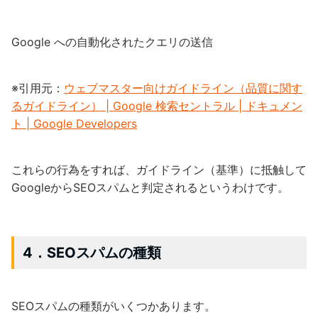
Google への自動化されたクエリの送信
※引用元：
ウェブマスター向けガイドライン（品質に関す
るガイドライン） | Google 検索セントラル | ドキュメン
ト | Google Developers
これらの行為をすれば、ガイドライン（基準）に抵触して
GoogleからSEOスパムと判定されるというわけです。
4．SEOスパムの種類
SEOスパムの種類がいくつかあります。