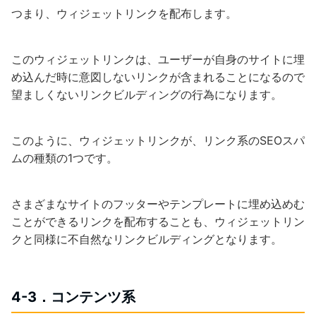
つまり、ウィジェットリンクを配布します。
このウィジェットリンクは、ユーザーが自身のサイトに埋
め込んだ時に意図しないリンクが含まれることになるので
望ましくないリンクビルディングの行為になります。
このように、ウィジェットリンクが、リンク系のSEOスパ
ムの種類の1つです。
さまざまなサイトのフッターやテンプレートに埋め込めむ
ことができるリンクを配布することも、ウィジェットリン
クと同様に不自然なリンクビルディングとなります。
4-3．コンテンツ系