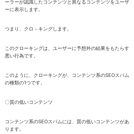
ーラーが認識したコンテンツと異なるコンテンツをユーザ
ーに表示します。
つまり、クロ－キングします。
このクローキングは、ユーザーに予想外の結果をもたらす
悪い行為です。
このように、クローキングが、コンテンツ系のSEOスパム
の種類の1つです。
〇質の低いコンテンツ
コンテンツ系のSEOスパムには、質の低いコンテンツがあ
ります。