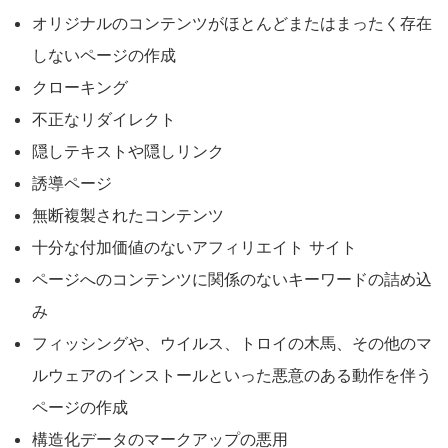
オリジナルのコンテンツがほとんどまたはまったく存在
しないページの作成
クローキング
不正なリダイレクト
隠しテキストや隠しリンク
誘導ページ
無断複製されたコンテンツ
十分な付加価値のないアフィリエイト サイト
ページへのコンテンツに関係のないキーワードの詰め込
み
フィッシングや、ウイルス、トロイの木馬、その他のマ
ルウェアのインストールといった悪意のある動作を伴う
ページの作成
構造化データのマークアップの悪用