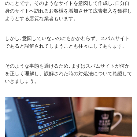
のことです。そのようなサイトを意図して作成し､自分自
身のサイトへ訪れるお客様を増加させて広告収入を獲得し
ようとする悪質な業者もいます。
しかし､意図していないのにもかかわらず、スパムサイト
であると誤解されてしまうことも往々にしてあります。
そのような事態を避けるため､まずはスパムサイトが何か
を正しく理解し、誤解された時の対処法について確認して
いきましょう。