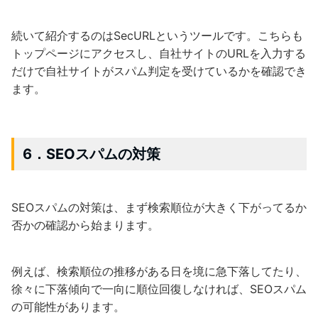
続いて紹介するのはSecURLというツールです。こちらも
トップページにアクセスし、自社サイトのURLを入力する
だけで自社サイトがスパム判定を受けているかを確認でき
ます。
6．SEOスパムの対策
SEOスパムの対策は、まず検索順位が大きく下がってるか
否かの確認から始まります。
例えば、検索順位の推移がある日を境に急下落してたり、
徐々に下落傾向で一向に順位回復しなければ、SEOスパム
の可能性があります。