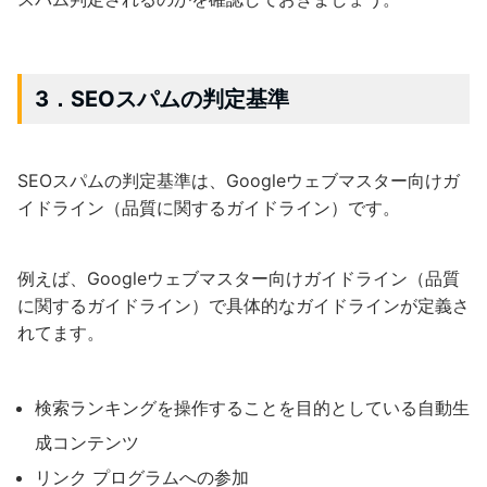
3．SEOスパムの判定基準
SEOスパムの判定基準は、Googleウェブマスター向けガ
イドライン（品質に関するガイドライン）です。
例えば、Googleウェブマスター向けガイドライン（品質
に関するガイドライン）で具体的なガイドラインが定義さ
れてます。
検索ランキングを操作することを目的としている自動生
成コンテンツ
リンク プログラムへの参加