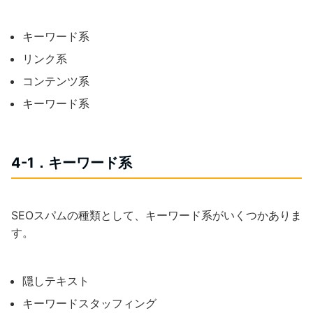
キーワード系
リンク系
コンテンツ系
キーワード系
4-1．キーワード系
SEOスパムの種類として、キーワード系がいくつかありま
す。
隠しテキスト
キーワードスタッフィング