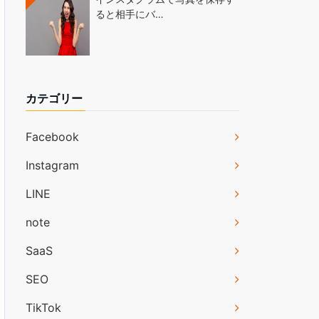
ると相手にバ…
カテゴリー
Facebook
Instagram
LINE
note
SaaS
SEO
TikTok