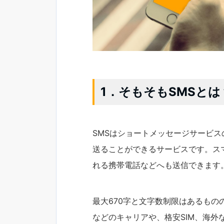
1．そもそもSMSとは
SMSはショートメッセージサービ
送ることができるサービスです。ス
れる携帯電話などへも送信できます
最大670字と文字数制限はあるものの、
などのキャリアや、格安SIM、海