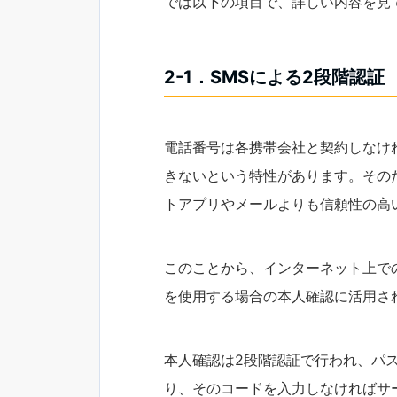
では以下の項目で、詳しい内容を見
2-1．SMSによる2段階認証
電話番号は各携帯会社と契約しなけ
きないという特性があります。その
トアプリやメールよりも信頼性の高
このことから、インターネット上で
を使用する場合の本人確認に活用さ
本人確認は2段階認証で行われ、パ
り、そのコードを入力しなければサ