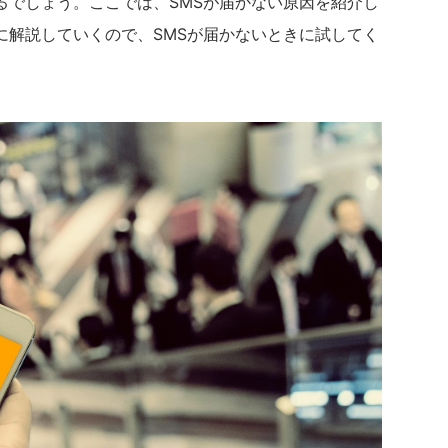
るでしょう。ここでは、SMSが届かない原因を紹介し
に解説していくので、SMSが届かないときに試してく