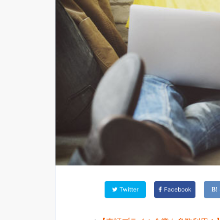
Twitter
Facebook