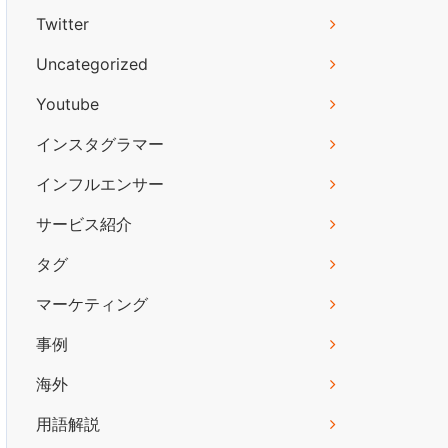
Twitter
Uncategorized
Youtube
インスタグラマー
インフルエンサー
サービス紹介
タグ
マーケティング
事例
海外
用語解説