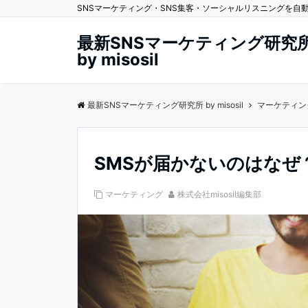
SNSマーケティング・SNS集客・ソーシャルリスニングを自動化する
最新SNSマーケティング研究
by misosil
最新SNSマーケティング研究所 by misosil
マーケティン
SMSが届かないのはなぜ
マーケティング
株式会社misosil編集部