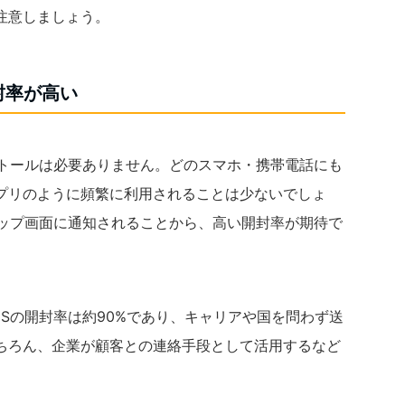
注意しましょう。
封率が高い
ストールは必要ありません。どのスマホ・携帯電話にも
プリのように頻繁に利用されることは少ないでしょ
アップ画面に通知されることから、高い開封率が期待で
Sの開封率は約90%であり、キャリアや国を問わず送
ちろん、企業が顧客との連絡手段として活用するなど