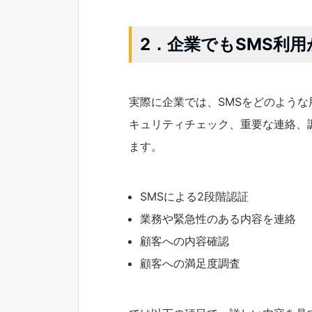
2．企業でもSMS利
実際に企業では、SMSをどのよう
キュリティチェック、重要な連絡、
ます。
SMSによる2段階認証
業務や緊急性のある内容を連絡
顧客への内容確認
顧客への満足度調査