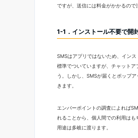
ですが、送信には料金がかかるので
1-1．インストール不要で開
SMSはアプリではないため、イン
標準でついていますが、チャットア
う。しかし、SMSが届くとポップ
きます。
エンバーポイントの調査によればSM
れることから、個人間での利用はも
用途は多岐に渡ります。