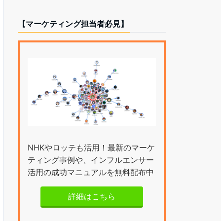
【マーケティング担当者必見】
NHKやロッテも活用！最新のマーケ
ティング事例や、インフルエンサー
活用の成功マニュアルを無料配布中
詳細はこちら