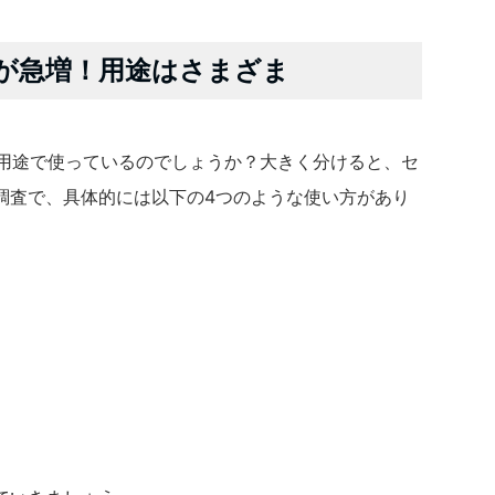
用が急増！用途はさまざま
な用途で使っているのでしょうか？大きく分けると、セ
調査で、具体的には以下の4つのような使い方があり