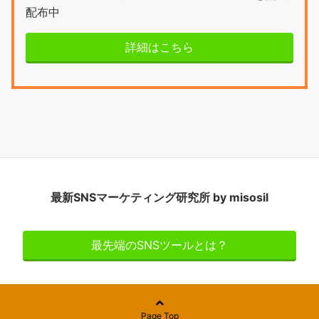
配布中
詳細はこちら
最新SNSマーケティング研究所 by misosil
最先端のSNSツールとは？
Page Top