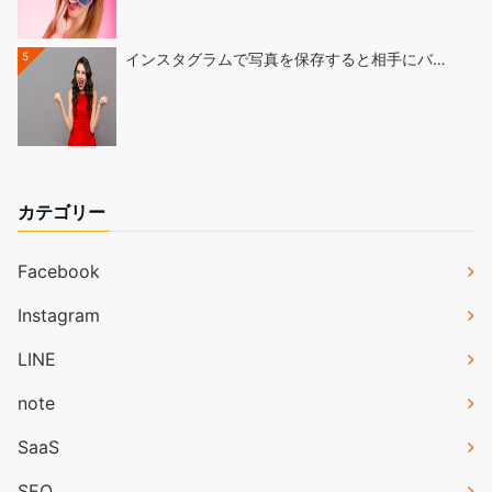
5
インスタグラムで写真を保存すると相手にバ…
カテゴリー
Facebook
Instagram
LINE
note
SaaS
SEO