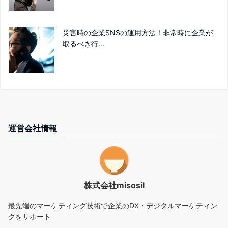
災害時の企業SNSの運用方法！非常時に企業が
取るべき行...
運営会社情報
株式会社misosil
最先端のマーケティング技術で企業のDX・デジタルマーケティン
グをサポート