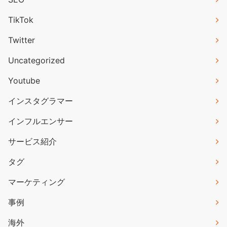
TikTok
Twitter
Uncategorized
Youtube
インスタグラマー
インフルエンサー
サービス紹介
タグ
マーケティング
事例
海外