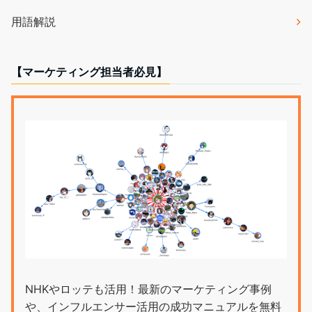
用語解説
【マーケティング担当者必見】
NHKやロッテも活用！最新のマーケティング事例
や、インフルエンサー活用の成功マニュアルを無料