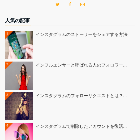
人気の記事
1
インスタグラムのストーリーをシェアする方法
2
インフルエンサーと呼ばれる人のフォロワー…
3
インスタグラムのフォローリクエストとは？…
4
インスタグラムで削除したアカウントを復活…