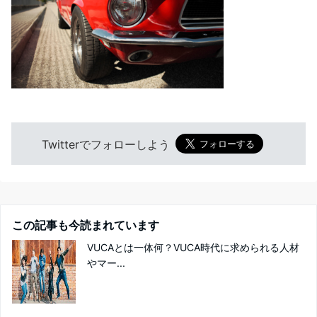
Twitterでフォローしよう
この記事も今読まれています
VUCAとは一体何？VUCA時代に求められる人材
やマー...