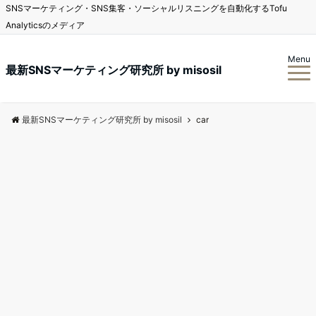
SNSマーケティング・SNS集客・ソーシャルリスニングを自動化するTofu
Analyticsのメディア
Menu
最新SNSマーケティング研究所 by misosil
最新SNSマーケティング研究所 by misosil
car