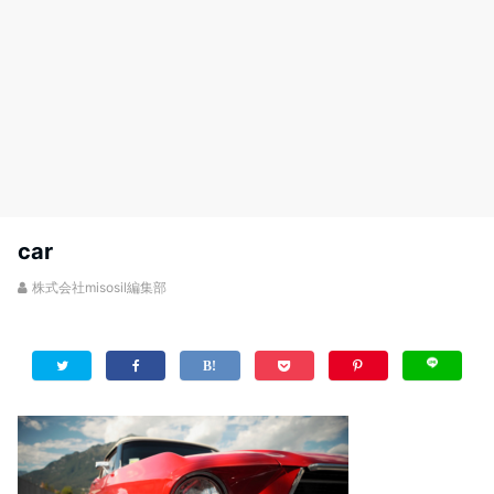
car
株式会社misosil編集部