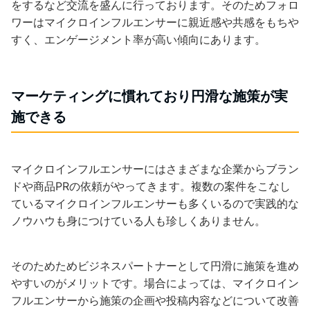
をするなど交流を盛んに行っております。そのためフォロ
ワーはマイクロインフルエンサーに親近感や共感をもちや
すく、エンゲージメント率が高い傾向にあります。
マーケティングに慣れており円滑な施策が実
施できる
マイクロインフルエンサーにはさまざまな企業からブラン
ドや商品PRの依頼がやってきます。複数の案件をこなし
ているマイクロインフルエンサーも多くいるので実践的な
ノウハウも身につけている人も珍しくありません。
そのためためビジネスパートナーとして円滑に施策を進め
やすいのがメリットです。場合によっては、マイクロイン
フルエンサーから施策の企画や投稿内容などについて改善