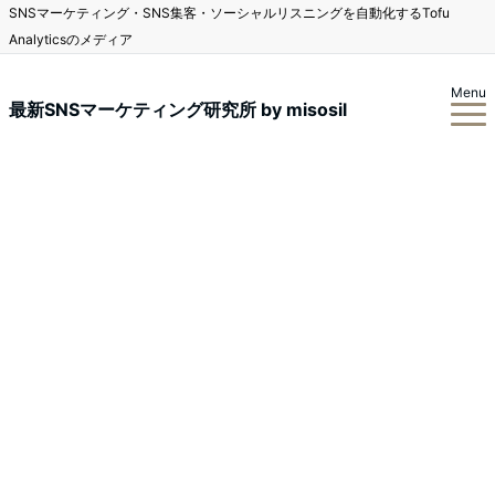
SNSマーケティング・SNS集客・ソーシャルリスニングを自動化するTofu
Analyticsのメディア
Menu
最新SNSマーケティング研究所 by misosil