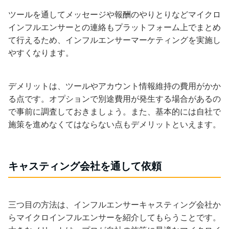
ツールを通してメッセージや報酬のやりとりなどマイクロ
インフルエンサーとの連絡もプラットフォーム上でまとめ
て行えるため、インフルエンサーマーケティングを実施し
やすくなります。
デメリットは、ツールやアカウント情報維持の費用がかか
る点です。オプションで別途費用が発生する場合があるの
で事前に調査しておきましょう。また、基本的には自社で
施策を進めなくてはならない点もデメリットといえます。
キャスティング会社を通して依頼
三つ目の方法は、インフルエンサーキャスティング会社か
らマイクロインフルエンサーを紹介してもらうことです。