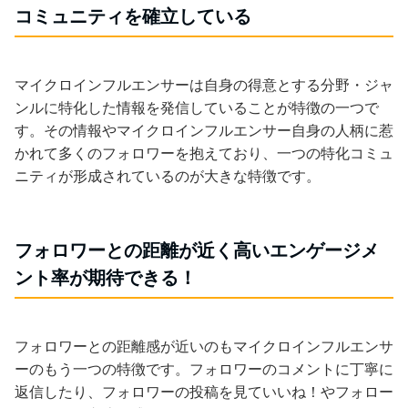
コミュニティを確立している
マイクロインフルエンサーは自身の得意とする分野・ジャ
ンルに特化した情報を発信していることが特徴の一つで
す。その情報やマイクロインフルエンサー自身の人柄に惹
かれて多くのフォロワーを抱えており、一つの特化コミュ
ニティが形成されているのが大きな特徴です。
フォロワーとの距離が近く高いエンゲージメ
ント率が期待できる！
フォロワーとの距離感が近いのもマイクロインフルエンサ
ーのもう一つの特徴です。フォロワーのコメントに丁寧に
返信したり、フォロワーの投稿を見ていいね！やフォロー