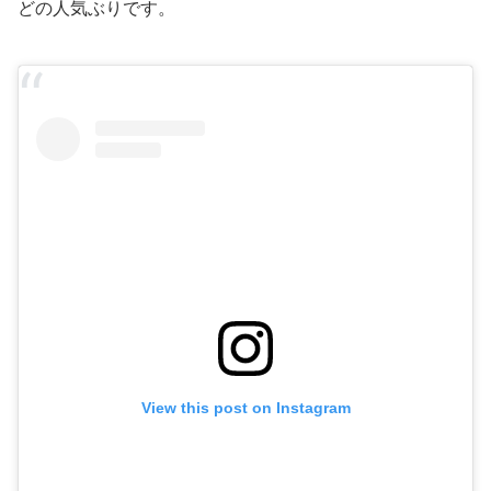
どの人気ぶりです。
View this post on Instagram