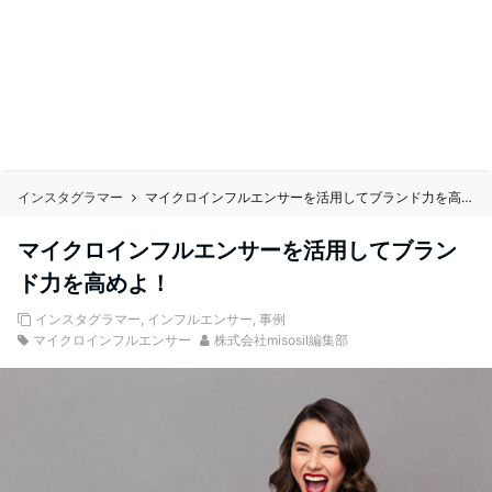
インスタグラマー
マイクロインフルエンサーを活用してブランド力を高めよ！
マイクロインフルエンサーを活用してブラン
ド力を高めよ！
インスタグラマー
,
インフルエンサー
,
事例
マイクロインフルエンサー
株式会社misosil編集部