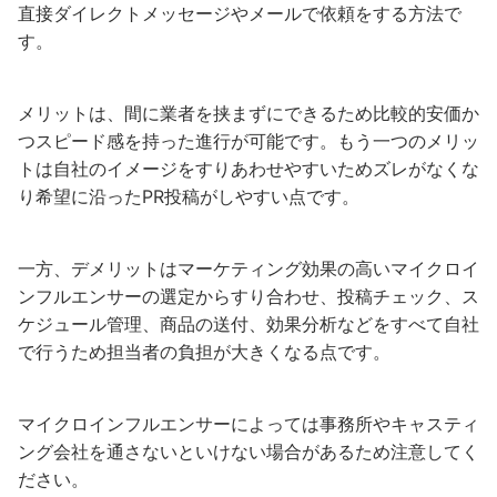
直接ダイレクトメッセージやメールで依頼をする方法で
す。
メリットは、間に業者を挟まずにできるため比較的安価か
つスピード感を持った進行が可能です。もう一つのメリッ
トは自社のイメージをすりあわせやすいためズレがなくな
り希望に沿ったPR投稿がしやすい点です。
一方、デメリットはマーケティング効果の高いマイクロイ
ンフルエンサーの選定からすり合わせ、投稿チェック、ス
ケジュール管理、商品の送付、効果分析などをすべて自社
で行うため担当者の負担が大きくなる点です。
マイクロインフルエンサーによっては事務所やキャスティ
ング会社を通さないといけない場合があるため注意してく
ださい。