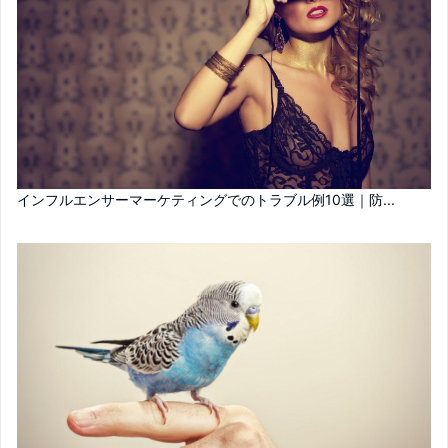
インフルエンサーマーケティングでのトラブル例10選｜防...