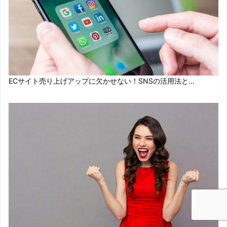
ECサイト売り上げアップに欠かせない！SNSの活用法と...