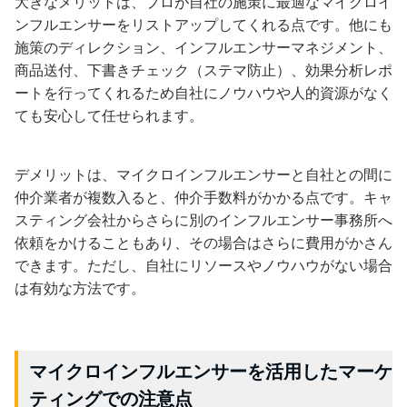
大きなメリットは、プロが自社の施策に最適なマイクロイ
ンフルエンサーをリストアップしてくれる点です。他にも
施策のディレクション、インフルエンサーマネジメント、
商品送付、下書きチェック（ステマ防止）、効果分析レポ
ートを行ってくれるため自社にノウハウや人的資源がなく
ても安心して任せられます。
デメリットは、マイクロインフルエンサーと自社との間に
仲介業者が複数入ると、仲介手数料がかかる点です。キャ
スティング会社からさらに別のインフルエンサー事務所へ
依頼をかけることもあり、その場合はさらに費用がかさん
できます。ただし、自社にリソースやノウハウがない場合
は有効な方法です。
マイクロインフルエンサーを活用したマーケ
ティングでの注意点