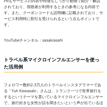
PRもサービスの内容や特徴もしっかり動画で紹介・解説
されており、視聴者が利用するときの参考になる内容で
す。また、クーポンコードも説明欄に記載されており、サ
ービス利用時に割引を受けられるという点もポイントで
す。
YouTubeチャンネル：sasakiasahi
トラベル系マイクロインフルエンサーを使っ
た活用例
フォロワー数約2.3万人のトラベルインスタグラマーであ
る「Yuh Kawasaki」さんは、トランク一つで世界旅行を
するというテーマを貫いているマイクロインフルエンサー
で、旅行好きな女性が話を聞きたいという声が出ているほ