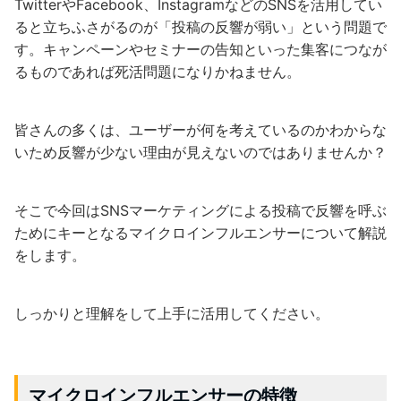
TwitterやFacebook、InstagramなどのSNSを活用してい
ると立ちふさがるのが「投稿の反響が弱い」という問題で
す。キャンペーンやセミナーの告知といった集客につなが
るものであれば死活問題になりかねません。
皆さんの多くは、ユーザーが何を考えているのかわからな
いため反響が少ない理由が見えないのではありませんか？
そこで今回はSNSマーケティングによる投稿で反響を呼ぶ
ためにキーとなるマイクロインフルエンサーについて解説
をします。
しっかりと理解をして上手に活用してください。
マイクロインフルエンサーの特徴