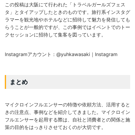
この投稿は大阪にて行われた「トラベルガールズフェス
タ」とタイアップしたときのものです。旅行系インスタグ
ラマーを観光地やホテルなどに招待して魅力を発信しても
らうことが一般的ですが、この事例ではイベントでのトー
クセッションに招待して集客を図っています。
Instagramアカウント：@yuhkawasaki｜Instagram
まとめ
マイクロインフルエンサーの特徴や依頼方法、活用すると
きの注意点、事例などを紹介してきました。マイクロイン
フルエンサーを起用する際は、自社と消費者との関係と施
策の目的をはっきりさせておくのが大切です。