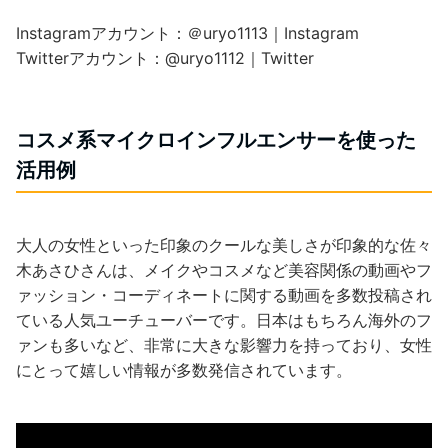
Instagramアカウント：＠uryo1113｜Instagram
Twitterアカウント：@uryo1112｜Twitter
コスメ系マイクロインフルエンサーを使った
活用例
大人の女性といった印象のクールな美しさが印象的な佐々
木あさひさんは、メイクやコスメなど美容関係の動画やフ
ァッション・コーディネートに関する動画を多数投稿され
ている人気ユーチューバーです。日本はもちろん海外のフ
ァンも多いなど、非常に大きな影響力を持っており、女性
にとって嬉しい情報が多数発信されています。