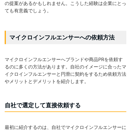
の提案があるかもしれません。こうした経験は企業にとっ
ても有意義でしょう。
マイクロインフルエンサーへの依頼方法
マイクロインフルエンサーへブランドや商品PRを依頼す
るのに多くの方法があります。自社のイメージに合ったマ
イクロインフルエンサーと円滑に契約をするため依頼方法
やメリットとデメリットを紹介します。
自社で選定して直接依頼する
最初に紹介するのは、自社でマイクロインフルエンサーに