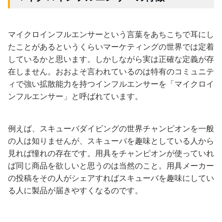
マイクロインフルエンサーという言葉をあちこちで耳にし
たことがあるというくらいマーケティングの世界では定着
しているかと思います。しかしながら実は正確な定義が存
在しません。おおよそ言われているのは特有のコミュニテ
ィで強い拡散能力を持つインフルエンサーを「マイクロイ
ンフルエンサー」と呼ばれています。
例えば、スキューバダイビングの世界チャンピオンを一般
の人は知りませんが、スキューバを趣味としている人から
見れば憧れの存在です。用具をチャンピオンが使っていれ
ば同じ商品を欲しいと思うのは当然のこと。用具メーカー
の投稿をその人がシェアすればスキューバを趣味にしてい
る人に製品が届きやすくなるのです。