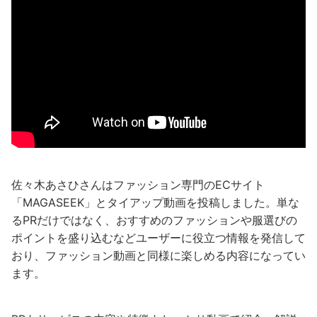
佐々木あさひさんはファッション専門のECサイト
「MAGASEEK」とタイアップ動画を投稿しました。単な
るPRだけではなく、おすすめのファッションや服選びの
ポイントを盛り込むなどユーザーに役立つ情報を発信して
おり、ファッション動画と同様に楽しめる内容になってい
ます。