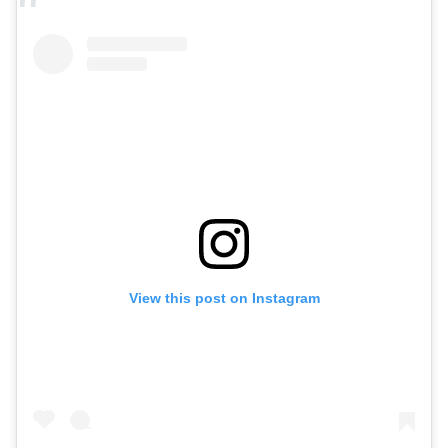
View this post on Instagram