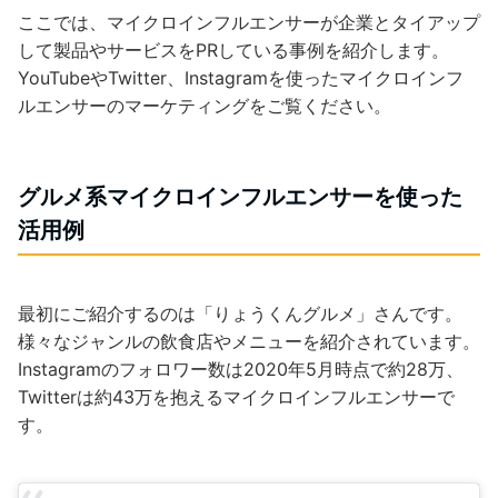
ここでは、マイクロインフルエンサーが企業とタイアップ
して製品やサービスをPRしている事例を紹介します。
YouTubeやTwitter、Instagramを使ったマイクロインフ
ルエンサーのマーケティングをご覧ください。
グルメ系マイクロインフルエンサーを使った
活用例
最初にご紹介するのは「りょうくんグルメ」さんです。
様々なジャンルの飲食店やメニューを紹介されています。
Instagramのフォロワー数は2020年5月時点で約28万、
Twitterは約43万を抱えるマイクロインフルエンサーで
す。