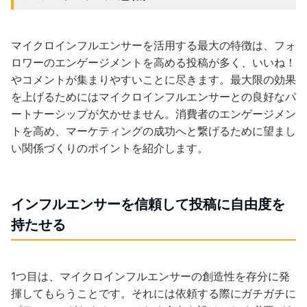
マイクロインフルエンサーを活用する最大の特徴は、フォ
ロワーのエンゲージメントを高める投稿が多く、いいね！
やコメントが集まりやすいことに尽きます。最大限の効果
を上げるためにはマイクロインフルエンサーとの良好なパ
ートナーシップが欠かせません。消費者のエンゲージメン
トを高め、マーケティングの成功へと繋げるために望まし
い関係づくりのポイントを紹介します。
インフルエンサーを信頼して投稿に自由度を
持たせる
1つ目は、マイクロインフルエンサーの創造性を存分に発
揮してもらうことです。それには依頼する際にガチガチに