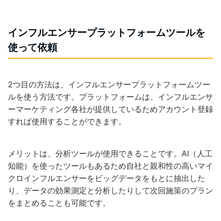
インフルエンサープラットフォームツールを
使って依頼
2つ目の方法は、インフルエンサープラットフォームツー
ルを使う方法です。プラットフォームは、インフルエンサ
ーマーケティング各社が提供しているためアカウント登録
すれば使用することができます。
メリットは、分析ツールが使用できることです。AI（人工
知能）を使ったツールもあるため自社と親和性の高いマイ
クロインフルエンサーをビッグデータをもとに抽出した
り、データの効果測定と分析したりして次回施策のプラン
をまとめることも可能です。