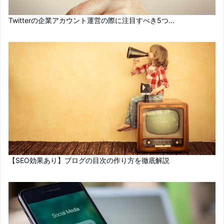
Twitterの企業アカウント運営の際に注目すべき5つ...
【SEO効果あり】ブログの目次の作り方を徹底解説