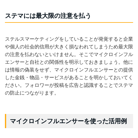
ステマには最大限の注意を払う
ステルスマーケティングをしていることが発覚すると企業
や個人の社会的信用が大きく損なわれてしまうため最大限
の注意を払わないといけません。そこでマイクロインフル
エンサーと自社との関係性を明示しておきましょう。他に
は情報の偽装をせず、マイクロインフルエンサーとの提供
した金銭・物品・サービスがあることを明かしておいてく
ださい。フォロワーが投稿を広告と認識することでステマ
の防止につながります。
マイクロインフルエンサーを使った活用例