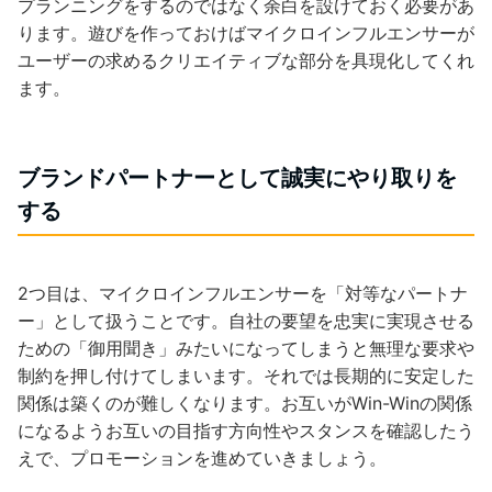
プランニングをするのではなく余白を設けておく必要があ
ります。遊びを作っておけばマイクロインフルエンサーが
ユーザーの求めるクリエイティブな部分を具現化してくれ
ます。
ブランドパートナーとして誠実にやり取りを
する
2つ目は、マイクロインフルエンサーを「対等なパートナ
ー」として扱うことです。自社の要望を忠実に実現させる
ための「御用聞き」みたいになってしまうと無理な要求や
制約を押し付けてしまいます。それでは長期的に安定した
関係は築くのが難しくなります。お互いがWin-Winの関係
になるようお互いの目指す方向性やスタンスを確認したう
えで、プロモーションを進めていきましょう。