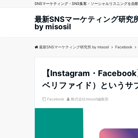
SNSマーケティング・SNS集客・ソーシャルリスニングを自動化する
最新SNSマーケティング研究
by misosil
最新SNSマーケティング研究所 by misosil
Facebook
【Instagram・Faceboo
ベリファイド）というサ
Facebook
株式会社misosil編集部