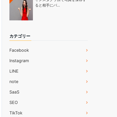
ると相手にバ…
カテゴリー
Facebook
Instagram
LINE
note
SaaS
SEO
TikTok