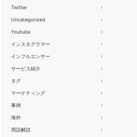
Twitter
Uncategorized
Youtube
インスタグラマー
インフルエンサー
サービス紹介
タグ
マーケティング
事例
海外
用語解説