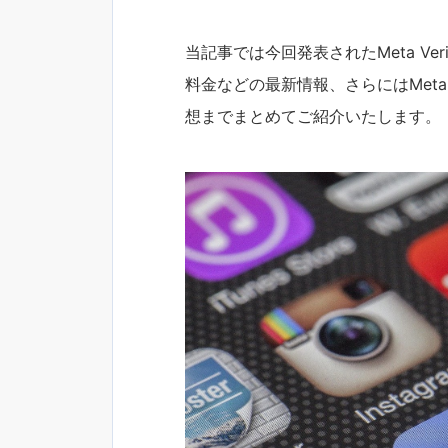
当記事では今回発表されたMeta Ve
料金などの最新情報、さらにはMeta 
想までまとめてご紹介いたします。