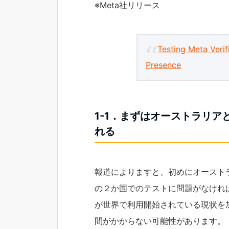
※Meta社リリース
Testing Meta Verif
Presence
1-1．まずはオーストラリア
れる
報道によりますと、初めにオースト
の２か国でのテストに問題がなければ世界展
が世界で利用開始されている現状を加味す
間がかからない可能性があります。