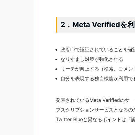
2．Meta Verif
政府IDで認証されていることを
なりすまし対策が強化される
リーチが向上する（検索、コメン
自分を表現する独自機能が利用で
発表されているMeta Verifiedの
ブスクリプションサービスとなるの
Twitter Blueと異なるポイン