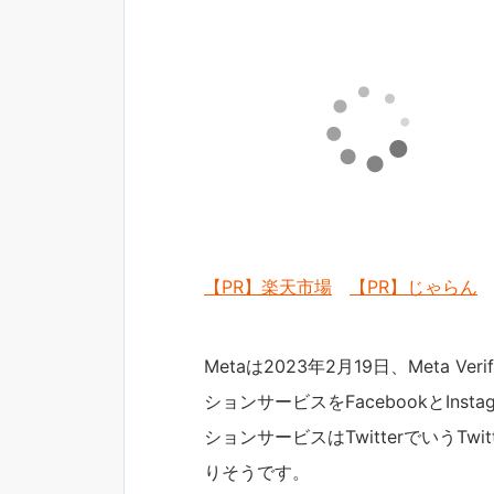
【PR】楽天市場
【PR】じゃらん
Metaは2023年2月19日、Meta 
ションサービスをFacebookとIn
ションサービスはTwitterでいうTw
りそうです。