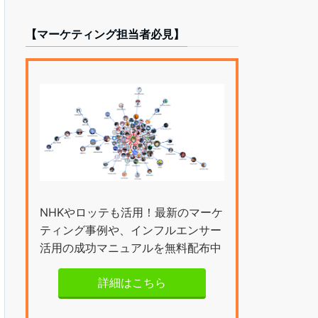
【マーケティング担当者必見】
NHKやロッテも活用！最新のマーケ
ティング事例や、インフルエンサー
活用の成功マニュアルを無料配布中
詳細はこちら