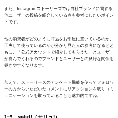
また、Instagramストーリーズでは自社ブランドに関する
他ユーザーの投稿を紹介している点も参考にしたいポイン
トです。
他の消費者がどのように商品をお部屋に置いているのか、
工夫して使っているのかが分かり見た人の参考になるとと
もに、「公式アカウントで紹介してもらえた」とユーザー
が喜んでくれるのでブランドとユーザーとの良好な関係を
築きやすくなります。
加えて、ストーリーズのアンケート機能を使ってフォロワ
ーの方からいただいたコメントにリアクションを取りコミ
ュニケーションを取っていることも魅力的ですね。
1-5．salut!（サリュ!）