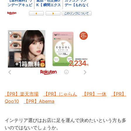
【PR】楽天市場
【PR】じゃらん
【PR】一休
【PR】
Qoo10
【PR】Abema
インテリア選びはお店に足を運んで決めたいという方も多
いのではないでしょうか。