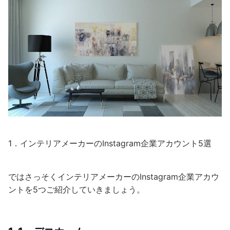
1．インテリアメーカーのInstagram企業アカウント5選
ではさっそくインテリアメーカーのInstagram企業アカウ
ントを5つご紹介していきましょう。