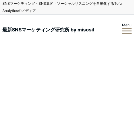
SNSマーケティング・SNS集客・ソーシャルリスニングを自動化するTofu
Analyticsのメディア
Menu
最新SNSマーケティング研究所 by misosil