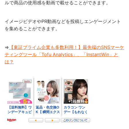
ルで商品の使用感を動画で載せることができます。
イメージビデオやPR動画などを投稿しエンゲージメント
を集めることができます。
⇒
【東証プライム企業も多数利用！】最先端のSNSマーケ
ティングツール「Tofu Analytics」、「InstantWin」と
は？