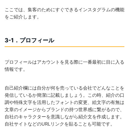
ここでは、集客のためにすぐできるインスタグラムの機能
をご紹介します。
3-1．プロフィール
プロフィールはアカウントを見る際に一番最初に目に入る
情報です。
自己紹介欄には自分が何を売っている会社でどんなことを
発信しているか簡潔に記載しましょう。この時、紹介の口
調や特殊文字を活用したフォントの変更、絵文字の有無は
文章のイメージからブランドの持つ世界感に繋がるので、
自社のキャラクターを意識しながら紹介文を作成します。
自社サイトなどのURLリンクを貼ることも可能です。