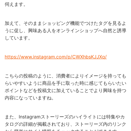
伺えます。
加えて、そのままショッピング機能でつけたタグを見るよ
うに促し、興味ある人をオンラインショップへ自然と誘導
しています。
https://www.instagram.com/p/CWXhbsKJJXq/
こちらの投稿のように、消費者によりイメージを持っても
らいやすいように商品を手に取った時に感じてもらいたい
ポイントなどを投稿文に加えていることでより興味を持つ
内容になっていますね。
また、Instagramストーリーズのハイライトには特集やカ
タログの詳細が掲載されており、ストーリーズ内のリンク