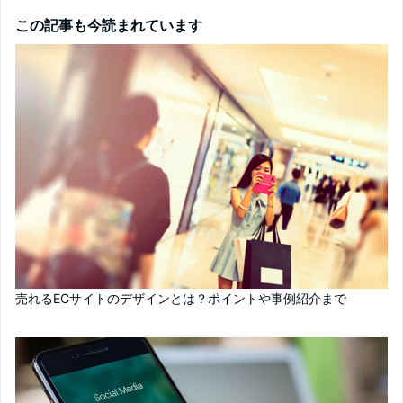
この記事も今読まれています
売れるECサイトのデザインとは？ポイントや事例紹介まで