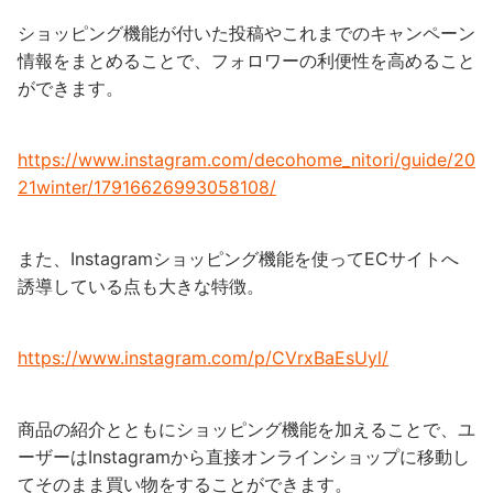
ショッピング機能が付いた投稿やこれまでのキャンペーン
情報をまとめることで、フォロワーの利便性を高めること
ができます。
https://www.instagram.com/decohome_nitori/guide/20
21winter/17916626993058108/
また、Instagramショッピング機能を使ってECサイトへ
誘導している点も大きな特徴。
https://www.instagram.com/p/CVrxBaEsUyl/
商品の紹介とともにショッピング機能を加えることで、ユ
ーザーはInstagramから直接オンラインショップに移動し
てそのまま買い物をすることができます。