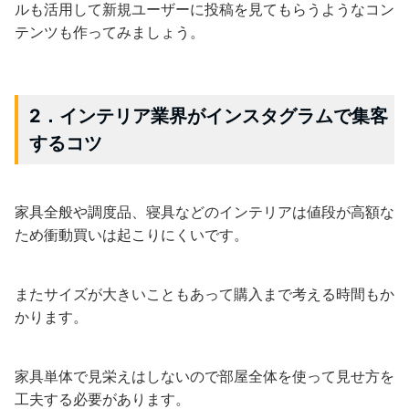
ルも活用して新規ユーザーに投稿を見てもらうようなコン
テンツも作ってみましょう。
2．インテリア業界がインスタグラムで集客
するコツ
家具全般や調度品、寝具などのインテリアは値段が高額な
ため衝動買いは起こりにくいです。
またサイズが大きいこともあって購入まで考える時間もか
かります。
家具単体で見栄えはしないので部屋全体を使って見せ方を
工夫する必要があります。