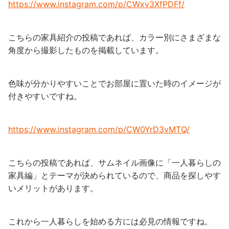
https://www.instagram.com/p/CWxv3XfPDFf/
こちらの家具紹介の投稿であれば、カラー別にさまざまな
角度から撮影したものを掲載しています。
色味が分かりやすいことでお部屋に置いた時のイメージが
付きやすいですね。
https://www.instagram.com/p/CW0YrD3vMTQ/
こちらの投稿であれば、サムネイル画像に「一人暮らしの
家具編」とテーマが決められているので、商品を探しやす
いメリットがあります。
これから一人暮らしを始める方には必見の情報ですね。