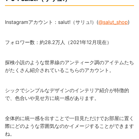
Instagramアカウント：salut!（サリュ!）(
@salut_shop
)
フォロワー数：約28.2万人（2021年12月現在）
探検小説のような世界線のアンティーク調のアイテムたち
がたくさん紹介されているこちらのアカウント。
シックでシンプルなデザインのインテリア紹介が特徴的
で、色合いや見せ方に統一感があります。
全体的に統一感を出すことで一目見ただけでお部屋に置く
際にどのような雰囲気なのかイメージすることができます
ね。