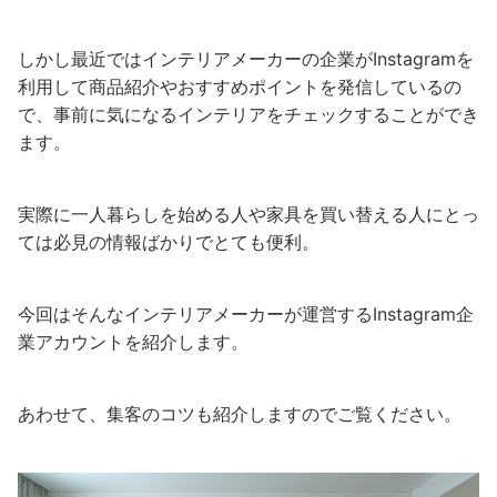
しかし最近ではインテリアメーカーの企業がInstagramを
利用して商品紹介やおすすめポイントを発信しているの
で、事前に気になるインテリアをチェックすることができ
ます。
実際に一人暮らしを始める人や家具を買い替える人にとっ
ては必見の情報ばかりでとても便利。
今回はそんなインテリアメーカーが運営するInstagram企
業アカウントを紹介します。
あわせて、集客のコツも紹介しますのでご覧ください。