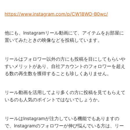
https://www.instagram.com/p/CW18WO-B0wc/
他にも、Instagramリール動画にて、アイテムをお部屋に
置いてみたときの映像などを投稿しています。
リールはフォロワー以外の方にも投稿を目にしてもらいや
すいメリットがあり、自社アカウントのフォロワーを超え
る数の再生数を獲得することも珍しくありません。
リール動画を活用してより多くの方に投稿を見てもらえて
いるのも人気のポイントではないでしょうか。
リールはInstagramが注力している機能でもありますの
で、Instagramのフォロワーが伸び悩んでいる方は、リー