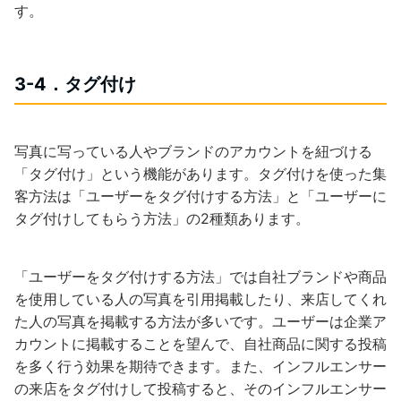
す。
3-4．タグ付け
写真に写っている人やブランドのアカウントを紐づける
「タグ付け」という機能があります。タグ付けを使った集
客方法は「ユーザーをタグ付けする方法」と「ユーザーに
タグ付けしてもらう方法」の2種類あります。
「ユーザーをタグ付けする方法」では自社ブランドや商品
を使用している人の写真を引用掲載したり、来店してくれ
た人の写真を掲載する方法が多いです。ユーザーは企業ア
カウントに掲載することを望んで、自社商品に関する投稿
を多く行う効果を期待できます。また、インフルエンサー
の来店をタグ付けして投稿すると、そのインフルエンサー