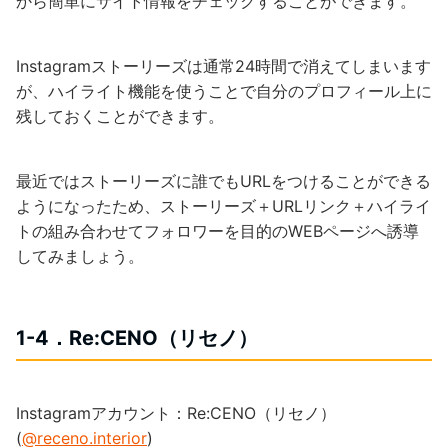
から簡単にサイト情報をチェックすることができます。
Instagramストーリーズは通常24時間で消えてしまいます
が、ハイライト機能を使うことで自分のプロフィール上に
残しておくことができます。
最近ではストーリーズに誰でもURLをつけることができる
ようになったため、ストーリーズ＋URLリンク＋ハイライ
トの組み合わせてフォロワーを目的のWEBページへ誘導
してみましょう。
1-4．Re:CENO（リセノ）
Instagramアカウント：Re:CENO（リセノ）
(
@receno.interior
)