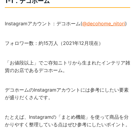
1-1．デコホーム
Instagramアカウント：デコホーム(
@decohome_nitori
)
フォロワー数：約15万人（2021年12月現在）
「お値段以上」でご存知ニトリから生まれたインテリア雑
貨のお店であるデコホーム。
デコホームのInstagramアカウントには参考にしたい要素
が盛りだくさんです。
たとえば、Instagramの「まとめ機能」を使って商品を分
かりやすく整理している点はぜひ参考にしたいポイント。