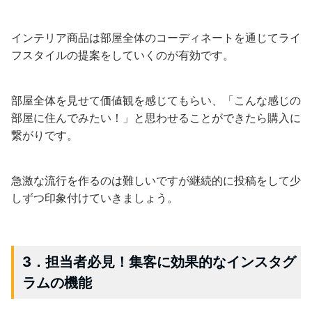
インテリア商品は部屋全体のコーディネートを通じてライ
フスタイルの提案をしていくのが有効です。
部屋全体を見せて価値観を感じてもらい、「こんな感じの
部屋に住んでみたい！」と思わせることができたら購入に
繋がりです。
急激な流行を作るのは難しいですが継続的に投稿をして少
しずつ印象付けていきましょう。
3．担当者必見！集客に効果的なインスタグ
ラムの機能