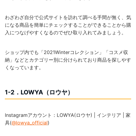
わざわざ自分で公式サイトを訪れて調べる手間が無く、気
になる商品を簡単にチェックすることができることから購
入につなげやすくなるのでぜひ取り入れてみましょう。
ショップ内でも「2021Winterコレクション」「コスメ収
納」などとカテゴリー別に分けられており商品を探しやす
くなっています。
1-2．LOWYA（ロウヤ）
Instagramアカウント：LOWYA(ロウヤ) | インテリア | 家
具(
@lowya_official
)