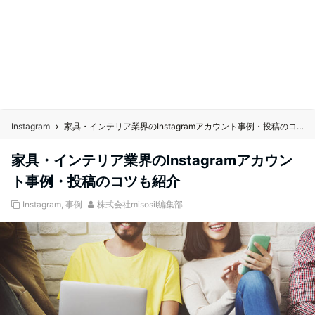
Instagram
家具・インテリア業界のInstagramアカウント事例・投稿のコツも紹介
家具・インテリア業界のInstagramアカウン
ト事例・投稿のコツも紹介
Instagram
,
事例
株式会社misosil編集部