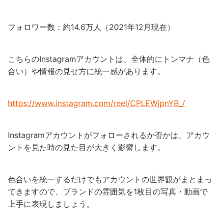
フォロワー数：約14.6万人（2021年12月現在）
こちらのInstagramアカウントは、全体的にトンマナ（色
合い）や情報の見せ方に統一感があります。
https://www.instagram.com/reel/CPLEWjpnYB_/
Instagramアカウントがフォローされるか否かは、アカウ
ントを見た時の見た目が大きく影響します。
色合いを統一するだけでもアカウントの世界観がまとまっ
てきますので、ブランドの雰囲気を1枚目の写真・動画で
上手に表現しましょう。