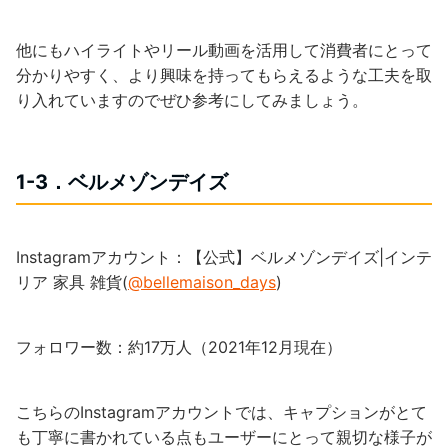
他にもハイライトやリール動画を活用して消費者にとって
分かりやすく、より興味を持ってもらえるような工夫を取
り入れていますのでぜひ参考にしてみましょう。
1-3．ベルメゾンデイズ
Instagramアカウント：【公式】ベルメゾンデイズ|インテ
リア 家具 雑貨(
@bellemaison_days
)
フォロワー数：約17万人（2021年12月現在）
こちらのInstagramアカウントでは、キャプションがとて
も丁寧に書かれている点もユーザーにとって親切な様子が