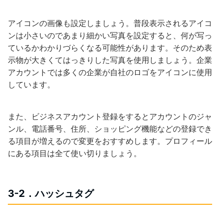
アイコンの画像も設定しましょう。普段表示されるアイコ
ンは小さいのであまり細かい写真を設定すると、何が写っ
ているかわかりづらくなる可能性があります。そのため表
示物が大きくてはっきりした写真を使用しましょう。企業
アカウントでは多くの企業が自社のロゴをアイコンに使用
しています。
また、ビジネスアカウント登録をするとアカウントのジャ
ンル、電話番号、住所、ショッピング機能などの登録でき
る項目が増えるので変更をおすすめします。プロフィール
にある項目は全て使い切りましょう。
3-2．ハッシュタグ