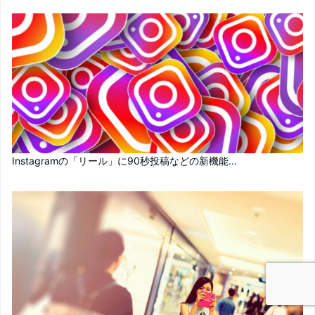
Instagramの「リール」に90秒投稿などの新機能...