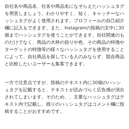
自社名や商品名、社名や商品名になぞらえたハッシュタグ
を用意しましょう。わかりやすく、短く、キャッチーなハ
ッシュタグがよく使用されます。プロフィールの自己紹介
欄に記入もできます。また、Instagramの投稿の文中に30
個までハッシュタグを使うことができます。自社関連のも
のだけでなく、商品の大枠の括りや色、その商品の特徴や
ターゲットの特徴等の様々なハッシュタグを使用すること
によって、自社商品を探している人のみならず、競合商品
と比較したいユーザーも集客できます。
一方で注意点ですが、投稿のテキスト内に30個のハッシ
ュタグを記載すると、テキストが読みづらく広告感が演出
されてしまいます。そのため、、主要なハッシュタグはテ
キスト内で記載し、残りのハッシュタグはコメント欄に投
稿することがおすすめです。