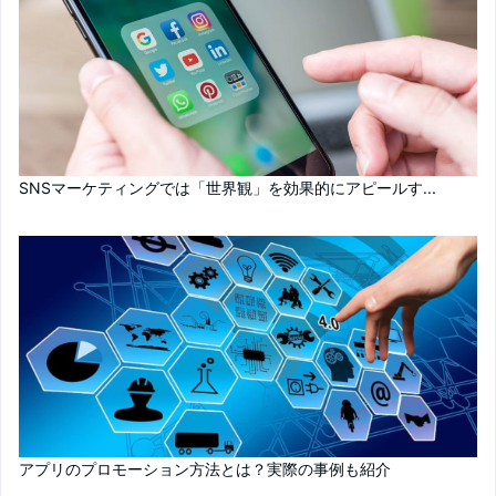
SNSマーケティングでは「世界観」を効果的にアピールす...
アプリのプロモーション方法とは？実際の事例も紹介