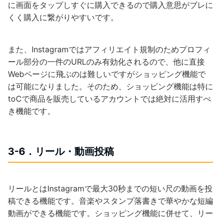
に画面をタップしすぐに購入できるので購入意思がブレに
くく購入に繋がりやすいです。
また、Instagramではアフィリエイト規制のためプロフィ
ール部分の一件のURLのみ有効化されるので、他に直接
Webページに飛ぶのは難しいですがショッピング機能で
は可能になりました。そのため、ショッピング機能は特に
toCで商品を販売しているアカウントでは絶対に活用すべ
き機能です。
3-6．リール・動画投稿
リールとはInstagramで最大30秒までの短い尺の動画を投
稿できる機能です。音楽やスタンプ落書きで華やかな短編
動画ができる機能です。ショッピング機能に併せて、リー