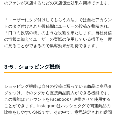
のファンが来店するなどの来店促進効果を期待できます。
「ユーザーにタグ付けしてもらう方法」では自社アカウン
トのタグ付けされた投稿欄にユーザーの投稿が蓄積され、
「口コミ投稿の欄」のような役割を果たします。自社発信
の情報に加えてユーザーの実際の使用している様子を一度
に見ることができるので集客効果が期待できます。
3-5．ショッピング機能
ショッピング機能は自分の投稿に写っている商品に商品タ
グをつけ、そのタグから直接商品購入ができる機能です。
この機能はアカウントをFacebookと連携させて使用する
ことができます。Instagramはハッシュタグで関連商品の
比較をしやすいSNSです。その中で、意思決定された瞬間