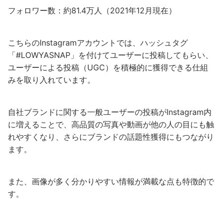
フォロワー数：約81.4万人（2021年12月現在）
こちらのInstagramアカウントでは、ハッシュタグ
「#LOWYASNAP」を付けてユーザーに投稿してもらい、
ユーザーによる投稿（UGC）を積極的に獲得できる仕組
みを取り入れています。
自社ブランドに関する一般ユーザーの投稿がInstagram内
に増えることで、高品質の写真や動画が他の人の目にも触
れやすくなり、さらにブランドの話題性獲得にもつながり
ます。
また、画像が多く分かりやすい情報が満載な点も特徴的で
す。