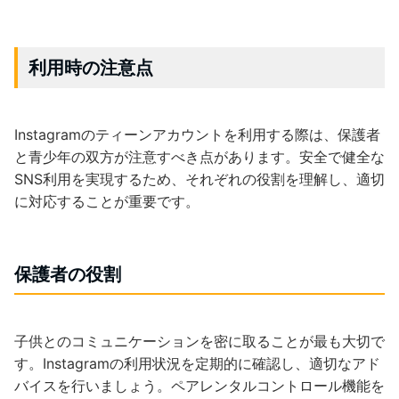
利用時の注意点
Instagramのティーンアカウントを利用する際は、保護者
と青少年の双方が注意すべき点があります。安全で健全な
SNS利用を実現するため、それぞれの役割を理解し、適切
に対応することが重要です。
保護者の役割
子供とのコミュニケーションを密に取ることが最も大切で
す。Instagramの利用状況を定期的に確認し、適切なアド
バイスを行いましょう。ペアレンタルコントロール機能を