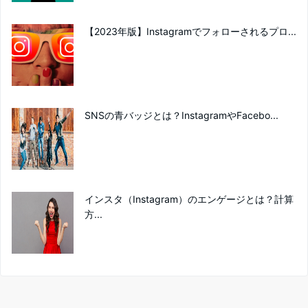
【2023年版】Instagramでフォローされるプロ...
SNSの青バッジとは？InstagramやFacebo...
インスタ（Instagram）のエンゲージとは？計算
方...