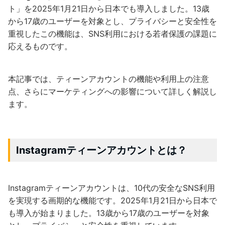
ト」を2025年1月21日から日本でも導入しました。13歳
から17歳のユーザーを対象とし、プライバシーと安全性を
重視したこの機能は、SNS利用における若者保護の課題に
応えるものです。
本記事では、ティーンアカウントの機能や利用上の注意
点、さらにマーケティングへの影響について詳しく解説し
ます。
Instagramティーンアカウントとは？
Instagramティーンアカウントは、10代の安全なSNS利用
を実現する画期的な機能です。2025年1月21日から日本で
も導入が始まりました。13歳から17歳のユーザーを対象