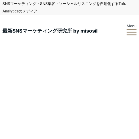
SNSマーケティング・SNS集客・ソーシャルリスニングを自動化するTofu
Analyticsのメディア
Menu
最新SNSマーケティング研究所 by misosil