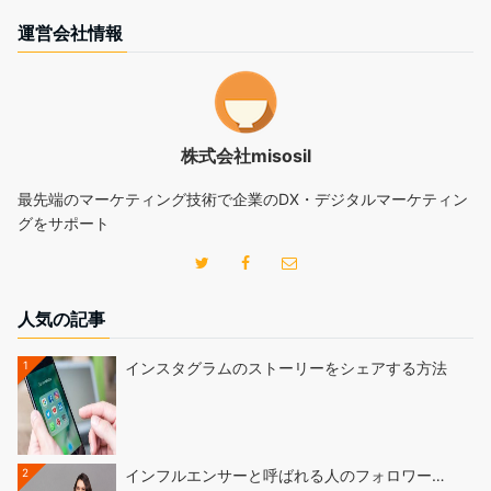
運営会社情報
株式会社misosil
最先端のマーケティング技術で企業のDX・デジタルマーケティン
グをサポート
人気の記事
1
インスタグラムのストーリーをシェアする方法
2
インフルエンサーと呼ばれる人のフォロワー…