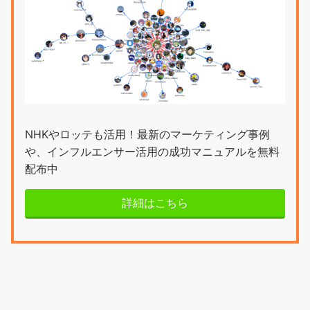
NHKやロッテも活用！最新のマーケティング事例
や、インフルエンサー活用の成功マニュアルを無料
配布中
詳細はこちら