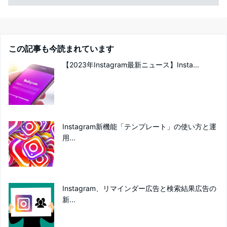
この記事も今読まれています
【2023年Instagram最新ニュース】Insta...
Instagram新機能「テンプレート」の使い方と運
用...
Instagram、リマインダー広告と検索結果広告の
新...