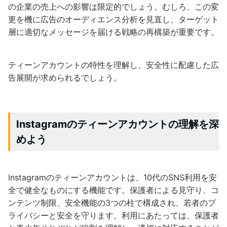
の企業の売上への影響は限定的でしょう。むしろ、この変
更を機に広告のオーディエンス分析を見直し、ターゲット
層に適切なメッセージを届ける戦略の再構築が重要です。
ティーンアカウントの特性を理解し、安全性に配慮した広
告展開が求められるでしょう。
Instagramのティーンアカウントの理解を深
めよう
Instagramのティーンアカウントは、10代のSNS利用を安
全で健全なものにする機能です。保護者による見守り、コ
ンテンツ制限、安全機能の3つの柱で構成され、若者のプ
ライバシーと安全を守ります。利用にあたっては、保護者