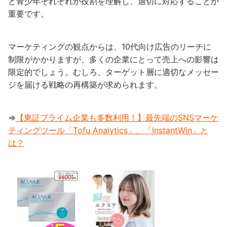
と青少年それぞれが役割を理解し、適切に対応することが
重要です。
マーケティングの観点からは、10代向け広告のリーチに
制限がかかりますが、多くの企業にとって売上への影響は
限定的でしょう。むしろ、ターゲット層に適切なメッセー
ジを届ける戦略の再構築が求められます。
⇒
【東証プライム企業も多数利用！】最先端のSNSマーケ
ティングツール「Tofu Analytics」、「InstantWin」と
は？