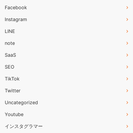
Facebook
Instagram
LINE
note
SaaS
SEO
TikTok
Twitter
Uncategorized
Youtube
インスタグラマー