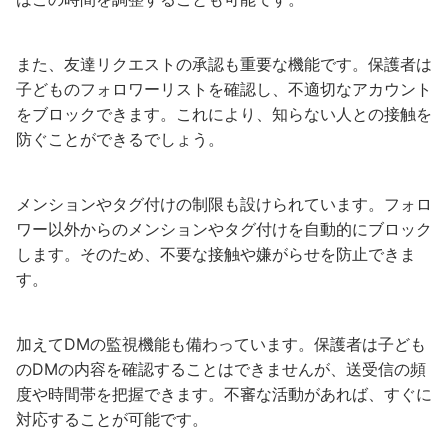
また、友達リクエストの承認も重要な機能です。保護者は
子どものフォロワーリストを確認し、不適切なアカウント
をブロックできます。これにより、知らない人との接触を
防ぐことができるでしょう。
メンションやタグ付けの制限も設けられています。フォロ
ワー以外からのメンションやタグ付けを自動的にブロック
します。そのため、不要な接触や嫌がらせを防止できま
す。
加えてDMの監視機能も備わっています。保護者は子ども
のDMの内容を確認することはできませんが、送受信の頻
度や時間帯を把握できます。不審な活動があれば、すぐに
対応することが可能です。