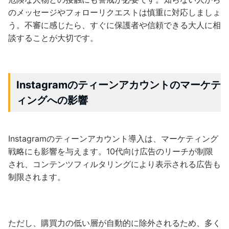
のメッセージやフォローリクエストは慎重に対応しましょ
う。不審に感じたら、すぐに保護者や信頼できる大人に相
談することが大切です。
Instagramのティーンアカウントのマーケテ
ィングへの影響
Instagramのティーンアカウント導入は、マーケティング
戦略にも影響を与えます。10代向け広告のリーチが制限
され、コンテンツフィルタリングにより表示される広告も
制限されます。
ただし、購買力の低い層が自動的に除外されるため、多く