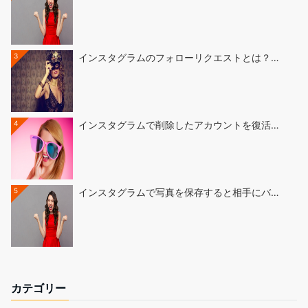
3
インスタグラムのフォローリクエストとは？…
4
インスタグラムで削除したアカウントを復活…
5
インスタグラムで写真を保存すると相手にバ…
カテゴリー