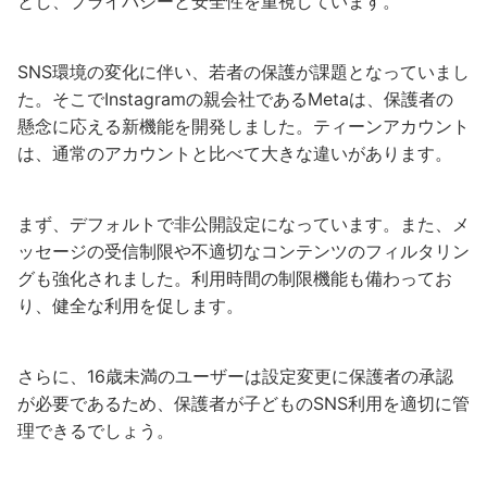
とし、プライバシーと安全性を重視しています。
SNS環境の変化に伴い、若者の保護が課題となっていまし
た。そこでInstagramの親会社であるMetaは、保護者の
懸念に応える新機能を開発しました。ティーンアカウント
は、通常のアカウントと比べて大きな違いがあります。
まず、デフォルトで非公開設定になっています。また、メ
ッセージの受信制限や不適切なコンテンツのフィルタリン
グも強化されました。利用時間の制限機能も備わってお
り、健全な利用を促します。
さらに、16歳未満のユーザーは設定変更に保護者の承認
が必要であるため、保護者が子どものSNS利用を適切に管
理できるでしょう。