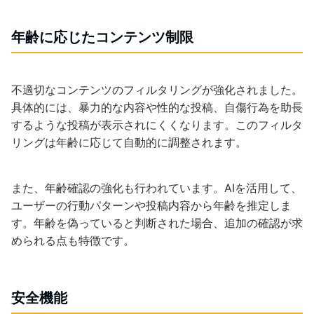
年齢に応じたコンテンツ制限
不適切なコンテンツのフィルタリングが強化されました。
具体的には、暴力的な内容や性的な投稿、自傷行為を助長
するような投稿が表示されにくくなります。このフィルタ
リングは年齢に応じて自動的に調整されます。
また、年齢確認の強化も行われています。AIを活用して、
ユーザーの行動パターンや投稿内容から年齢を推定しま
す。年齢を偽っていると判断された場合、追加の確認が求
められる点も特徴です。
安全機能