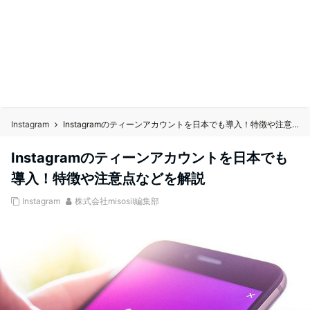
Instagram
Instagramのティーンアカウントを日本でも導入！特徴や注意点などを解説
Instagramのティーンアカウントを日本でも
導入！特徴や注意点などを解説
Instagram
株式会社misosil編集部