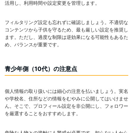
活用し、利用時間や設定変更を管理します。
フィルタリング設定も忘れずに確認しましょう。不適切な
コンテンツから子供を守るため、最も厳しい設定を推奨し
ます。ただし、過度な制限は逆効果になる可能性もあるた
め、バランスが重要です。
青少年側（10代）の注意点
個人情報の取り扱いには細心の注意を払いましょう。実名
や学校名、住所などの情報をむやみに公開してはいけませ
ん。そこで、プロフィール設定を非公開にし、フォロワー
を厳選することをおすすめします。
危険な人物との接触にも警戒が必要です。知らない人から