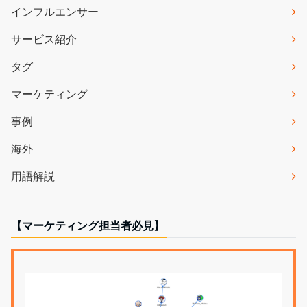
インフルエンサー
サービス紹介
タグ
マーケティング
事例
海外
用語解説
【マーケティング担当者必見】