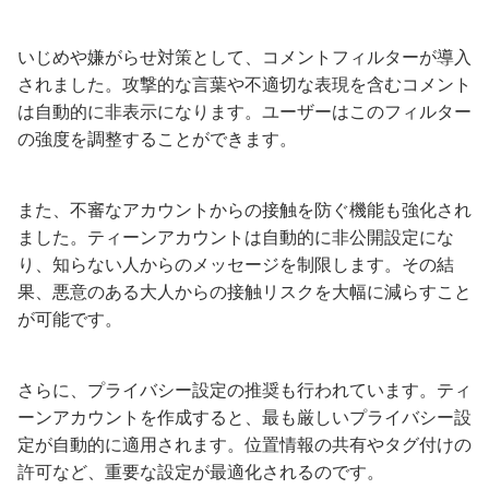
いじめや嫌がらせ対策として、コメントフィルターが導入
されました。攻撃的な言葉や不適切な表現を含むコメント
は自動的に非表示になります。ユーザーはこのフィルター
の強度を調整することができます。
また、不審なアカウントからの接触を防ぐ機能も強化され
ました。ティーンアカウントは自動的に非公開設定にな
り、知らない人からのメッセージを制限します。その結
果、悪意のある大人からの接触リスクを大幅に減らすこと
が可能です。
さらに、プライバシー設定の推奨も行われています。ティ
ーンアカウントを作成すると、最も厳しいプライバシー設
定が自動的に適用されます。位置情報の共有やタグ付けの
許可など、重要な設定が最適化されるのです。