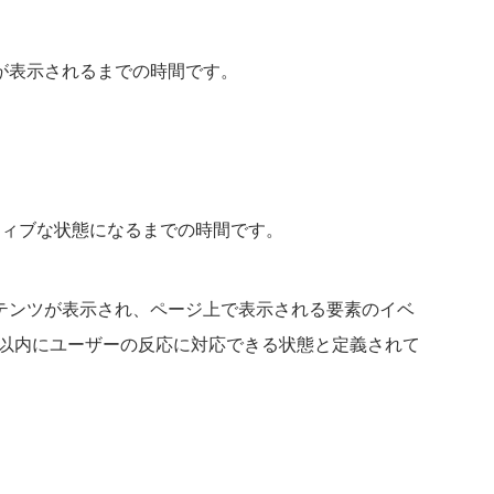
が表示されるまでの時間です。
ティブな状態になるまでの時間です。
ンテンツが表示され、ページ上で表示される要素のイベ
秒以内にユーザーの反応に対応できる状態と定義されて