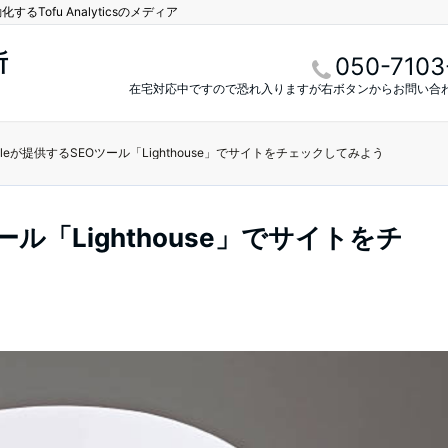
Tofu Analyticsのメディア
所
050-7103
在宅対応中ですので恐れ入りますが右ボタンからお問い合
gleが提供するSEOツール「Lighthouse」でサイトをチェックしてみよう
ール「Lighthouse」でサイトをチ