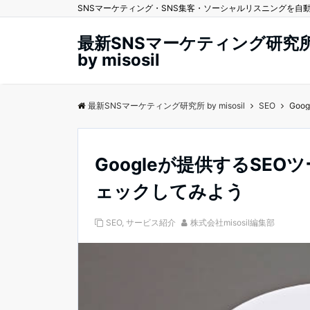
SNSマーケティング・SNS集客・ソーシャルリスニングを自動化する
最新SNSマーケティング研究
by misosil
最新SNSマーケティング研究所 by misosil
SEO
Goo
Googleが提供するSEOツ
ェックしてみよう
SEO
,
サービス紹介
株式会社misosil編集部