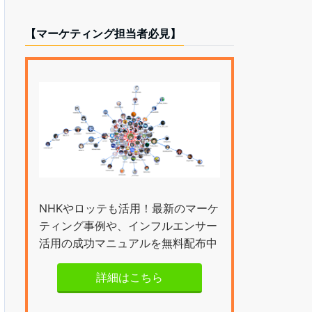
【マーケティング担当者必見】
NHKやロッテも活用！最新のマーケ
ティング事例や、インフルエンサー
活用の成功マニュアルを無料配布中
詳細はこちら