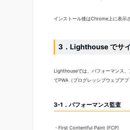
インストール後はChrome上に表
3．Lighthouse
Lighthouseでは、パフォーマ
てPWA（プログレッシブウェブア
3-1．パフォーマンス監査
・First Contentful Paint (FCP)