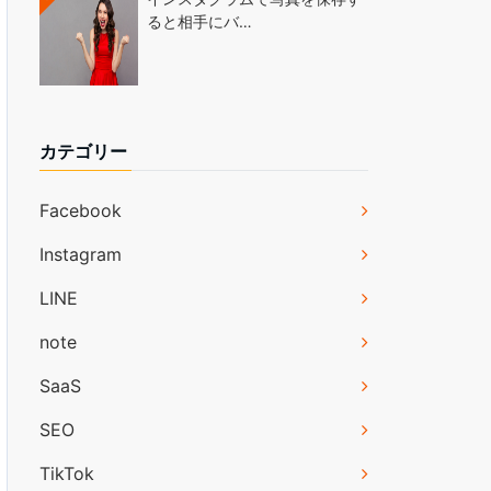
ると相手にバ…
カテゴリー
Facebook
Instagram
LINE
note
SaaS
SEO
TikTok