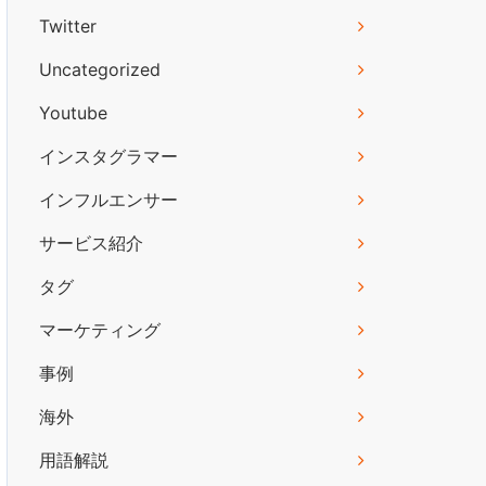
Twitter
Uncategorized
Youtube
インスタグラマー
インフルエンサー
サービス紹介
タグ
マーケティング
事例
海外
用語解説