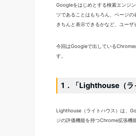
Googleをはじめとする検索エン
ツであることはもちろん、ページの表
きちんと表示できるかなど、ユーザ
今回はGoogleで出しているChrom
す。
1．「Lighthous
Lighthouse（ライトハウス）は、
ジの評価機能を持つChrome拡張機