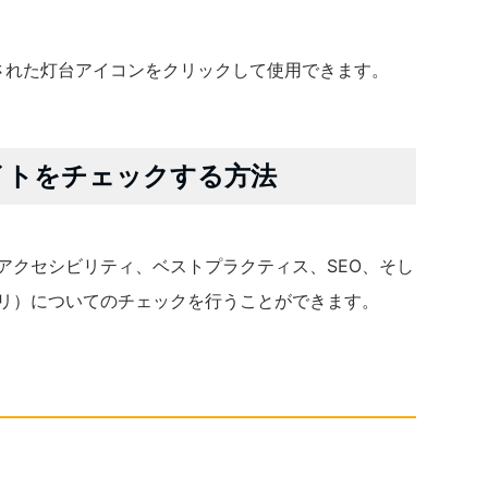
示された灯台アイコンをクリックして使用できます。
 でサイトをチェックする方法
ンス、アクセシビリティ、ベストプラクティス、SEO、そし
プリ）についてのチェックを行うことができます。