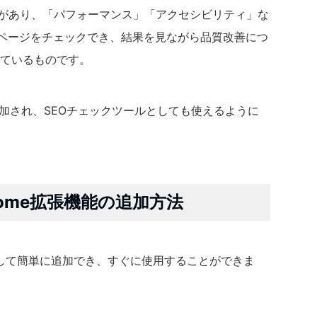
う意味があり、「パフォーマンス」「アクセシビリティ」な
bページをチェックでき、結果を見ながら品質改善につ
しているものです。
が追加され、SEOチェックツールとしても使えるように
Chrome拡張機能の追加方法
張機能として簡単に追加でき、すぐに使用することができま