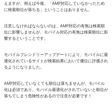
えますが、例えば今後、「AMP対応していなかったため
に検索順位が落ちる」ということはありません。
注意しなければならないのは、AMP対応の有無は検索順
位に影響しませんが、モバイル対応の有無は検索順位に影
響するということです。
モバイルフレンドリーアップデートにより、モバイルに最
適化されているサイトが検索結果において優位に評価され
るようになりました。
AMP対応していなくても順位は落ちませんが、モバイル
化は必須であり、モバイル最適化がされていないと順位が
落ちてしまう危険性があるので注意が必要です！