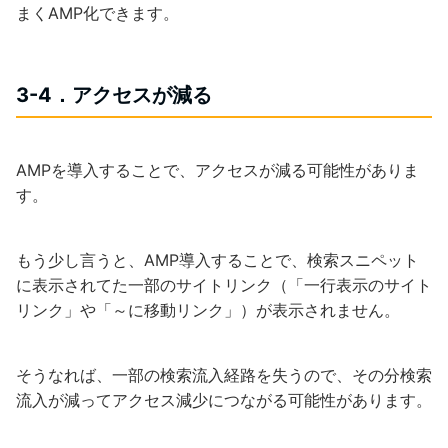
まくAMP化できます。
3-4．アクセスが減る
AMPを導入することで、アクセスが減る可能性がありま
す。
もう少し言うと、AMP導入することで、検索スニペット
に表示されてた一部のサイトリンク（「一行表示のサイト
リンク」や「～に移動リンク」）が表示されません。
そうなれば、一部の検索流入経路を失うので、その分検索
流入が減ってアクセス減少につながる可能性があります。