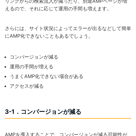
リンクからの検索流入が減ったり、別途AMPページが増
えるので、それに応じて運用の手間も増えます。
さらには、サイト状況によってエラーが出るなどして簡単
にAMP化できないこともあるでしょう。
コンバージョンが減る
運用の手間が増える
うまくAMP化できない場合がある
アクセスが減る
3-1．コンバージョンが減る
AMPを導入することで、コンバージョンが減る可能性が