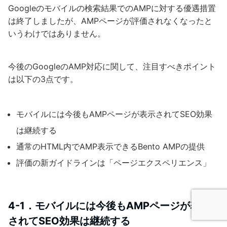
Googleのモバイルの検索結果でのAMPに対する優遇措置
は終了しましたが、AMPページが評価されなくなったと
いうわけではありません。
今後のGoogleのAMP対応に関して、注目すべきポイント
は以下の3点です。
モバイルには今後もAMPページが表示されてSEO効果
は継続する
通常のHTML内でAMP表示できるBento AMPの提供
評価の新ガイドラインは「ページエクスペリエンス」
4-1．モバイルには今後もAMPページが表示
されてSEO効果は継続する