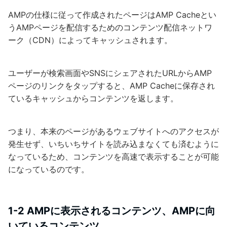
AMPの仕様に従って作成されたページはAMP Cacheとい
うAMPページを配信するためのコンテンツ配信ネットワ
ーク（CDN）によってキャッシュされます。
ユーザーが検索画面やSNSにシェアされたURLからAMP
ページのリンクをタップすると、AMP Cacheに保存され
ているキャッシュからコンテンツを返します。
つまり、本来のページがあるウェブサイトへのアクセスが
発生せず、いちいちサイトを読み込まなくても済むように
なっているため、コンテンツを高速で表示することが可能
になっているのです。
1-2 AMPに表示されるコンテンツ、AMPに向
いているコンテンツ