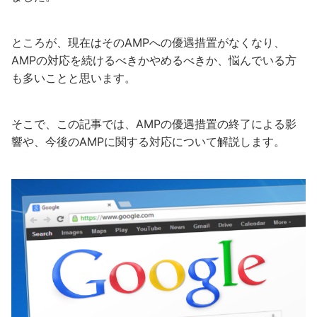
ところが、現在はそのAMPへの優遇措置がなくなり、
AMPの対応を続けるべきかやめるべきか、悩んでいる方
も多いことと思います。
そこで、この記事では、AMPの優遇措置の終了による影
響や、今後のAMPに関する対応について解説します。