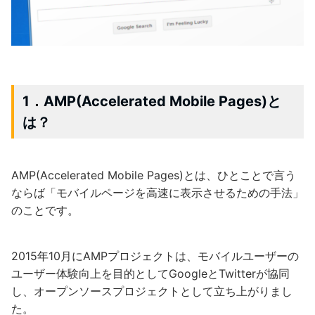
1．AMP(Accelerated Mobile Pages)と
は？
AMP(Accelerated Mobile Pages)とは、ひとことで言う
ならば「モバイルページを高速に表示させるための手法」
のことです。
2015年10月にAMPプロジェクトは、モバイルユーザーの
ユーザー体験向上を目的としてGoogleとTwitterが協同
し、オープンソースプロジェクトとして立ち上がりまし
た。