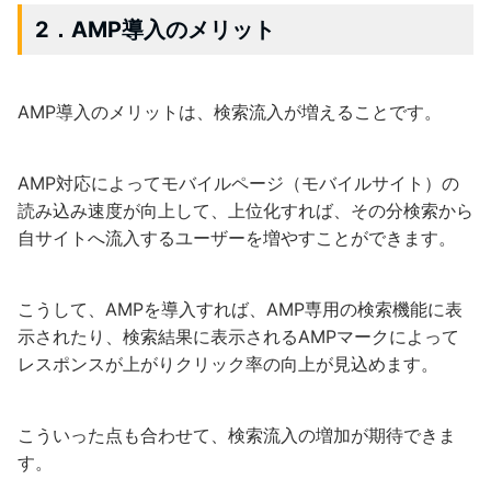
2．AMP導入のメリット
AMP導入のメリットは、検索流入が増えることです。
AMP対応によってモバイルページ（モバイルサイト）の
読み込み速度が向上して、上位化すれば、その分検索から
自サイトへ流入するユーザーを増やすことができます。
こうして、AMPを導入すれば、AMP専用の検索機能に表
示されたり、検索結果に表示されるAMPマークによって
レスポンスが上がりクリック率の向上が見込めます。
こういった点も合わせて、検索流入の増加が期待できま
す。