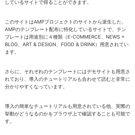
しているサイトで得ることができます。
このサイトはAMPプロジェクトのサイトから派生した、
AMPのテンプレート配布に特化しているサイトで、テン
プレートは用途別に４種類（E-COMMERCE、NEWS +
BLOG、ART & DESIGN、FOOD & DRINK）用意されてい
ます。
さらに、それぞれのテンプレートにはデモサイトも用意さ
れており、導入のチュートリアルも合わせて読むと非常に
分かりやすくなっています。
導入の簡単なチュートリアルも用意されている他、実際の
挙動がどうなるのかをブラウザ上で確認することも可能で
す。