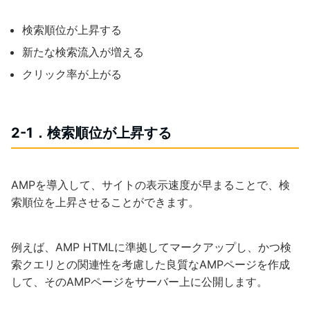
検索順位が上昇する
新たな検索流入が増える
クリック率が上がる
2-1．検索順位が上昇する
AMPを導入して、サイトの表示速度が早まることで、検
索順位を上昇させることができます。
例えば、AMP HTMLに準拠してマークアップし、かつ検
索クエリとの関連性を考慮した良質なAMPページを作成
して、そのAMPページをサーバー上に公開します。