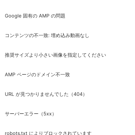
Google 固有の AMP の問題
コンテンツの不一致: 埋め込み動画なし
推奨サイズより小さい画像を指定してください
AMP ページのドメイン不一致
URL が見つかりませんでした（404）
サーバーエラー（5xx）
robots.txt によりブロックされています