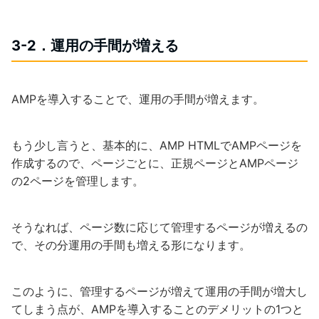
3-2．運用の手間が増える
AMPを導入することで、運用の手間が増えます。
もう少し言うと、基本的に、AMP HTMLでAMPページを
作成するので、ページごとに、正規ページとAMPページ
の2ページを管理します。
そうなれば、ページ数に応じて管理するページが増えるの
で、その分運用の手間も増える形になります。
このように、管理するページが増えて運用の手間が増大し
てしまう点が、AMPを導入することのデメリットの1つと