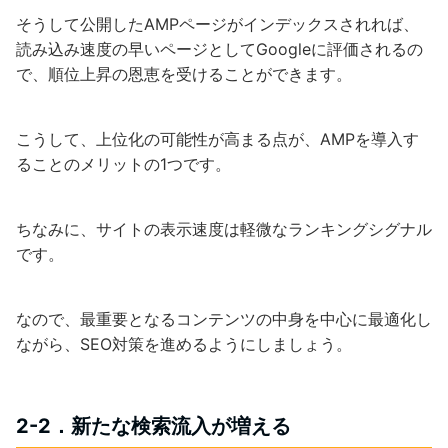
そうして公開したAMPページがインデックスされれば、
読み込み速度の早いページとしてGoogleに評価されるの
で、順位上昇の恩恵を受けることができます。
こうして、上位化の可能性が高まる点が、AMPを導入す
ることのメリットの1つです。
ちなみに、サイトの表示速度は軽微なランキングシグナル
です。
なので、最重要となるコンテンツの中身を中心に最適化し
ながら、SEO対策を進めるようにしましょう。
2-2．新たな検索流入が増える