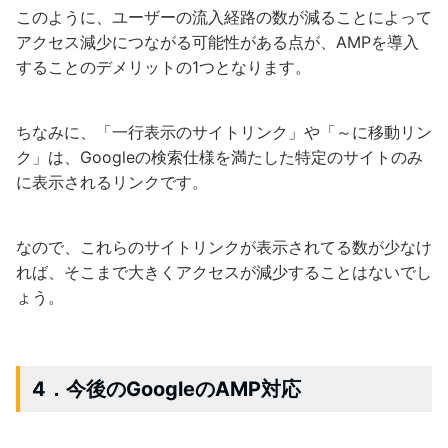
このように、ユーザーの流入経路の数が減ることによって
アクセス減少につながる可能性がある点が、AMPを導入
することのデメリットの1つとなります。
ちなみに、「一行表示のサイトリンク」や「～に移動リン
ク」は、Googleの検索仕様を満たした特定のサイトのみ
に表示されるリンクです。
なので、これらのサイトリンクが表示されてる数が少なけ
れば、そこまで大きくアクセスが減少することはないでし
ょう。
4．今後のGoogleのAMP対応