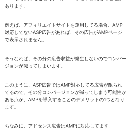
あります。
例えば、アフィリエイトサイトを運用してる場合、AMP
対応してないASP広告があれば、その広告がAMPページ
で表示されません。
そうなれば、その分の広告収益が発生しないのでコンバー
ジョンが減ってしまいます。
このように、ASP広告ではAMP対応してる広告が限られ
てるので、その分コンバージョンが減ってしまう可能性が
ある点が、AMPを導入することのデメリットの1つとなり
ます。
ちなみに、アドセンス広告はAMPに対応してます。