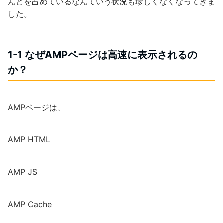
んどを占めているなんていう状況も珍しくなくなってきま
した。
1-1 なぜAMPページは高速に表示されるの
か？
AMPページは、
AMP HTML
AMP JS
AMP Cache