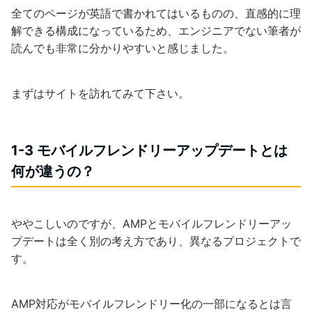
全てのページが英語で書かれてはいるものの、直感的に理
解できる構成になっているため、エンジニアでない筆者が
読んでも非常に分かりやすいと感じました。
まずはサイトを訪れてみて下さい。
1-3 モバイルフレンドリーアップデートとは
何が違うの？
ややこしいのですが、AMPとモバイルフレンドリーアッ
プデートは全く別の考え方であり、異なるプロジェクトで
す。
AMP対応がモバイルフレンドリー化の一部になるとは言