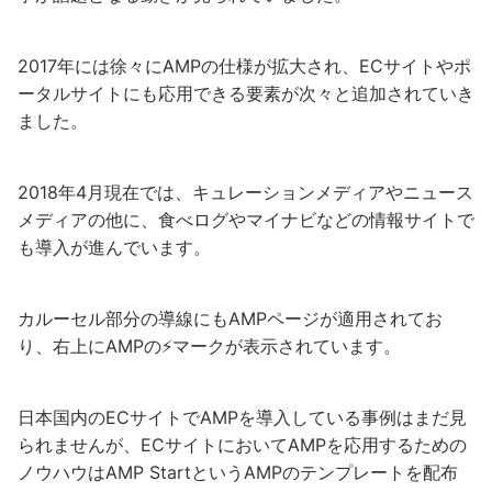
2017年には徐々にAMPの仕様が拡大され、ECサイトやポ
ータルサイトにも応用できる要素が次々と追加されていき
ました。
2018年4月現在では、キュレーションメディアやニュース
メディアの他に、食べログやマイナビなどの情報サイトで
も導入が進んでいます。
カルーセル部分の導線にもAMPページが適用されてお
り、右上にAMPの⚡マークが表示されています。
日本国内のECサイトでAMPを導入している事例はまだ見
られませんが、ECサイトにおいてAMPを応用するための
ノウハウはAMP StartというAMPのテンプレートを配布