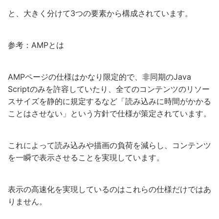
と、大きく分けて3つの要素から構成されています。
参考：AMPとは
AMPページの仕様はかなり限定的で、非同期のJava
Scriptのみを許容していたり、全てのコンテンツのリソー
スサイズを静的に規定するなど「読み込みに時間がかかる
ことはさせない」という方針で仕様が策定されています。
これによって読み込みや描画の負荷を減らし、コンテンツ
を一瞬で表示させることを実現しています。
表示の高速化を実現しているのはこれらの仕様だけではあ
りません。