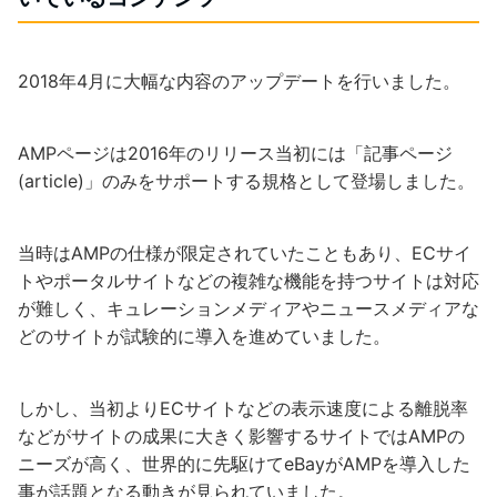
2018年4月に大幅な内容のアップデートを行いました。
AMPページは2016年のリリース当初には「記事ページ
(article)」のみをサポートする規格として登場しました。
当時はAMPの仕様が限定されていたこともあり、ECサイ
トやポータルサイトなどの複雑な機能を持つサイトは対応
が難しく、キュレーションメディアやニュースメディアな
どのサイトが試験的に導入を進めていました。
しかし、当初よりECサイトなどの表示速度による離脱率
などがサイトの成果に大きく影響するサイトではAMPの
ニーズが高く、世界的に先駆けてeBayがAMPを導入した
事が話題となる動きが見られていました。