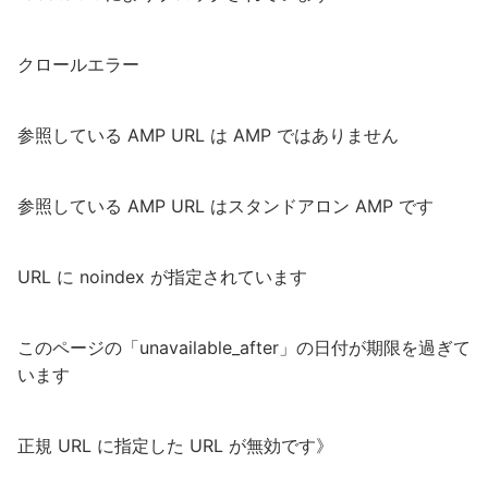
クロールエラー
参照している AMP URL は AMP ではありません
参照している AMP URL はスタンドアロン AMP です
URL に noindex が指定されています
このページの「unavailable_after」の日付が期限を過ぎて
います
正規 URL に指定した URL が無効です》