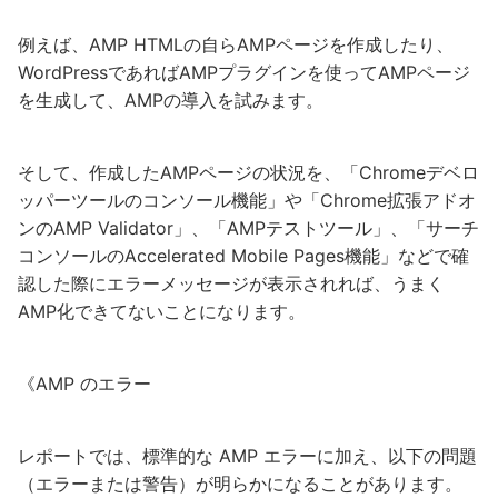
例えば、AMP HTMLの自らAMPページを作成したり、
WordPressであればAMPプラグインを使ってAMPページ
を生成して、AMPの導入を試みます。
そして、作成したAMPページの状況を、「Chromeデベロ
ッパーツールのコンソール機能」や「Chrome拡張アドオ
ンのAMP Validator」、「AMPテストツール」、「サーチ
コンソールのAccelerated Mobile Pages機能」などで確
認した際にエラーメッセージが表示されれば、うまく
AMP化できてないことになります。
《AMP のエラー
レポートでは、標準的な AMP エラーに加え、以下の問題
（エラーまたは警告）が明らかになることがあります。