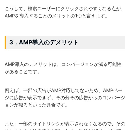
こうして、検索ユーザーにクリックされやすくなる点が、
AMPを導入することのメリットの1つと言えます。
3．AMP導入のデメリット
AMP導入のデメリットは、コンバージョンが減る可能性
があることです。
例えば、一部の広告がAMP対応してないため、AMPペー
ジに広告が表示できず、その分その広告からのコンバージ
ョンが減るといった具合です。
また、一部のサイトリンクが表示されなくなるので、その