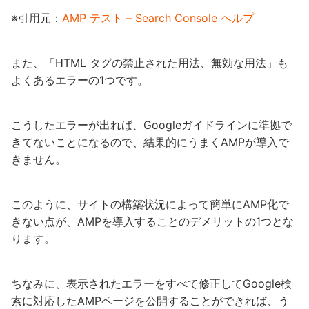
※引用元：
AMP テスト – Search Console ヘルプ
また、「HTML タグの禁止された用法、無効な用法」も
よくあるエラーの1つです。
こうしたエラーが出れば、Googleガイドラインに準拠で
きてないことになるので、結果的にうまくAMPが導入で
きません。
このように、サイトの構築状況によって簡単にAMP化で
きない点が、AMPを導入することのデメリットの1つとな
ります。
ちなみに、表示されたエラーをすべて修正してGoogle検
索に対応したAMPページを公開することができれば、う