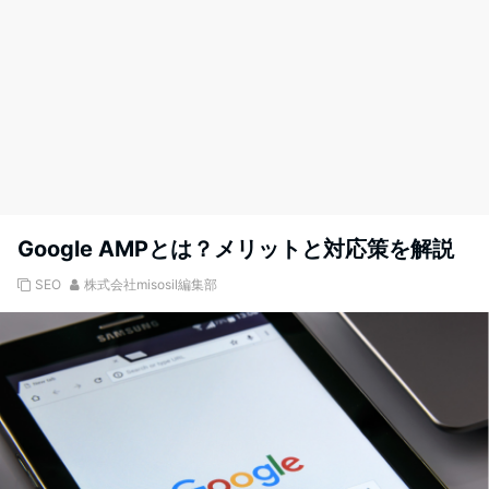
Google AMPとは？メリットと対応策を解説
SEO
株式会社misosil編集部