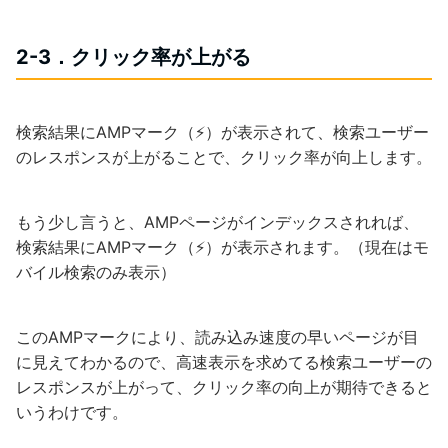
2-3．クリック率が上がる
検索結果にAMPマーク（⚡）が表示されて、検索ユーザー
のレスポンスが上がることで、クリック率が向上します。
もう少し言うと、AMPページがインデックスされれば、
検索結果にAMPマーク（⚡）が表示されます。（現在はモ
バイル検索のみ表示）
このAMPマークにより、読み込み速度の早いページが目
に見えてわかるので、高速表示を求めてる検索ユーザーの
レスポンスが上がって、クリック率の向上が期待できると
いうわけです。