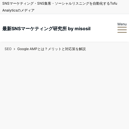
SNSマーケティング・SNS集客・ソーシャルリスニングを自動化するTofu
Analyticsのメディア
Menu
最新SNSマーケティング研究所 by misosil
SEO
Google AMPとは？メリットと対応策を解説