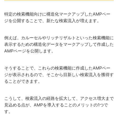
特定の検索機能向けに構造化マークアップしたAMPペー
ジを公開することで、新たな検索流入が増えます。
例えば、カルーセルやリッチリザルトといった検索機能に
表示するための構造化データをマークアップして作成した
AMPページを公開します。
そうすることで、これらの検索機能に作成したAMPペー
ジが表示されるので、そこから目新しい検索流入を獲得す
ることができます。
こうして、検索流入の経路を拡大して、アクセス増大まで
見込める点が、AMPを導入することのメリットの1つで
す。