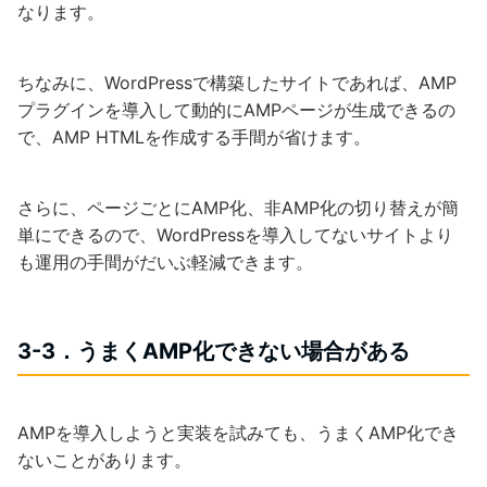
なります。
ちなみに、WordPressで構築したサイトであれば、AMP
プラグインを導入して動的にAMPページが生成できるの
で、AMP HTMLを作成する手間が省けます。
さらに、ページごとにAMP化、非AMP化の切り替えが簡
単にできるので、WordPressを導入してないサイトより
も運用の手間がだいぶ軽減できます。
3-3．うまくAMP化できない場合がある
AMPを導入しようと実装を試みても、うまくAMP化でき
ないことがあります。