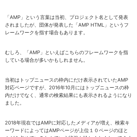
「AMP」という言葉は当初、プロジェクト名として発表
されましたが、団体が発表した「AMP HTML」というフ
レームワークを指す場合もあります。
むしろ、「AMP」といえばこちらのフレームワークを指
している場合が多いかもしれません。
当初はトップニュースの枠内にだけ表示されていたAMP
対応ページですが、2016年10月にはトップニュースの枠
内だけでなく、通常の検索結果にも表示されるようになり
ました。
2018年現在ではAMPに対応したメディアが増え、検索キ
ーワードによってはAMPページが上位１０ページのほと