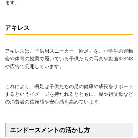
ます。
アキレス
アキレスは、子供用スニーカー「瞬足」を、小学生の運動
会や体育の授業で履いている子供たちの写真や動画をSNS
や広告で公開しています。
これにより、瞬足は子供たちの足の健康や成長をサポート
するというイメージを持たれるとともに、親や祖父母など
の消費者の信頼感や安心感を高めています。
エンドースメントの活かし方