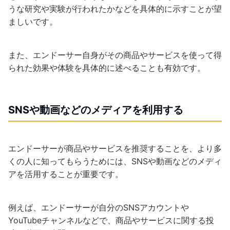
うな研究や実験が行われたかなどを具体的に示すことが望
ましいです。
また、エンドーサー自身がその商品やサービスを使って得
られた効果や体験を具体的に述べることも有効です。
SNSや動画などのメディアを利用する
エンドーサーが商品やサービスを推奨することを、より多
くの人に知ってもらうためには、SNSや動画などのメディ
アを活用することが重要です。
例えば、エンドーサーが自分のSNSアカウントや
YouTubeチャンネルなどで、商品やサービスに関する投