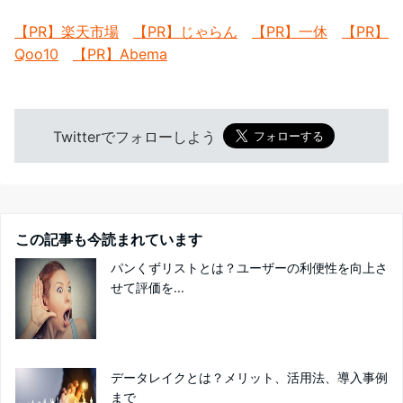
【PR】楽天市場
【PR】じゃらん
【PR】一休
【PR】
Qoo10
【PR】Abema
Twitterでフォローしよう
この記事も今読まれています
パンくずリストとは？ユーザーの利便性を向上さ
せて評価を...
データレイクとは？メリット、活用法、導入事例
まで