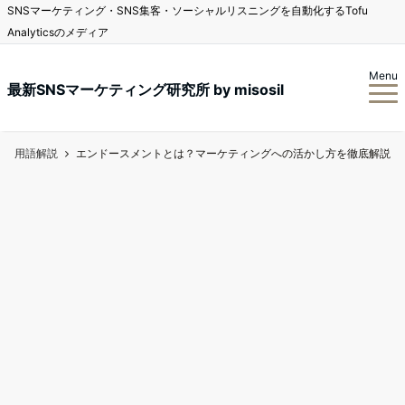
SNSマーケティング・SNS集客・ソーシャルリスニングを自動化するTofu
Analyticsのメディア
Menu
最新SNSマーケティング研究所 by misosil
用語解説
エンドースメントとは？マーケティングへの活かし方を徹底解説