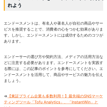
れよう
エンドースメントは、有名人や著名人が自社の商品やサー
ビスを推奨することで、消費者の心をつかむ効果がありま
す。しかし、エンドースメントには成功するためのコツが
あります。
エンドーサーの選び方や契約方法、メディアの活用方法な
どに注意する必要があります。エンドースメントを実践す
る際には、この記事のポイントを参考にしてください。エ
ンドースメントを活用して、商品やサービスの魅力を伝え
ましょう。
⇒
【東証プライム企業も多数利用！】最先端のSNSマーケ
ティングツール「Tofu Analytics」、「InstantWin」と