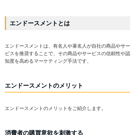
エンドースメントとは
エンドースメントは、有名人や著名人が自社の商品やサー
ビスを推奨することで、その商品やサービスの信頼性や認
知度を高めるマーケティング手法です。
エンドースメントのメリット
エンドースメントのメリットをご紹介します。
消費者の購買意欲を刺激する