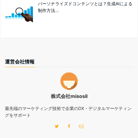
パーソナライズドコンテンツとは？生成AIによる
制作方法...
運営会社情報
株式会社misosil
最先端のマーケティング技術で企業のDX・デジタルマーケティン
グをサポート