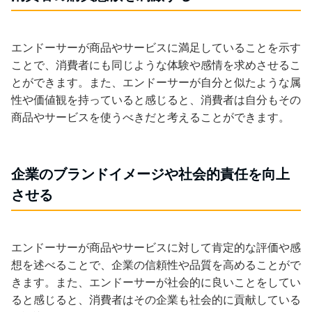
エンドーサーが商品やサービスに満足していることを示す
ことで、消費者にも同じような体験や感情を求めさせるこ
とができます。また、エンドーサーが自分と似たような属
性や価値観を持っていると感じると、消費者は自分もその
商品やサービスを使うべきだと考えることができます。
企業のブランドイメージや社会的責任を向上
させる
エンドーサーが商品やサービスに対して肯定的な評価や感
想を述べることで、企業の信頼性や品質を高めることがで
きます。また、エンドーサーが社会的に良いことをしてい
ると感じると、消費者はその企業も社会的に貢献している