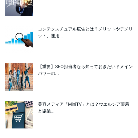
コンテクスチュアル広告とは？メリットやデメリ
ット、運用...
【重要】SEO担当者なら知っておきたいドメイン
パワーの...
美容メディア「MiniTV」とは？ウエルシア薬局
と協業...