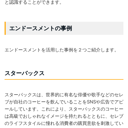
と認識することができます。
エンドースメントの事例
エンドースメントを活用した事例を２つご紹介します。
スターバックス
スターバックスは、世界的に有名な俳優や歌手などのセレ
ブが自社のコーヒーを飲んでいることをSNSや広告でアピ
ールしています。これにより、スターバックスのコーヒー
は高級でおしゃれなイメージを持たれるとともに、セレブ
のライフスタイルに憧れる消費者の購買意欲を刺激してい