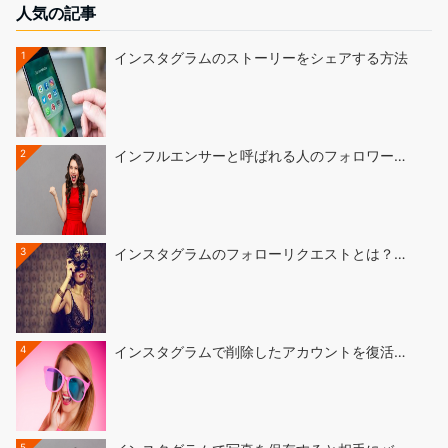
人気の記事
1
インスタグラムのストーリーをシェアする方法
2
インフルエンサーと呼ばれる人のフォロワー…
3
インスタグラムのフォローリクエストとは？…
4
インスタグラムで削除したアカウントを復活…
5