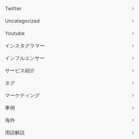
Twitter
Uncategorized
Youtube
インスタグラマー
インフルエンサー
サービス紹介
タグ
マーケティング
事例
海外
用語解説