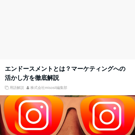
エンドースメントとは？マーケティングへの
活かし方を徹底解説
用語解説
株式会社misosil編集部