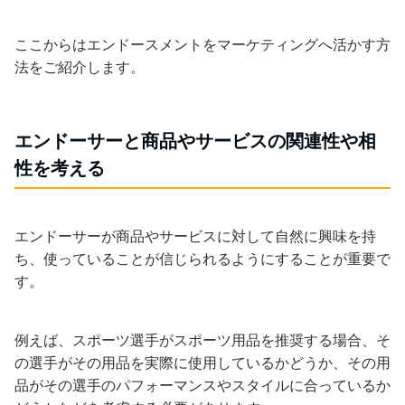
ここからはエンドースメントをマーケティングへ活かす方
法をご紹介します。
エンドーサーと商品やサービスの関連性や相
性を考える
エンドーサーが商品やサービスに対して自然に興味を持
ち、使っていることが信じられるようにすることが重要で
す。
例えば、スポーツ選手がスポーツ用品を推奨する場合、そ
の選手がその用品を実際に使用しているかどうか、その用
品がその選手のパフォーマンスやスタイルに合っているか