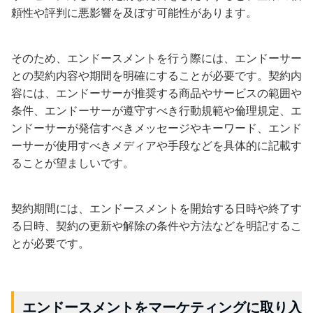
頼性や評判に悪影響を及ぼす可能性があります。
そのため、エンドースメントを行う際には、エンドーサー
との契約内容や期間を明確にすることが必要です。契約内
容には、エンドーサーが推奨する商品やサービスの範囲や
条件、エンドーサーが遵守すべき行動規範や倫理規定、エ
ンドーサーが発信すべきメッセージやキーワード、エンド
ーサーが使用すべきメディアや手段などを具体的に記載す
ることが望ましいです。
契約期間には、エンドースメントを開始する日時や終了す
る日時、契約の更新や解除の条件や方法などを明記するこ
とが必要です。
エンドースメントをマーケティングに取り入