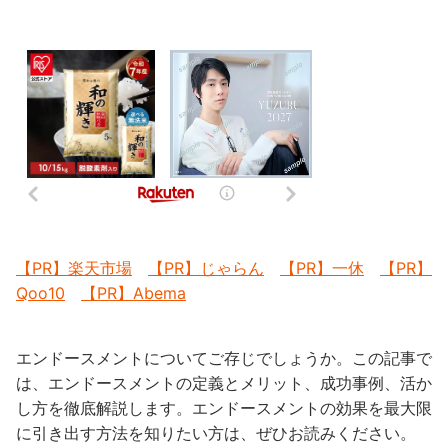
【PR】楽天市場
【PR】じゃらん
【PR】一休
【PR】
Qoo10
【PR】Abema
エンドースメントについてご存じでしょうか。この記事で
は、エンドースメントの定義とメリット、成功事例、活か
し方を徹底解説します。エンドースメントの効果を最大限
に引き出す方法を知りたい方は、ぜひお読みください。