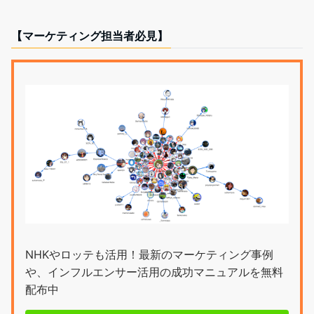
【マーケティング担当者必見】
NHKやロッテも活用！最新のマーケティング事例
や、インフルエンサー活用の成功マニュアルを無料
配布中