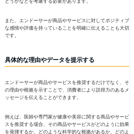
どうかなどを考慮する必要があります。
また、エンドーサーが商品やサービスに対してポジティブ
な感情や評価を持っていることを明確に伝えることも大切
です。
具体的な理由やデータを提示する
エンドーサーが商品やサービスを推奨するだけでなく、そ
の理由や根拠を示すことで、消費者により説得力のあるメ
ッセージを伝えることができます。
例えば、医師や専門家が健康や美容に関する商品やサービ
スを推奨する場合、その商品やサービスがどのように効果
を発揮するか、どのような科学的な根拠があるか、どのよ