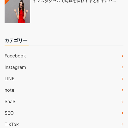
インスタグラムで写真を保存すると相手にバ…
カテゴリー
Facebook
Instagram
LINE
note
SaaS
SEO
TikTok