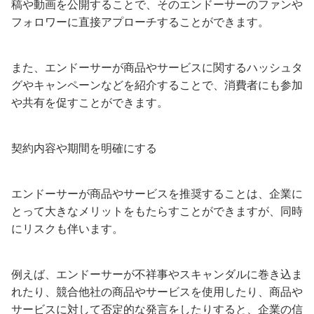
稿や動画を公開することで、そのエンドーサーのファンや
フォロワーに直接アプローチすることができます。
また、エンドーサーが商品やサービスに関するハッシュタ
グやキャンペーンなどを紹介することで、消費者にも参加
や共有を促すことができます。
契約内容や期間を明確にする
エンドーサーが商品やサービスを推奨することは、企業に
とって大きなメリットをもたらすことができますが、同時
にリスクも伴います。
例えば、エンドーサーが不祥事やスキャンダルに巻き込ま
れたり、競合他社の商品やサービスを使用したり、商品や
サービスに対して否定的な発言をしたりすると、企業の信