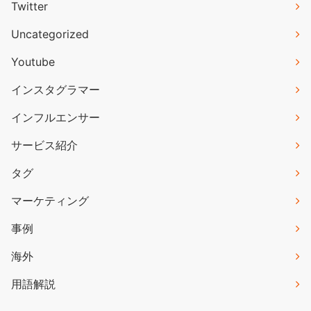
Twitter
Uncategorized
Youtube
インスタグラマー
インフルエンサー
サービス紹介
タグ
マーケティング
事例
海外
用語解説