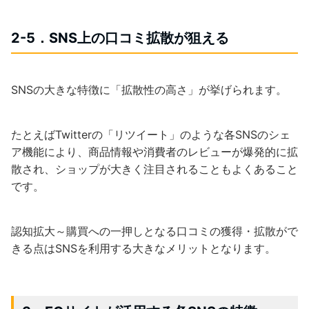
2-5．SNS上の口コミ拡散が狙える
SNSの大きな特徴に「拡散性の高さ」が挙げられます。
たとえばTwitterの「リツイート」のような各SNSのシェ
ア機能により、商品情報や消費者のレビューが爆発的に拡
散され、ショップが大きく注目されることもよくあること
です。
認知拡大～購買への一押しとなる口コミの獲得・拡散がで
きる点はSNSを利用する大きなメリットとなります。