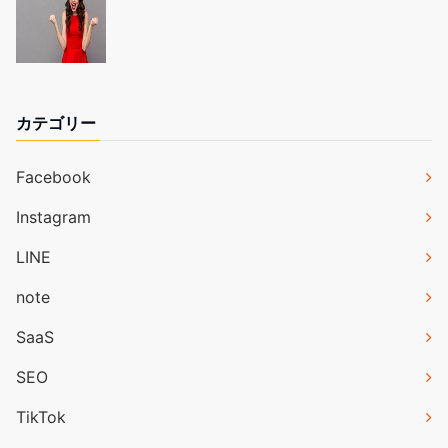
カテゴリー
Facebook
Instagram
LINE
note
SaaS
SEO
TikTok