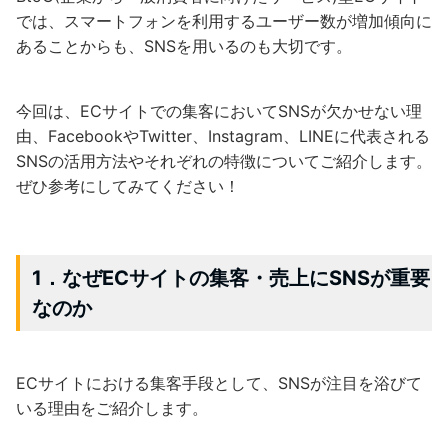
では、スマートフォンを利用するユーザー数が増加傾向に
あることからも、SNSを用いるのも大切です。
今回は、ECサイトでの集客においてSNSが欠かせない理
由、FacebookやTwitter、Instagram、LINEに代表される
SNSの活用方法やそれぞれの特徴についてご紹介します。
ぜひ参考にしてみてください！
1．なぜECサイトの集客・売上にSNSが重要
なのか
ECサイトにおける集客手段として、SNSが注目を浴びて
いる理由をご紹介します。