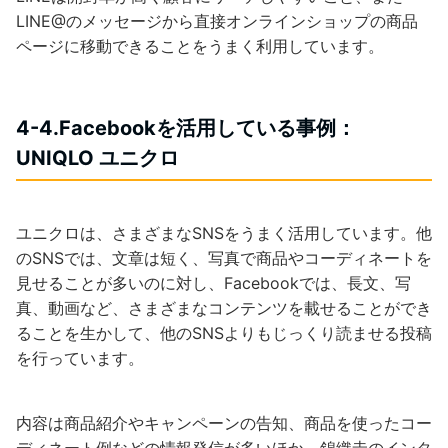
LINE@のメッセージから直接オンラインショップの商品
ページに移動できることをうまく利用しています。
4-4.Facebookを活用している事例：
UNIQLO ユニクロ
ユニクロは、さまざまなSNSをうまく活用しています。他
のSNSでは、文章は短く、写真で商品やコーディネートを
見せることが多いのに対し、Facebookでは、長文、写
真、動画など、さまざまなコンテンツを載せることができ
ることを生かして、他のSNSよりもじっくり読ませる投稿
を行っています。
内容は商品紹介やキャンペーンの告知、商品を使ったコー
ディネート例などの情報発信が多いほか、錦織圭のインタ