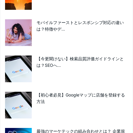
モバイルファーストとレスポンシブ対応の違い
は？特徴やデ...
【今更聞けない】検索品質評価ガイドラインと
は？SEOへ...
【初心者必見】Googleマップに店舗を登録する
方法
最強のマーケテックの組み合わせとは？ 企業規