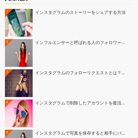
1
インスタグラムのストーリーをシェアする方法
2
インフルエンサーと呼ばれる人のフォロワー…
3
インスタグラムのフォローリクエストとは？…
4
インスタグラムで削除したアカウントを復活…
5
インスタグラムで写真を保存すると相手にバ…