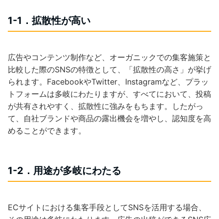
1-1．拡散性が高い
広告やコンテンツ制作など、オーガニックでの集客施策と
比較した際のSNSの特徴として、「拡散性の高さ」が挙げ
られます。FacebookやTwitter、Instagramなど、プラッ
トフォームは多岐にわたりますが、すべてにおいて、投稿
が共有されやすく、拡散性に強みをもちます。したがっ
て、自社ブランドや商品の露出機会を増やし、認知度を高
めることができます。
1-2．用途が多岐にわたる
ECサイトにおける集客手段としてSNSを活用する場合、