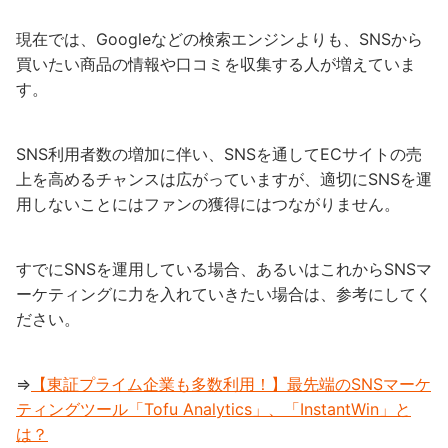
現在では、Googleなどの検索エンジンよりも、SNSから
買いたい商品の情報や口コミを収集する人が増えていま
す。
SNS利用者数の増加に伴い、SNSを通してECサイトの売
上を高めるチャンスは広がっていますが、適切にSNSを運
用しないことにはファンの獲得にはつながりません。
すでにSNSを運用している場合、あるいはこれからSNSマ
ーケティングに力を入れていきたい場合は、参考にしてく
ださい。
⇒
【東証プライム企業も多数利用！】最先端のSNSマーケ
ティングツール「Tofu Analytics」、「InstantWin」と
は？