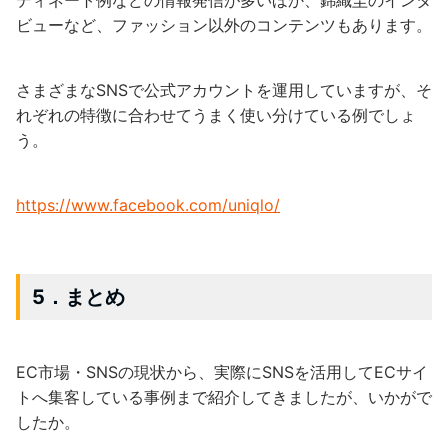
ビューなど、ファッション以外のコンテンツもあります。
さまざまなSNSで公式アカウントを運用していますが、そ
れぞれの特徴に合わせてうまく使い分けている例でしょ
う。
https://www.facebook.com/uniqlo/
5．まとめ
EC市場・SNSの現状から、実際にSNSを活用してECサイ
トへ集客している事例まで紹介してきましたが、いかがで
したか。