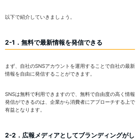
以下で紹介していきましょう。
2-1．無料で最新情報を発信できる
まず、自社のSNSアカウントを運用することで自社の最新
情報を自由に発信することができます。
SNSは無料で利用できますので、無料で自由度の高く情報
発信ができるのは、企業から消費者にアプローチする上で
有益となります。
2-2．広報メディアとしてブランディングがし