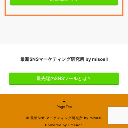
最新SNSマーケティング研究所 by misosil
最先端のSNSツールとは？
Page Top
© 最新SNSマーケティング研究所 by misosil
Powered by
Emanon