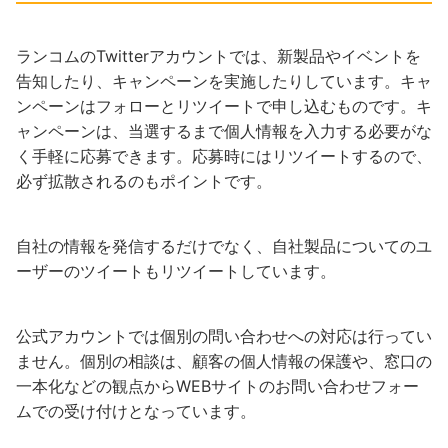
ランコムのTwitterアカウントでは、新製品やイベントを
告知したり、キャンペーンを実施したりしています。キャ
ンペーンはフォローとリツイートで申し込むものです。キ
ャンペーンは、当選するまで個人情報を入力する必要がな
く手軽に応募できます。応募時にはリツイートするので、
必ず拡散されるのもポイントです。
自社の情報を発信するだけでなく、自社製品についてのユ
ーザーのツイートもリツイートしています。
公式アカウントでは個別の問い合わせへの対応は行ってい
ません。個別の相談は、顧客の個人情報の保護や、窓口の
一本化などの観点からWEBサイトのお問い合わせフォー
ムでの受け付けとなっています。