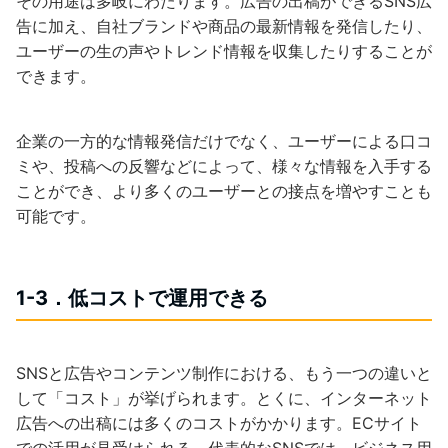
その用途は多岐にわたります。広告の出稿ができるSNS広
告に加え、自社ブランドや商品の最新情報を発信したり、
ユーザーの生の声やトレンド情報を収集したりすることが
できます。
企業の一方的な情報発信だけでなく、ユーザーによる口コ
ミや、投稿への反響などによって、様々な情報を入手する
ことができ、より多くのユーザーとの接点を増やすことも
可能です。
1-3．低コストで運用できる
SNSと広告やコンテンツ制作における、もう一つの違いと
して「コスト」が挙げられます。とくに、インターネット
広告への出稿には多くのコストがかかります。ECサイト
での活用が見受けられる、代表的なSNSでは、ビジネス用