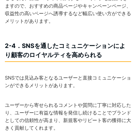
ますので、おすすめの商品ページやキャンペーンページ、
収益性の高いページへ誘導するなど幅広い使い方ができる
メリットがあります。
2-4．SNSを通したコミュニケーションによ
り顧客のロイヤルティを高められる
SNSでは見込み客となるユーザーと直接コミュニケーショ
ンができるメリットがあります。
ユーザーから寄せられるコメントや質問に丁寧に対応した
り、ユーザーに有益な情報を発信し続けることでブランド
としての信頼性が高まり、新規客やリピート客の獲得に大
きく貢献してくれます。