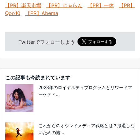
【PR】楽天市場
【PR】じゃらん
【PR】一休
【PR】
Qoo10
【PR】Abema
Twitterでフォローしよう
この記事も今読まれています
2023年のロイヤルティプログラムとリワードマ
ーケティ...
これからのオウンドメディア戦略とは？撤退しな
いための施...