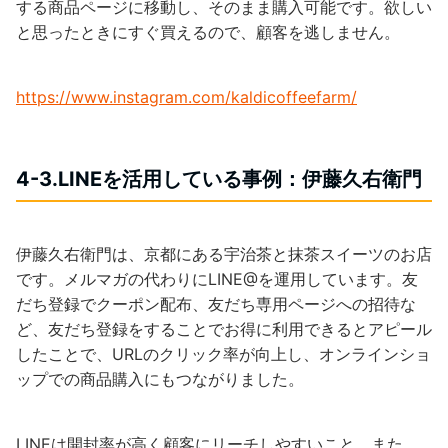
する商品ページに移動し、そのまま購入可能です。欲しい
と思ったときにすぐ買えるので、顧客を逃しません。
https://www.instagram.com/kaldicoffeefarm/
4-3.LINEを活用している事例：伊藤久右衛門
伊藤久右衛門は、京都にある宇治茶と抹茶スイーツのお店
です。メルマガの代わりにLINE@を運用しています。友
だち登録でクーポン配布、友だち専用ページへの招待な
ど、友だち登録をすることでお得に利用できるとアピール
したことで、URLのクリック率が向上し、オンラインショ
ップでの商品購入にもつながりました。
LINEは開封率が高く顧客にリーチしやすいこと、また