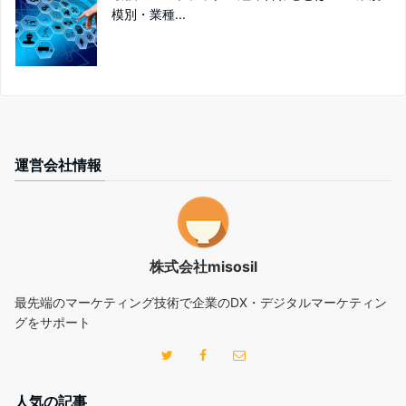
模別・業種...
運営会社情報
株式会社misosil
最先端のマーケティング技術で企業のDX・デジタルマーケティン
グをサポート
人気の記事