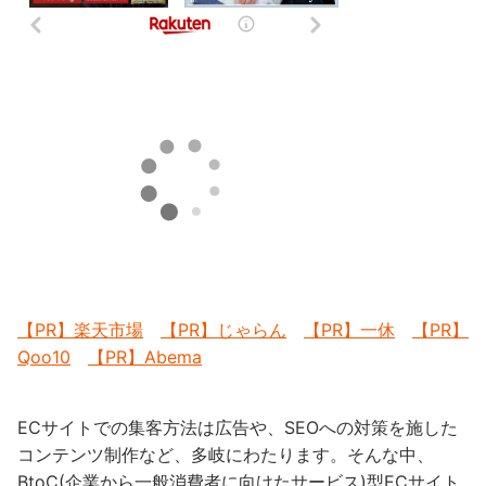
【PR】楽天市場
【PR】じゃらん
【PR】一休
【PR】
Qoo10
【PR】Abema
ECサイトでの集客方法は広告や、SEOへの対策を施した
コンテンツ制作など、多岐にわたります。そんな中、
BtoC(企業から一般消費者に向けたサービス)型ECサイト