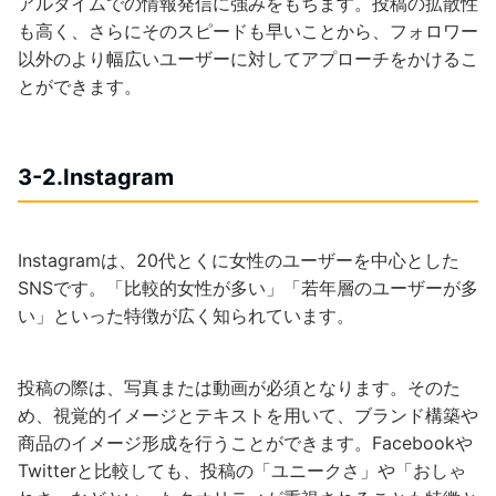
アルタイムでの情報発信に強みをもちます。投稿の拡散性
も高く、さらにそのスピードも早いことから、フォロワー
以外のより幅広いユーザーに対してアプローチをかけるこ
とができます。
3-2.Instagram
Instagramは、20代とくに女性のユーザーを中心とした
SNSです。「比較的女性が多い」「若年層のユーザーが多
い」といった特徴が広く知られています。
投稿の際は、写真または動画が必須となります。そのた
め、視覚的イメージとテキストを用いて、ブランド構築や
商品のイメージ形成を行うことができます。Facebookや
Twitterと比較しても、投稿の「ユニークさ」や「おしゃ