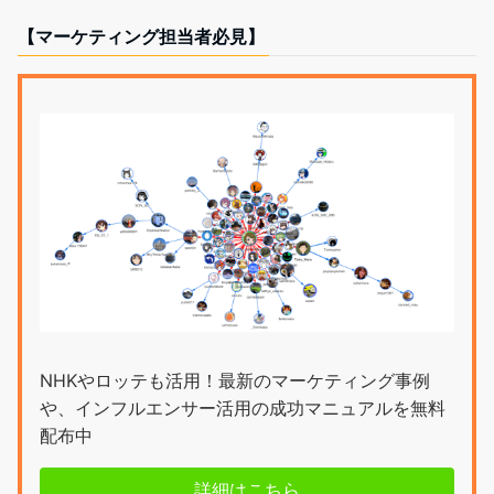
【マーケティング担当者必見】
NHKやロッテも活用！最新のマーケティング事例
や、インフルエンサー活用の成功マニュアルを無料
配布中
詳細はこちら