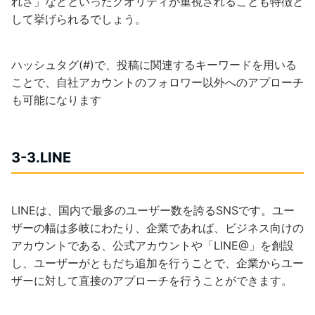
れさ」などといったクオリティが重視されることも特徴と
して挙げられるでしょう。
ハッシュタグ(#)で、投稿に関連するキーワードを用いる
ことで、自社アカウントのフォロワー以外へのアプローチ
も可能になります
3-3.LINE
LINEは、国内で最多のユーザー数を誇るSNSです。ユー
ザーの幅は多岐にわたり、企業であれば、ビジネス向けの
アカウントである、公式アカウントや「LINE@」を創設
し、ユーザーがともだち追加を行うことで、企業からユー
ザーに対して直接のアプローチを行うことができます。