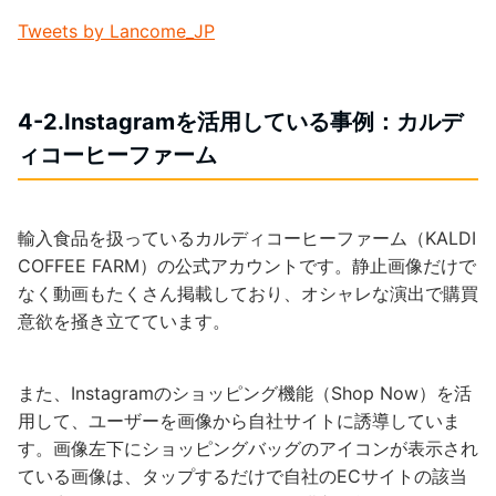
Tweets by Lancome_JP
4-2.Instagramを活用している事例：カルデ
ィコーヒーファーム
輸入食品を扱っているカルディコーヒーファーム（KALDI
COFFEE FARM）の公式アカウントです。静止画像だけで
なく動画もたくさん掲載しており、オシャレな演出で購買
意欲を掻き立てています。
また、Instagramのショッピング機能（Shop Now）を活
用して、ユーザーを画像から自社サイトに誘導していま
す。画像左下にショッピングバッグのアイコンが表示され
ている画像は、タップするだけで自社のECサイトの該当