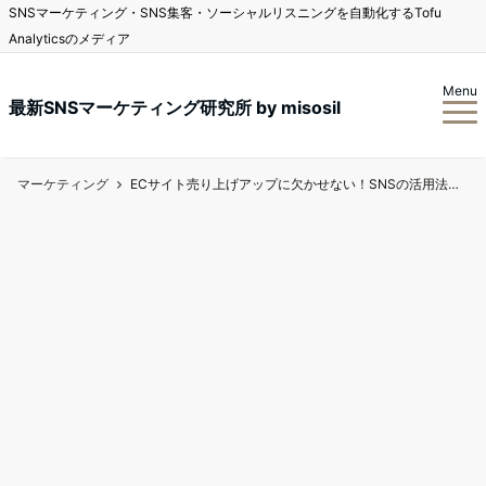
SNSマーケティング・SNS集客・ソーシャルリスニングを自動化するTofu
Analyticsのメディア
Menu
最新SNSマーケティング研究所 by misosil
マーケティング
ECサイト売り上げアップに欠かせない！SNSの活用法と事例を紹介