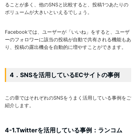
ることが多く、他のSNSと比較すると、投稿1つあたりの
ボリュームが大きいといえるでしょう。
Facebookでは、ユーザーが「いいね」をすると、ユーザ
ーのフォロワーに該当の投稿が自動で共有される機能もあ
り、投稿の露出機会を自動的に増やすことができます。
4．SNSを活用しているECサイトの事例
この章ではそれぞれのSNSをうまく活用している事例をご
紹介します。
4-1.Twitterを活用している事例：ランコム