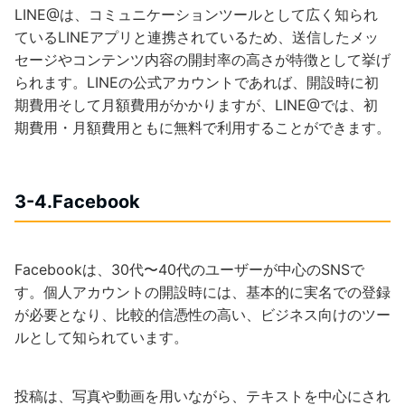
LINE@は、コミュニケーションツールとして広く知られ
ているLINEアプリと連携されているため、送信したメッ
セージやコンテンツ内容の開封率の高さが特徴として挙げ
られます。LINEの公式アカウントであれば、開設時に初
期費用そして月額費用がかかりますが、LINE@では、初
期費用・月額費用ともに無料で利用することができます。
3-4.Facebook
Facebookは、30代〜40代のユーザーが中心のSNSで
す。個人アカウントの開設時には、基本的に実名での登録
が必要となり、比較的信憑性の高い、ビジネス向けのツー
ルとして知られています。
投稿は、写真や動画を用いながら、テキストを中心にされ