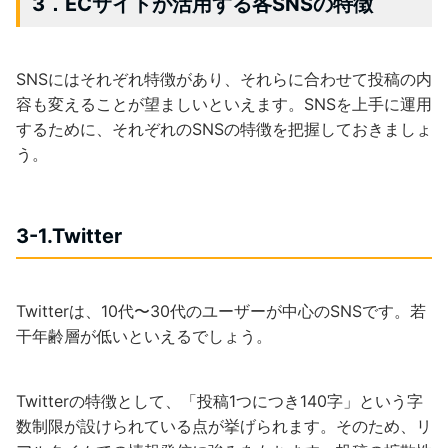
3．ECサイトが活用する各SNSの特徴
SNSにはそれぞれ特徴があり、それらに合わせて投稿の内
容も変えることが望ましいといえます。SNSを上手に運用
するために、それぞれのSNSの特徴を把握しておきましょ
う。
3-1.Twitter
Twitterは、10代〜30代のユーザーが中心のSNSです。若
干年齢層が低いといえるでしょう。
Twitterの特徴として、「投稿1つにつき140字」という字
数制限が設けられている点が挙げられます。そのため、リ