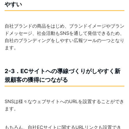
やすい
自社ブランドの商品をはじめ、ブランドイメージやブラン
ドメッセージ、社会活動もSNSを通して発信できるため、
自社のブランディングをしやすい広報ツールの一つとなり
ます。
2-3．ECサイトへの導線づくりがしやすく新
規顧客の獲得につながる
SNSは様々なウェブサイトへのURLを設置することができ
ます。
もちろん、自社ECサイトに関するURLリンクも設置でき