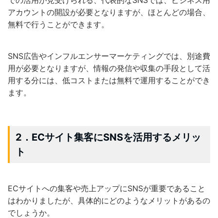
アカウントの開設が必要となりますが、ほとんどの場合、
無料で行うことができます。
SNS広告やインフルエンサーマーケティングでは、別途費
用が必要となりますが、情報の発信や収集の手段として活
用する分には、低コストまたは無料で運用することができ
ます。
2．ECサイト集客にSNSを活用するメリッ
ト
ECサイトへの集客や売上アップにSNSが重要であること
はわかりましたが、具体的にどのようなメリットがあるの
でしょうか。